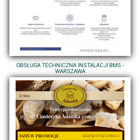
OBSŁUGA TECHNICZNA INSTALACJI BMS -
WARSZAWA