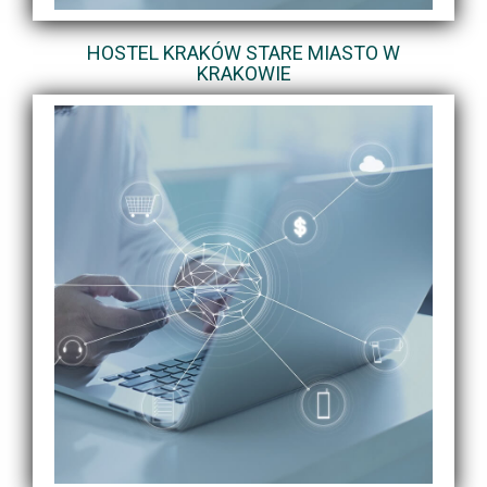
HOSTEL KRAKÓW STARE MIASTO W
KRAKOWIE