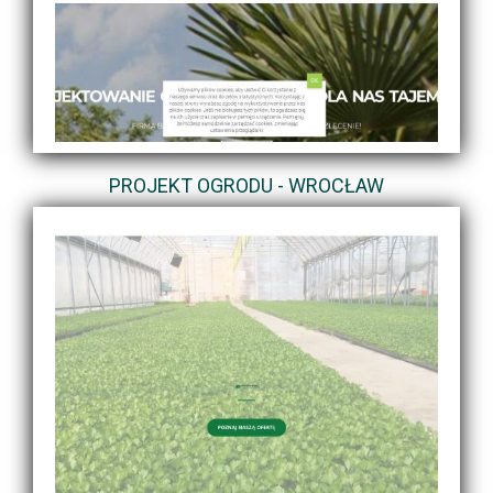
PROJEKT OGRODU - WROCŁAW