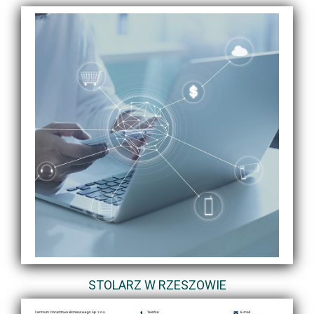
STOLARZ W RZESZOWIE