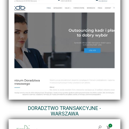
DORADZTWO TRANSAKCYJNE -
WARSZAWA