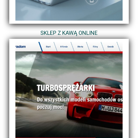
SKLEP Z KAWĄ ONLINE