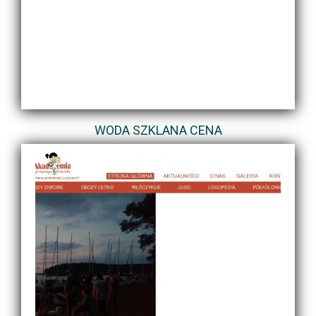
WODA SZKLANA CENA