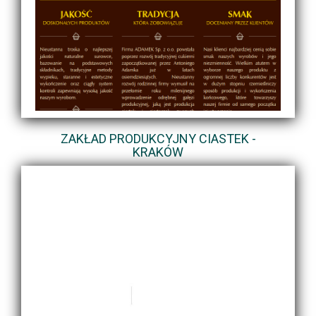
ZAKŁAD PRODUKCYJNY CIASTEK -
KRAKÓW