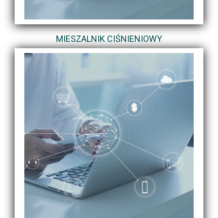
MIESZALNIK CIŚNIENIOWY