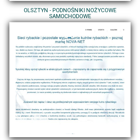
OLSZTYN - PODNOŚNIKI NOŻYCOWE
SAMOCHODOWE