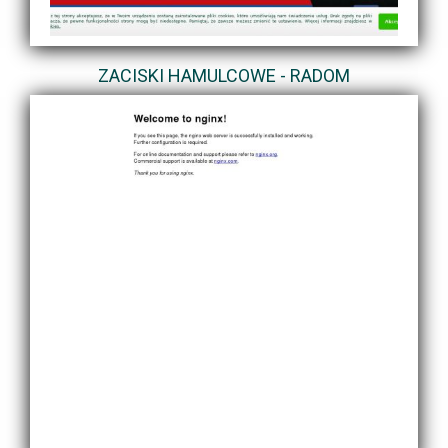
ZACISKI HAMULCOWE - RADOM