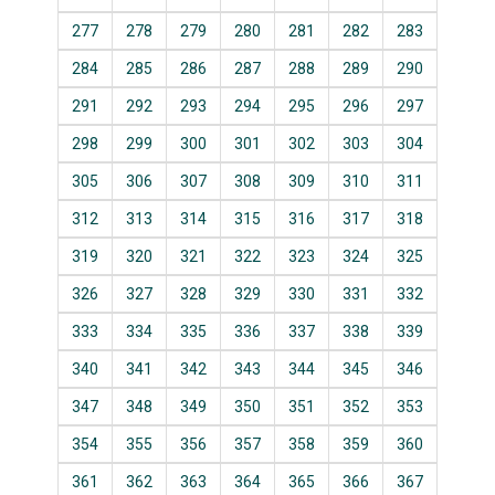
277
278
279
280
281
282
283
284
285
286
287
288
289
290
291
292
293
294
295
296
297
298
299
300
301
302
303
304
305
306
307
308
309
310
311
312
313
314
315
316
317
318
319
320
321
322
323
324
325
326
327
328
329
330
331
332
333
334
335
336
337
338
339
340
341
342
343
344
345
346
347
348
349
350
351
352
353
354
355
356
357
358
359
360
361
362
363
364
365
366
367