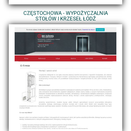
CZĘSTOCHOWA - WYPOŻYCZALNIA
STOŁÓW I KRZESEŁ ŁÓDŹ