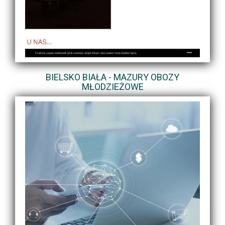
BIELSKO BIAŁA - MAZURY OBOZY
MŁODZIEŻOWE