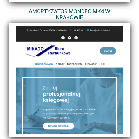
AMORTYZATOR MONDEO MK4 W
KRAKOWIE