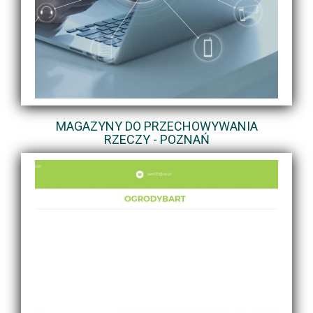
MAGAZYNY DO PRZECHOWYWANIA
RZECZY - POZNAŃ