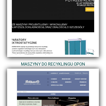
MASZYNY DO RECYKLINGU OPON