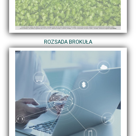
ROZSADA BROKUŁA