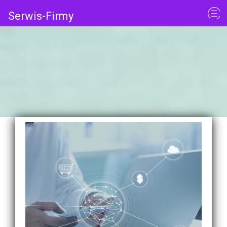
Serwis-Firmy