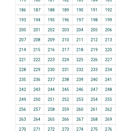
179
180
181
182
183
184
185
186
187
188
189
190
191
192
193
194
195
196
197
198
199
200
201
202
203
204
205
206
207
208
209
210
211
212
213
214
215
216
217
218
219
220
221
222
223
224
225
226
227
228
229
230
231
232
233
234
235
236
237
238
239
240
241
242
243
244
245
246
247
248
249
250
251
252
253
254
255
256
257
258
259
260
261
262
263
264
265
266
267
268
269
270
271
272
273
274
275
276