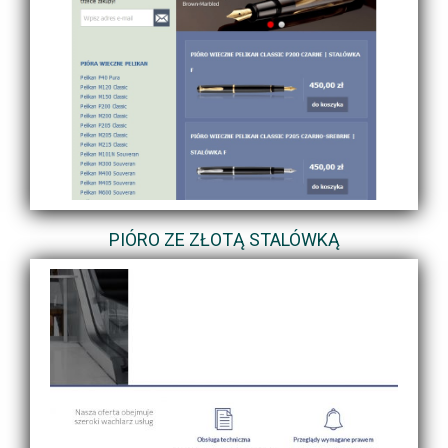
PIÓRO ZE ZŁOTĄ STALÓWKĄ