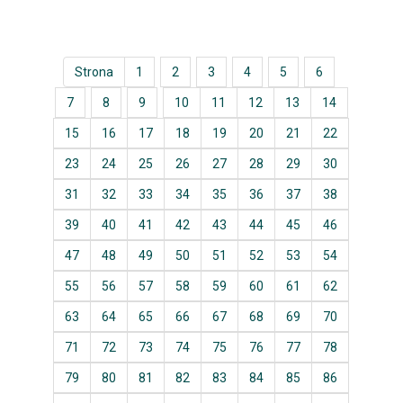
Strona
1
2
3
4
5
6
7
8
9
10
11
12
13
14
15
16
17
18
19
20
21
22
23
24
25
26
27
28
29
30
31
32
33
34
35
36
37
38
39
40
41
42
43
44
45
46
47
48
49
50
51
52
53
54
55
56
57
58
59
60
61
62
63
64
65
66
67
68
69
70
71
72
73
74
75
76
77
78
79
80
81
82
83
84
85
86