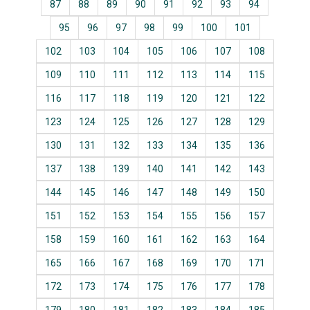
87
88
89
90
91
92
93
94
95
96
97
98
99
100
101
102
103
104
105
106
107
108
109
110
111
112
113
114
115
116
117
118
119
120
121
122
123
124
125
126
127
128
129
130
131
132
133
134
135
136
137
138
139
140
141
142
143
144
145
146
147
148
149
150
151
152
153
154
155
156
157
158
159
160
161
162
163
164
165
166
167
168
169
170
171
172
173
174
175
176
177
178