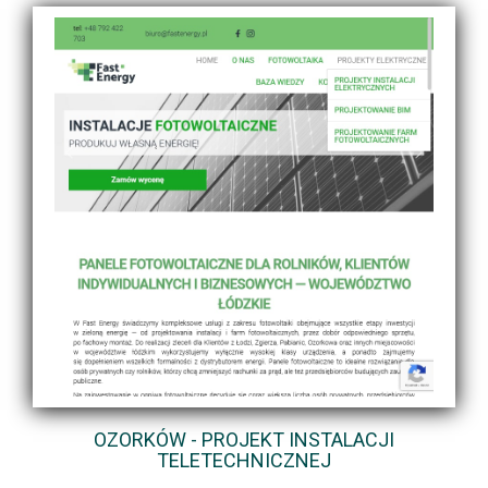
OZORKÓW - PROJEKT INSTALACJI
TELETECHNICZNEJ