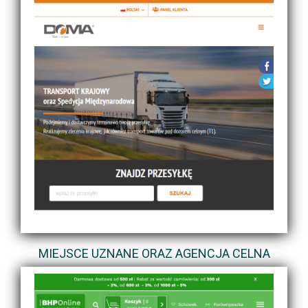
MIEJSCE UZNANE ORAZ AGENCJA CELNA