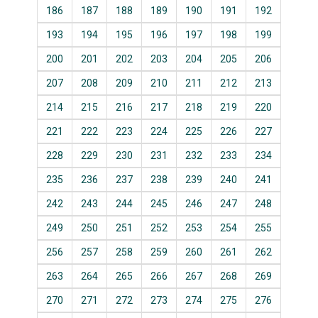
186
187
188
189
190
191
192
193
194
195
196
197
198
199
200
201
202
203
204
205
206
207
208
209
210
211
212
213
214
215
216
217
218
219
220
221
222
223
224
225
226
227
228
229
230
231
232
233
234
235
236
237
238
239
240
241
242
243
244
245
246
247
248
249
250
251
252
253
254
255
256
257
258
259
260
261
262
263
264
265
266
267
268
269
270
271
272
273
274
275
276