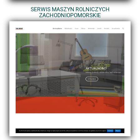
SERWIS MASZYN ROLNICZYCH
ZACHODNIOPOMORSKIE