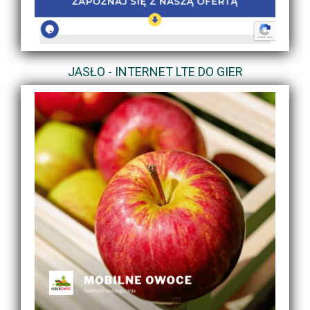
JASŁO - INTERNET LTE DO GIER