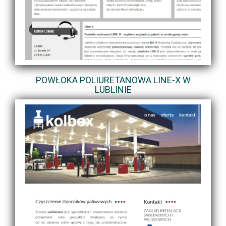
POWŁOKA POLIURETANOWA LINE-X W
LUBLINIE