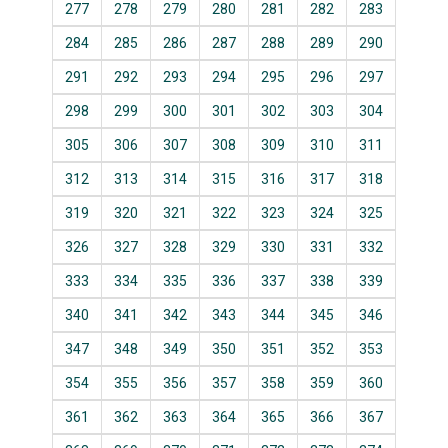
277
278
279
280
281
282
283
284
285
286
287
288
289
290
291
292
293
294
295
296
297
298
299
300
301
302
303
304
305
306
307
308
309
310
311
312
313
314
315
316
317
318
319
320
321
322
323
324
325
326
327
328
329
330
331
332
333
334
335
336
337
338
339
340
341
342
343
344
345
346
347
348
349
350
351
352
353
354
355
356
357
358
359
360
361
362
363
364
365
366
367