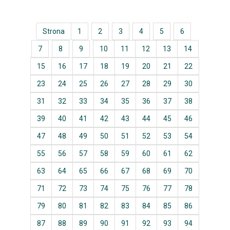
Strona
1
2
3
4
5
6
7
8
9
10
11
12
13
14
15
16
17
18
19
20
21
22
23
24
25
26
27
28
29
30
31
32
33
34
35
36
37
38
39
40
41
42
43
44
45
46
47
48
49
50
51
52
53
54
55
56
57
58
59
60
61
62
63
64
65
66
67
68
69
70
71
72
73
74
75
76
77
78
79
80
81
82
83
84
85
86
87
88
89
90
91
92
93
94