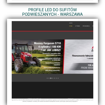
PROFILE LED DO SUFITÓW
PODWIESZANYCH - WARSZAWA