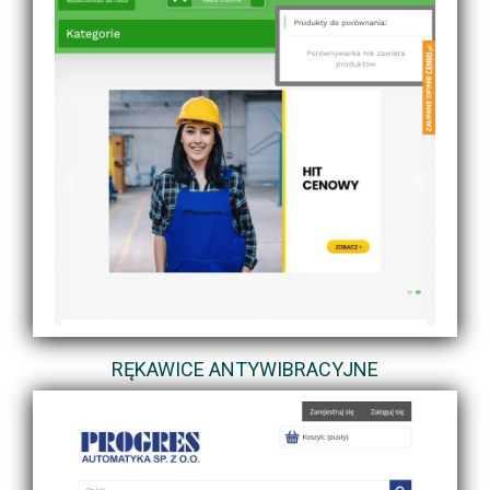
RĘKAWICE ANTYWIBRACYJNE