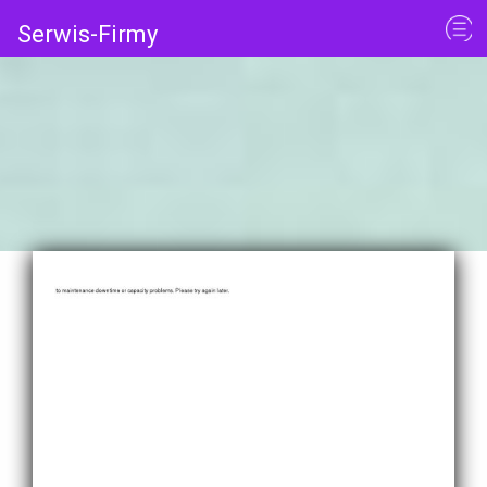
Serwis-Firmy