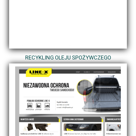
RECYKLING OLEJU SPOŻYWCZEGO