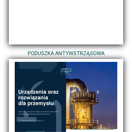
PODUSZKA ANTYWSTRZĄSOWA