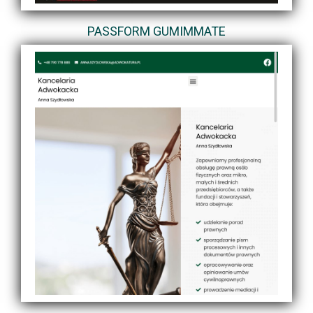
PASSFORM GUMIMMATE