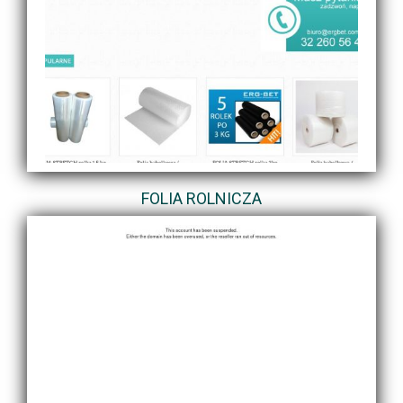
FOLIA ROLNICZA