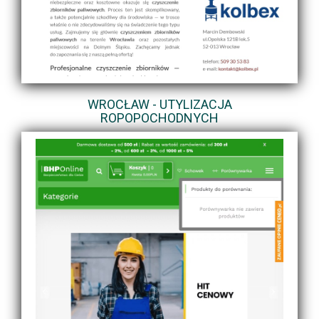
WROCŁAW - UTYLIZACJA
ROPOPOCHODNYCH