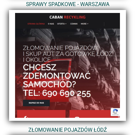
SPRAWY SPADKOWE - WARSZAWA
ZŁOMOWANIE POJAZDÓW ŁÓDŹ