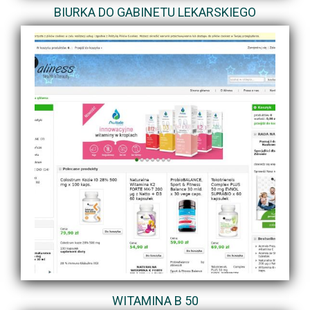
BIURKA DO GABINETU LEKARSKIEGO
WITAMINA B 50