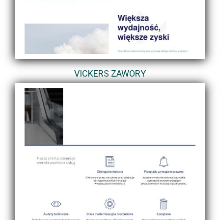
VICKERS ZAWORY