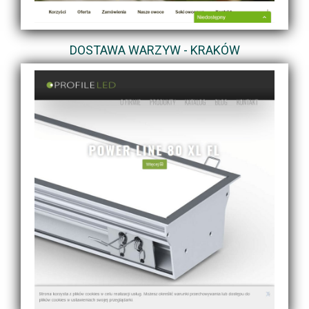
DOSTAWA WARZYW - KRAKÓW