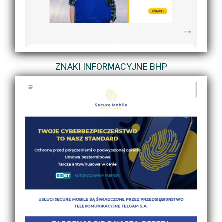
ZNAKI INFORMACYJNE BHP