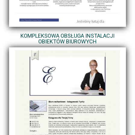
KOMPLEKSOWA OBSŁUGA INSTALACJI
OBIEKTÓW BIUROWYCH