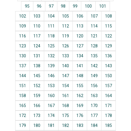
95
96
97
98
99
100
101
102
103
104
105
106
107
108
109
110
111
112
113
114
115
116
117
118
119
120
121
122
123
124
125
126
127
128
129
130
131
132
133
134
135
136
137
138
139
140
141
142
143
144
145
146
147
148
149
150
151
152
153
154
155
156
157
158
159
160
161
162
163
164
165
166
167
168
169
170
171
172
173
174
175
176
177
178
179
180
181
182
183
184
185