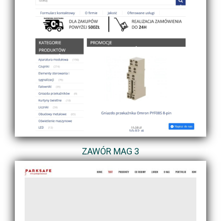
ZAWÓR MAG 3