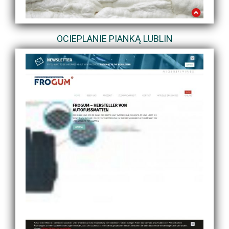
OCIEPLANIE PIANKĄ LUBLIN