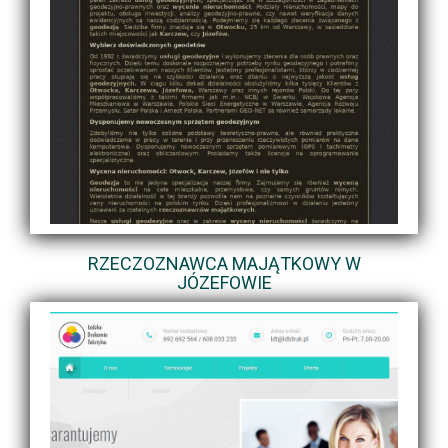
RZECZOZNAWCA MAJĄTKOWY W
JÓZEFOWIE