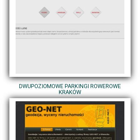
DWUPOZIOMOWE PARKINGI ROWEROWE
KRAKÓW