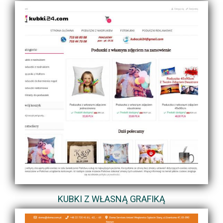
KUBKI Z WŁASNĄ GRAFIKĄ