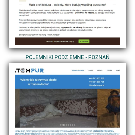
POJEMNIKI PODZIEMNE - POZNAŃ