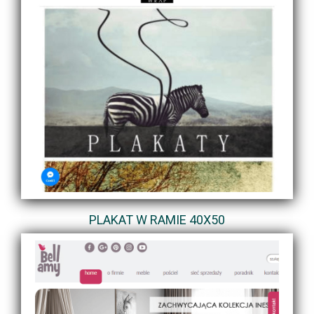
PLAKAT W RAMIE 40X50