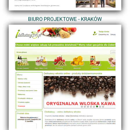
BIURO PROJEKTOWE - KRAKÓW