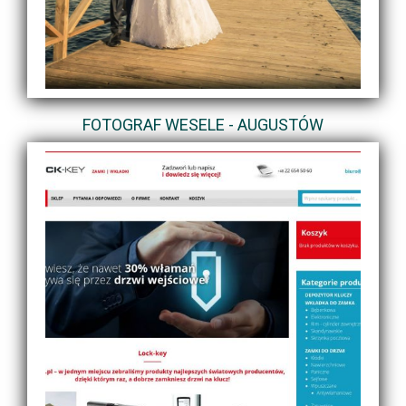
FOTOGRAF WESELE - AUGUSTÓW