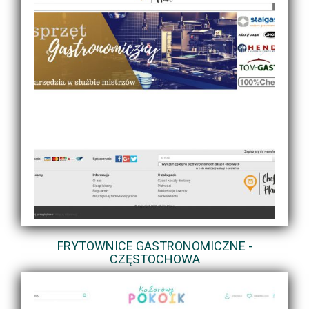
FRYTOWNICE GASTRONOMICZNE -
CZĘSTOCHOWA