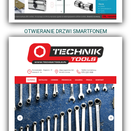
OTWIERANIE DRZWI SMARTFONEM