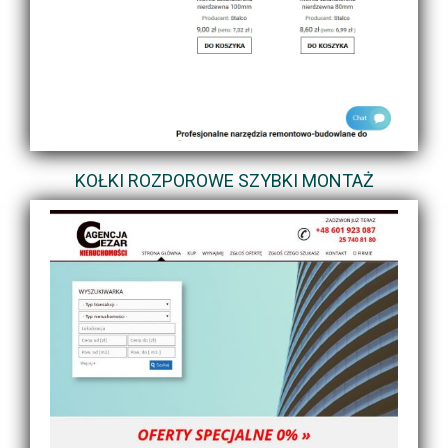
KOŁKI ROZPOROWE SZYBKI MONTAŻ