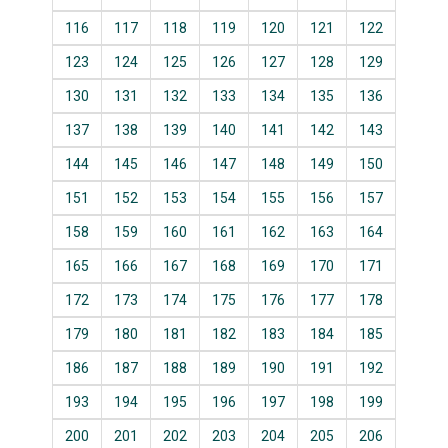
116
117
118
119
120
121
122
123
124
125
126
127
128
129
130
131
132
133
134
135
136
137
138
139
140
141
142
143
144
145
146
147
148
149
150
151
152
153
154
155
156
157
158
159
160
161
162
163
164
165
166
167
168
169
170
171
172
173
174
175
176
177
178
179
180
181
182
183
184
185
186
187
188
189
190
191
192
193
194
195
196
197
198
199
200
201
202
203
204
205
206