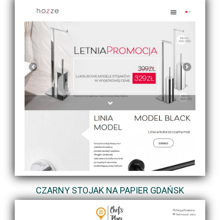
CZARNY STOJAK NA PAPIER GDAŃSK