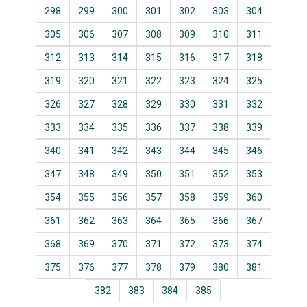
298
299
300
301
302
303
304
305
306
307
308
309
310
311
312
313
314
315
316
317
318
319
320
321
322
323
324
325
326
327
328
329
330
331
332
333
334
335
336
337
338
339
340
341
342
343
344
345
346
347
348
349
350
351
352
353
354
355
356
357
358
359
360
361
362
363
364
365
366
367
368
369
370
371
372
373
374
375
376
377
378
379
380
381
382
383
384
385