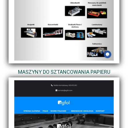
MASZYNY DO SZTANCOWANIA PAPIERU