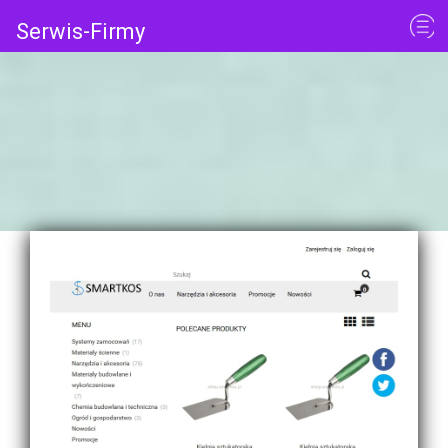
Serwis-Firmy