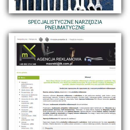
SPECJALISTYCZNE NARZĘDZIA
PNEUMATYCZNE