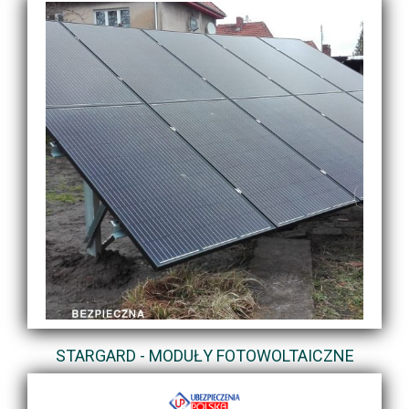
STARGARD - MODUŁY FOTOWOLTAICZNE