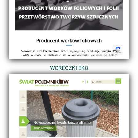
WORECZKI EKO