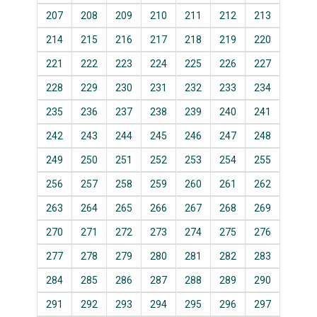
207
208
209
210
211
212
213
214
215
216
217
218
219
220
221
222
223
224
225
226
227
228
229
230
231
232
233
234
235
236
237
238
239
240
241
242
243
244
245
246
247
248
249
250
251
252
253
254
255
256
257
258
259
260
261
262
263
264
265
266
267
268
269
270
271
272
273
274
275
276
277
278
279
280
281
282
283
284
285
286
287
288
289
290
291
292
293
294
295
296
297