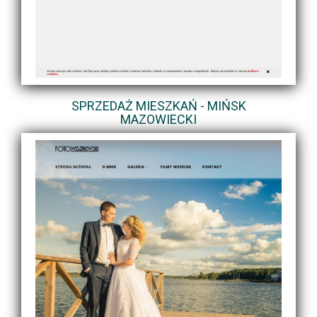
SPRZEDAŻ MIESZKAŃ - MIŃSK
MAZOWIECKI