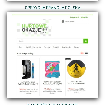
SPEDYCJA FRANCJA POLSKA