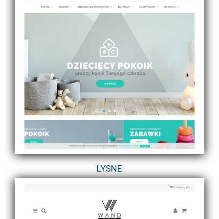
LYSNE