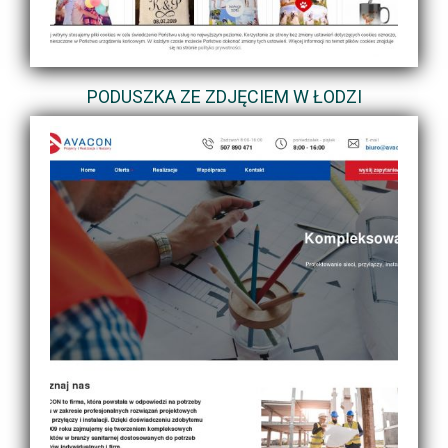
PODUSZKA ZE ZDJĘCIEM W ŁODZI