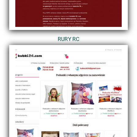
RURY RC