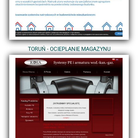
TORUŃ - OCIEPLANIE MAGAZYNU