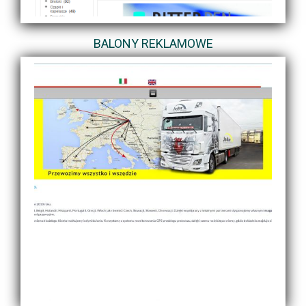
BALONY REKLAMOWE