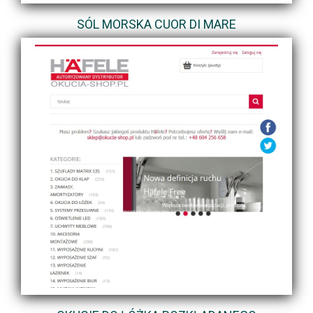
SÓL MORSKA CUOR DI MARE