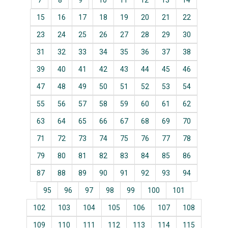
7
8
9
10
11
12
13
14
15
16
17
18
19
20
21
22
23
24
25
26
27
28
29
30
31
32
33
34
35
36
37
38
39
40
41
42
43
44
45
46
47
48
49
50
51
52
53
54
55
56
57
58
59
60
61
62
63
64
65
66
67
68
69
70
71
72
73
74
75
76
77
78
79
80
81
82
83
84
85
86
87
88
89
90
91
92
93
94
95
96
97
98
99
100
101
102
103
104
105
106
107
108
109
110
111
112
113
114
115