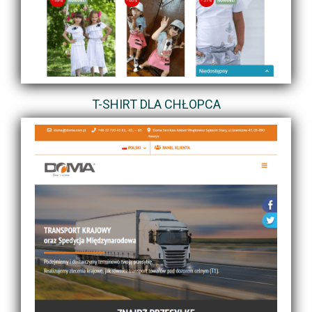
T-SHIRT DLA CHŁOPCA