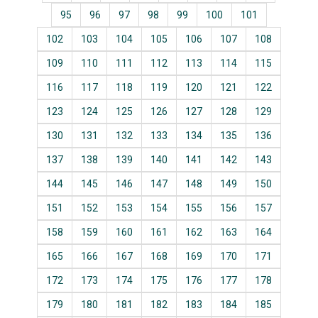
95
96
97
98
99
100
101
102
103
104
105
106
107
108
109
110
111
112
113
114
115
116
117
118
119
120
121
122
123
124
125
126
127
128
129
130
131
132
133
134
135
136
137
138
139
140
141
142
143
144
145
146
147
148
149
150
151
152
153
154
155
156
157
158
159
160
161
162
163
164
165
166
167
168
169
170
171
172
173
174
175
176
177
178
179
180
181
182
183
184
185