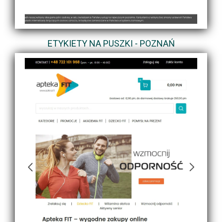
ETYKIETY NA PUSZKI - POZNAŃ