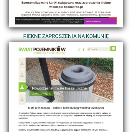
PIĘKNE ZAPROSZENIA NA KOMUNIĘ