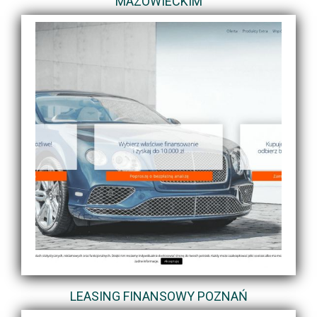
MAZOWIECKIM
LEASING FINANSOWY POZNAŃ