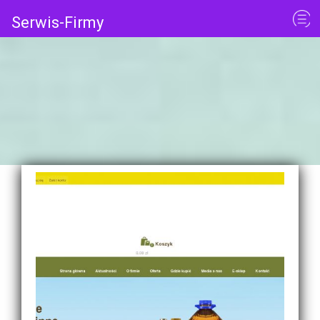
Serwis-Firmy