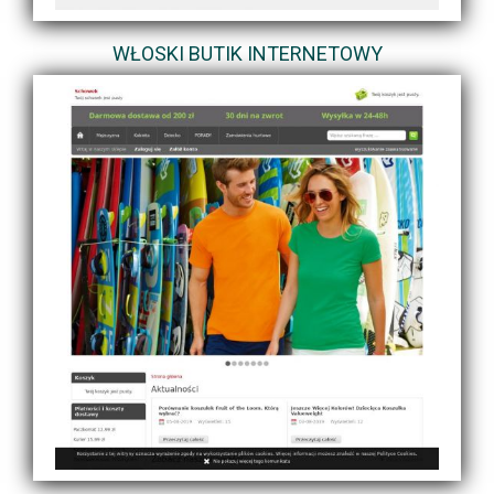
WŁOSKI BUTIK INTERNETOWY