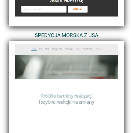
SPEDYCJA MORSKA Z USA