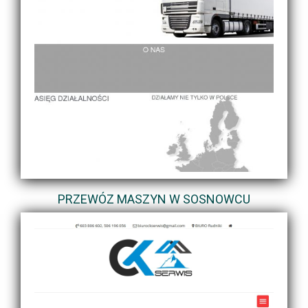
PRZEWÓZ MASZYN W SOSNOWCU