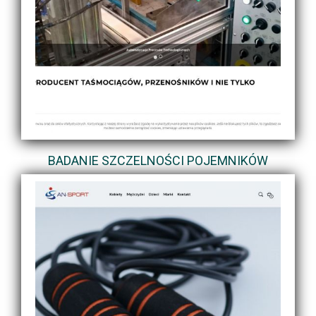
BADANIE SZCZELNOŚCI POJEMNIKÓW