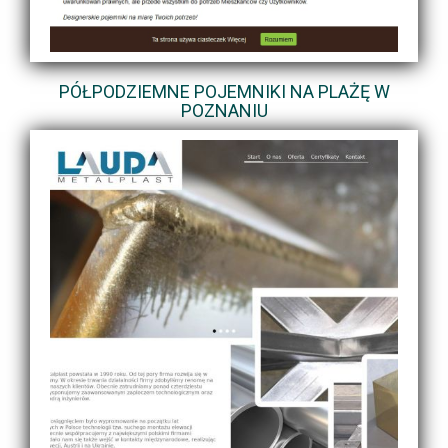
PÓŁPODZIEMNE POJEMNIKI NA PLAŻĘ W
POZNANIU