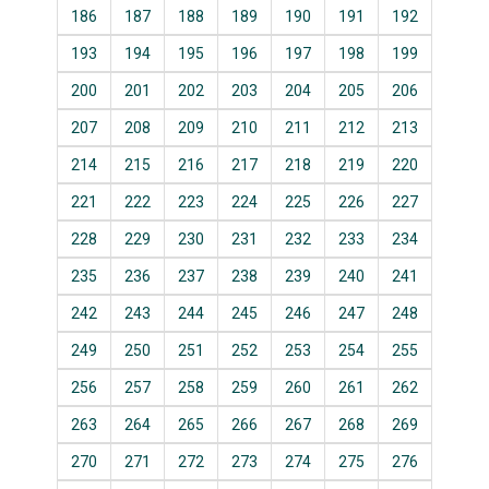
186
187
188
189
190
191
192
193
194
195
196
197
198
199
200
201
202
203
204
205
206
207
208
209
210
211
212
213
214
215
216
217
218
219
220
221
222
223
224
225
226
227
228
229
230
231
232
233
234
235
236
237
238
239
240
241
242
243
244
245
246
247
248
249
250
251
252
253
254
255
256
257
258
259
260
261
262
263
264
265
266
267
268
269
270
271
272
273
274
275
276