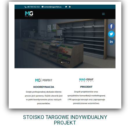
STOISKO TARGOWE INDYWIDUALNY
PROJEKT