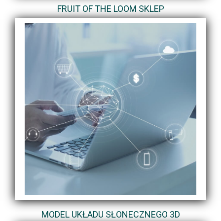
FRUIT OF THE LOOM SKLEP
MODEL UKŁADU SŁONECZNEGO 3D