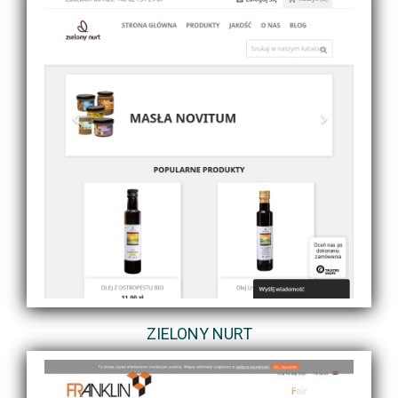
ZIELONY NURT