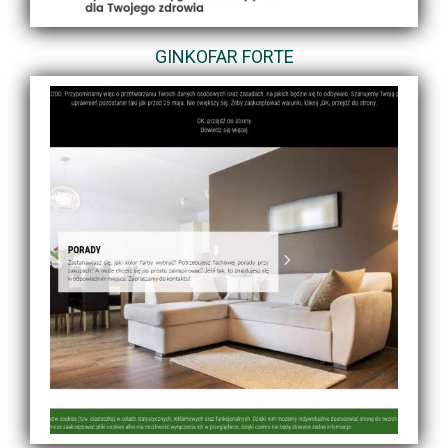
GINKOFAR FORTE