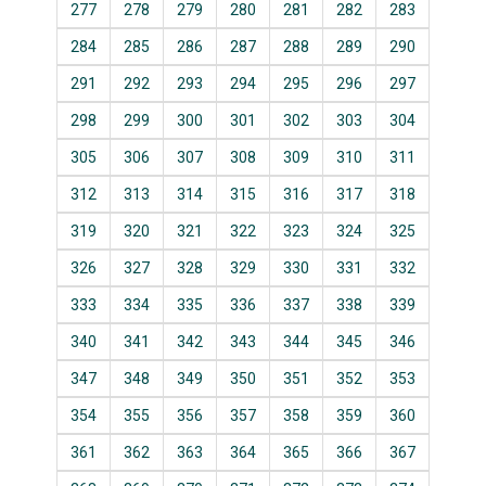
277
278
279
280
281
282
283
284
285
286
287
288
289
290
291
292
293
294
295
296
297
298
299
300
301
302
303
304
305
306
307
308
309
310
311
312
313
314
315
316
317
318
319
320
321
322
323
324
325
326
327
328
329
330
331
332
333
334
335
336
337
338
339
340
341
342
343
344
345
346
347
348
349
350
351
352
353
354
355
356
357
358
359
360
361
362
363
364
365
366
367