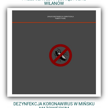
WILANÓW
DEZYNFEKCJA KORONAWIRUS W MIŃSKU