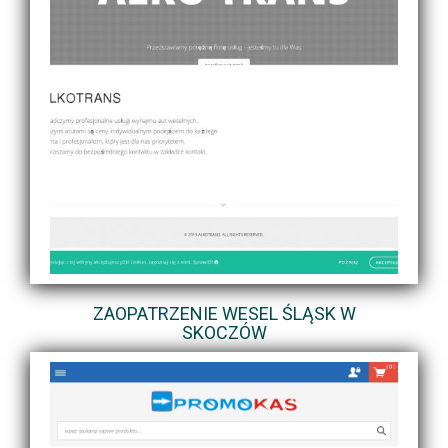
ZAOPATRZENIE WESEL ŚLĄSK W
SKOCZÓW