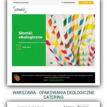
WARSZAWA - OPAKOWANIA EKOLOGICZNE
CATERING