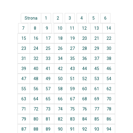
Strona
1
2
3
4
5
6
7
8
9
10
11
12
13
14
15
16
17
18
19
20
21
22
23
24
25
26
27
28
29
30
31
32
33
34
35
36
37
38
39
40
41
42
43
44
45
46
47
48
49
50
51
52
53
54
55
56
57
58
59
60
61
62
63
64
65
66
67
68
69
70
71
72
73
74
75
76
77
78
79
80
81
82
83
84
85
86
87
88
89
90
91
92
93
94