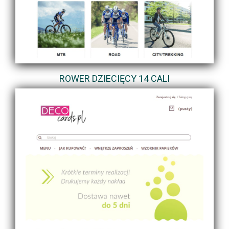
ROWER DZIECIĘCY 14 CALI