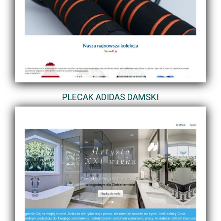
PLECAK ADIDAS DAMSKI