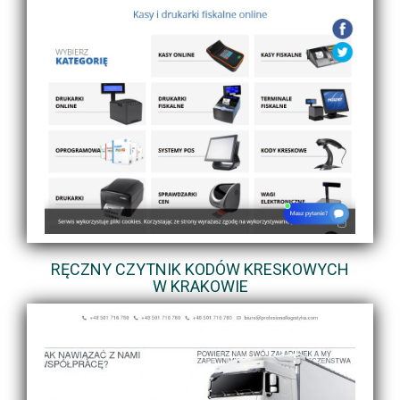
RĘCZNY CZYTNIK KODÓW KRESKOWYCH
W KRAKOWIE