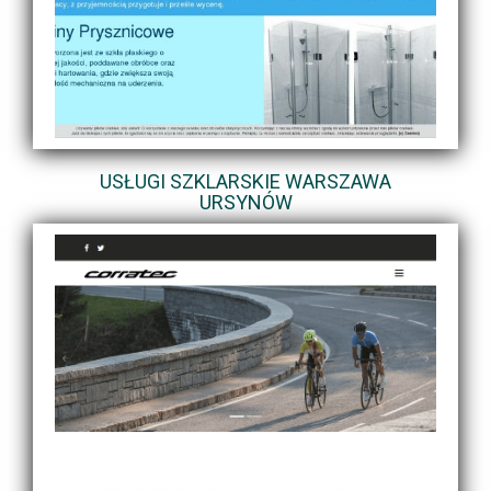
USŁUGI SZKLARSKIE WARSZAWA
URSYNÓW