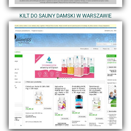
KILT DO SAUNY DAMSKI W WARSZAWIE