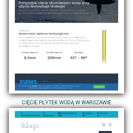
CIĘCIE PŁYTEK WODĄ W WARSZAWIE