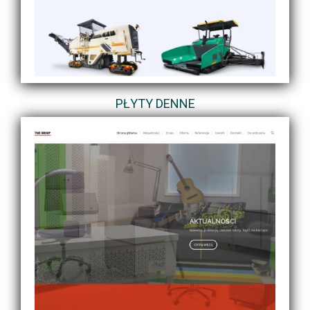
PŁYTY DENNE