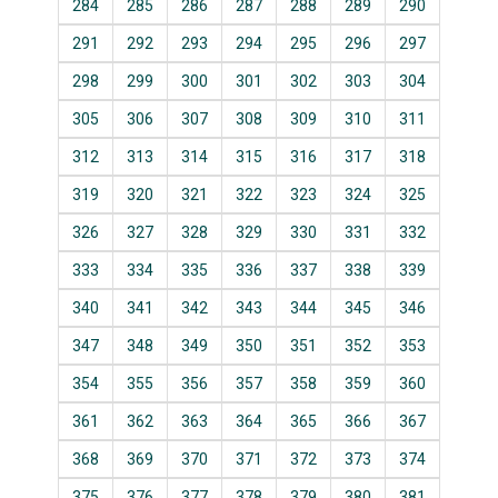
284
285
286
287
288
289
290
291
292
293
294
295
296
297
298
299
300
301
302
303
304
305
306
307
308
309
310
311
312
313
314
315
316
317
318
319
320
321
322
323
324
325
326
327
328
329
330
331
332
333
334
335
336
337
338
339
340
341
342
343
344
345
346
347
348
349
350
351
352
353
354
355
356
357
358
359
360
361
362
363
364
365
366
367
368
369
370
371
372
373
374
375
376
377
378
379
380
381