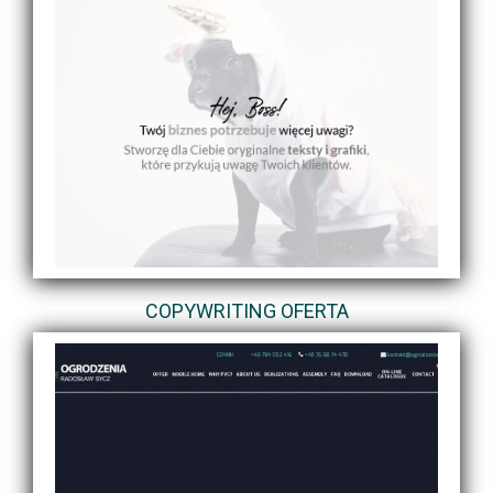
COPYWRITING OFERTA