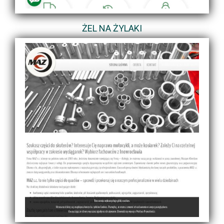
ŻEL NA ŻYLAKI