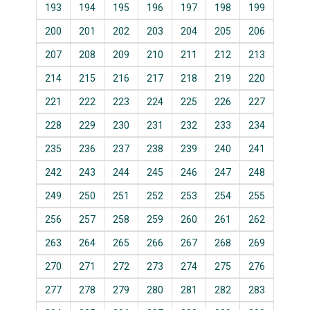
193
194
195
196
197
198
199
200
201
202
203
204
205
206
207
208
209
210
211
212
213
214
215
216
217
218
219
220
221
222
223
224
225
226
227
228
229
230
231
232
233
234
235
236
237
238
239
240
241
242
243
244
245
246
247
248
249
250
251
252
253
254
255
256
257
258
259
260
261
262
263
264
265
266
267
268
269
270
271
272
273
274
275
276
277
278
279
280
281
282
283