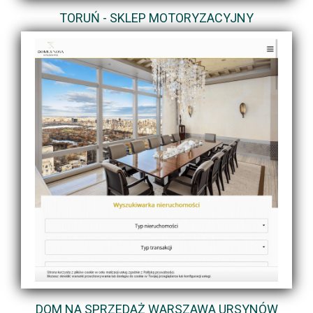
TORUŃ - SKLEP MOTORYZACYJNY
DOM NA SPRZEDAŻ WARSZAWA URSYNÓW