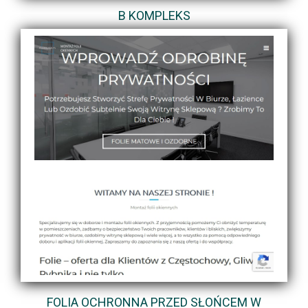
B KOMPLEKS
FOLIA OCHRONNA PRZED SŁOŃCEM W