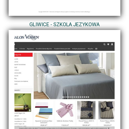
GLIWICE - SZKOLA JEZYKOWA