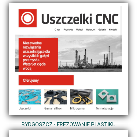
BYDGOSZCZ - FREZOWANIE PLASTIKU