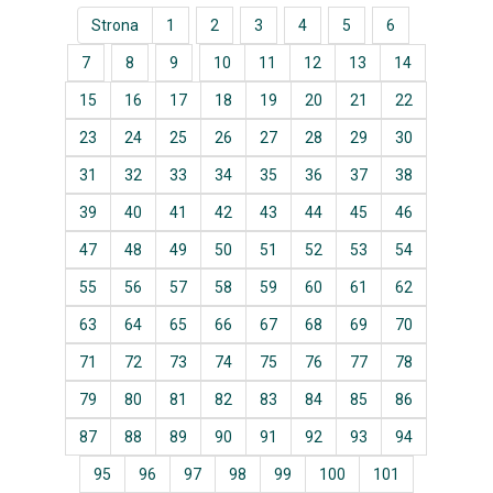
Strona
1
2
3
4
5
6
7
8
9
10
11
12
13
14
15
16
17
18
19
20
21
22
23
24
25
26
27
28
29
30
31
32
33
34
35
36
37
38
39
40
41
42
43
44
45
46
47
48
49
50
51
52
53
54
55
56
57
58
59
60
61
62
63
64
65
66
67
68
69
70
71
72
73
74
75
76
77
78
79
80
81
82
83
84
85
86
87
88
89
90
91
92
93
94
95
96
97
98
99
100
101