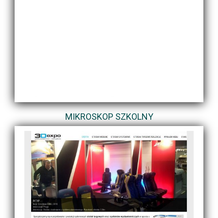
MIKROSKOP SZKOLNY