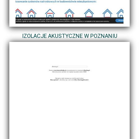
IZOLACJE AKUSTYCZNE W POZNANIU