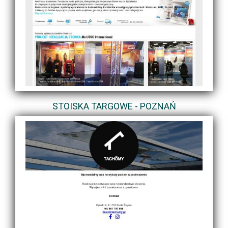
STOISKA TARGOWE - POZNAŃ