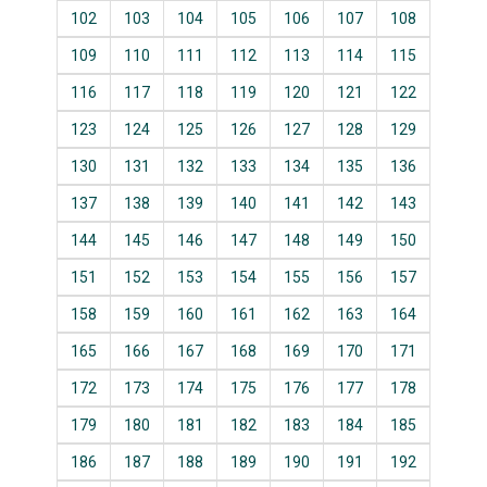
102
103
104
105
106
107
108
109
110
111
112
113
114
115
116
117
118
119
120
121
122
123
124
125
126
127
128
129
130
131
132
133
134
135
136
137
138
139
140
141
142
143
144
145
146
147
148
149
150
151
152
153
154
155
156
157
158
159
160
161
162
163
164
165
166
167
168
169
170
171
172
173
174
175
176
177
178
179
180
181
182
183
184
185
186
187
188
189
190
191
192