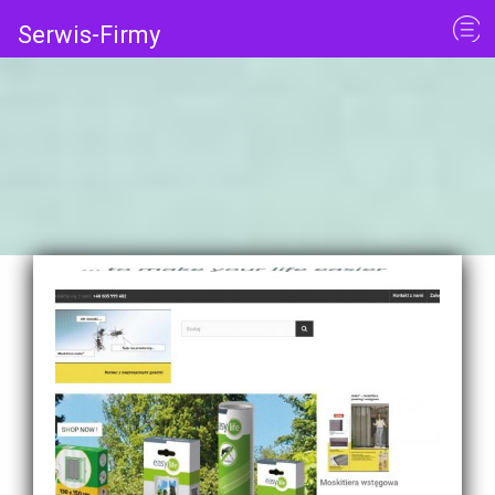
Serwis-Firmy