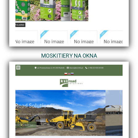
MOSKITIERY NA OKNA