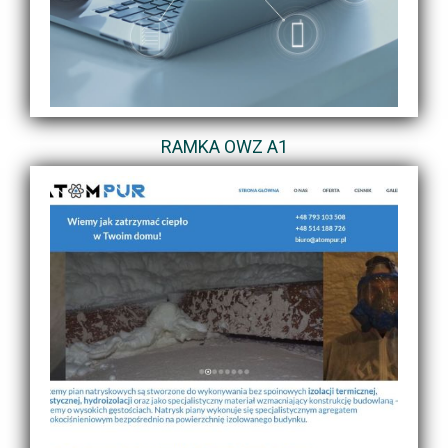
RAMKA OWZ A1