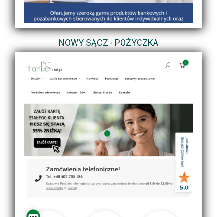
NOWY SĄCZ - POŻYCZKA