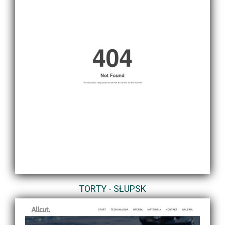
TORTY - SŁUPSK