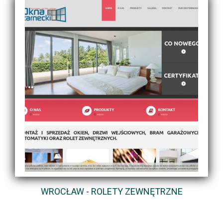
WROCŁAW - ROLETY ZEWNĘTRZNE