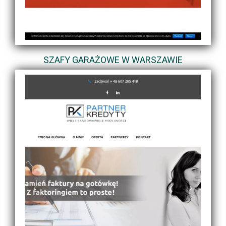
SZAFY GARAŻOWE W WARSZAWIE