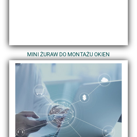
MINI ŻURAW DO MONTAŻU OKIEN