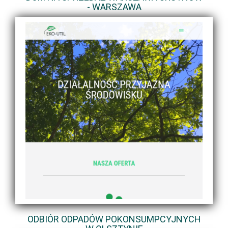
- WARSZAWA
ODBIÓR ODPADÓW POKONSUMPCYJNYCH