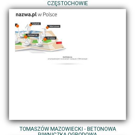
CZĘSTOCHOWIE
TOMASZÓW MAZOWIECKI - BETONOWA
PIWNICZKA OGRODOWA