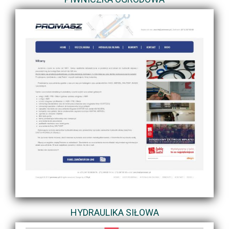
HYDRAULIKA SIŁOWA