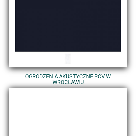
OGRODZENIA AKUSTYCZNE PCV W
WROCŁAWIU