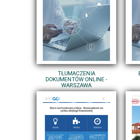
TŁUMACZENIA
DOKUMENTÓW ONLINE -
WARSZAWA