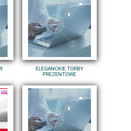
W
ELEGANCKIE TORBY
PREZENTOWE