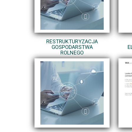
RESTRUKTURYZACJA
GOSPODARSTWA
E
ROLNEGO