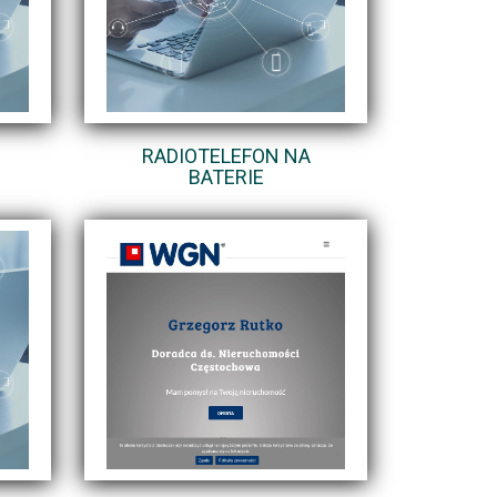
Z
RADIOTELEFON NA
BATERIE