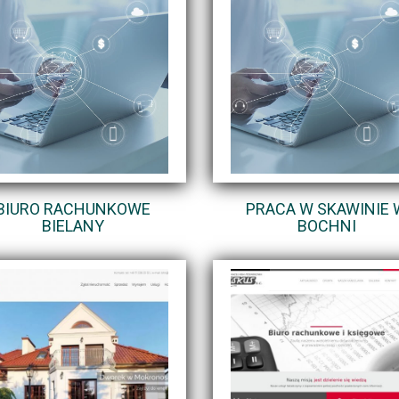
BIURO RACHUNKOWE
PRACA W SKAWINIE 
BIELANY
BOCHNI