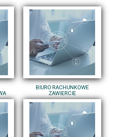
BIURO RACHUNKOWE
WA
ZAWIERCIE