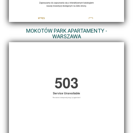
MOKOTÓW PARK APARTAMENTY -
WARSZAWA