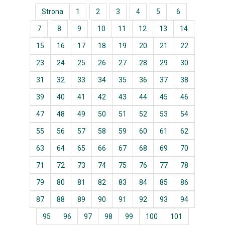
Strona
1
2
3
4
5
6
7
8
9
10
11
12
13
14
15
16
17
18
19
20
21
22
23
24
25
26
27
28
29
30
31
32
33
34
35
36
37
38
39
40
41
42
43
44
45
46
47
48
49
50
51
52
53
54
55
56
57
58
59
60
61
62
63
64
65
66
67
68
69
70
71
72
73
74
75
76
77
78
79
80
81
82
83
84
85
86
87
88
89
90
91
92
93
94
95
96
97
98
99
100
101