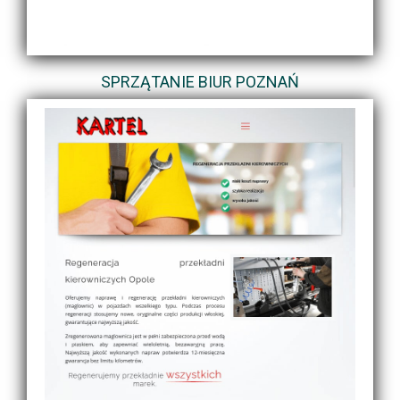
SPRZĄTANIE BIUR POZNAŃ