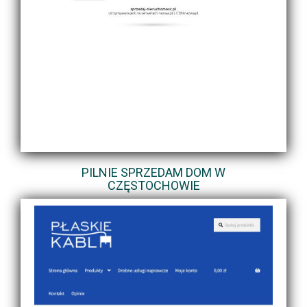
PILNIE SPRZEDAM DOM W
CZĘSTOCHOWIE