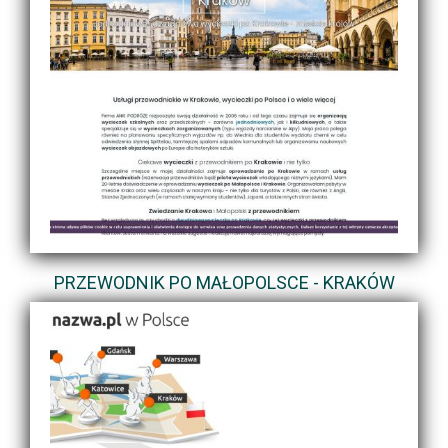
PRZEWODNIK PO MAŁOPOLSCE - KRAKÓW