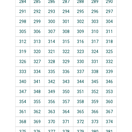
284
285
286
287
288
289
290
291
292
293
294
295
296
297
298
299
300
301
302
303
304
305
306
307
308
309
310
311
312
313
314
315
316
317
318
319
320
321
322
323
324
325
326
327
328
329
330
331
332
333
334
335
336
337
338
339
340
341
342
343
344
345
346
347
348
349
350
351
352
353
354
355
356
357
358
359
360
361
362
363
364
365
366
367
368
369
370
371
372
373
374
375
376
377
378
379
380
381