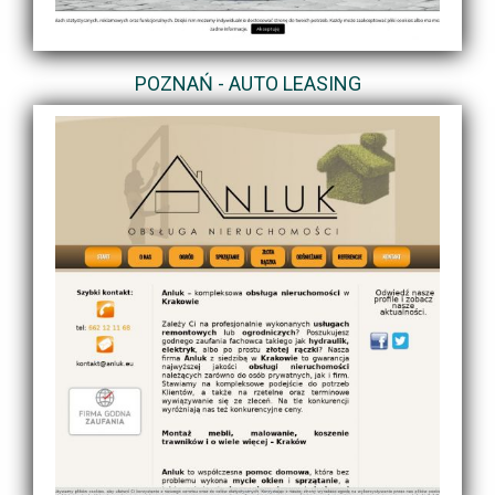
POZNAŃ - AUTO LEASING