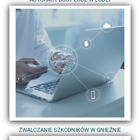
ZWALCZANIE SZKODNIKÓW W GNIEŹNIE