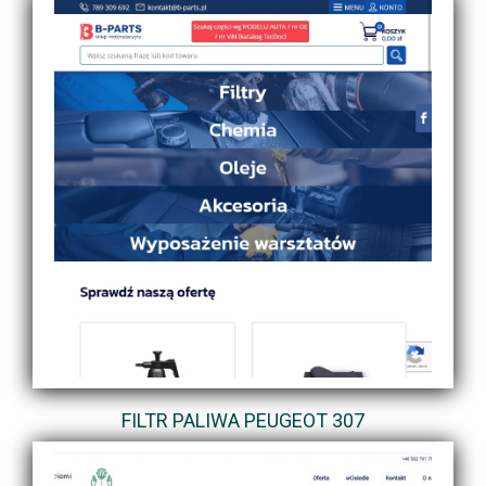
FILTR PALIWA PEUGEOT 307