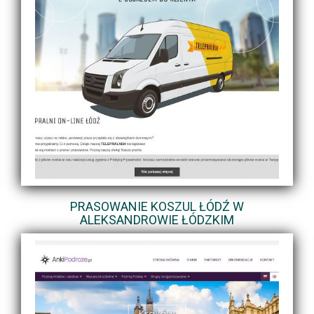
PRASOWANIE KOSZUL ŁÓDŹ W
ALEKSANDROWIE ŁÓDZKIM