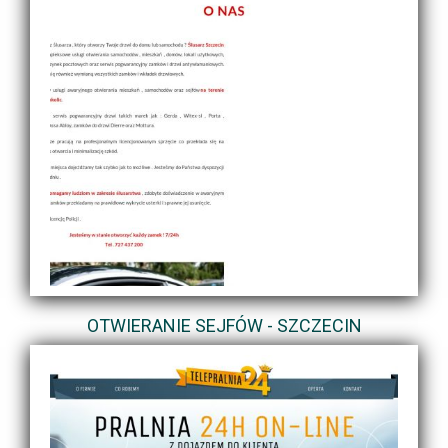
OTWIERANIE SEJFÓW - SZCZECIN