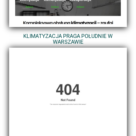
KLIMATYZACJA PRAGA POŁUDNIE W
WARSZAWIE