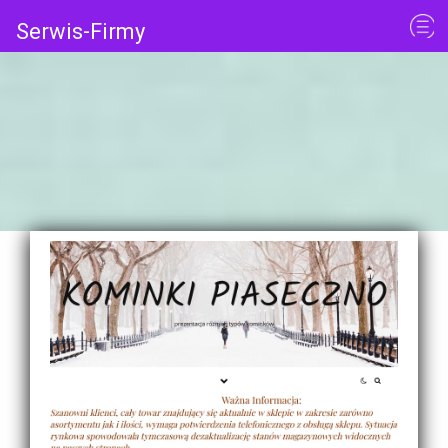
Serwis-Firmy