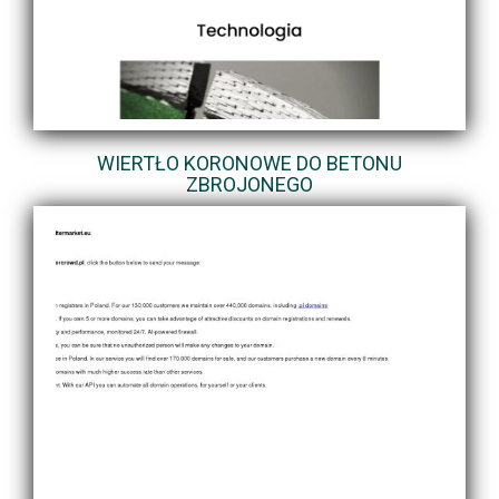
WIERTŁO KORONOWE DO BETONU
ZBROJONEGO