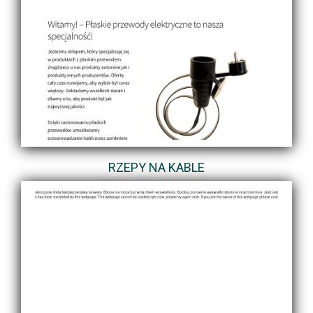
RZEPY NA KABLE