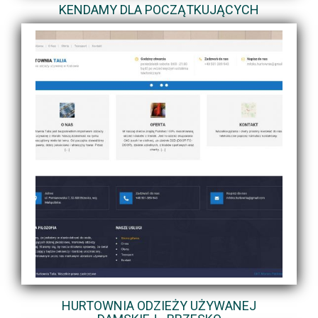
KENDAMY DLA POCZĄTKUJĄCYCH
HURTOWNIA ODZIEŻY UŻYWANEJ