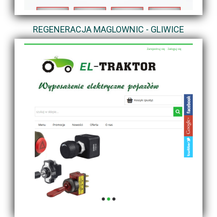
REGENERACJA MAGLOWNIC - GLIWICE