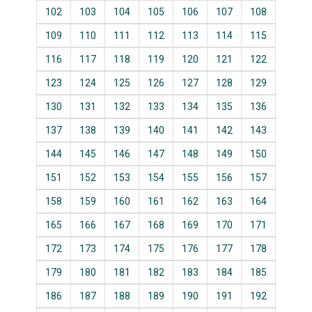
102
103
104
105
106
107
108
109
110
111
112
113
114
115
116
117
118
119
120
121
122
123
124
125
126
127
128
129
130
131
132
133
134
135
136
137
138
139
140
141
142
143
144
145
146
147
148
149
150
151
152
153
154
155
156
157
158
159
160
161
162
163
164
165
166
167
168
169
170
171
172
173
174
175
176
177
178
179
180
181
182
183
184
185
186
187
188
189
190
191
192