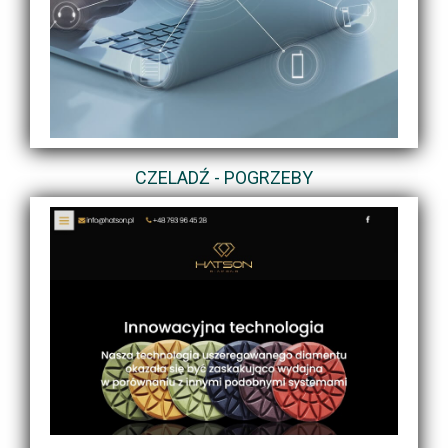
CZELADŹ - POGRZEBY