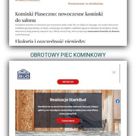
OBROTOWY PIEC KOMINKOWY