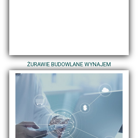
ŻURAWIE BUDOWLANE WYNAJEM