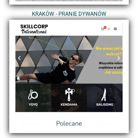
KRAKÓW - PRANIE DYWANÓW