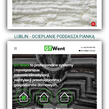
LUBLIN - OCIEPLANIE PODDASZA PIANKĄ