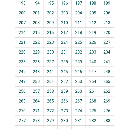
193
194
195
196
197
198
199
200
201
202
203
204
205
206
207
208
209
210
211
212
213
214
215
216
217
218
219
220
221
222
223
224
225
226
227
228
229
230
231
232
233
234
235
236
237
238
239
240
241
242
243
244
245
246
247
248
249
250
251
252
253
254
255
256
257
258
259
260
261
262
263
264
265
266
267
268
269
270
271
272
273
274
275
276
277
278
279
280
281
282
283