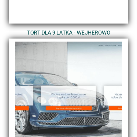
TORT DLA 9 LATKA - WEJHEROWO