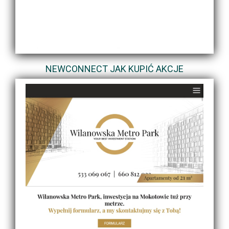
NEWCONNECT JAK KUPIĆ AKCJE