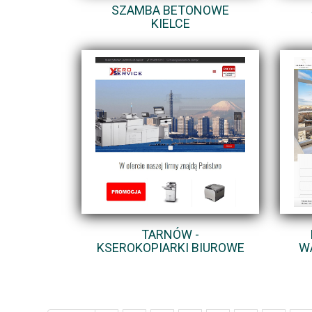
SZAMBA BETONOWE
KIELCE
TARNÓW -
KSEROKOPIARKI BIUROWE
W