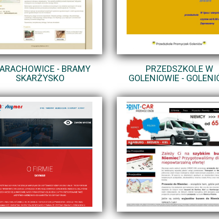
ARACHOWICE - BRAMY
PRZEDSZKOLE W
SKARŻYSKO
GOLENIOWIE - GOLEN