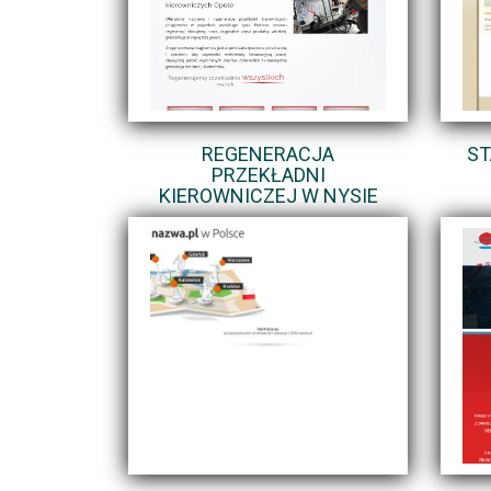
REGENERACJA
ST
PRZEKŁADNI
KIEROWNICZEJ W NYSIE