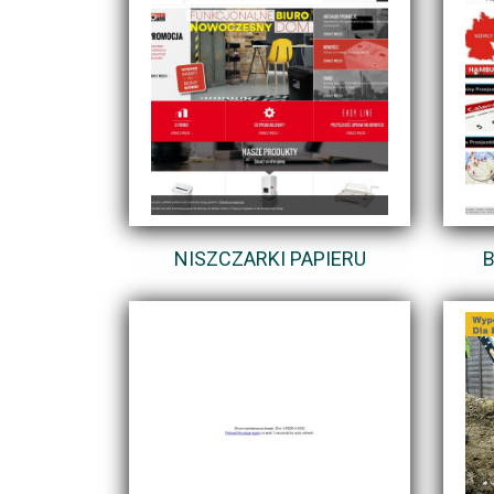
NISZCZARKI PAPIERU