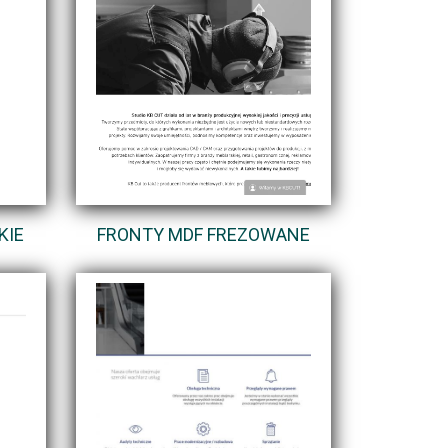
KIE
FRONTY MDF FREZOWANE