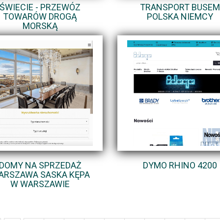
ŚWIECIE - PRZEWÓZ
TRANSPORT BUSEM
TOWARÓW DROGĄ
POLSKA NIEMCY
MORSKĄ
DOMY NA SPRZEDAŻ
DYMO RHINO 4200
ARSZAWA SASKA KĘPA
W WARSZAWIE