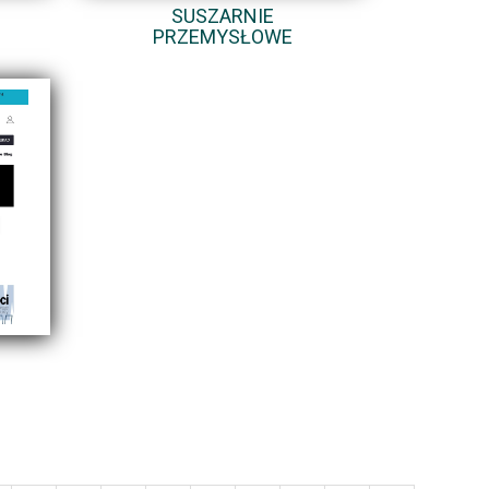
SUSZARNIE
PRZEMYSŁOWE