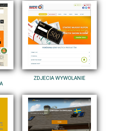
ZDJECIA WYWOLANIE
A