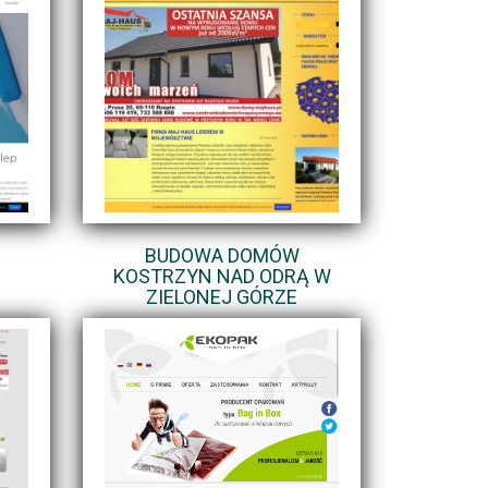
BUDOWA DOMÓW
KOSTRZYN NAD ODRĄ W
ZIELONEJ GÓRZE