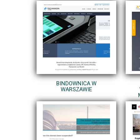
BINDOWNICA W
WARSZAWIE