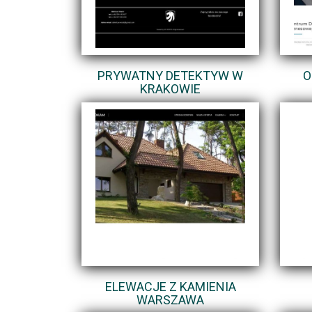
PRYWATNY DETEKTYW W
O
KRAKOWIE
ELEWACJE Z KAMIENIA
WARSZAWA