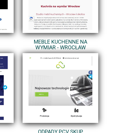
MEBLE KUCHENNE NA
WYMIAR - WROCŁAW
ODPADY PCV SKUP