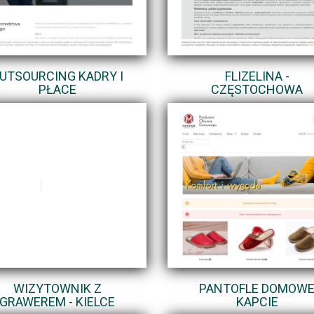
UTSOURCING KADRY I
FLIZELINA -
PŁACE
CZĘSTOCHOWA
WIZYTOWNIK Z
PANTOFLE DOMOW
GRAWEREM - KIELCE
KAPCIE