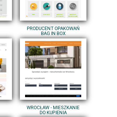
PRODUCENT OPAKOWAŃ
BAG IN BOX
E
WROCŁAW - MIESZKANIE
DO KUPIENIA