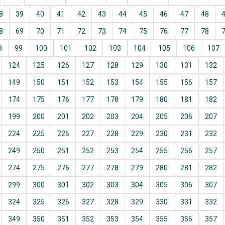
8
39
40
41
42
43
44
45
46
47
48
8
69
70
71
72
73
74
75
76
77
78
8
99
100
101
102
103
104
105
106
107
124
125
126
127
128
129
130
131
132
149
150
151
152
153
154
155
156
157
174
175
176
177
178
179
180
181
182
199
200
201
202
203
204
205
206
207
224
225
226
227
228
229
230
231
232
249
250
251
252
253
254
255
256
257
274
275
276
277
278
279
280
281
282
299
300
301
302
303
304
305
306
307
324
325
326
327
328
329
330
331
332
349
350
351
352
353
354
355
356
357