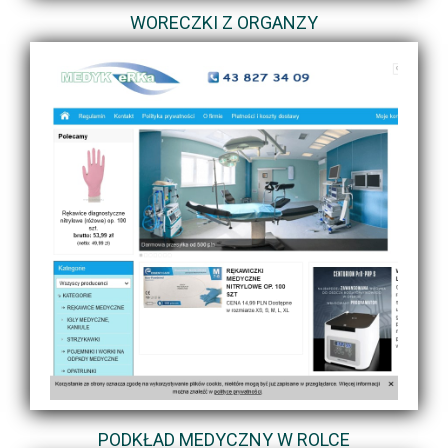
WORECZKI Z ORGANZY
PODKŁAD MEDYCZNY W ROLCE