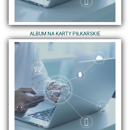
ALBUM NA KARTY PIŁKARSKIE