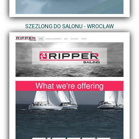
SZEZLONG DO SALONU - WROCŁAW