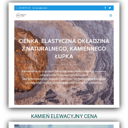
KAMIEŃ ELEWACYJNY CENA