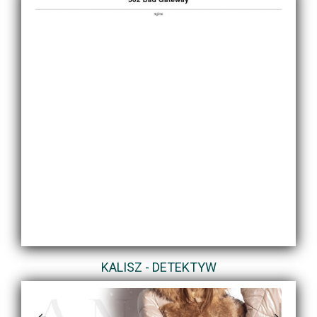
KALISZ - DETEKTYW