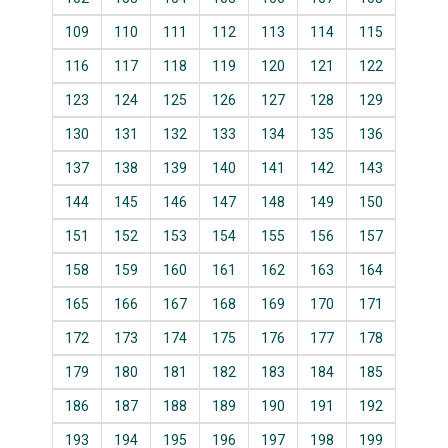
109
110
111
112
113
114
115
116
117
118
119
120
121
122
123
124
125
126
127
128
129
130
131
132
133
134
135
136
137
138
139
140
141
142
143
144
145
146
147
148
149
150
151
152
153
154
155
156
157
158
159
160
161
162
163
164
165
166
167
168
169
170
171
172
173
174
175
176
177
178
179
180
181
182
183
184
185
186
187
188
189
190
191
192
193
194
195
196
197
198
199