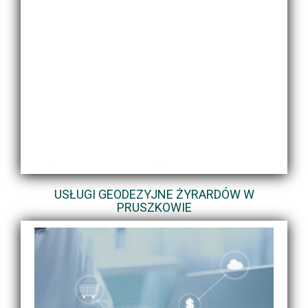
USŁUGI GEODEZYJNE ŻYRARDÓW W
PRUSZKOWIE