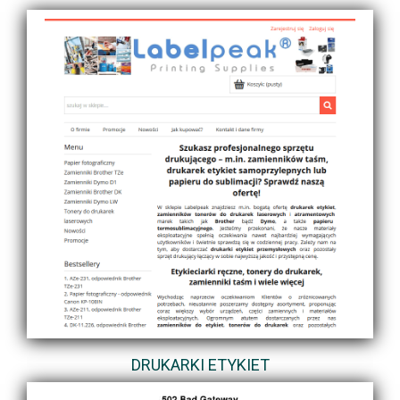
DRUKARKI ETYKIET