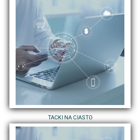
TACKI NA CIASTO