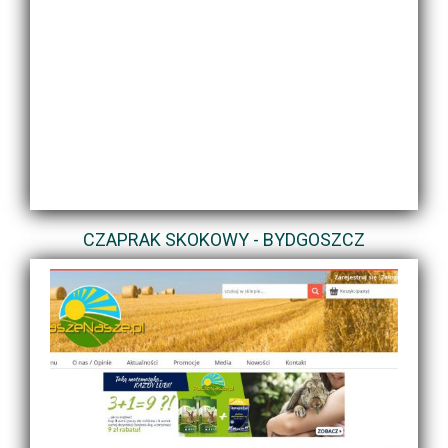
CZAPRAK SKOKOWY - BYDGOSZCZ