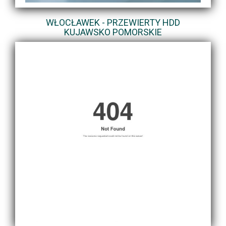
WŁOCŁAWEK - PRZEWIERTY HDD
KUJAWSKO POMORSKIE