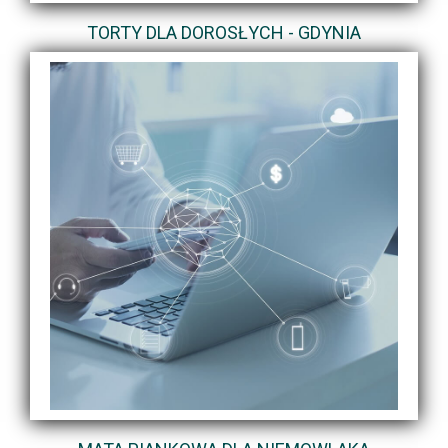
TORTY DLA DOROSŁYCH - GDYNIA