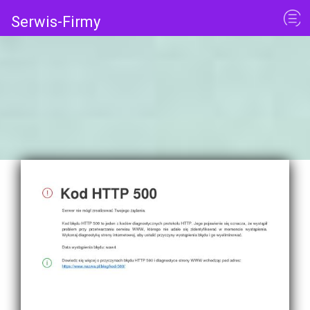
Serwis-Firmy