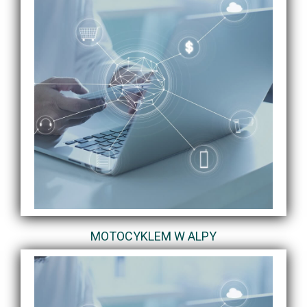
MOTOCYKLEM W ALPY