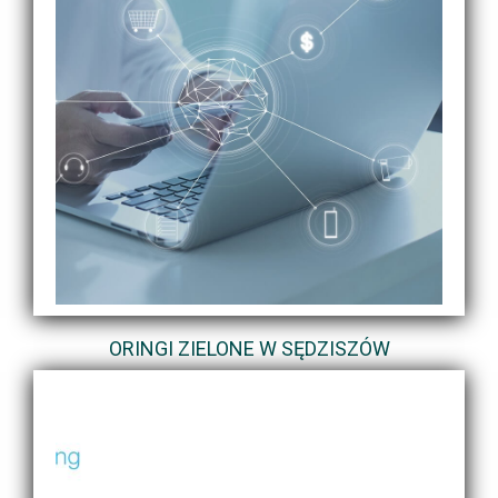
ORINGI ZIELONE W SĘDZISZÓW