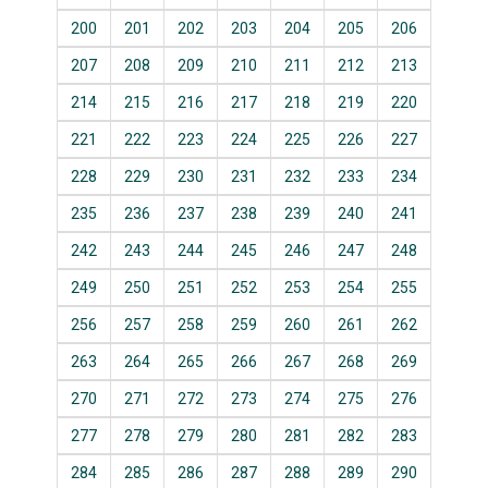
200
201
202
203
204
205
206
207
208
209
210
211
212
213
214
215
216
217
218
219
220
221
222
223
224
225
226
227
228
229
230
231
232
233
234
235
236
237
238
239
240
241
242
243
244
245
246
247
248
249
250
251
252
253
254
255
256
257
258
259
260
261
262
263
264
265
266
267
268
269
270
271
272
273
274
275
276
277
278
279
280
281
282
283
284
285
286
287
288
289
290