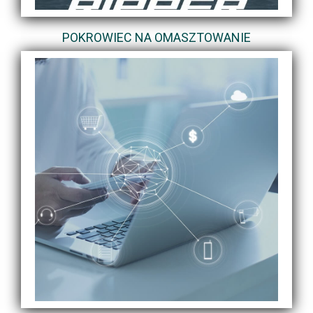
POKROWIEC NA OMASZTOWANIE