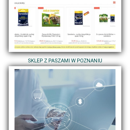
SKLEP Z PASZAMI W POZNANIU