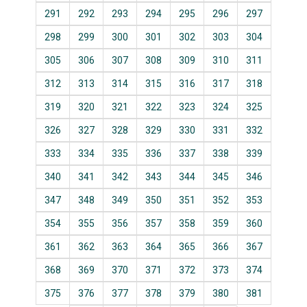
291
292
293
294
295
296
297
298
299
300
301
302
303
304
305
306
307
308
309
310
311
312
313
314
315
316
317
318
319
320
321
322
323
324
325
326
327
328
329
330
331
332
333
334
335
336
337
338
339
340
341
342
343
344
345
346
347
348
349
350
351
352
353
354
355
356
357
358
359
360
361
362
363
364
365
366
367
368
369
370
371
372
373
374
375
376
377
378
379
380
381