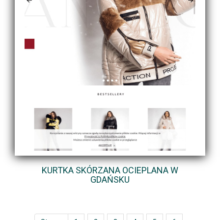
KURTKA SKÓRZANA OCIEPLANA W
GDAŃSKU