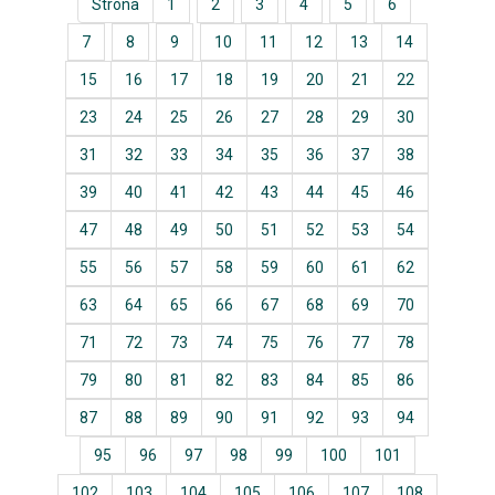
Strona
1
2
3
4
5
6
7
8
9
10
11
12
13
14
15
16
17
18
19
20
21
22
23
24
25
26
27
28
29
30
31
32
33
34
35
36
37
38
39
40
41
42
43
44
45
46
47
48
49
50
51
52
53
54
55
56
57
58
59
60
61
62
63
64
65
66
67
68
69
70
71
72
73
74
75
76
77
78
79
80
81
82
83
84
85
86
87
88
89
90
91
92
93
94
95
96
97
98
99
100
101
102
103
104
105
106
107
108