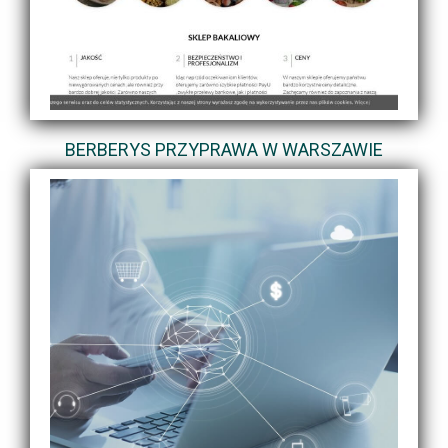
BERBERYS PRZYPRAWA W WARSZAWIE