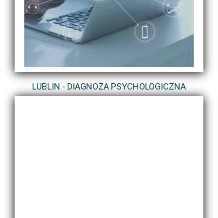
LUBLIN - DIAGNOZA PSYCHOLOGICZNA