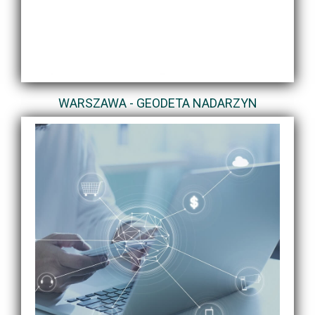
WARSZAWA - GEODETA NADARZYN