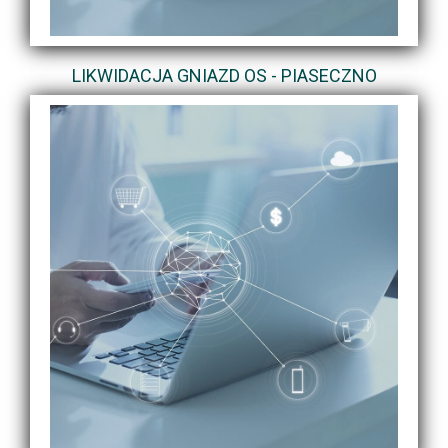
LIKWIDACJA GNIAZD OS - PIASECZNO