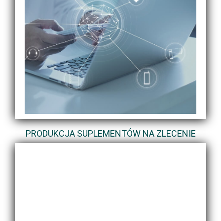
PRODUKCJA SUPLEMENTÓW NA ZLECENIE