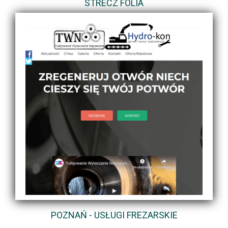
STRECZ FOLIA
POZNAŃ - USŁUGI FREZARSKIE