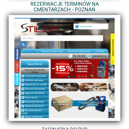
REZERWACJE TERMINÓW NA
CMENTARZACH - POZNAŃ