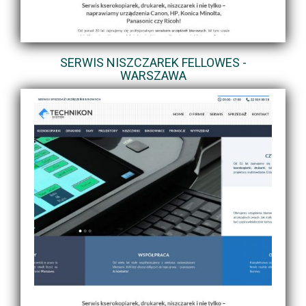
SERWIS NISZCZAREK FELLOWES -
WARSZAWA