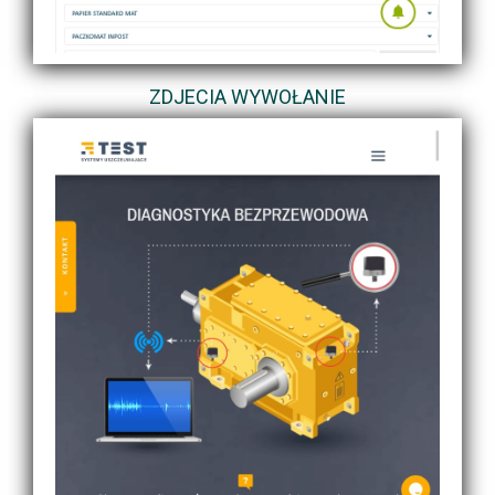
ZDJECIA WYWOŁANIE