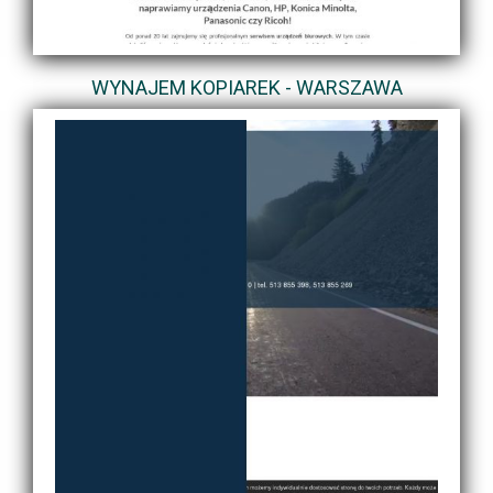
WYNAJEM KOPIAREK - WARSZAWA