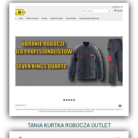
TANIA KURTKA ROBOCZA OUTLET