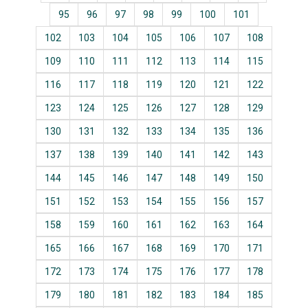
95
96
97
98
99
100
101
102
103
104
105
106
107
108
109
110
111
112
113
114
115
116
117
118
119
120
121
122
123
124
125
126
127
128
129
130
131
132
133
134
135
136
137
138
139
140
141
142
143
144
145
146
147
148
149
150
151
152
153
154
155
156
157
158
159
160
161
162
163
164
165
166
167
168
169
170
171
172
173
174
175
176
177
178
179
180
181
182
183
184
185