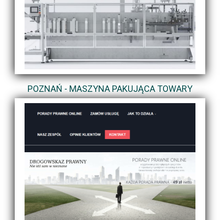
POZNAŃ - MASZYNA PAKUJĄCA TOWARY