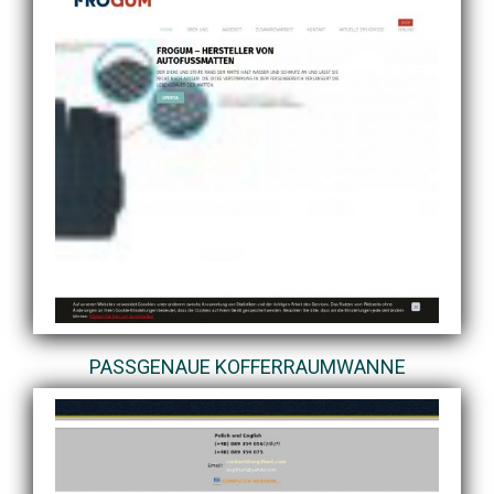
PASSGENAUE KOFFERRAUMWANNE