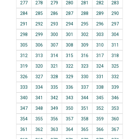
277
278
279
280
281
282
283
284
285
286
287
288
289
290
291
292
293
294
295
296
297
298
299
300
301
302
303
304
305
306
307
308
309
310
311
312
313
314
315
316
317
318
319
320
321
322
323
324
325
326
327
328
329
330
331
332
333
334
335
336
337
338
339
340
341
342
343
344
345
346
347
348
349
350
351
352
353
354
355
356
357
358
359
360
361
362
363
364
365
366
367