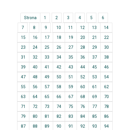
Strona
1
2
3
4
5
6
7
8
9
10
11
12
13
14
15
16
17
18
19
20
21
22
23
24
25
26
27
28
29
30
31
32
33
34
35
36
37
38
39
40
41
42
43
44
45
46
47
48
49
50
51
52
53
54
55
56
57
58
59
60
61
62
63
64
65
66
67
68
69
70
71
72
73
74
75
76
77
78
79
80
81
82
83
84
85
86
87
88
89
90
91
92
93
94