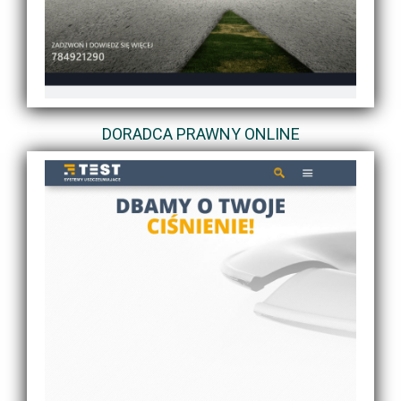
DORADCA PRAWNY ONLINE