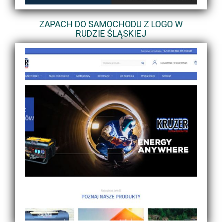
ZAPACH DO SAMOCHODU Z LOGO W
RUDZIE ŚLĄSKIEJ