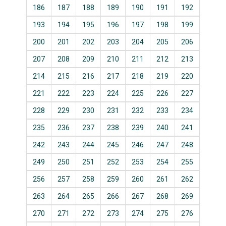
186
187
188
189
190
191
192
193
194
195
196
197
198
199
200
201
202
203
204
205
206
207
208
209
210
211
212
213
214
215
216
217
218
219
220
221
222
223
224
225
226
227
228
229
230
231
232
233
234
235
236
237
238
239
240
241
242
243
244
245
246
247
248
249
250
251
252
253
254
255
256
257
258
259
260
261
262
263
264
265
266
267
268
269
270
271
272
273
274
275
276