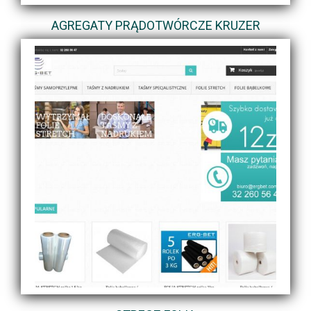
AGREGATY PRĄDOTWÓRCZE KRUZER