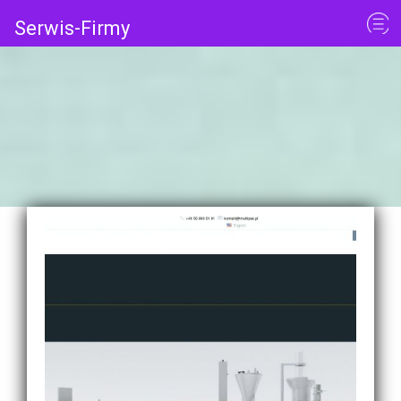
Serwis-Firmy