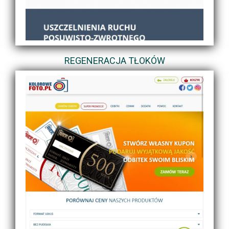
REGENERACJA TŁOKÓW