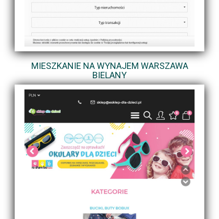
MIESZKANIE NA WYNAJEM WARSZAWA
BIELANY