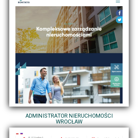
ADMINISTRATOR NIERUCHOMOŚCI
WROCŁAW