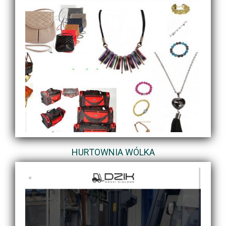
HURTOWNIA WÓLKA