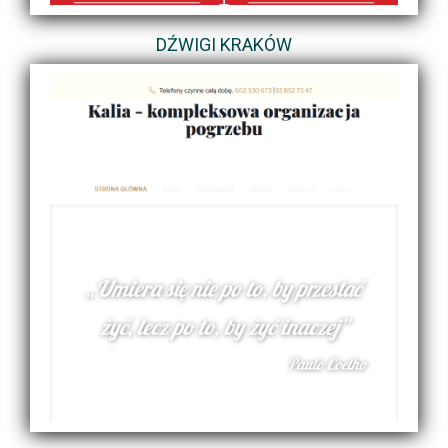
DŹWIGI KRAKÓW