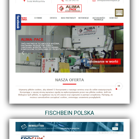
FISCHBEIN POLSKA