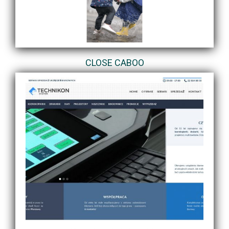
CLOSE CABOO