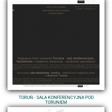
TORUŃ - SALA KONFERENCYJNA POD
TORUNIEM