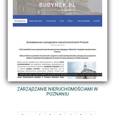
ZARZĄDZANIE NIERUCHOMOŚCIAMI W
POZNANIU