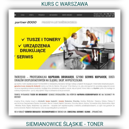
KURS C WARSZAWA
SIEMIANOWICE ŚLĄSKIE - TONER