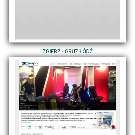
ZGIERZ - GRUZ ŁÓDŹ