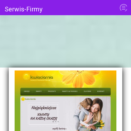
Serwis-Firmy