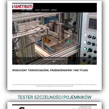
TESTER SZCZELNOŚCI POJEMNIKÓW