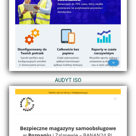
AUDYT ISO