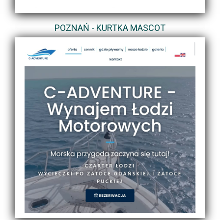
POZNAŃ - KURTKA MASCOT