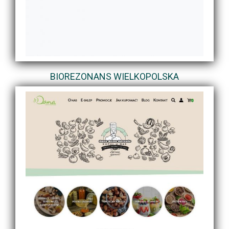
BIOREZONANS WIELKOPOLSKA