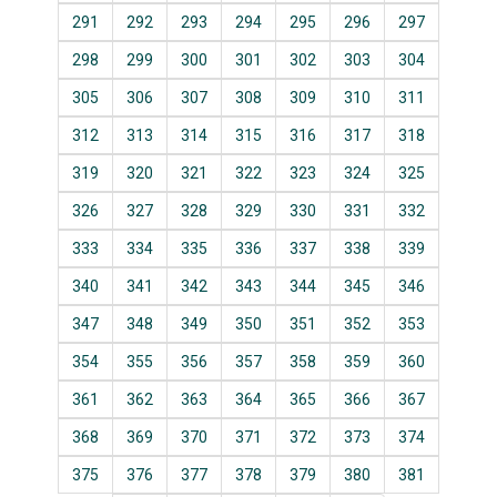
291
292
293
294
295
296
297
298
299
300
301
302
303
304
305
306
307
308
309
310
311
312
313
314
315
316
317
318
319
320
321
322
323
324
325
326
327
328
329
330
331
332
333
334
335
336
337
338
339
340
341
342
343
344
345
346
347
348
349
350
351
352
353
354
355
356
357
358
359
360
361
362
363
364
365
366
367
368
369
370
371
372
373
374
375
376
377
378
379
380
381