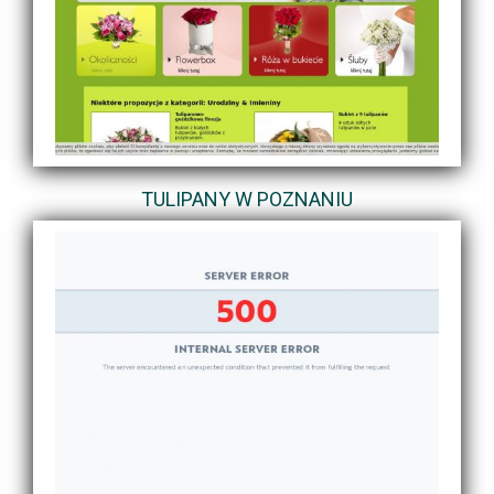
TULIPANY W POZNANIU