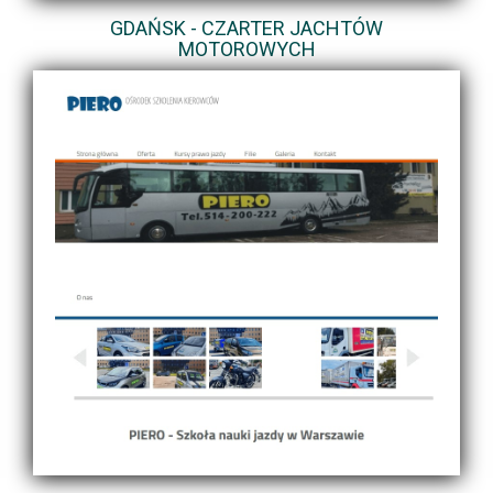
GDAŃSK - CZARTER JACHTÓW
MOTOROWYCH