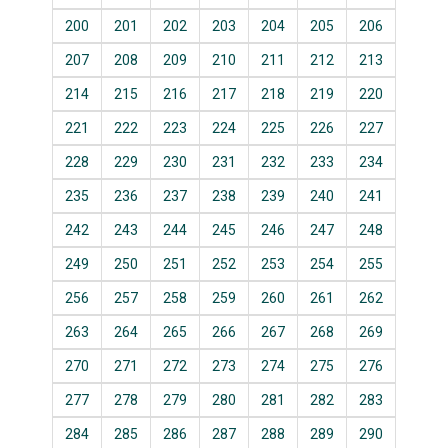
200
201
202
203
204
205
206
207
208
209
210
211
212
213
214
215
216
217
218
219
220
221
222
223
224
225
226
227
228
229
230
231
232
233
234
235
236
237
238
239
240
241
242
243
244
245
246
247
248
249
250
251
252
253
254
255
256
257
258
259
260
261
262
263
264
265
266
267
268
269
270
271
272
273
274
275
276
277
278
279
280
281
282
283
284
285
286
287
288
289
290