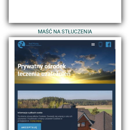
MAŚĆ NA STŁUCZENIA