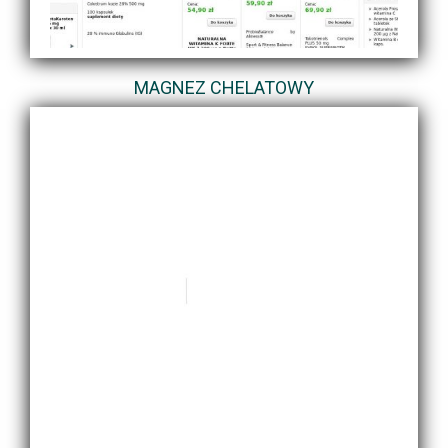
MAGNEZ CHELATOWY