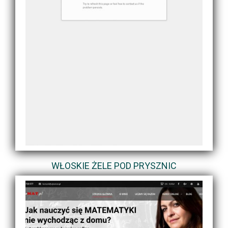
WŁOSKIE ŻELE POD PRYSZNIC