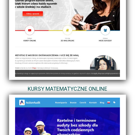
KURSY MATEMATYCZNE ONLINE