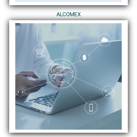
ALCOMEX