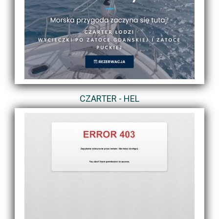
CZARTER - HEL