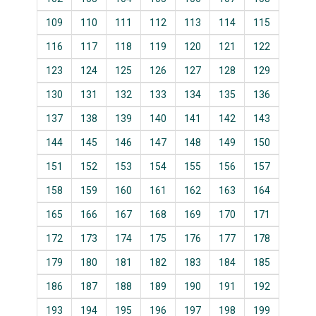
109
110
111
112
113
114
115
116
117
118
119
120
121
122
123
124
125
126
127
128
129
130
131
132
133
134
135
136
137
138
139
140
141
142
143
144
145
146
147
148
149
150
151
152
153
154
155
156
157
158
159
160
161
162
163
164
165
166
167
168
169
170
171
172
173
174
175
176
177
178
179
180
181
182
183
184
185
186
187
188
189
190
191
192
193
194
195
196
197
198
199