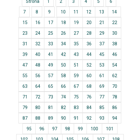
Strona
1
2
3
4
5
6
7
8
9
10
11
12
13
14
15
16
17
18
19
20
21
22
23
24
25
26
27
28
29
30
31
32
33
34
35
36
37
38
39
40
41
42
43
44
45
46
47
48
49
50
51
52
53
54
55
56
57
58
59
60
61
62
63
64
65
66
67
68
69
70
71
72
73
74
75
76
77
78
79
80
81
82
83
84
85
86
87
88
89
90
91
92
93
94
95
96
97
98
99
100
101
102
103
104
105
106
107
108