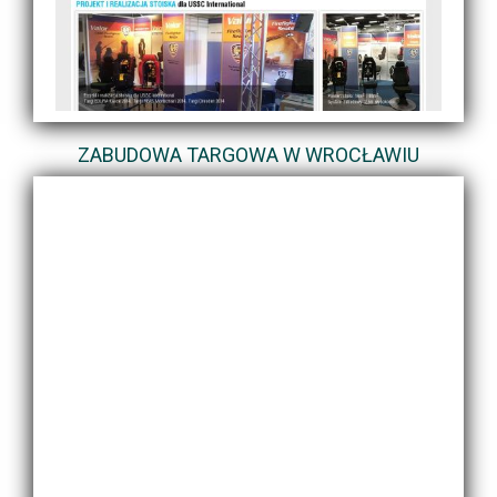
ZABUDOWA TARGOWA W WROCŁAWIU