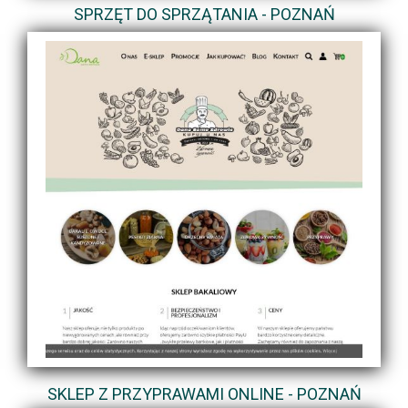
SPRZĘT DO SPRZĄTANIA - POZNAŃ
SKLEP Z PRZYPRAWAMI ONLINE - POZNAŃ