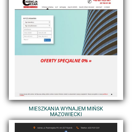
MIESZKANIA WYNAJEM MIŃSK
MAZOWIECKI