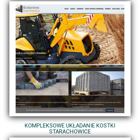
KOMPLEKSOWE UKŁADANIE KOSTKI
STARACHOWICE