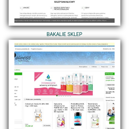
BAKALIE SKLEP