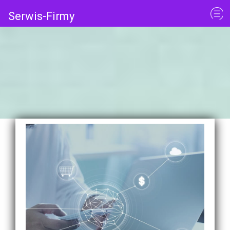
Serwis-Firmy