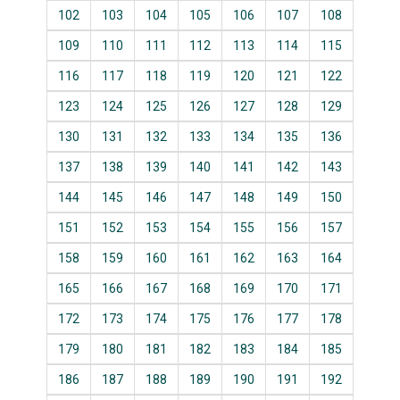
102
103
104
105
106
107
108
109
110
111
112
113
114
115
116
117
118
119
120
121
122
123
124
125
126
127
128
129
130
131
132
133
134
135
136
137
138
139
140
141
142
143
144
145
146
147
148
149
150
151
152
153
154
155
156
157
158
159
160
161
162
163
164
165
166
167
168
169
170
171
172
173
174
175
176
177
178
179
180
181
182
183
184
185
186
187
188
189
190
191
192