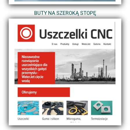
BUTY NA SZEROKĄ STOPĘ