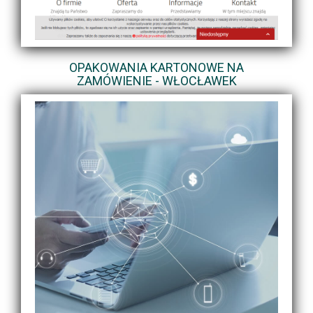
OPAKOWANIA KARTONOWE NA
ZAMÓWIENIE - WŁOCŁAWEK