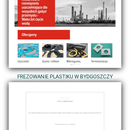
FREZOWANIE PLASTIKU W BYDGOSZCZY