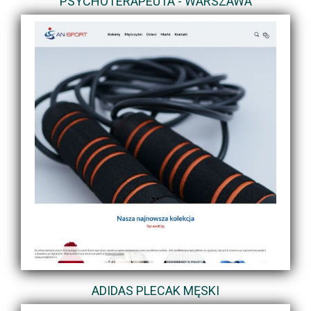
PSYCHOTERAPEUTA - WARSZAWA
ADIDAS PLECAK MĘSKI