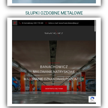
SŁUPKI OZDOBNE METALOWE