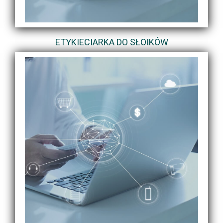
ETYKIECIARKA DO SŁOIKÓW