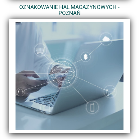
OZNAKOWANIE HAL MAGAZYNOWYCH -
POZNAŃ