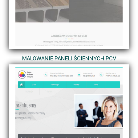
MALOWANIE PANELI ŚCIENNYCH PCV