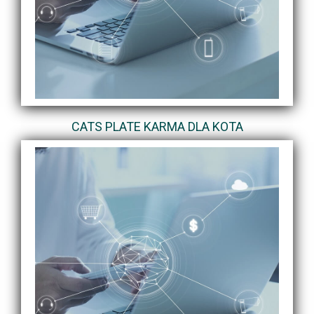
CATS PLATE KARMA DLA KOTA