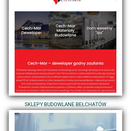
SKLEPY BUDOWLANE BEŁCHATÓW