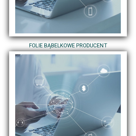
FOLIE BĄBELKOWE PRODUCENT