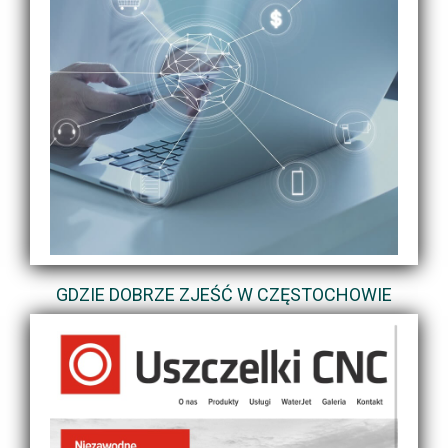
GDZIE DOBRZE ZJEŚĆ W CZĘSTOCHOWIE