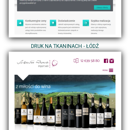
DRUK NA TKANINACH - ŁÓDŹ