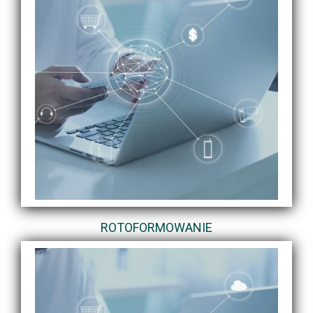
ROTOFORMOWANIE