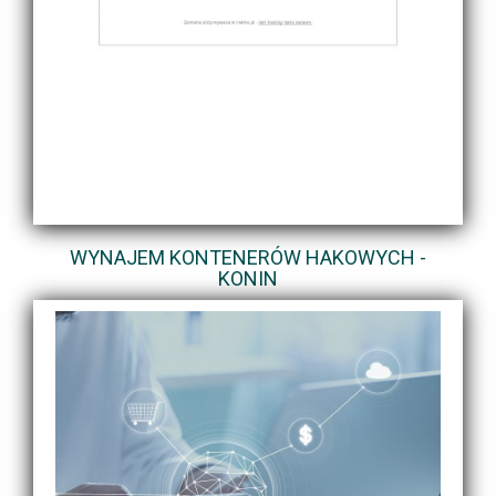
WYNAJEM KONTENERÓW HAKOWYCH -
KONIN