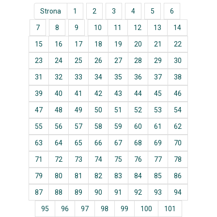
Strona
1
2
3
4
5
6
7
8
9
10
11
12
13
14
15
16
17
18
19
20
21
22
23
24
25
26
27
28
29
30
31
32
33
34
35
36
37
38
39
40
41
42
43
44
45
46
47
48
49
50
51
52
53
54
55
56
57
58
59
60
61
62
63
64
65
66
67
68
69
70
71
72
73
74
75
76
77
78
79
80
81
82
83
84
85
86
87
88
89
90
91
92
93
94
95
96
97
98
99
100
101