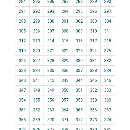
284
285
286
287
288
289
290
291
292
293
294
295
296
297
298
299
300
301
302
303
304
305
306
307
308
309
310
311
312
313
314
315
316
317
318
319
320
321
322
323
324
325
326
327
328
329
330
331
332
333
334
335
336
337
338
339
340
341
342
343
344
345
346
347
348
349
350
351
352
353
354
355
356
357
358
359
360
361
362
363
364
365
366
367
368
369
370
371
372
373
374
375
376
377
378
379
380
381