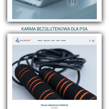
KARMA BEZGLUTENOWA DLA PSA