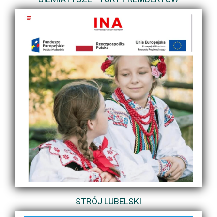
STRÓJ LUBELSKI