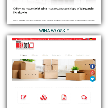
WINA WŁOSKIE