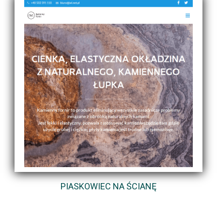
PIASKOWIEC NA ŚCIANĘ