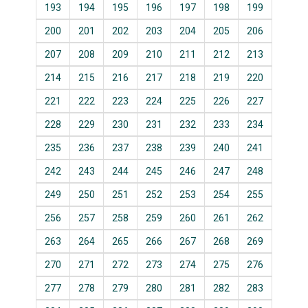
193
194
195
196
197
198
199
200
201
202
203
204
205
206
207
208
209
210
211
212
213
214
215
216
217
218
219
220
221
222
223
224
225
226
227
228
229
230
231
232
233
234
235
236
237
238
239
240
241
242
243
244
245
246
247
248
249
250
251
252
253
254
255
256
257
258
259
260
261
262
263
264
265
266
267
268
269
270
271
272
273
274
275
276
277
278
279
280
281
282
283