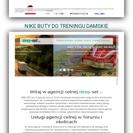
NIKE BUTY DO TRENINGU DAMSKIE