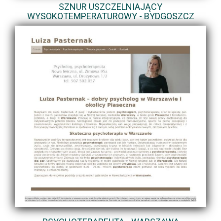
SZNUR USZCZELNIAJĄCY
WYSOKOTEMPERATUROWY - BYDGOSZCZ