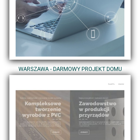
WARSZAWA - DARMOWY PROJEKT DOMU