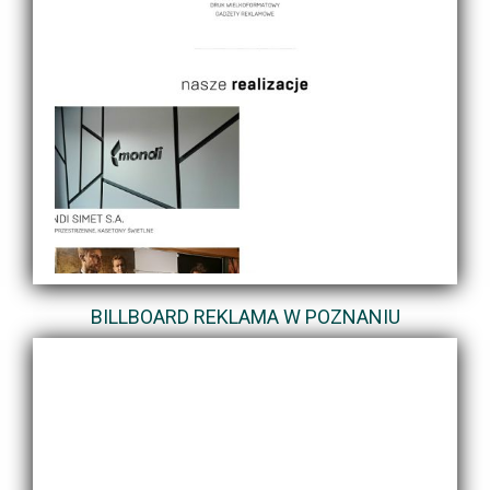
BILLBOARD REKLAMA W POZNANIU