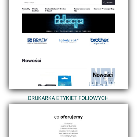
DRUKARKA ETYKIET FOLIOWYCH