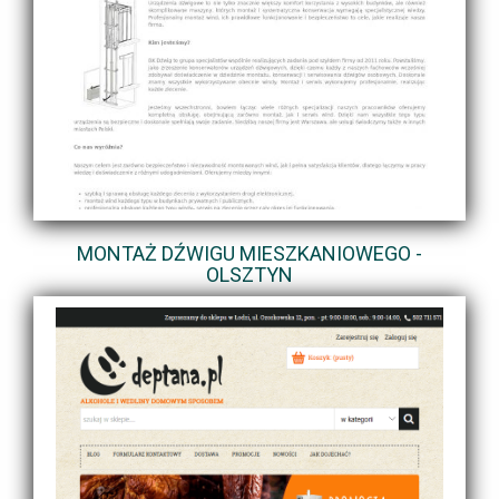
MONTAŻ DŹWIGU MIESZKANIOWEGO -
OLSZTYN