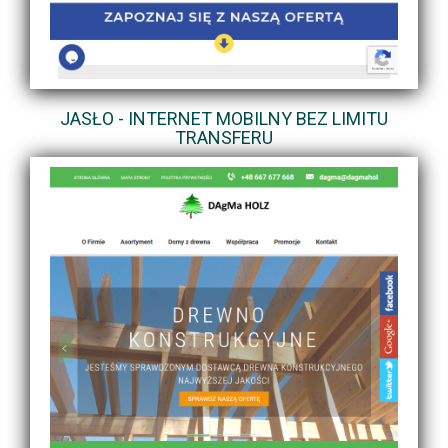
JASŁO - INTERNET MOBILNY BEZ LIMITU
TRANSFERU