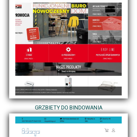
GRZBIETY DO BINDOWANIA