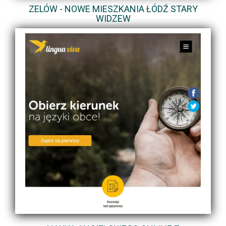
ZELÓW - NOWE MIESZKANIA ŁÓDŹ STARY
WIDZEW