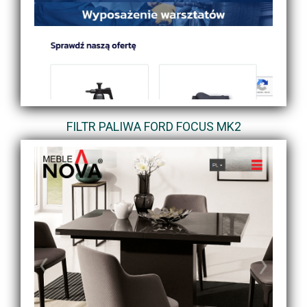
FILTR PALIWA FORD FOCUS MK2