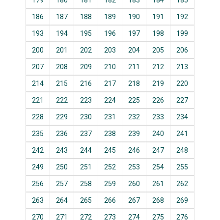
179
180
181
182
183
184
185
186
187
188
189
190
191
192
193
194
195
196
197
198
199
200
201
202
203
204
205
206
207
208
209
210
211
212
213
214
215
216
217
218
219
220
221
222
223
224
225
226
227
228
229
230
231
232
233
234
235
236
237
238
239
240
241
242
243
244
245
246
247
248
249
250
251
252
253
254
255
256
257
258
259
260
261
262
263
264
265
266
267
268
269
270
271
272
273
274
275
276