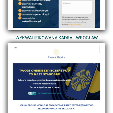
WYKWALIFIKOWANA KADRA - WROCŁAW