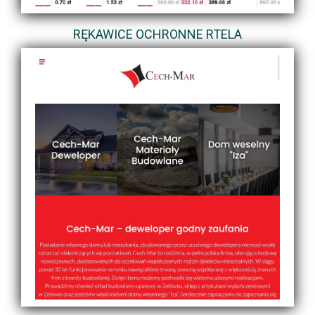
RĘKAWICE OCHRONNE RTELA