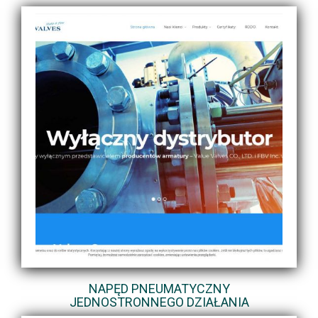
NAPĘD PNEUMATYCZNY
JEDNOSTRONNEGO DZIAŁANIA