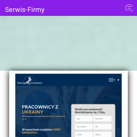
Serwis-Firmy