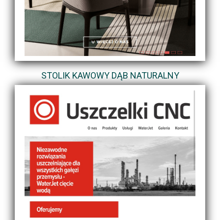
STOLIK KAWOWY DĄB NATURALNY