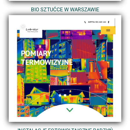
BIO SZTUĆCE W WARSZAWIE