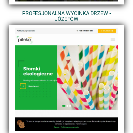
PROFESJONALNA WYCINKA DRZEW -
JÓZEFÓW