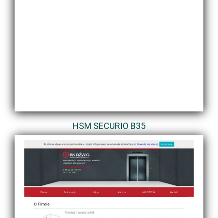
HSM SECURIO B35