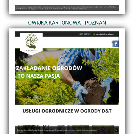
OWIJKA KARTONOWA - POZNAŃ