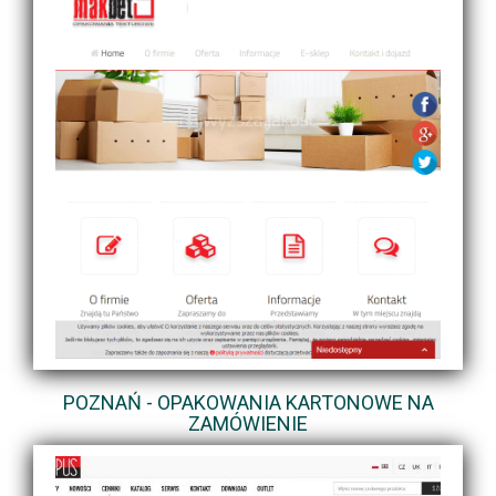
POZNAŃ - OPAKOWANIA KARTONOWE NA
ZAMÓWIENIE