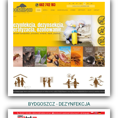
BYDGOSZCZ - DEZYNFEKCJA