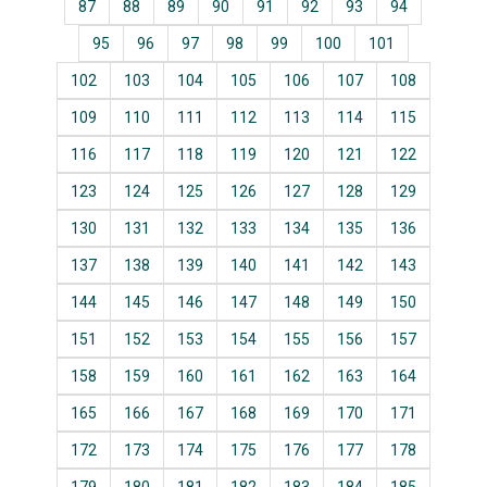
87
88
89
90
91
92
93
94
95
96
97
98
99
100
101
102
103
104
105
106
107
108
109
110
111
112
113
114
115
116
117
118
119
120
121
122
123
124
125
126
127
128
129
130
131
132
133
134
135
136
137
138
139
140
141
142
143
144
145
146
147
148
149
150
151
152
153
154
155
156
157
158
159
160
161
162
163
164
165
166
167
168
169
170
171
172
173
174
175
176
177
178