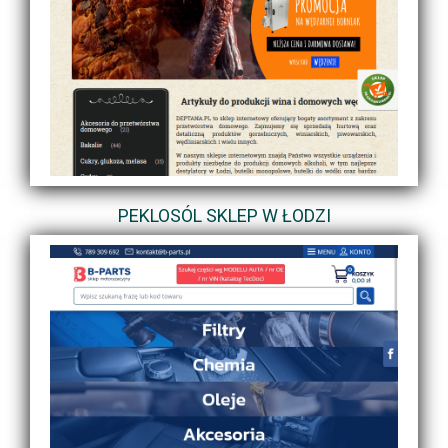
PEKLOSÓL SKLEP W ŁODZI