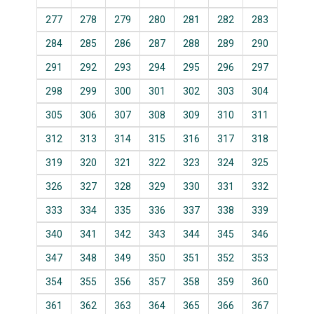
277
278
279
280
281
282
283
284
285
286
287
288
289
290
291
292
293
294
295
296
297
298
299
300
301
302
303
304
305
306
307
308
309
310
311
312
313
314
315
316
317
318
319
320
321
322
323
324
325
326
327
328
329
330
331
332
333
334
335
336
337
338
339
340
341
342
343
344
345
346
347
348
349
350
351
352
353
354
355
356
357
358
359
360
361
362
363
364
365
366
367