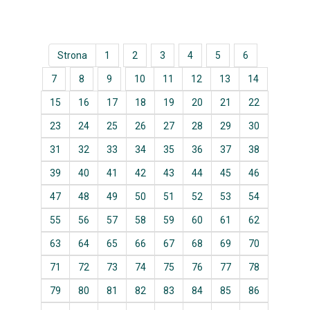
Strona
1
2
3
4
5
6
7
8
9
10
11
12
13
14
15
16
17
18
19
20
21
22
23
24
25
26
27
28
29
30
31
32
33
34
35
36
37
38
39
40
41
42
43
44
45
46
47
48
49
50
51
52
53
54
55
56
57
58
59
60
61
62
63
64
65
66
67
68
69
70
71
72
73
74
75
76
77
78
79
80
81
82
83
84
85
86