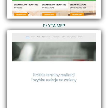
PŁYTA MFP