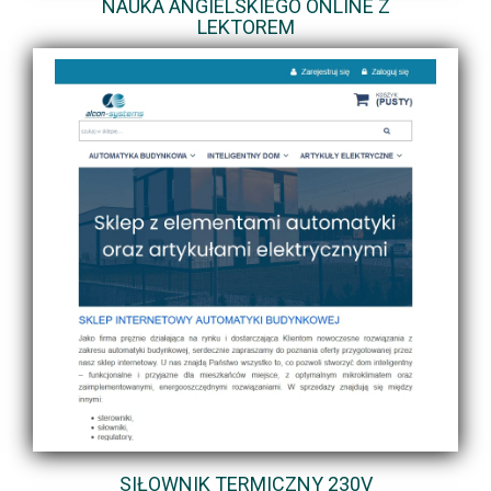
NAUKA ANGIELSKIEGO ONLINE Z
LEKTOREM
SIŁOWNIK TERMICZNY 230V