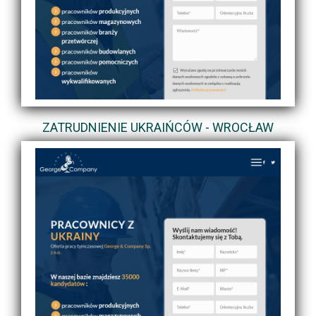
ZATRUDNIENIE UKRAIŃCÓW - WROCŁAW