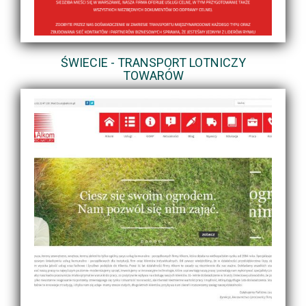
ŚWIECIE - TRANSPORT LOTNICZY
TOWARÓW