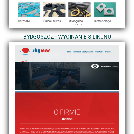
BYDGOSZCZ - WYCINANIE SILIKONU