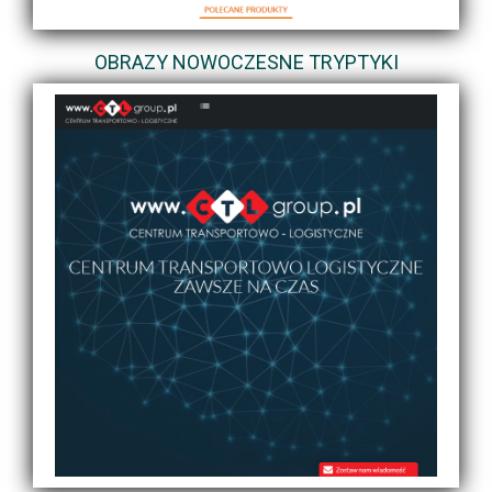
OBRAZY NOWOCZESNE TRYPTYKI