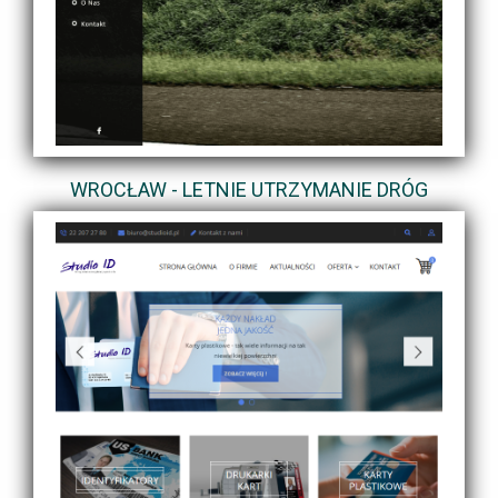
WROCŁAW - LETNIE UTRZYMANIE DRÓG