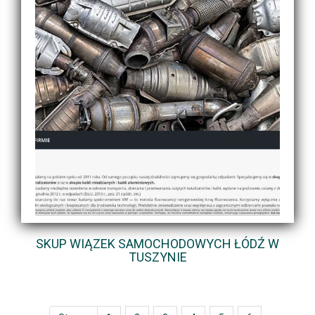
SKUP WIĄZEK SAMOCHODOWYCH ŁÓDŹ W
TUSZYNIE