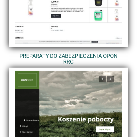
PREPARATY DO ZABEZPIECZENIA OPON
RRC