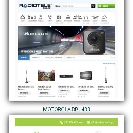
MOTOROLA DP1400