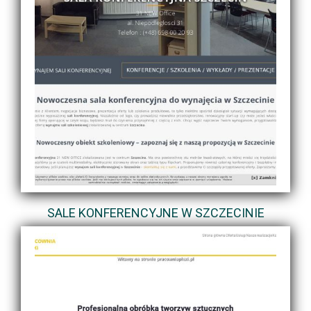
SALE KONFERENCYJNE W SZCZECINIE