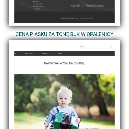
CENA PIASKU ZA TONĘ BUK W OPALENICY