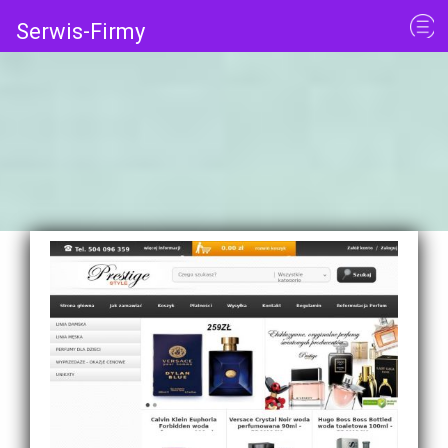
Serwis-Firmy