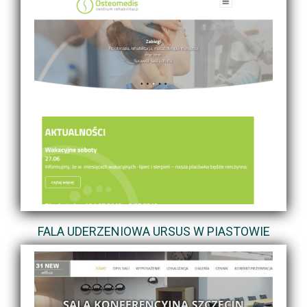
FALA UDERZENIOWA URSUS W PIASTOWIE