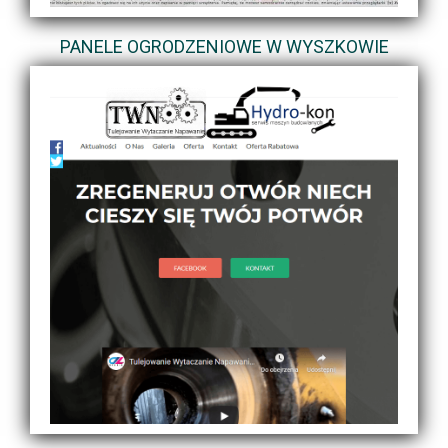
PANELE OGRODZENIOWE W WYSZKOWIE