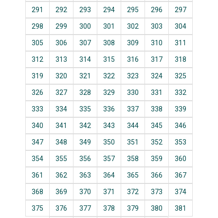
291
292
293
294
295
296
297
298
299
300
301
302
303
304
305
306
307
308
309
310
311
312
313
314
315
316
317
318
319
320
321
322
323
324
325
326
327
328
329
330
331
332
333
334
335
336
337
338
339
340
341
342
343
344
345
346
347
348
349
350
351
352
353
354
355
356
357
358
359
360
361
362
363
364
365
366
367
368
369
370
371
372
373
374
375
376
377
378
379
380
381