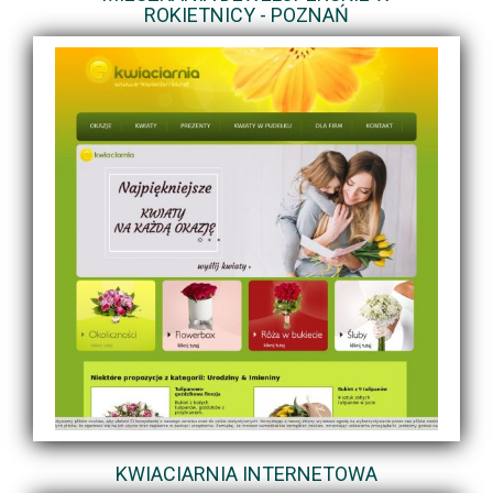
ROKIETNICY - POZNAŃ
KWIACIARNIA INTERNETOWA