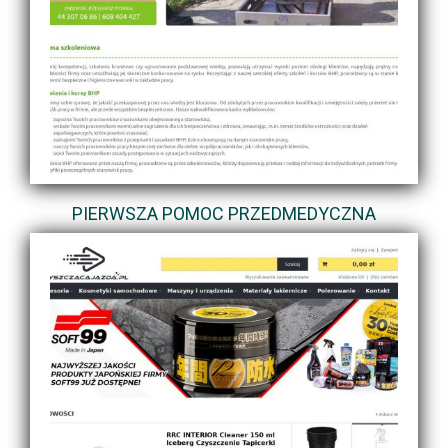
PIERWSZA POMOC PRZEDMEDYCZNA