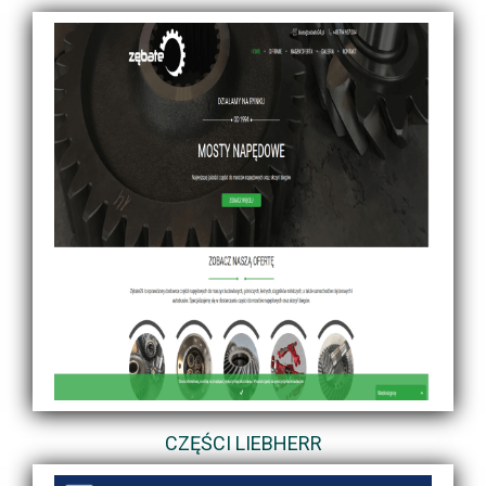
CZĘŚCI LIEBHERR