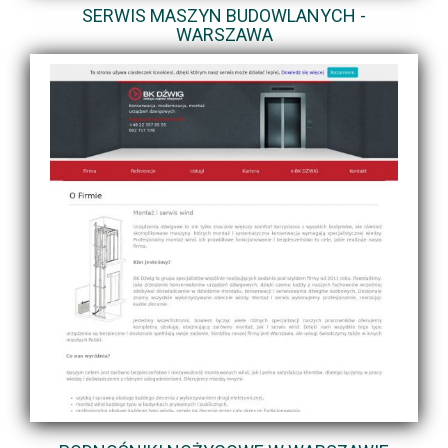
SERWIS MASZYN BUDOWLANYCH -
WARSZAWA