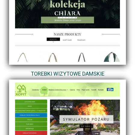
TOREBKI WIZYTOWE DAMSKIE