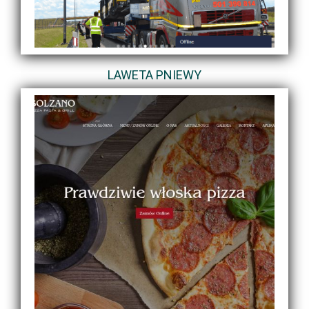
LAWETA PNIEWY