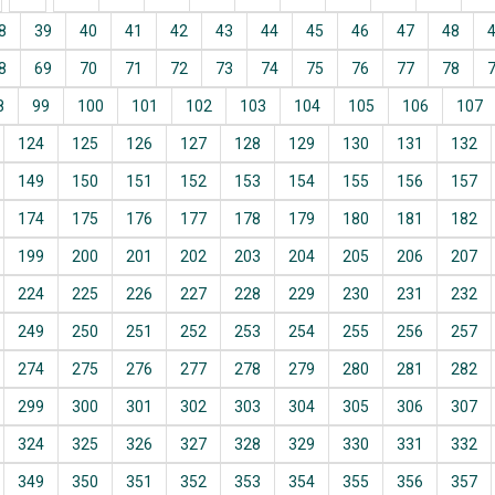
8
39
40
41
42
43
44
45
46
47
48
8
69
70
71
72
73
74
75
76
77
78
8
99
100
101
102
103
104
105
106
107
124
125
126
127
128
129
130
131
132
149
150
151
152
153
154
155
156
157
174
175
176
177
178
179
180
181
182
199
200
201
202
203
204
205
206
207
224
225
226
227
228
229
230
231
232
249
250
251
252
253
254
255
256
257
274
275
276
277
278
279
280
281
282
299
300
301
302
303
304
305
306
307
324
325
326
327
328
329
330
331
332
349
350
351
352
353
354
355
356
357