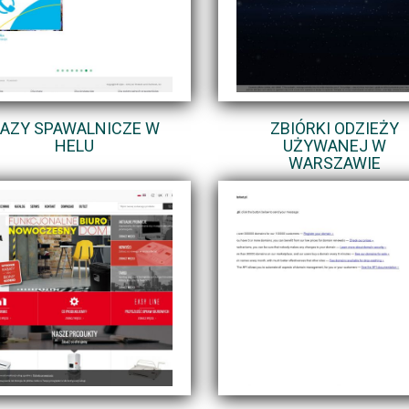
AZY SPAWALNICZE W
ZBIÓRKI ODZIEŻY
HELU
UŻYWANEJ W
WARSZAWIE