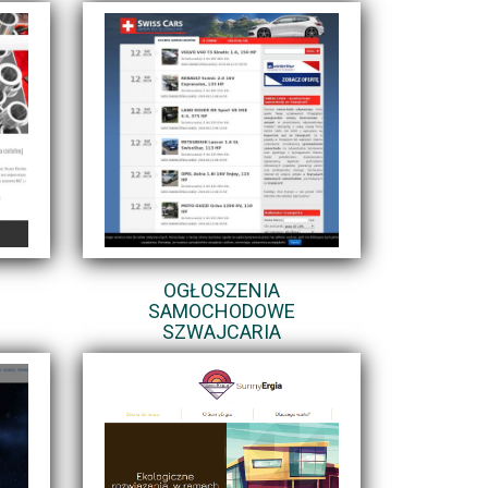
OGŁOSZENIA
SAMOCHODOWE
SZWAJCARIA