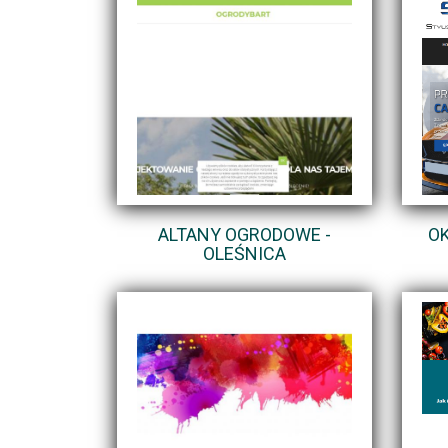
ALTANY OGRODOWE -
O
OLEŚNICA