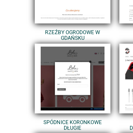
RZEŹBY OGRODOWE W
GDAŃSKU
SPÓDNICE KORONKOWE
DŁUGIE
D