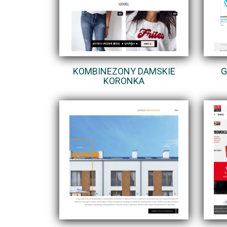
KOMBINEZONY DAMSKIE
G
KORONKA