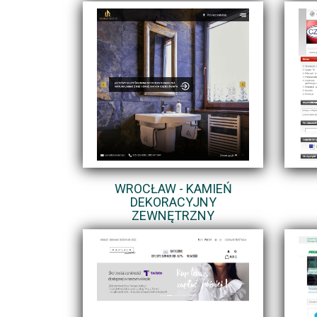
WROCŁAW - KAMIEŃ
DEKORACYJNY
ZEWNĘTRZNY