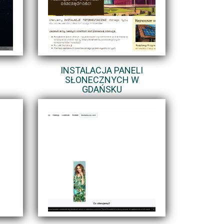
INSTALACJA PANELI
SŁONECZNYCH W
GDAŃSKU