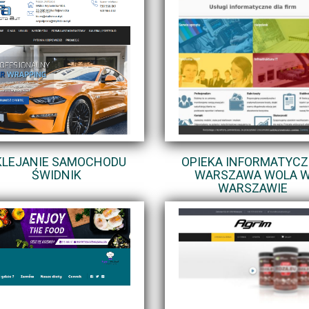
KLEJANIE SAMOCHODU
OPIEKA INFORMATYC
ŚWIDNIK
WARSZAWA WOLA 
WARSZAWIE