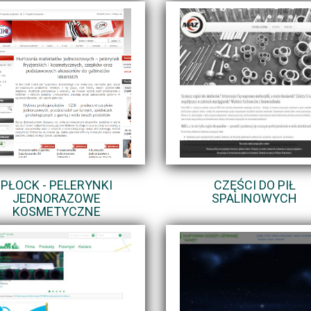
PŁOCK - PELERYNKI
CZĘŚCI DO PIŁ
JEDNORAZOWE
SPALINOWYCH
KOSMETYCZNE