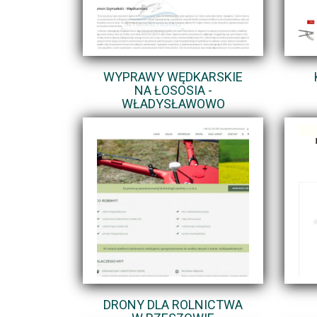
WYPRAWY WĘDKARSKIE
NA ŁOSOSIA -
WŁADYSŁAWOWO
DRONY DLA ROLNICTWA