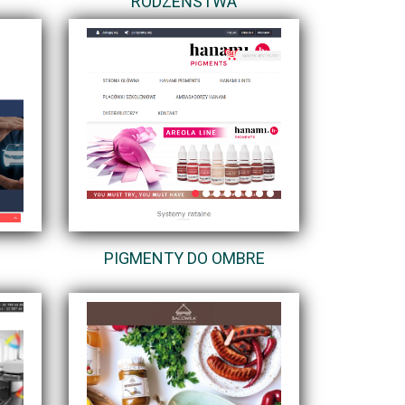
RODZEŃSTWA
PIGMENTY DO OMBRE