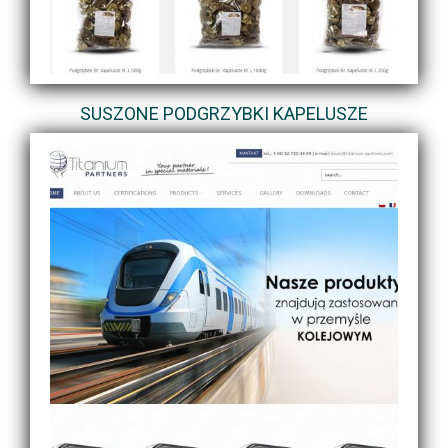
SUSZONE PODGRZYBKI KAPELUSZE