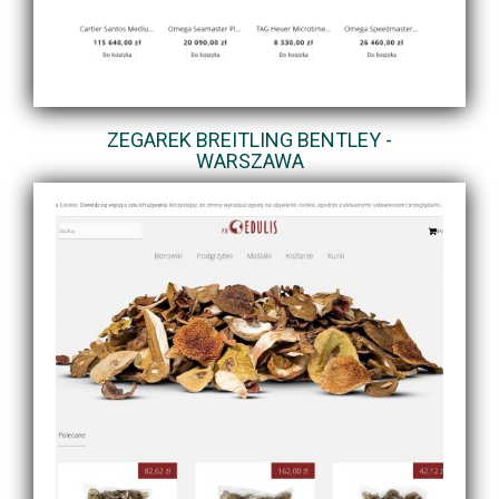
ZEGAREK BREITLING BENTLEY -
WARSZAWA