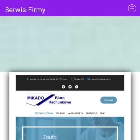
Serwis-Firmy