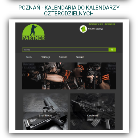
POZNAŃ - KALENDARIA DO KALENDARZY
CZTERODZIELNYCH