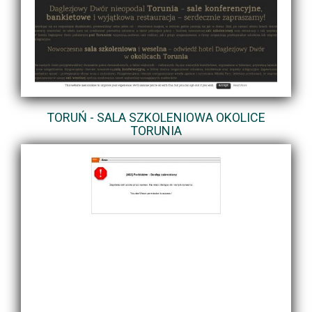
TORUŃ - SALA SZKOLENIOWA OKOLICE
TORUNIA