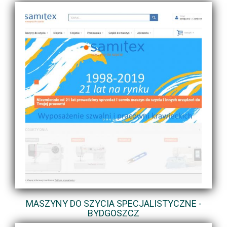
MASZYNY DO SZYCIA SPECJALISTYCZNE -
BYDGOSZCZ