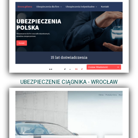
UBEZPIECZENIE CIĄGNIKA - WROCŁAW