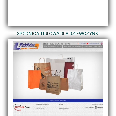
SPÓDNICA TIULOWA DLA DZIEWCZYNKI