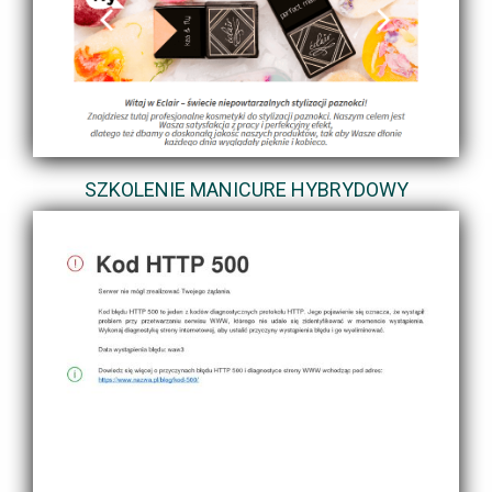
SZKOLENIE MANICURE HYBRYDOWY