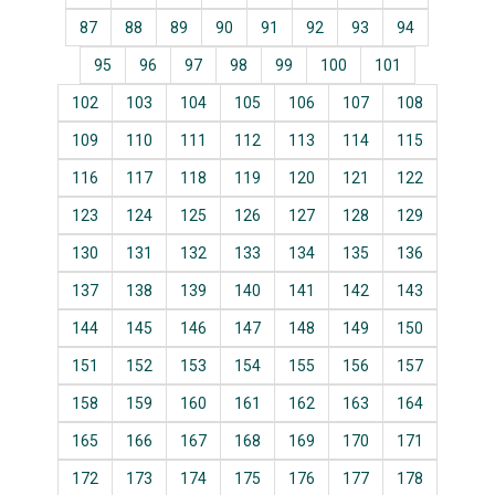
87
88
89
90
91
92
93
94
95
96
97
98
99
100
101
102
103
104
105
106
107
108
109
110
111
112
113
114
115
116
117
118
119
120
121
122
123
124
125
126
127
128
129
130
131
132
133
134
135
136
137
138
139
140
141
142
143
144
145
146
147
148
149
150
151
152
153
154
155
156
157
158
159
160
161
162
163
164
165
166
167
168
169
170
171
172
173
174
175
176
177
178