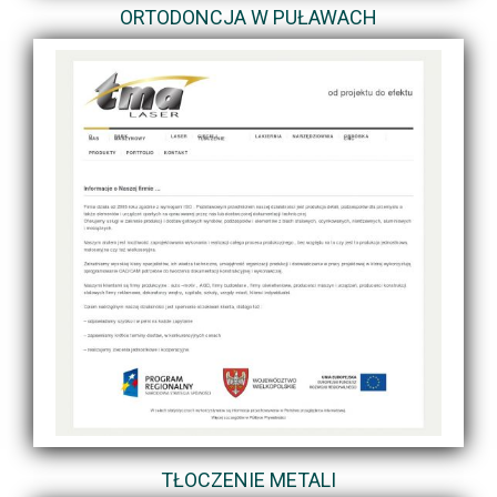
ORTODONCJA W PUŁAWACH
TŁOCZENIE METALI