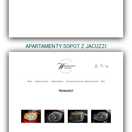
APARTAMENTY SOPOT Z JACUZZI