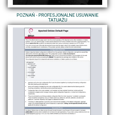
POZNAŃ - PROFESJONALNE USUWANIE
TATUAŻU