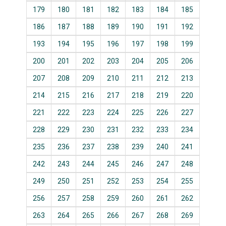
179
180
181
182
183
184
185
186
187
188
189
190
191
192
193
194
195
196
197
198
199
200
201
202
203
204
205
206
207
208
209
210
211
212
213
214
215
216
217
218
219
220
221
222
223
224
225
226
227
228
229
230
231
232
233
234
235
236
237
238
239
240
241
242
243
244
245
246
247
248
249
250
251
252
253
254
255
256
257
258
259
260
261
262
263
264
265
266
267
268
269