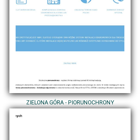
ZIELONA GÓRA - PIORUNOCHRONY