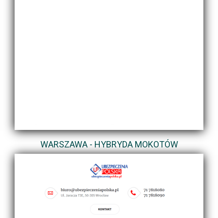
WARSZAWA - HYBRYDA MOKOTÓW