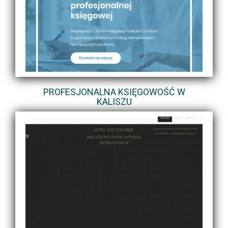
PROFESJONALNA KSIĘGOWOŚĆ W
KALISZU