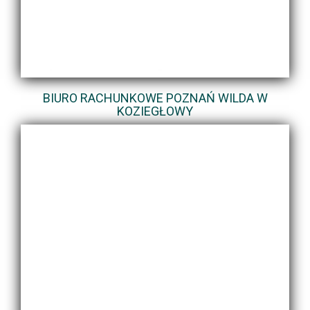
BIURO RACHUNKOWE POZNAŃ WILDA W
KOZIEGŁOWY