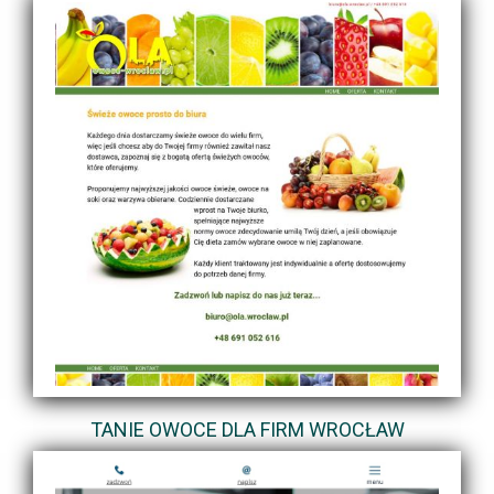
TANIE OWOCE DLA FIRM WROCŁAW