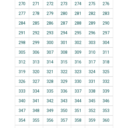
270
271
272
273
274
275
276
277
278
279
280
281
282
283
284
285
286
287
288
289
290
291
292
293
294
295
296
297
298
299
300
301
302
303
304
305
306
307
308
309
310
311
312
313
314
315
316
317
318
319
320
321
322
323
324
325
326
327
328
329
330
331
332
333
334
335
336
337
338
339
340
341
342
343
344
345
346
347
348
349
350
351
352
353
354
355
356
357
358
359
360