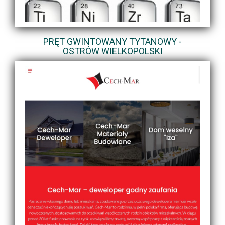
PRĘT GWINTOWANY TYTANOWY -
OSTRÓW WIELKOPOLSKI