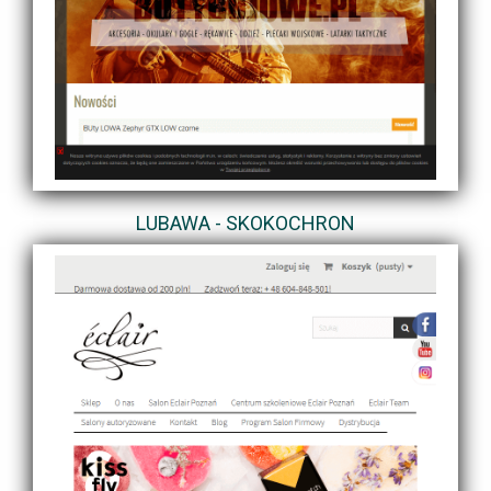
LUBAWA - SKOKOCHRON