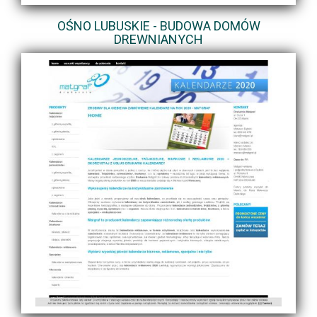
OŚNO LUBUSKIE - BUDOWA DOMÓW
DREWNIANYCH