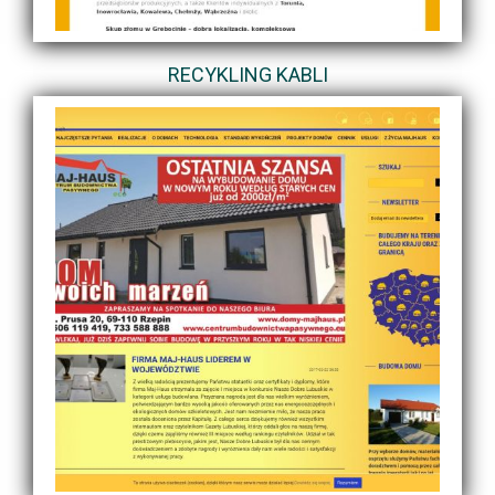
RECYKLING KABLI