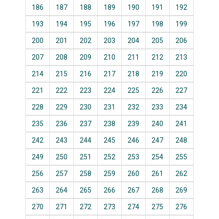
186
187
188
189
190
191
192
193
194
195
196
197
198
199
200
201
202
203
204
205
206
207
208
209
210
211
212
213
214
215
216
217
218
219
220
221
222
223
224
225
226
227
228
229
230
231
232
233
234
235
236
237
238
239
240
241
242
243
244
245
246
247
248
249
250
251
252
253
254
255
256
257
258
259
260
261
262
263
264
265
266
267
268
269
270
271
272
273
274
275
276