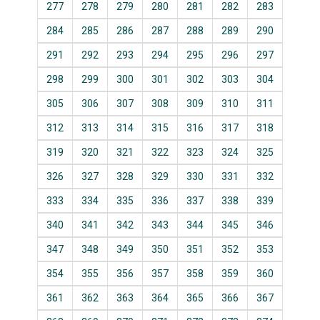
277
278
279
280
281
282
283
284
285
286
287
288
289
290
291
292
293
294
295
296
297
298
299
300
301
302
303
304
305
306
307
308
309
310
311
312
313
314
315
316
317
318
319
320
321
322
323
324
325
326
327
328
329
330
331
332
333
334
335
336
337
338
339
340
341
342
343
344
345
346
347
348
349
350
351
352
353
354
355
356
357
358
359
360
361
362
363
364
365
366
367