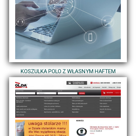
KOSZULKA POLO Z WŁASNYM HAFTEM