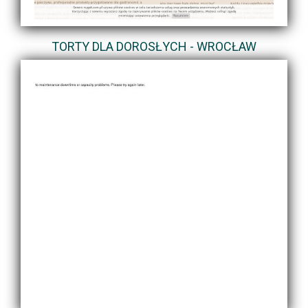
TORTY DLA DOROSŁYCH - WROCŁAW