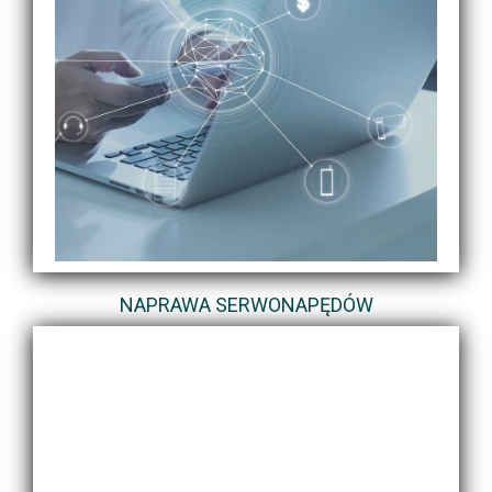
NAPRAWA SERWONAPĘDÓW