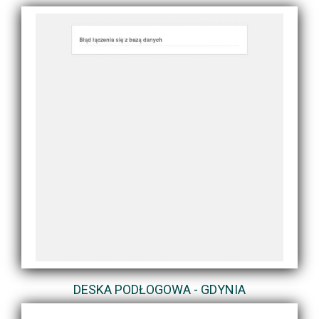
DESKA PODŁOGOWA - GDYNIA