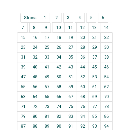
Strona
1
2
3
4
5
6
7
8
9
10
11
12
13
14
15
16
17
18
19
20
21
22
23
24
25
26
27
28
29
30
31
32
33
34
35
36
37
38
39
40
41
42
43
44
45
46
47
48
49
50
51
52
53
54
55
56
57
58
59
60
61
62
63
64
65
66
67
68
69
70
71
72
73
74
75
76
77
78
79
80
81
82
83
84
85
86
87
88
89
90
91
92
93
94