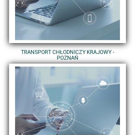
TRANSPORT CHŁODNICZY KRAJOWY -
POZNAŃ