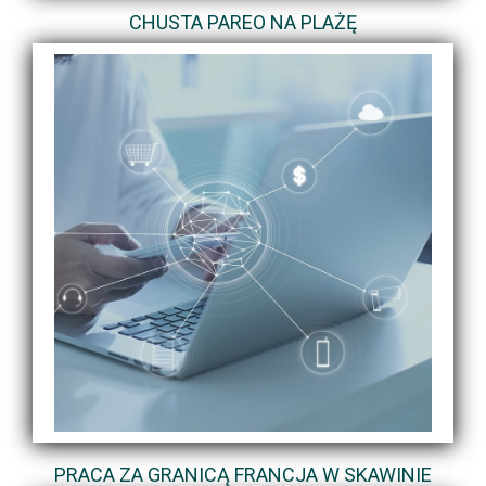
CHUSTA PAREO NA PLAŻĘ
PRACA ZA GRANICĄ FRANCJA W SKAWINIE