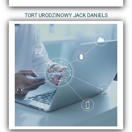
TORT URODZINOWY JACK DANIELS