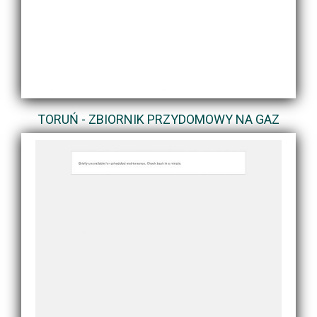
TORUŃ - ZBIORNIK PRZYDOMOWY NA GAZ