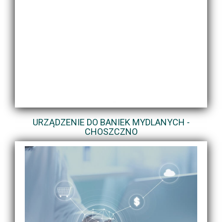
URZĄDZENIE DO BANIEK MYDLANYCH -
CHOSZCZNO