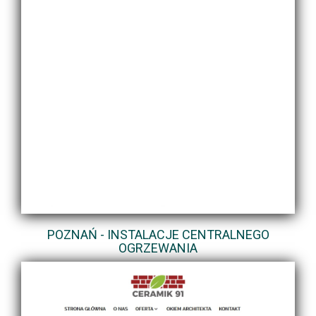
POZNAŃ - INSTALACJE CENTRALNEGO
OGRZEWANIA