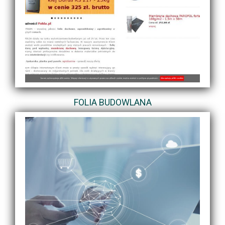
FOLIA BUDOWLANA