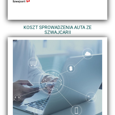
KOSZT SPROWADZENIA AUTA ZE
SZWAJCARII