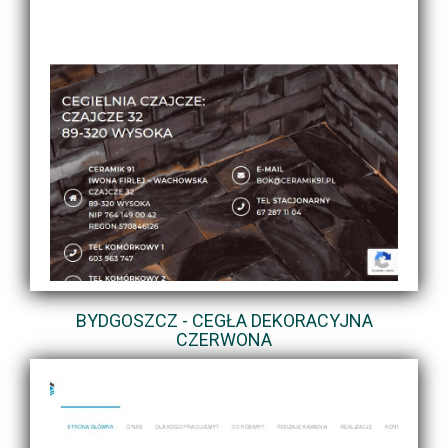
BYDGOSZCZ - CEGŁA DEKORACYJNA
CZERWONA