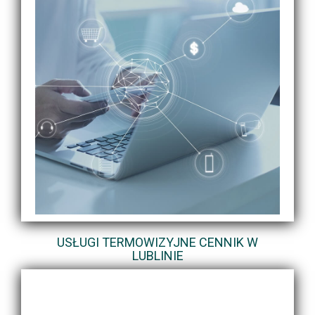
USŁUGI TERMOWIZYJNE CENNIK W
LUBLINIE