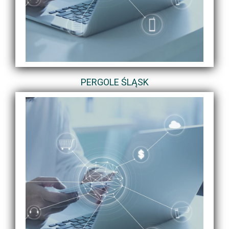
PERGOLE ŚLĄSK