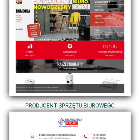
PRODUCENT SPRZĘTU BIUROWEGO