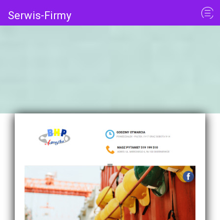
Serwis-Firmy