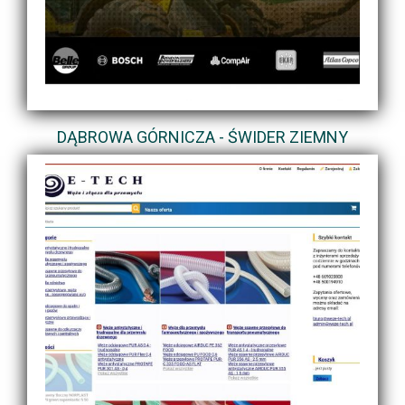
DĄBROWA GÓRNICZA - ŚWIDER ZIEMNY