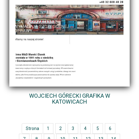
WOJCIECH GÓRECKI GRAFIKA W
KATOWICACH
Strona
1
2
3
4
5
6