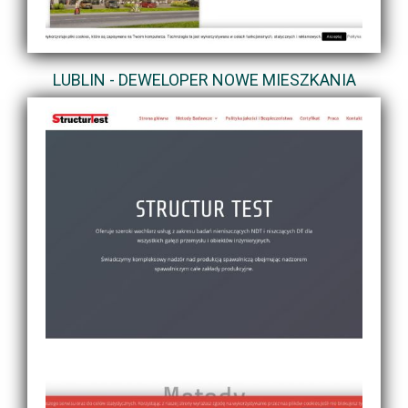
LUBLIN - DEWELOPER NOWE MIESZKANIA