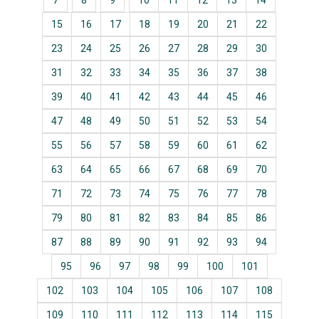
7
8
9
10
11
12
13
14
15
16
17
18
19
20
21
22
23
24
25
26
27
28
29
30
31
32
33
34
35
36
37
38
39
40
41
42
43
44
45
46
47
48
49
50
51
52
53
54
55
56
57
58
59
60
61
62
63
64
65
66
67
68
69
70
71
72
73
74
75
76
77
78
79
80
81
82
83
84
85
86
87
88
89
90
91
92
93
94
95
96
97
98
99
100
101
102
103
104
105
106
107
108
109
110
111
112
113
114
115