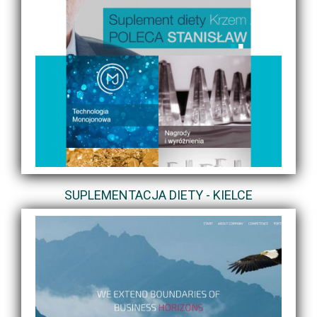
SUPLEMENTACJA DIETY - KIELCE