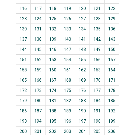
116
117
118
119
120
121
122
123
124
125
126
127
128
129
130
131
132
133
134
135
136
137
138
139
140
141
142
143
144
145
146
147
148
149
150
151
152
153
154
155
156
157
158
159
160
161
162
163
164
165
166
167
168
169
170
171
172
173
174
175
176
177
178
179
180
181
182
183
184
185
186
187
188
189
190
191
192
193
194
195
196
197
198
199
200
201
202
203
204
205
206