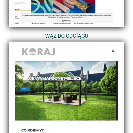
WĄŻ DO ODCIĄGU