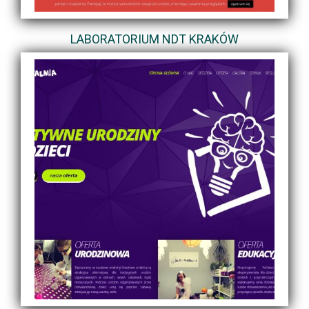
LABORATORIUM NDT KRAKÓW