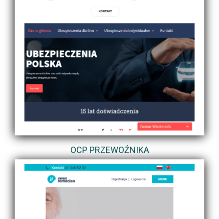
OCP PRZEWOŹNIKA