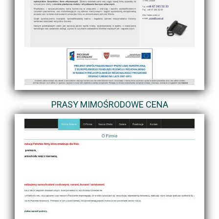
PRASY MIMOŚRODOWE CENA