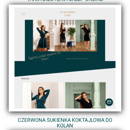
CZERWONA SUKIENKA KOKTAJLOWA DO
KOLAN