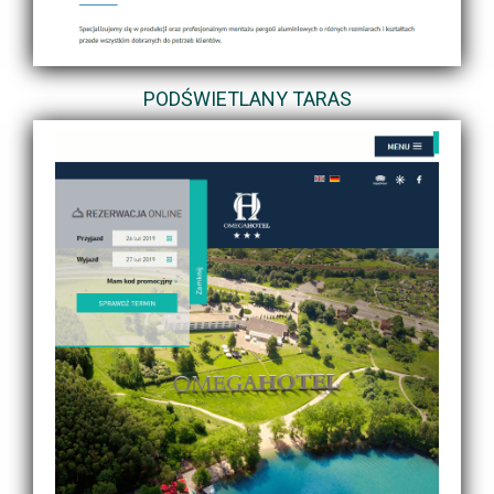
PODŚWIETLANY TARAS