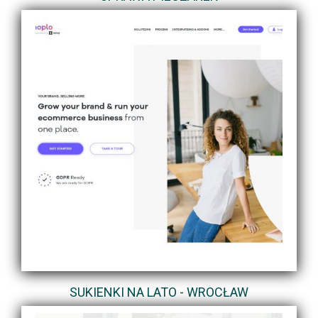
SUKIENKI NA LATO - WROCŁAW