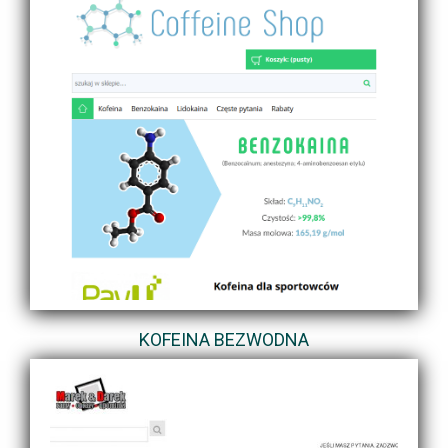
KOFEINA BEZWODNA