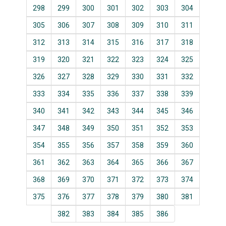
298
299
300
301
302
303
304
305
306
307
308
309
310
311
312
313
314
315
316
317
318
319
320
321
322
323
324
325
326
327
328
329
330
331
332
333
334
335
336
337
338
339
340
341
342
343
344
345
346
347
348
349
350
351
352
353
354
355
356
357
358
359
360
361
362
363
364
365
366
367
368
369
370
371
372
373
374
375
376
377
378
379
380
381
382
383
384
385
386