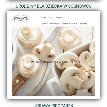
URODZINY DLA DZIECKA W SOSNOWCU
UPRAWA PIECZAREK