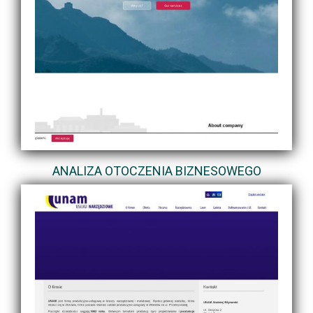
ANALIZA OTOCZENIA BIZNESOWEGO