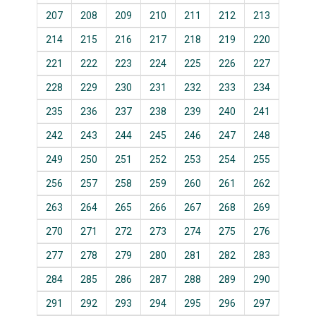
207
208
209
210
211
212
213
214
215
216
217
218
219
220
221
222
223
224
225
226
227
228
229
230
231
232
233
234
235
236
237
238
239
240
241
242
243
244
245
246
247
248
249
250
251
252
253
254
255
256
257
258
259
260
261
262
263
264
265
266
267
268
269
270
271
272
273
274
275
276
277
278
279
280
281
282
283
284
285
286
287
288
289
290
291
292
293
294
295
296
297