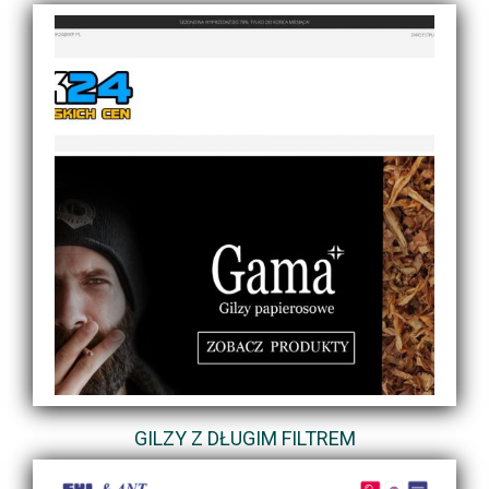
GILZY Z DŁUGIM FILTREM