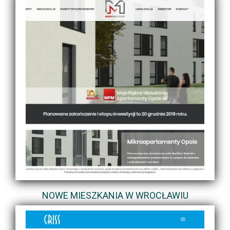
NOWE MIESZKANIA W WROCŁAWIU