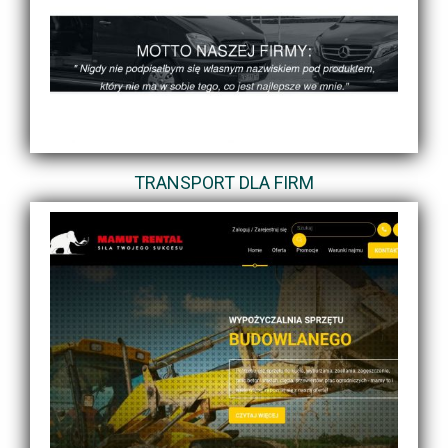
TRANSPORT DLA FIRM