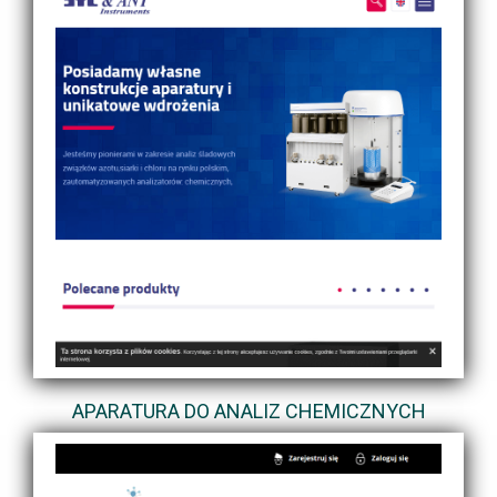
APARATURA DO ANALIZ CHEMICZNYCH