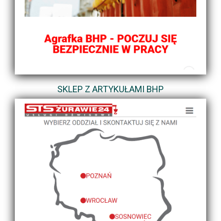
SKLEP Z ARTYKUŁAMI BHP