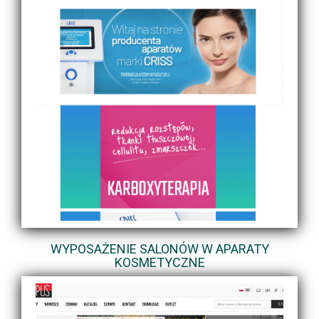
WYPOSAŻENIE SALONÓW W APARATY
KOSMETYCZNE