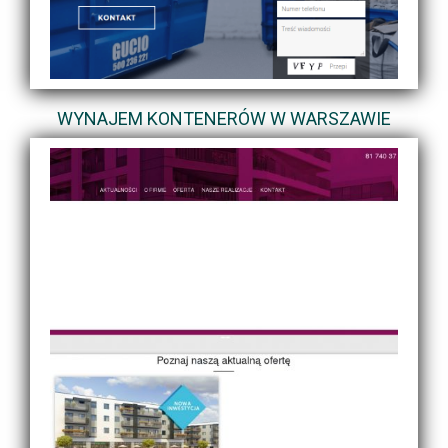
WYNAJEM KONTENERÓW W WARSZAWIE