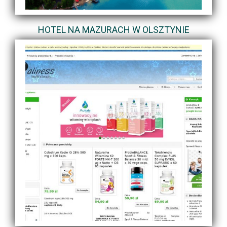
HOTEL NA MAZURACH W OLSZTYNIE