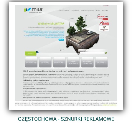
CZĘSTOCHOWA - SZNURKI REKLAMOWE