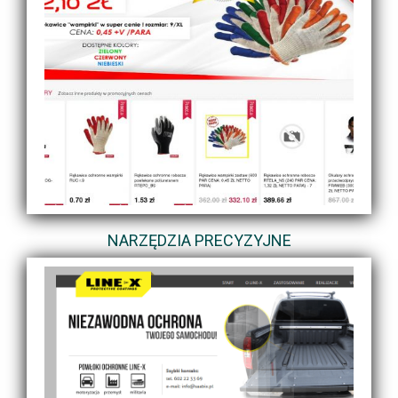
NARZĘDZIA PRECYZYJNE