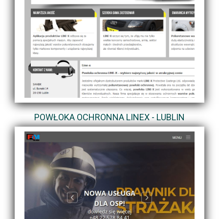
POWŁOKA OCHRONNA LINEX - LUBLIN