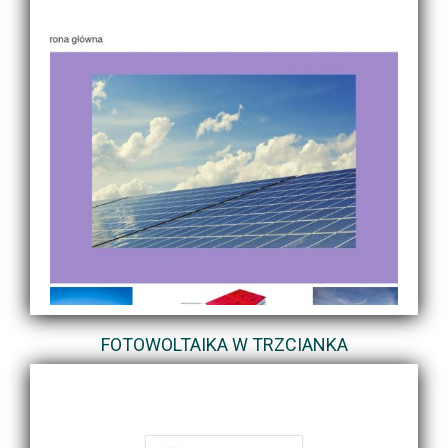
FOTOWOLTAIKA W TRZCIANKA