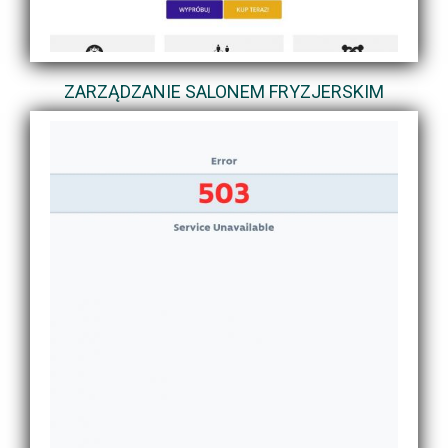
ZARZĄDZANIE SALONEM FRYZJERSKIM