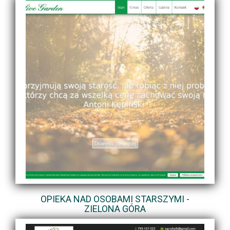
OPIEKA NAD OSOBAMI STARSZYMI -
ZIELONA GÓRA