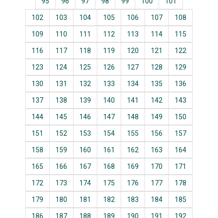
95
96
97
98
99
100
101
102
103
104
105
106
107
108
109
110
111
112
113
114
115
116
117
118
119
120
121
122
123
124
125
126
127
128
129
130
131
132
133
134
135
136
137
138
139
140
141
142
143
144
145
146
147
148
149
150
151
152
153
154
155
156
157
158
159
160
161
162
163
164
165
166
167
168
169
170
171
172
173
174
175
176
177
178
179
180
181
182
183
184
185
186
187
188
189
190
191
192