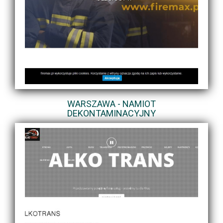
WARSZAWA - NAMIOT
DEKONTAMINACYJNY