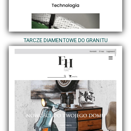
TARCZE DIAMENTOWE DO GRANITU