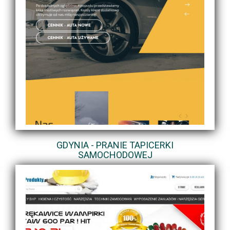
GDYNIA - PRANIE TAPICERKI
SAMOCHODOWEJ