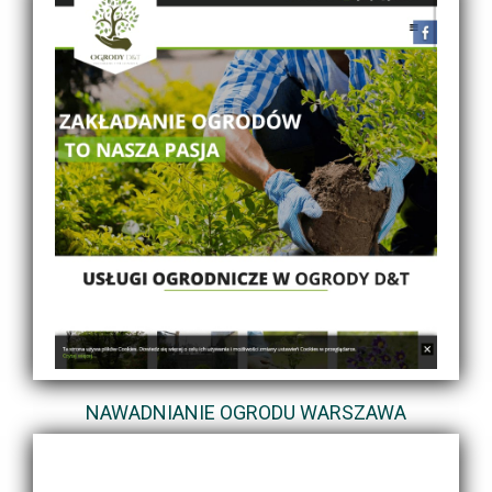
NAWADNIANIE OGRODU WARSZAWA