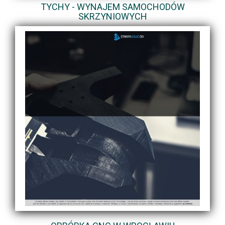
TYCHY - WYNAJEM SAMOCHODÓW
SKRZYNIOWYCH