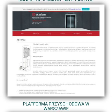
PLATFORMA PRZYSCHODOWA W
WARSZAWIE