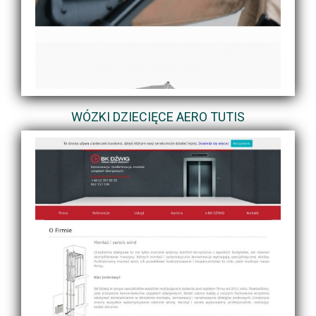
WÓZKI DZIECIĘCE AERO TUTIS