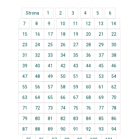
Strona
1
2
3
4
5
6
7
8
9
10
11
12
13
14
15
16
17
18
19
20
21
22
23
24
25
26
27
28
29
30
31
32
33
34
35
36
37
38
39
40
41
42
43
44
45
46
47
48
49
50
51
52
53
54
55
56
57
58
59
60
61
62
63
64
65
66
67
68
69
70
71
72
73
74
75
76
77
78
79
80
81
82
83
84
85
86
87
88
89
90
91
92
93
94