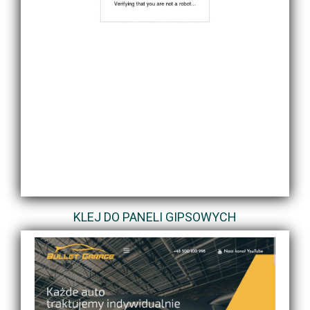
KLEJ DO PANELI GIPSOWYCH