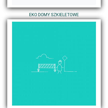
EKO DOMY SZKIELETOWE