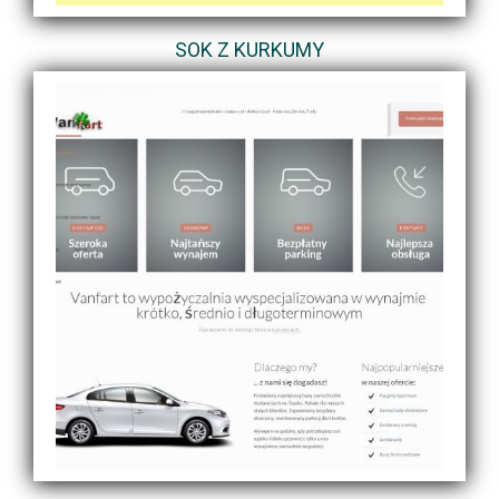
SOK Z KURKUMY