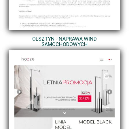
OLSZTYN - NAPRAWA WIND
SAMOCHODOWYCH