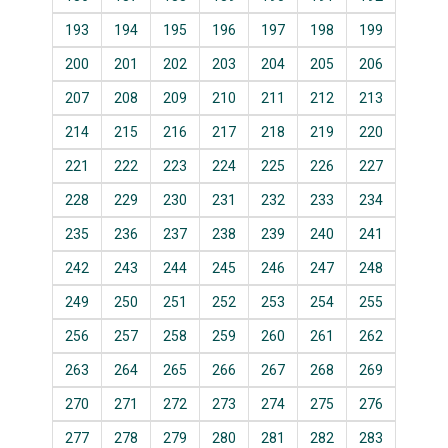
193
194
195
196
197
198
199
200
201
202
203
204
205
206
207
208
209
210
211
212
213
214
215
216
217
218
219
220
221
222
223
224
225
226
227
228
229
230
231
232
233
234
235
236
237
238
239
240
241
242
243
244
245
246
247
248
249
250
251
252
253
254
255
256
257
258
259
260
261
262
263
264
265
266
267
268
269
270
271
272
273
274
275
276
277
278
279
280
281
282
283