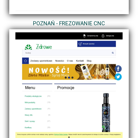
POZNAŃ - FREZOWANIE CNC