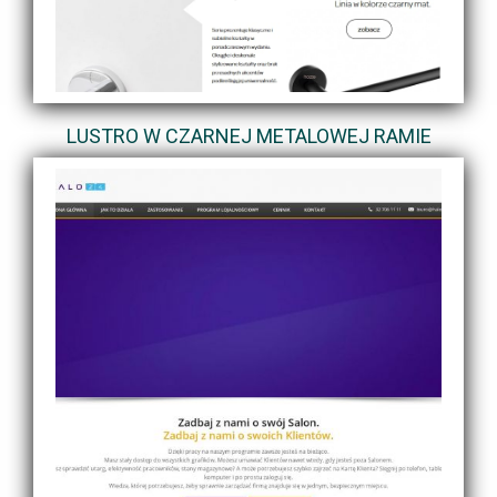
LUSTRO W CZARNEJ METALOWEJ RAMIE