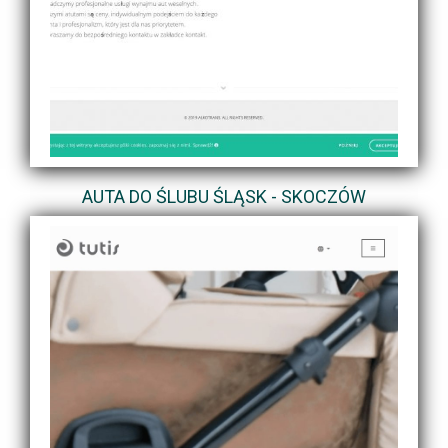
AUTA DO ŚLUBU ŚLĄSK - SKOCZÓW