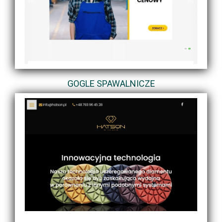
GOGLE SPAWALNICZE