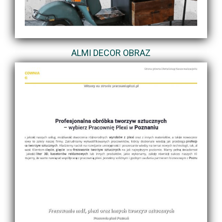
ALMI DECOR OBRAZ