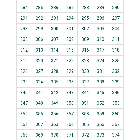
284
285
286
287
288
289
290
291
292
293
294
295
296
297
298
299
300
301
302
303
304
305
306
307
308
309
310
311
312
313
314
315
316
317
318
319
320
321
322
323
324
325
326
327
328
329
330
331
332
333
334
335
336
337
338
339
340
341
342
343
344
345
346
347
348
349
350
351
352
353
354
355
356
357
358
359
360
361
362
363
364
365
366
367
368
369
370
371
372
373
374