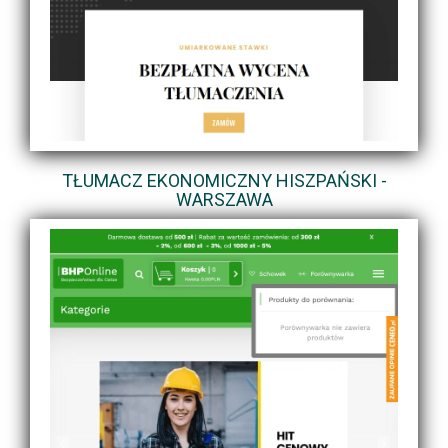
TŁUMACZ EKONOMICZNY HISZPAŃSKI -
WARSZAWA