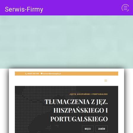
Serwis-Firmy