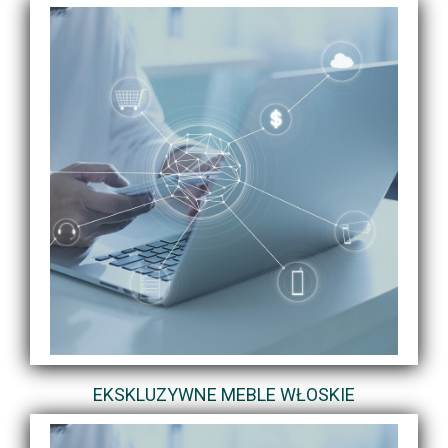
EKSKLUZYWNE MEBLE WŁOSKIE