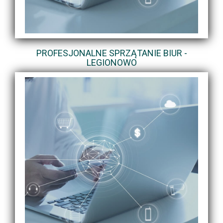
PROFESJONALNE SPRZĄTANIE BIUR -
LEGIONOWO