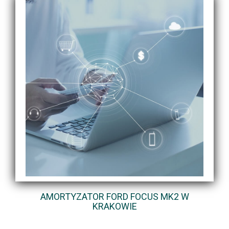
AMORTYZATOR FORD FOCUS MK2 W
KRAKOWIE