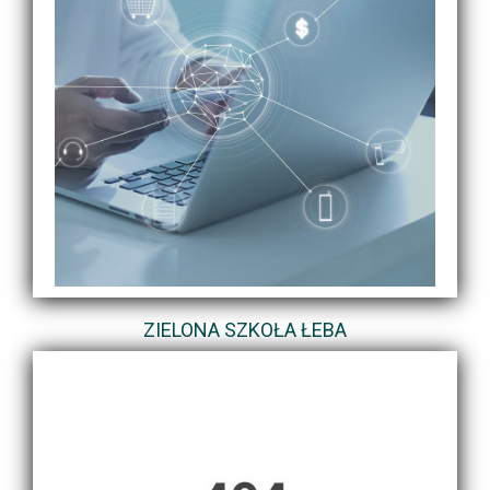
ZIELONA SZKOŁA ŁEBA