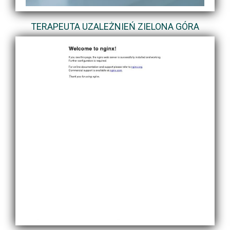
TERAPEUTA UZALEŻNIEŃ ZIELONA GÓRA