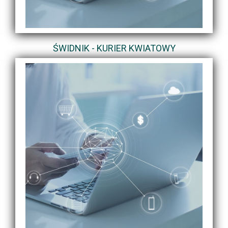
ŚWIDNIK - KURIER KWIATOWY