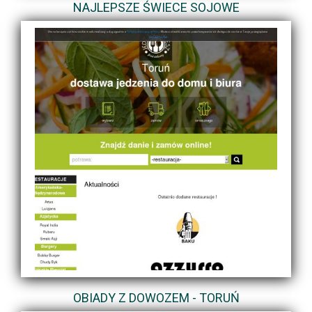
NAJLEPSZE ŚWIECE SOJOWE
OBIADY Z DOWOZEM - TORUŃ