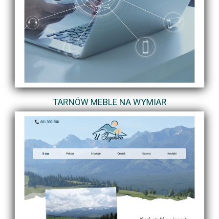
TARNÓW MEBLE NA WYMIAR