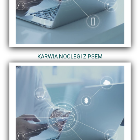
KARWIA NOCLEGI Z PSEM