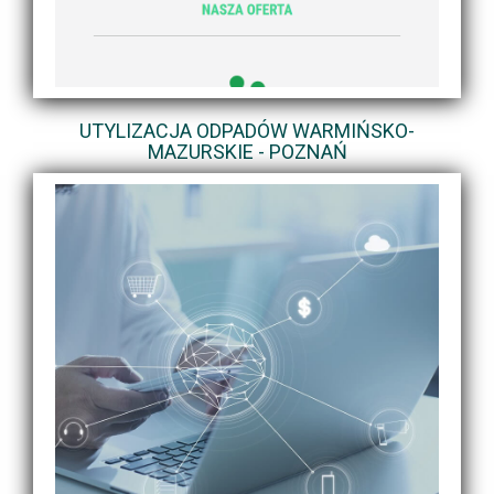
UTYLIZACJA ODPADÓW WARMIŃSKO-
MAZURSKIE - POZNAŃ