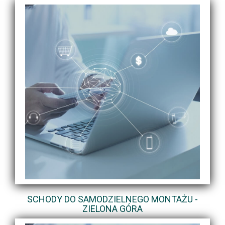
SCHODY DO SAMODZIELNEGO MONTAŻU -
ZIELONA GÓRA