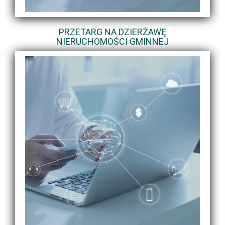
PRZETARG NA DZIERŻAWĘ
NIERUCHOMOŚCI GMINNEJ