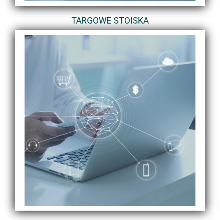
TARGOWE STOISKA