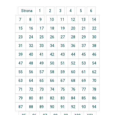
Strona
1
2
3
4
5
6
7
8
9
10
11
12
13
14
15
16
17
18
19
20
21
22
23
24
25
26
27
28
29
30
31
32
33
34
35
36
37
38
39
40
41
42
43
44
45
46
47
48
49
50
51
52
53
54
55
56
57
58
59
60
61
62
63
64
65
66
67
68
69
70
71
72
73
74
75
76
77
78
79
80
81
82
83
84
85
86
87
88
89
90
91
92
93
94