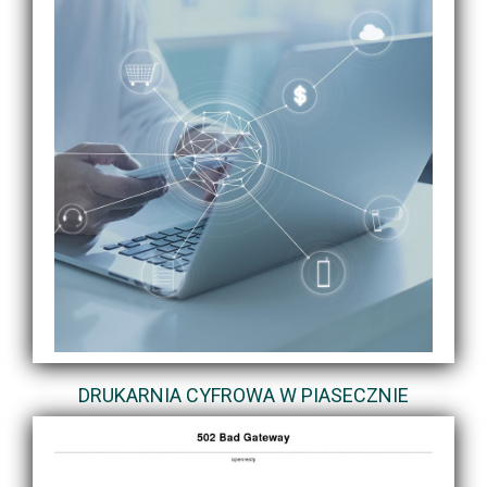
DRUKARNIA CYFROWA W PIASECZNIE