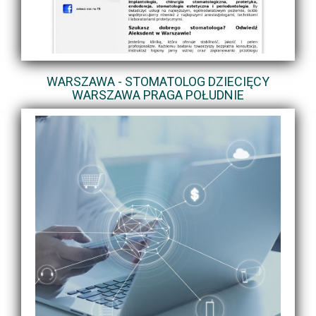
WARSZAWA - STOMATOLOG DZIECIĘCY
WARSZAWA PRAGA POŁUDNIE