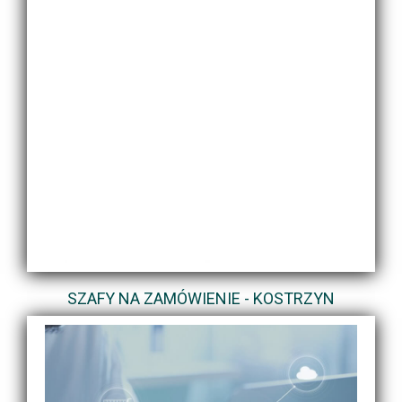
SZAFY NA ZAMÓWIENIE - KOSTRZYN