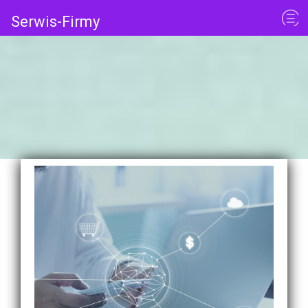
Serwis-Firmy