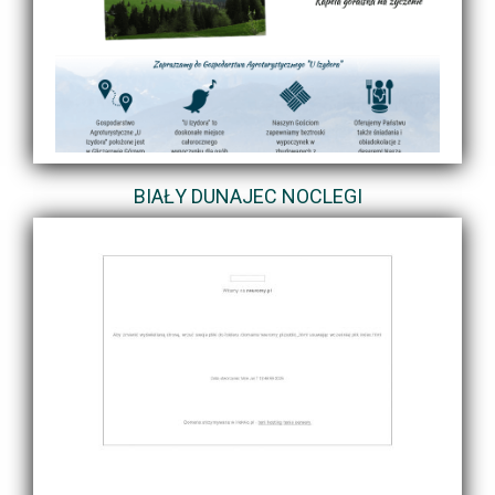
BIAŁY DUNAJEC NOCLEGI