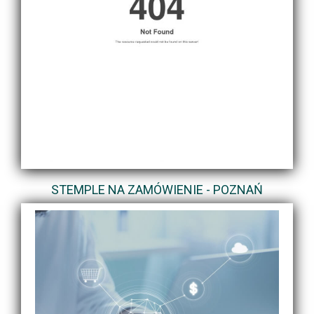
STEMPLE NA ZAMÓWIENIE - POZNAŃ