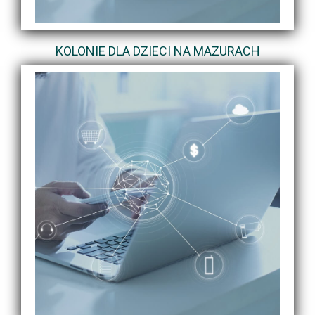
KOLONIE DLA DZIECI NA MAZURACH