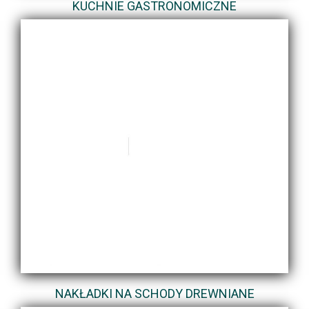
KUCHNIE GASTRONOMICZNE
NAKŁADKI NA SCHODY DREWNIANE