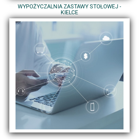
WYPOŻYCZALNIA ZASTAWY STOŁOWEJ -
KIELCE