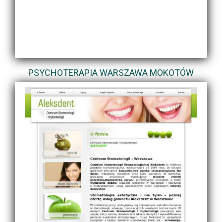
PSYCHOTERAPIA WARSZAWA MOKOTÓW