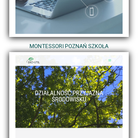
MONTESSORI POZNAŃ SZKOŁA