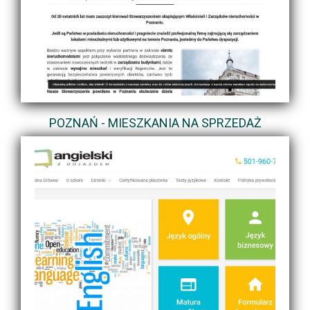
POZNAŃ - MIESZKANIA NA SPRZEDAŻ