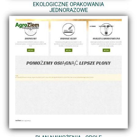
EKOLOGICZNE OPAKOWANIA
JEDNORAZOWE