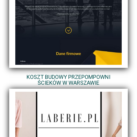
KOSZT BUDOWY PRZEPOMPOWNI
ŚCIEKÓW W WARSZAWIE