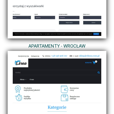
APARTAMENTY - WROCŁAW