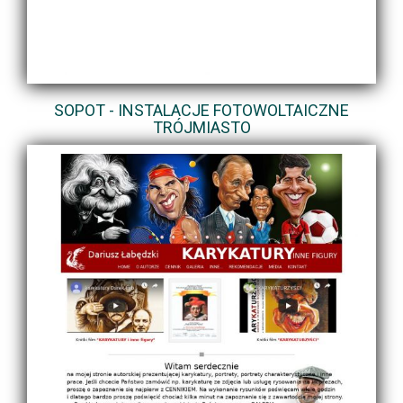
SOPOT - INSTALACJE FOTOWOLTAICZNE
TRÓJMIASTO