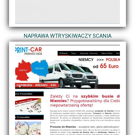
NAPRAWA WTRYSKIWACZY SCANIA