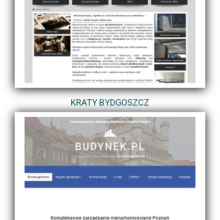
KRATY BYDGOSZCZ