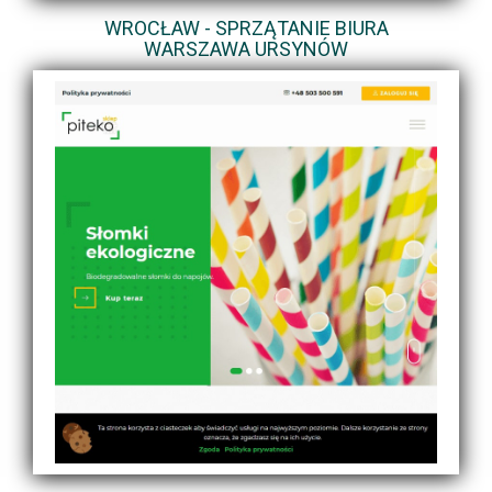
WROCŁAW - SPRZĄTANIE BIURA
WARSZAWA URSYNÓW