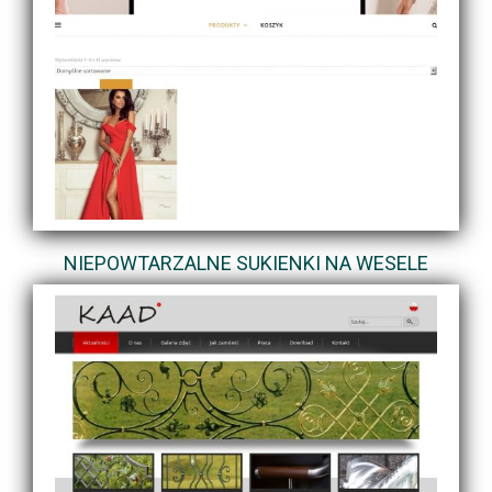
NIEPOWTARZALNE SUKIENKI NA WESELE