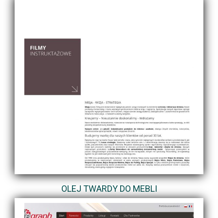
OLEJ TWARDY DO MEBLI