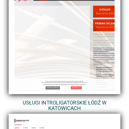
USŁUGI INTROLIGATORSKIE ŁÓDŹ W
KATOWICACH