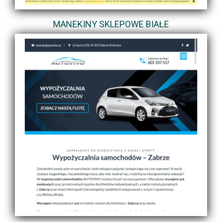
MANEKINY SKLEPOWE BIAŁE