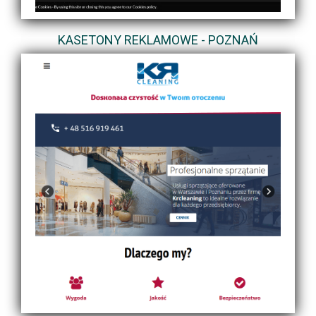
KASETONY REKLAMOWE - POZNAŃ