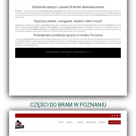
CZĘŚCI DO BRAM W POZNANIU