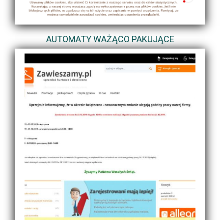
AUTOMATY WAŻĄCO PAKUJĄCE