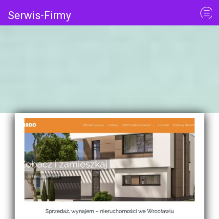
Serwis-Firmy