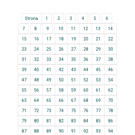
Strona
1
2
3
4
5
6
7
8
9
10
11
12
13
14
15
16
17
18
19
20
21
22
23
24
25
26
27
28
29
30
31
32
33
34
35
36
37
38
39
40
41
42
43
44
45
46
47
48
49
50
51
52
53
54
55
56
57
58
59
60
61
62
63
64
65
66
67
68
69
70
71
72
73
74
75
76
77
78
79
80
81
82
83
84
85
86
87
88
89
90
91
92
93
94