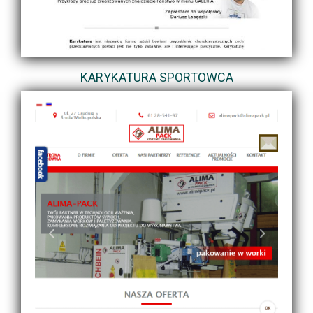
KARYKATURA SPORTOWCA