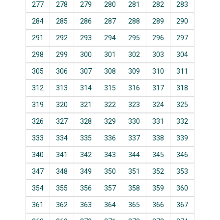
277
278
279
280
281
282
283
284
285
286
287
288
289
290
291
292
293
294
295
296
297
298
299
300
301
302
303
304
305
306
307
308
309
310
311
312
313
314
315
316
317
318
319
320
321
322
323
324
325
326
327
328
329
330
331
332
333
334
335
336
337
338
339
340
341
342
343
344
345
346
347
348
349
350
351
352
353
354
355
356
357
358
359
360
361
362
363
364
365
366
367