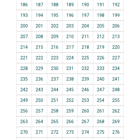
186
187
188
189
190
191
192
193
194
195
196
197
198
199
200
201
202
203
204
205
206
207
208
209
210
211
212
213
214
215
216
217
218
219
220
221
222
223
224
225
226
227
228
229
230
231
232
233
234
235
236
237
238
239
240
241
242
243
244
245
246
247
248
249
250
251
252
253
254
255
256
257
258
259
260
261
262
263
264
265
266
267
268
269
270
271
272
273
274
275
276