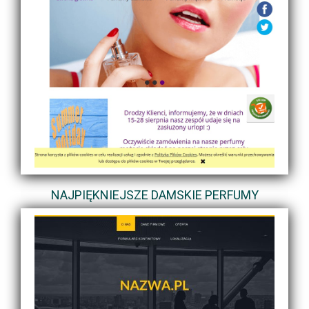
NAJPIĘKNIEJSZE DAMSKIE PERFUMY