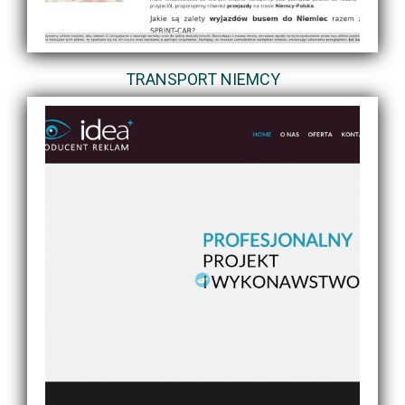
TRANSPORT NIEMCY