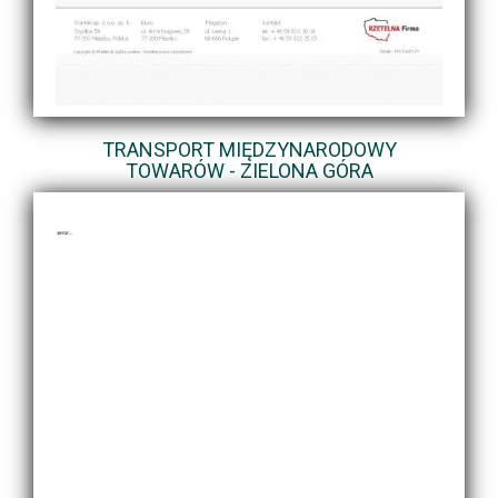
TRANSPORT MIĘDZYNARODOWY
TOWARÓW - ZIELONA GÓRA