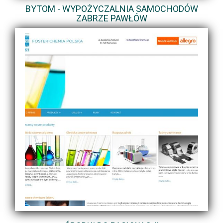
BYTOM - WYPOŻYCZALNIA SAMOCHODÓW
ZABRZE PAWŁÓW