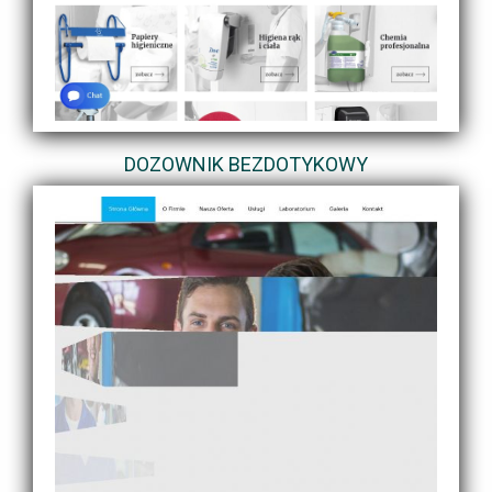
DOZOWNIK BEZDOTYKOWY