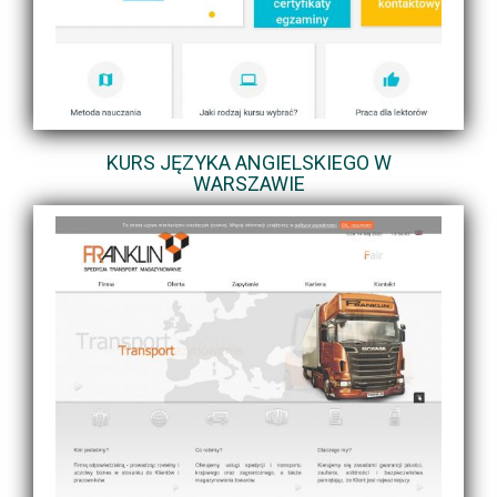
KURS JĘZYKA ANGIELSKIEGO W
WARSZAWIE