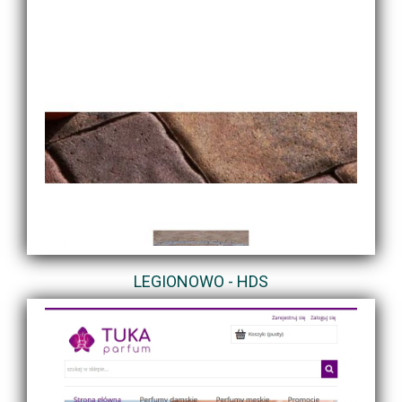
LEGIONOWO - HDS