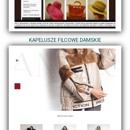
KAPELUSZE FILCOWE DAMSKIE