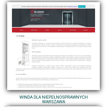
WINDA DLA NIEPEŁNOSPRAWNYCH
WARSZAWA