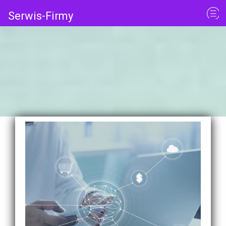
Serwis-Firmy