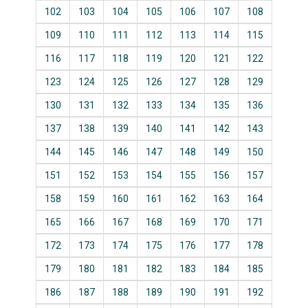
102
103
104
105
106
107
108
109
110
111
112
113
114
115
116
117
118
119
120
121
122
123
124
125
126
127
128
129
130
131
132
133
134
135
136
137
138
139
140
141
142
143
144
145
146
147
148
149
150
151
152
153
154
155
156
157
158
159
160
161
162
163
164
165
166
167
168
169
170
171
172
173
174
175
176
177
178
179
180
181
182
183
184
185
186
187
188
189
190
191
192