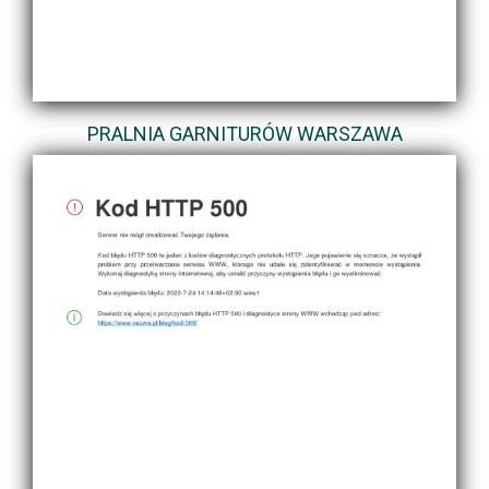
PRALNIA GARNITURÓW WARSZAWA