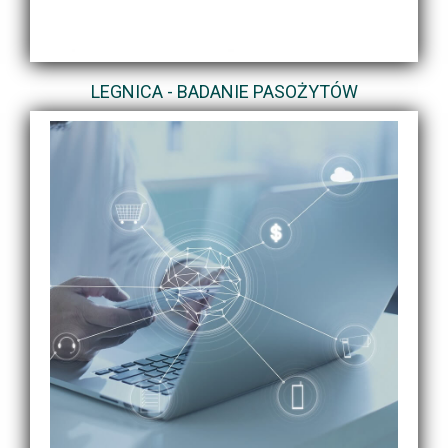
LEGNICA - BADANIE PASOŻYTÓW