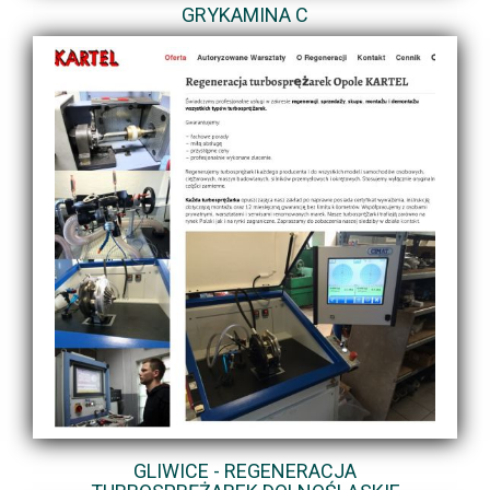
GRYKAMINA C
GLIWICE - REGENERACJA