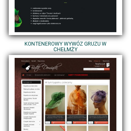
KONTENEROWY WYWÓZ GRUZU W
CHEŁMŻY