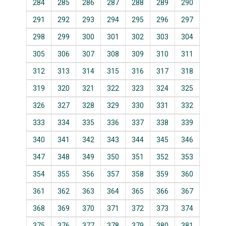
284
285
286
287
288
289
290
291
292
293
294
295
296
297
298
299
300
301
302
303
304
305
306
307
308
309
310
311
312
313
314
315
316
317
318
319
320
321
322
323
324
325
326
327
328
329
330
331
332
333
334
335
336
337
338
339
340
341
342
343
344
345
346
347
348
349
350
351
352
353
354
355
356
357
358
359
360
361
362
363
364
365
366
367
368
369
370
371
372
373
374
375
376
377
378
379
380
381