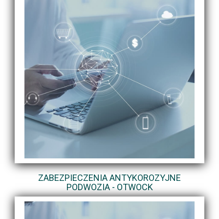
ZABEZPIECZENIA ANTYKOROZYJNE
PODWOZIA - OTWOCK