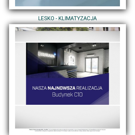
LESKO - KLIMATYZACJA