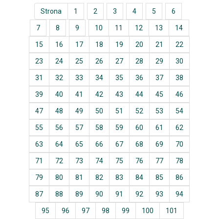
Strona
1
2
3
4
5
6
7
8
9
10
11
12
13
14
15
16
17
18
19
20
21
22
23
24
25
26
27
28
29
30
31
32
33
34
35
36
37
38
39
40
41
42
43
44
45
46
47
48
49
50
51
52
53
54
55
56
57
58
59
60
61
62
63
64
65
66
67
68
69
70
71
72
73
74
75
76
77
78
79
80
81
82
83
84
85
86
87
88
89
90
91
92
93
94
95
96
97
98
99
100
101