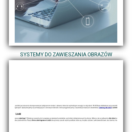
SYSTEMY DO ZAWIESZANIA OBRAZÓW