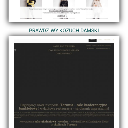
PRAWDZIWY KOŻUCH DAMSKI