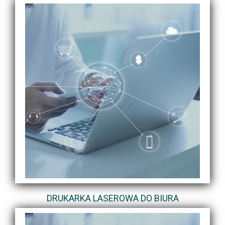
DRUKARKA LASEROWA DO BIURA