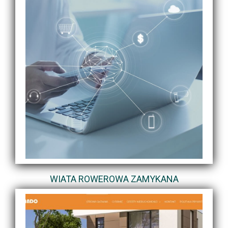
WIATA ROWEROWA ZAMYKANA