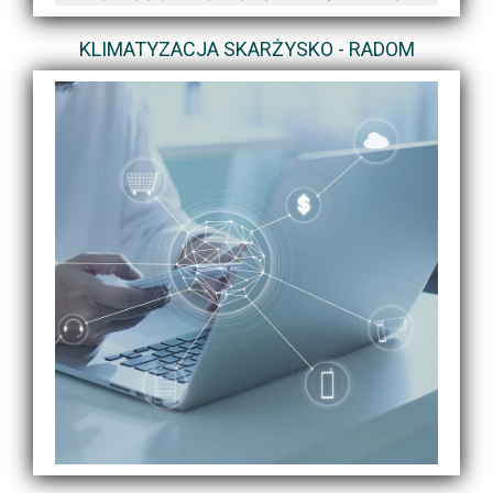
KLIMATYZACJA SKARŻYSKO - RADOM