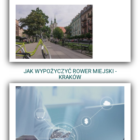
JAK WYPOŻYCZYĆ ROWER MIEJSKI -
KRAKÓW