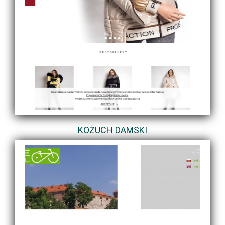
KOŻUCH DAMSKI