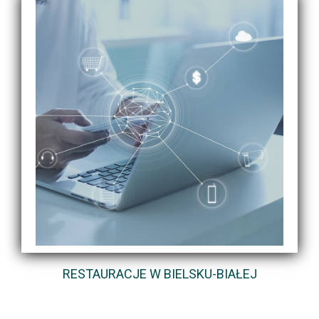
RESTAURACJE W BIELSKU-BIAŁEJ