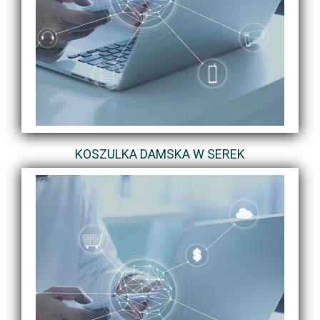
KOSZULKA DAMSKA W SEREK