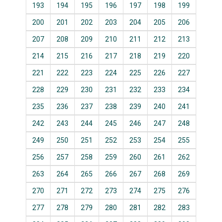
193
194
195
196
197
198
199
200
201
202
203
204
205
206
207
208
209
210
211
212
213
214
215
216
217
218
219
220
221
222
223
224
225
226
227
228
229
230
231
232
233
234
235
236
237
238
239
240
241
242
243
244
245
246
247
248
249
250
251
252
253
254
255
256
257
258
259
260
261
262
263
264
265
266
267
268
269
270
271
272
273
274
275
276
277
278
279
280
281
282
283