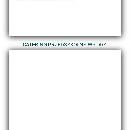
CATERING PRZEDSZKOLNY W ŁODZI