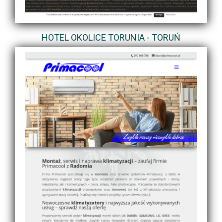
HOTEL OKOLICE TORUNIA - TORUŃ