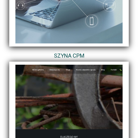
SZYNA CPM