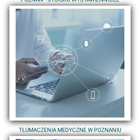
TŁUMACZENIA MEDYCZNE W POZNANIU