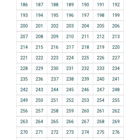
186
187
188
189
190
191
192
193
194
195
196
197
198
199
200
201
202
203
204
205
206
207
208
209
210
211
212
213
214
215
216
217
218
219
220
221
222
223
224
225
226
227
228
229
230
231
232
233
234
235
236
237
238
239
240
241
242
243
244
245
246
247
248
249
250
251
252
253
254
255
256
257
258
259
260
261
262
263
264
265
266
267
268
269
270
271
272
273
274
275
276