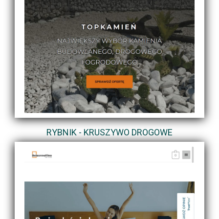
RYBNIK - KRUSZYWO DROGOWE