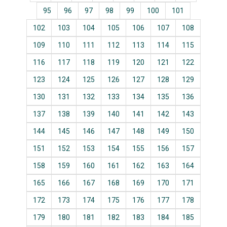
95
96
97
98
99
100
101
102
103
104
105
106
107
108
109
110
111
112
113
114
115
116
117
118
119
120
121
122
123
124
125
126
127
128
129
130
131
132
133
134
135
136
137
138
139
140
141
142
143
144
145
146
147
148
149
150
151
152
153
154
155
156
157
158
159
160
161
162
163
164
165
166
167
168
169
170
171
172
173
174
175
176
177
178
179
180
181
182
183
184
185