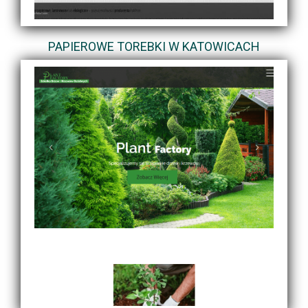
PAPIEROWE TOREBKI W KATOWICACH