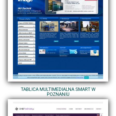
TABLICA MULTIMEDIALNA SMART W
POZNANIU