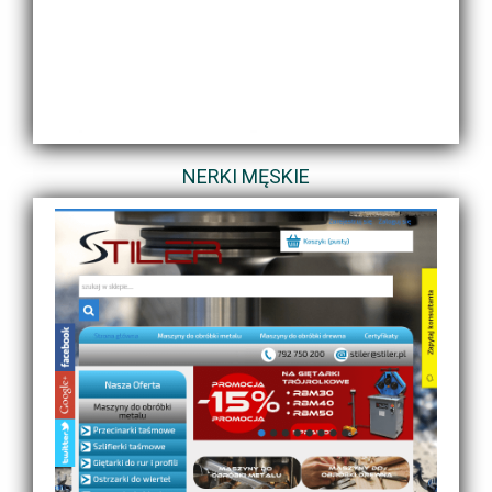
NERKI MĘSKIE