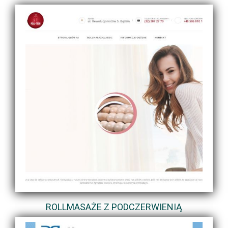
ROLLMASAŻE Z PODCZERWIENIĄ