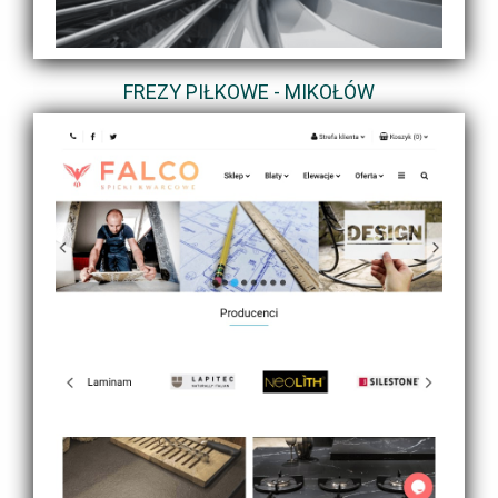
FREZY PIŁKOWE - MIKOŁÓW