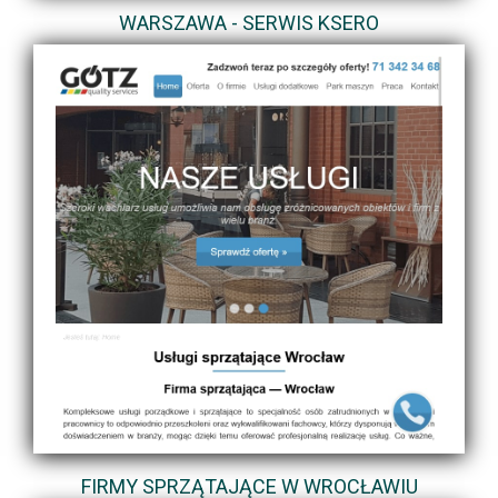
WARSZAWA - SERWIS KSERO
FIRMY SPRZĄTAJĄCE W WROCŁAWIU