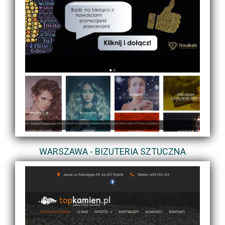
WARSZAWA - BIZUTERIA SZTUCZNA