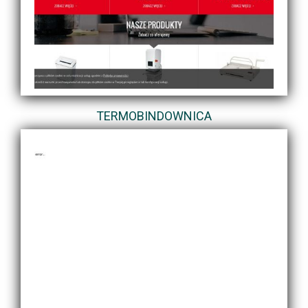
TERMOBINDOWNICA