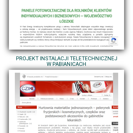
PROJEKT INSTALACJI TELETECHNICZNEJ
W PABIANICACH