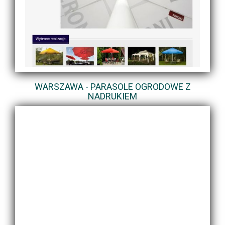
WARSZAWA - PARASOLE OGRODOWE Z
NADRUKIEM