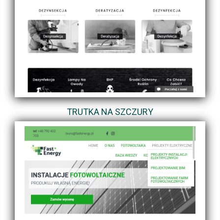
TRUTKA NA SZCZURY