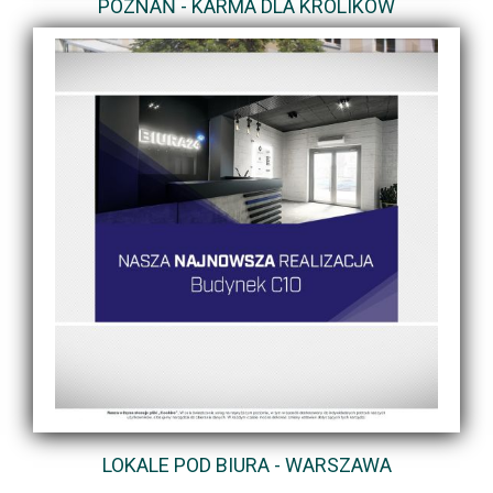
POZNAŃ - KARMA DLA KRÓLIKÓW
LOKALE POD BIURA - WARSZAWA