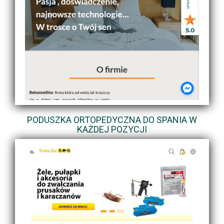
PODUSZKA ORTOPEDYCZNA DO SPANIA W
KAŻDEJ POZYCJI