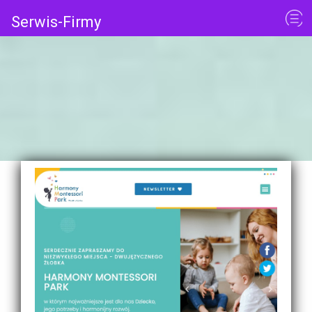
Serwis-Firmy