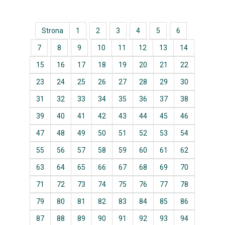
Strona
1
2
3
4
5
6
7
8
9
10
11
12
13
14
15
16
17
18
19
20
21
22
23
24
25
26
27
28
29
30
31
32
33
34
35
36
37
38
39
40
41
42
43
44
45
46
47
48
49
50
51
52
53
54
55
56
57
58
59
60
61
62
63
64
65
66
67
68
69
70
71
72
73
74
75
76
77
78
79
80
81
82
83
84
85
86
87
88
89
90
91
92
93
94