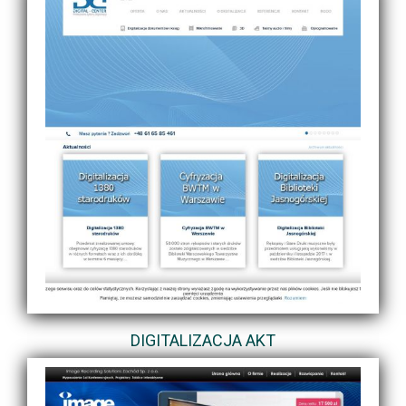
DIGITALIZACJA AKT