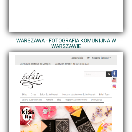
WARSZAWA - FOTOGRAFIA KOMUNIJNA W
WARSZAWIE