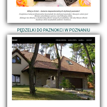
PĘDZELKI DO PAZNOKCI W POZNANIU