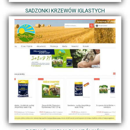
SADZONKI KRZEWÓW IGLASTYCH