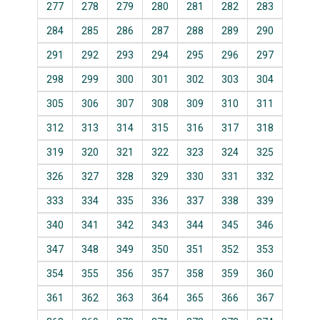
277
278
279
280
281
282
283
284
285
286
287
288
289
290
291
292
293
294
295
296
297
298
299
300
301
302
303
304
305
306
307
308
309
310
311
312
313
314
315
316
317
318
319
320
321
322
323
324
325
326
327
328
329
330
331
332
333
334
335
336
337
338
339
340
341
342
343
344
345
346
347
348
349
350
351
352
353
354
355
356
357
358
359
360
361
362
363
364
365
366
367