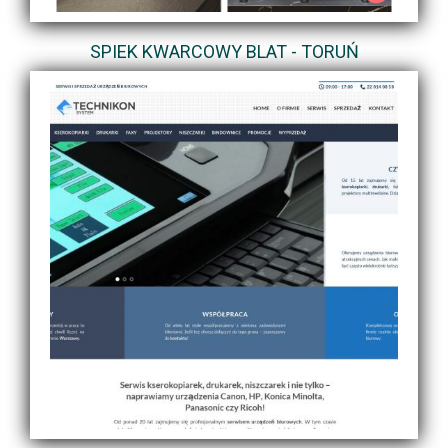
SPIEK KWARCOWY BLAT - TORUŃ