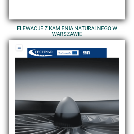
ELEWACJE Z KAMIENIA NATURALNEGO W
WARSZAWIE