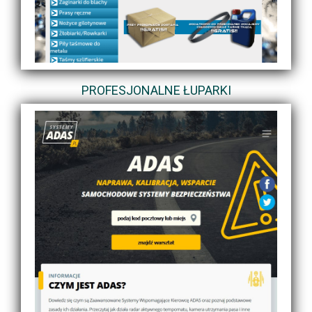
PROFESJONALNE ŁUPARKI