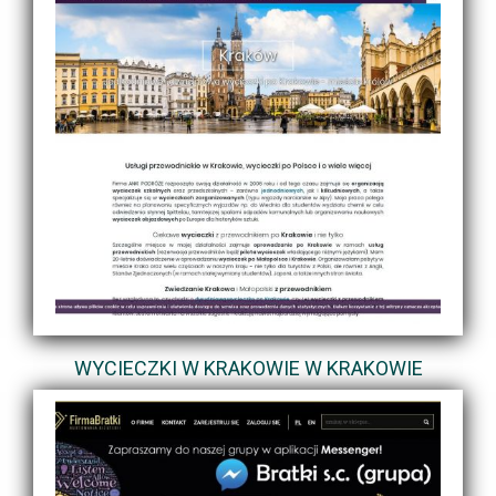
WYCIECZKI W KRAKOWIE W KRAKOWIE