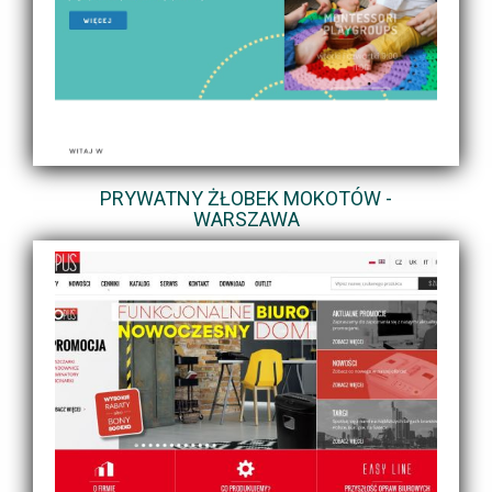
PRYWATNY ŻŁOBEK MOKOTÓW -
WARSZAWA