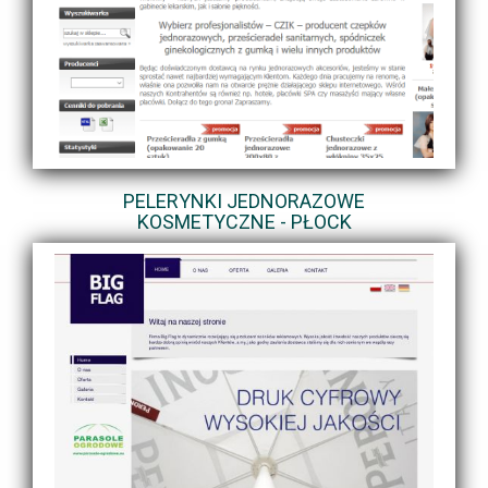
PELERYNKI JEDNORAZOWE
KOSMETYCZNE - PŁOCK