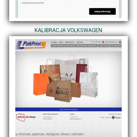
KALIBRACJA VOLKSWAGEN