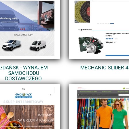
GDAŃSK - WYNAJEM
MECHANIC SLIDER 4
SAMOCHODU
DOSTAWCZEGO