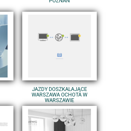
POZNAŃ
JAZDY DOSZKALAJĄCE
WARSZAWA OCHOTA W
WARSZAWIE