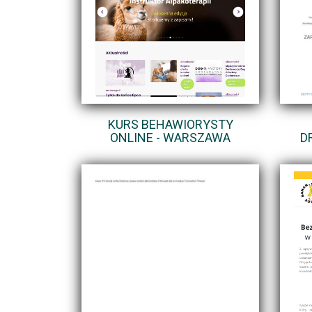
KURS BEHAWIORYSTY
ONLINE - WARSZAWA
D