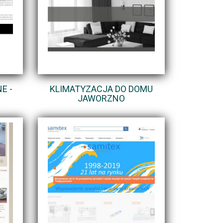
E -
KLIMATYZACJA DO DOMU
JAWORZNO