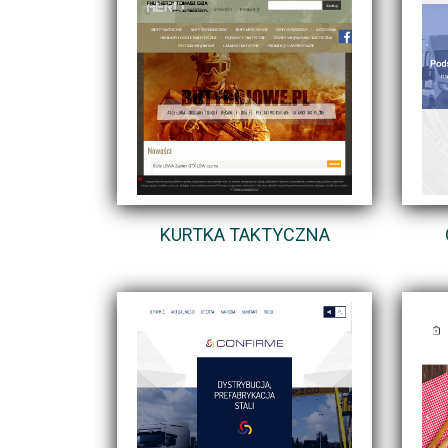
KURTKA TAKTYCZNA