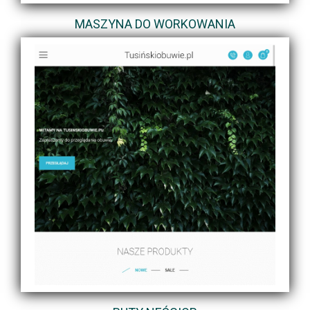
MASZYNA DO WORKOWANIA