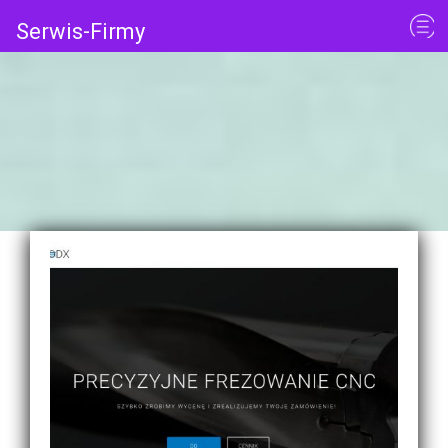
Serwis-Firmy