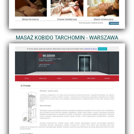
MASAŻ KOBIDO TARCHOMIN - WARSZAWA