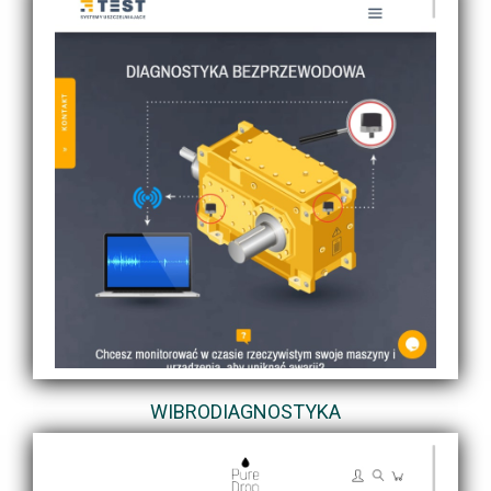
WIBRODIAGNOSTYKA