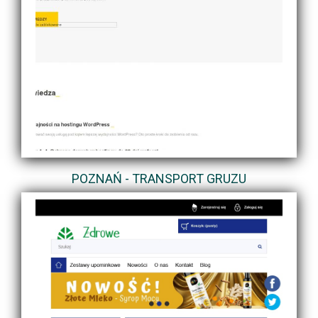
POZNAŃ - TRANSPORT GRUZU