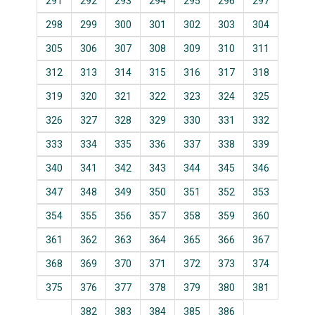
291
292
293
294
295
296
297
298
299
300
301
302
303
304
305
306
307
308
309
310
311
312
313
314
315
316
317
318
319
320
321
322
323
324
325
326
327
328
329
330
331
332
333
334
335
336
337
338
339
340
341
342
343
344
345
346
347
348
349
350
351
352
353
354
355
356
357
358
359
360
361
362
363
364
365
366
367
368
369
370
371
372
373
374
375
376
377
378
379
380
381
382
383
384
385
386