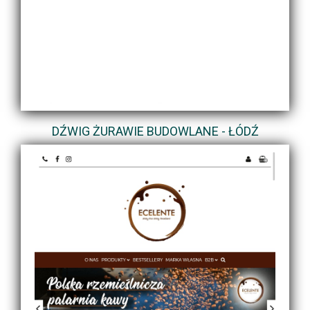
DŹWIG ŻURAWIE BUDOWLANE - ŁÓDŹ