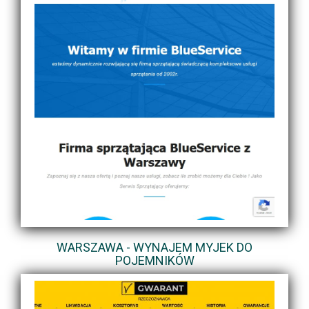
WARSZAWA - WYNAJEM MYJEK DO
POJEMNIKÓW