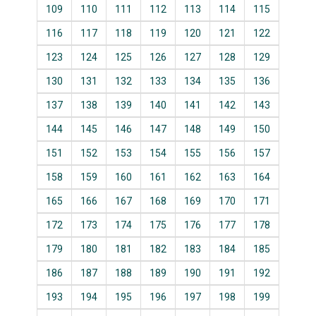
109
110
111
112
113
114
115
116
117
118
119
120
121
122
123
124
125
126
127
128
129
130
131
132
133
134
135
136
137
138
139
140
141
142
143
144
145
146
147
148
149
150
151
152
153
154
155
156
157
158
159
160
161
162
163
164
165
166
167
168
169
170
171
172
173
174
175
176
177
178
179
180
181
182
183
184
185
186
187
188
189
190
191
192
193
194
195
196
197
198
199