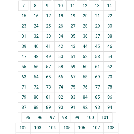
7
8
9
10
11
12
13
14
15
16
17
18
19
20
21
22
23
24
25
26
27
28
29
30
31
32
33
34
35
36
37
38
39
40
41
42
43
44
45
46
47
48
49
50
51
52
53
54
55
56
57
58
59
60
61
62
63
64
65
66
67
68
69
70
71
72
73
74
75
76
77
78
79
80
81
82
83
84
85
86
87
88
89
90
91
92
93
94
95
96
97
98
99
100
101
102
103
104
105
106
107
108