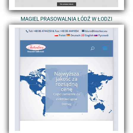
MAGIEL PRASOWALNIA ŁÓDŹ W ŁODZI