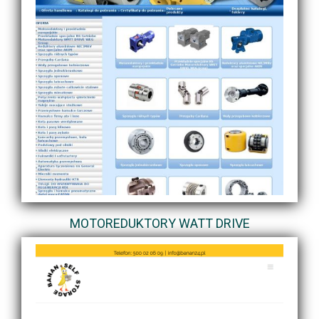
MOTOREDUKTORY WATT DRIVE