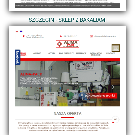
SZCZECIN - SKLEP Z BAKALIAMI