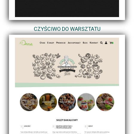
CZYŚCIWO DO WARSZTATU