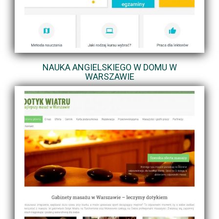
NAUKA ANGIELSKIEGO W DOMU W
WARSZAWIE