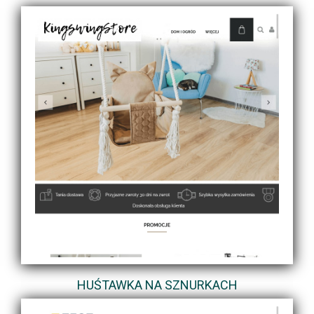
HUŚTAWKA NA SZNURKACH