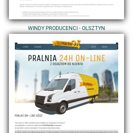
WINDY PRODUCENCI - OLSZTYN