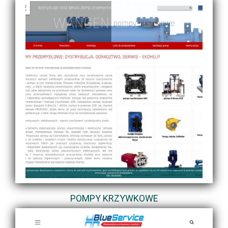
POMPY KRZYWKOWE