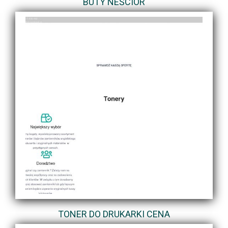
BUTY NEŚCIOR
TONER DO DRUKARKI CENA