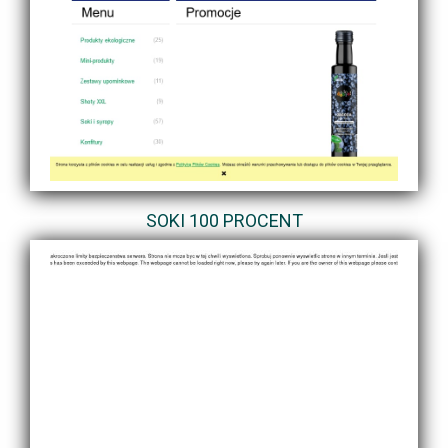
SOKI 100 PROCENT