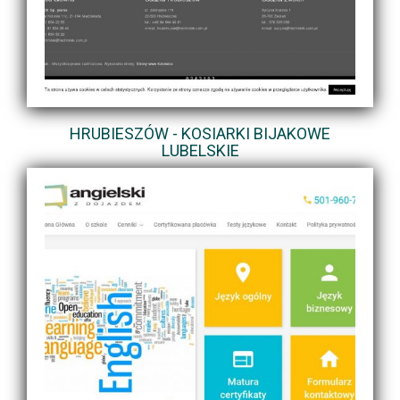
HRUBIESZÓW - KOSIARKI BIJAKOWE
LUBELSKIE