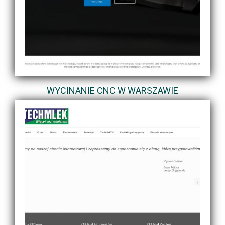
WYCINANIE CNC W WARSZAWIE