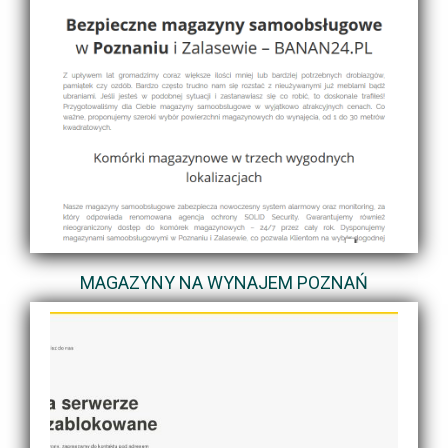
MAGAZYNY NA WYNAJEM POZNAŃ