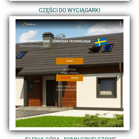
CZĘŚCI DO WYCIĄGARKI