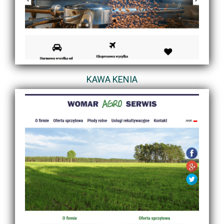
KAWA KENIA