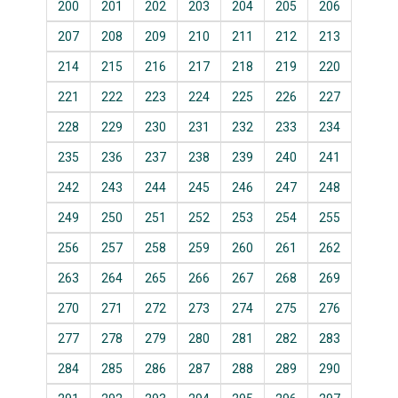
200
201
202
203
204
205
206
207
208
209
210
211
212
213
214
215
216
217
218
219
220
221
222
223
224
225
226
227
228
229
230
231
232
233
234
235
236
237
238
239
240
241
242
243
244
245
246
247
248
249
250
251
252
253
254
255
256
257
258
259
260
261
262
263
264
265
266
267
268
269
270
271
272
273
274
275
276
277
278
279
280
281
282
283
284
285
286
287
288
289
290