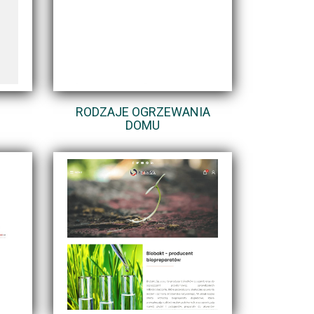
RODZAJE OGRZEWANIA
DOMU