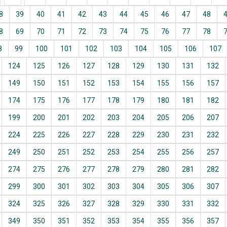
8
39
40
41
42
43
44
45
46
47
48
8
69
70
71
72
73
74
75
76
77
78
8
99
100
101
102
103
104
105
106
107
124
125
126
127
128
129
130
131
132
149
150
151
152
153
154
155
156
157
174
175
176
177
178
179
180
181
182
199
200
201
202
203
204
205
206
207
224
225
226
227
228
229
230
231
232
249
250
251
252
253
254
255
256
257
274
275
276
277
278
279
280
281
282
299
300
301
302
303
304
305
306
307
324
325
326
327
328
329
330
331
332
349
350
351
352
353
354
355
356
357