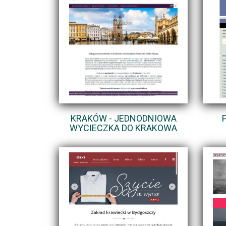
KRAKÓW - JEDNODNIOWA
WYCIECZKA DO KRAKOWA