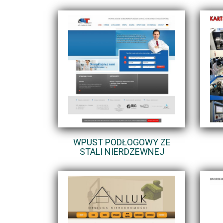
WPUST PODŁOGOWY ZE
STALI NIERDZEWNEJ