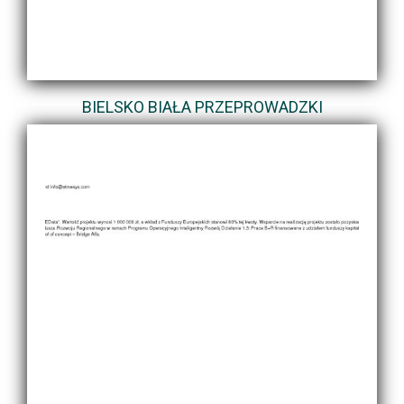
BIELSKO BIAŁA PRZEPROWADZKI