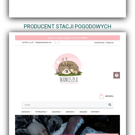
PRODUCENT STACJI POGODOWYCH