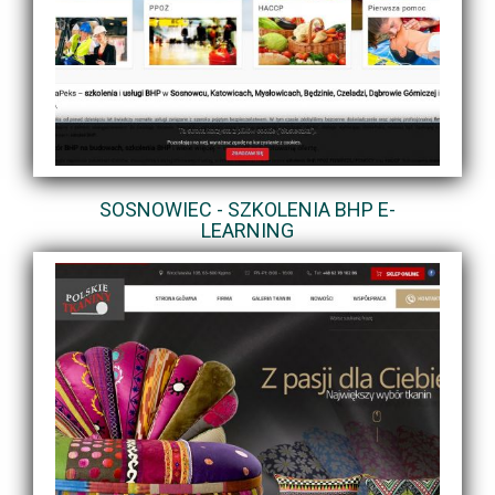
SOSNOWIEC - SZKOLENIA BHP E-
LEARNING