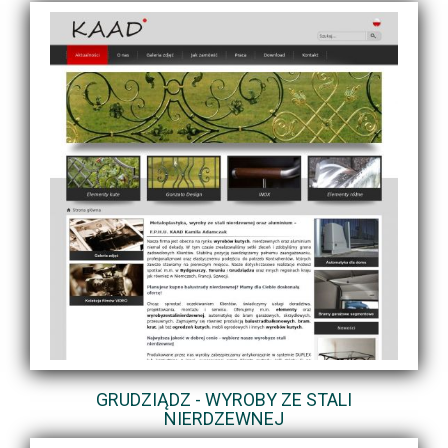
GRUDZIĄDZ - WYROBY ZE STALI
NIERDZEWNEJ