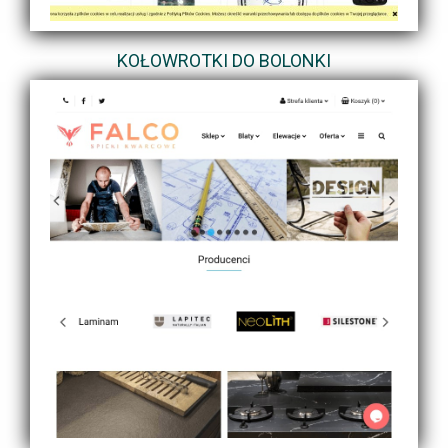
KOŁOWROTKI DO BOLONKI