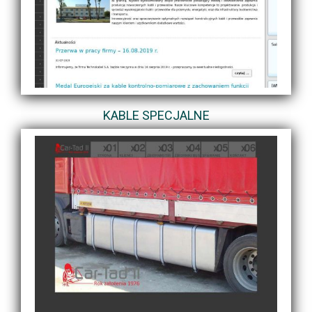
KABLE SPECJALNE