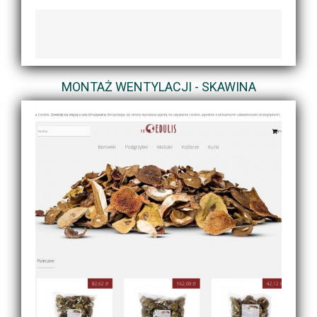
MONTAŻ WENTYLACJI - SKAWINA