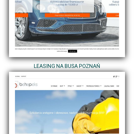
LEASING NA BUSA POZNAŃ