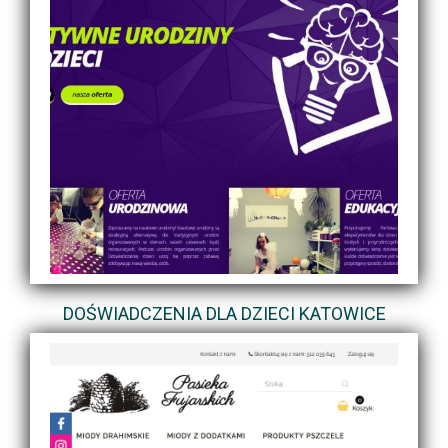
DOŚWIADCZENIA DLA DZIECI KATOWICE