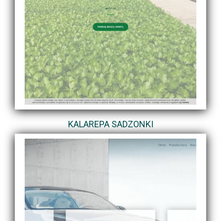
KALAREPA SADZONKI