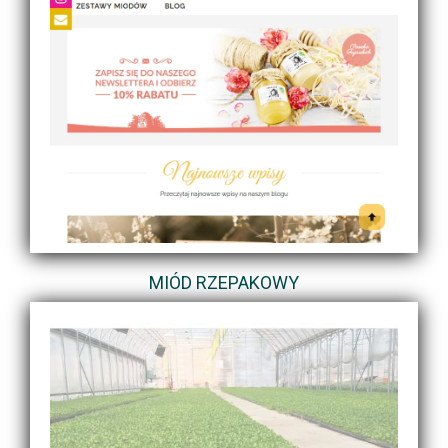
MIÓD RZEPAKOWY