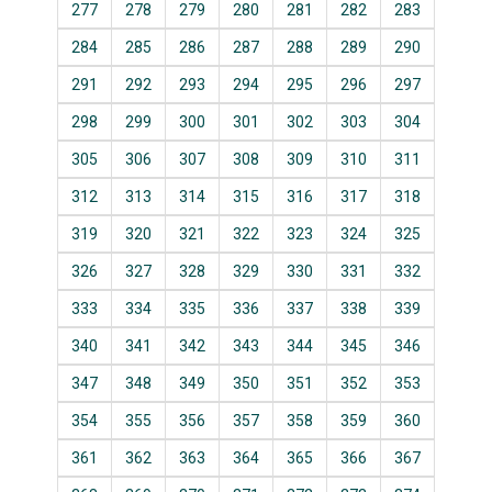
277
278
279
280
281
282
283
284
285
286
287
288
289
290
291
292
293
294
295
296
297
298
299
300
301
302
303
304
305
306
307
308
309
310
311
312
313
314
315
316
317
318
319
320
321
322
323
324
325
326
327
328
329
330
331
332
333
334
335
336
337
338
339
340
341
342
343
344
345
346
347
348
349
350
351
352
353
354
355
356
357
358
359
360
361
362
363
364
365
366
367