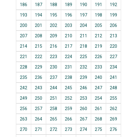
186
187
188
189
190
191
192
193
194
195
196
197
198
199
200
201
202
203
204
205
206
207
208
209
210
211
212
213
214
215
216
217
218
219
220
221
222
223
224
225
226
227
228
229
230
231
232
233
234
235
236
237
238
239
240
241
242
243
244
245
246
247
248
249
250
251
252
253
254
255
256
257
258
259
260
261
262
263
264
265
266
267
268
269
270
271
272
273
274
275
276