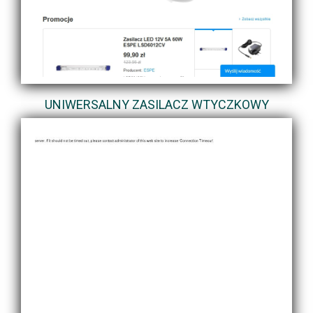
UNIWERSALNY ZASILACZ WTYCZKOWY