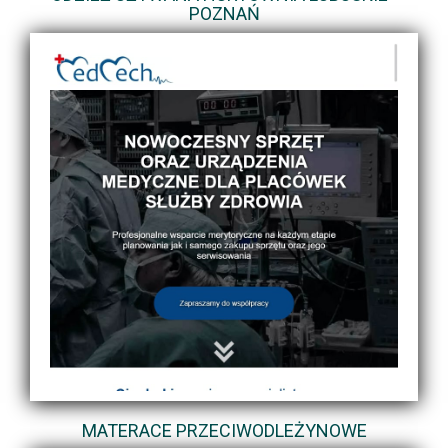
POZNAŃ
MATERACE PRZECIWODLEŻYNOWE