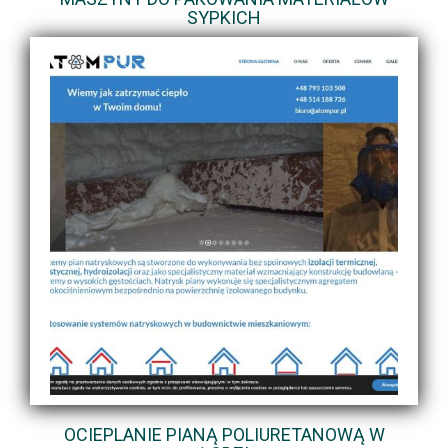
SYPKICH
OCIEPLANIE PIANĄ POLIURETANOWĄ W