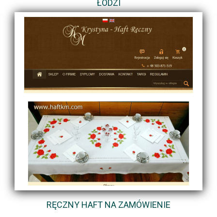
ŁODZI
RĘCZNY HAFT NA ZAMÓWIENIE