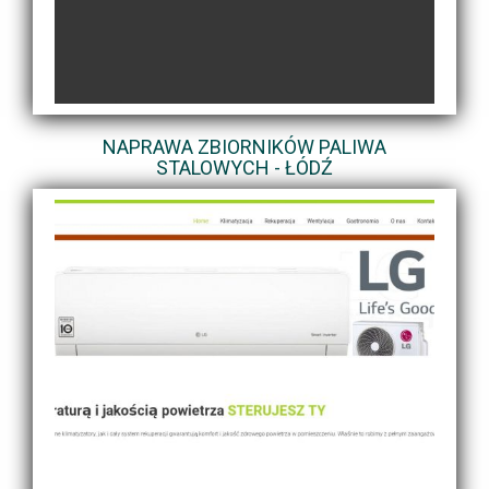
NAPRAWA ZBIORNIKÓW PALIWA
STALOWYCH - ŁÓDŹ