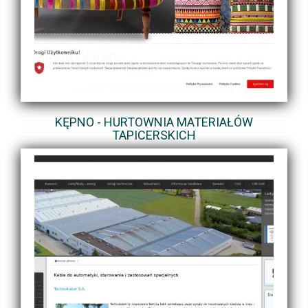
KĘPNO - HURTOWNIA MATERIAŁÓW
TAPICERSKICH