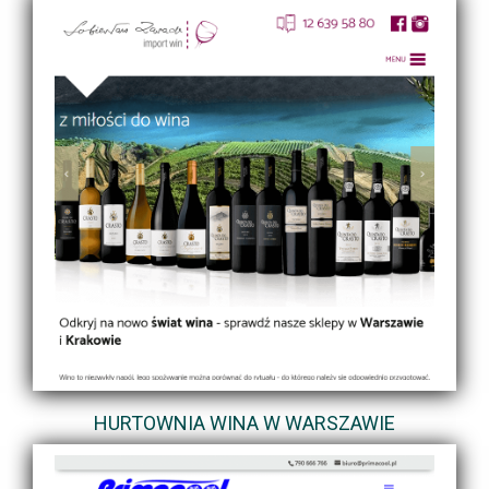
HURTOWNIA WINA W WARSZAWIE