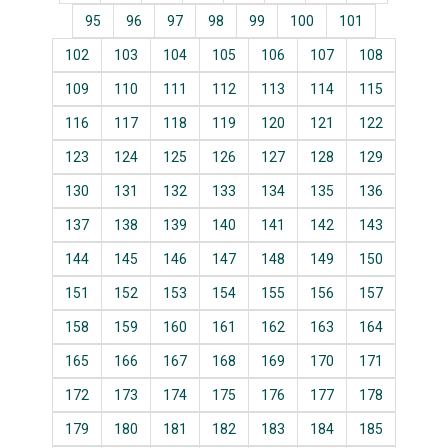
95
96
97
98
99
100
101
102
103
104
105
106
107
108
109
110
111
112
113
114
115
116
117
118
119
120
121
122
123
124
125
126
127
128
129
130
131
132
133
134
135
136
137
138
139
140
141
142
143
144
145
146
147
148
149
150
151
152
153
154
155
156
157
158
159
160
161
162
163
164
165
166
167
168
169
170
171
172
173
174
175
176
177
178
179
180
181
182
183
184
185