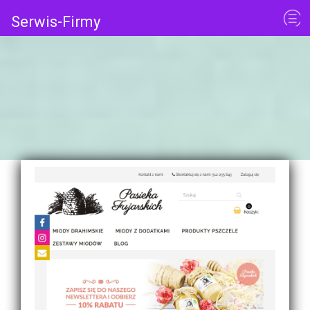
Serwis-Firmy