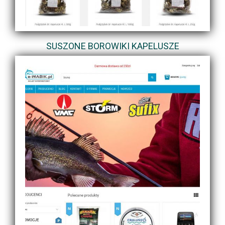
SUSZONE BOROWIKI KAPELUSZE