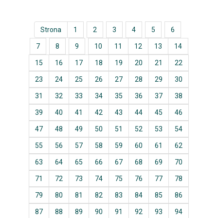
Strona
1
2
3
4
5
6
7
8
9
10
11
12
13
14
15
16
17
18
19
20
21
22
23
24
25
26
27
28
29
30
31
32
33
34
35
36
37
38
39
40
41
42
43
44
45
46
47
48
49
50
51
52
53
54
55
56
57
58
59
60
61
62
63
64
65
66
67
68
69
70
71
72
73
74
75
76
77
78
79
80
81
82
83
84
85
86
87
88
89
90
91
92
93
94