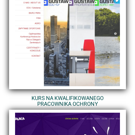
KURS NA KWALIFIKOWANEGO
PRACOWNIKA OCHRONY