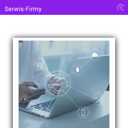
Serwis-Firmy