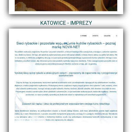
KATOWICE - IMPREZY