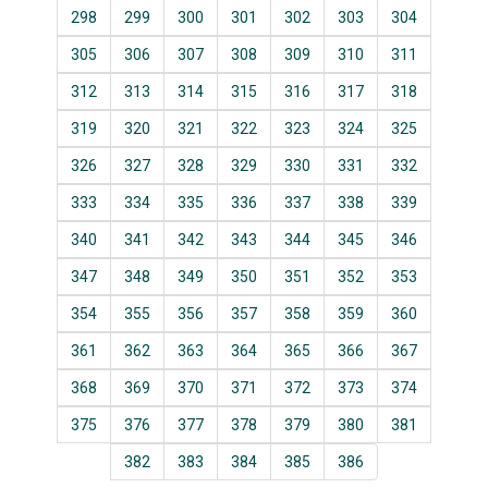
298
299
300
301
302
303
304
305
306
307
308
309
310
311
312
313
314
315
316
317
318
319
320
321
322
323
324
325
326
327
328
329
330
331
332
333
334
335
336
337
338
339
340
341
342
343
344
345
346
347
348
349
350
351
352
353
354
355
356
357
358
359
360
361
362
363
364
365
366
367
368
369
370
371
372
373
374
375
376
377
378
379
380
381
382
383
384
385
386