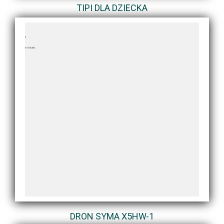
TIPI DLA DZIECKA
DRON SYMA X5HW-1