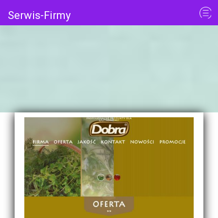
Serwis-Firmy