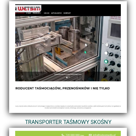
TRANSPORTER TAŚMOWY SKOŚNY