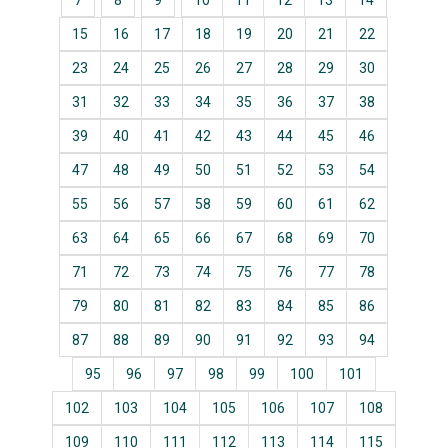
7
8
9
10
11
12
13
14
15
16
17
18
19
20
21
22
23
24
25
26
27
28
29
30
31
32
33
34
35
36
37
38
39
40
41
42
43
44
45
46
47
48
49
50
51
52
53
54
55
56
57
58
59
60
61
62
63
64
65
66
67
68
69
70
71
72
73
74
75
76
77
78
79
80
81
82
83
84
85
86
87
88
89
90
91
92
93
94
95
96
97
98
99
100
101
102
103
104
105
106
107
108
109
110
111
112
113
114
115