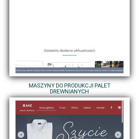
MASZYNY DO PRODUKCJI PALET
DREWNIANYCH