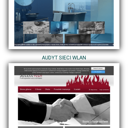
AUDYT SIECI WLAN