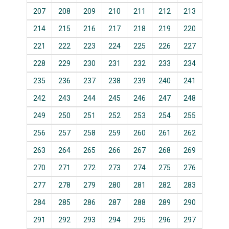
207
208
209
210
211
212
213
214
215
216
217
218
219
220
221
222
223
224
225
226
227
228
229
230
231
232
233
234
235
236
237
238
239
240
241
242
243
244
245
246
247
248
249
250
251
252
253
254
255
256
257
258
259
260
261
262
263
264
265
266
267
268
269
270
271
272
273
274
275
276
277
278
279
280
281
282
283
284
285
286
287
288
289
290
291
292
293
294
295
296
297