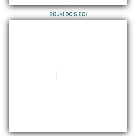
BOJKI DO SIECI