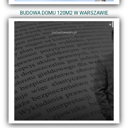
BUDOWA DOMU 120M2 W WARSZAWIE