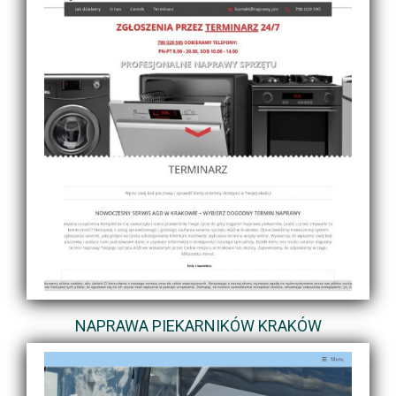
NAPRAWA PIEKARNIKÓW KRAKÓW