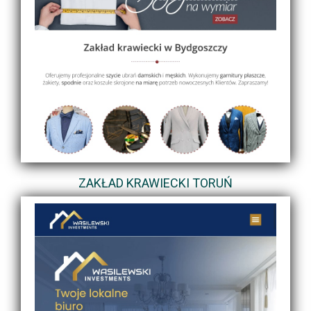
ZAKŁAD KRAWIECKI TORUŃ