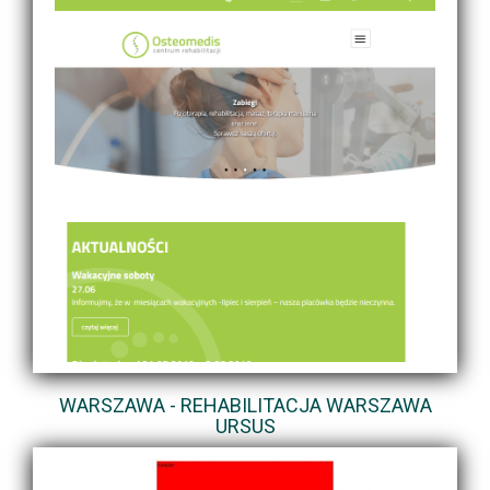
WARSZAWA - REHABILITACJA WARSZAWA
URSUS