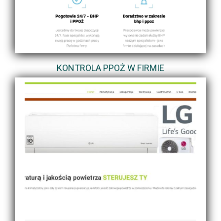
KONTROLA PPOŻ W FIRMIE