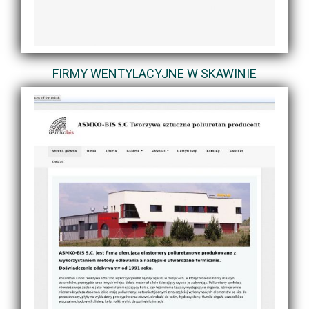
FIRMY WENTYLACYJNE W SKAWINIE