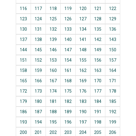
116
117
118
119
120
121
122
123
124
125
126
127
128
129
130
131
132
133
134
135
136
137
138
139
140
141
142
143
144
145
146
147
148
149
150
151
152
153
154
155
156
157
158
159
160
161
162
163
164
165
166
167
168
169
170
171
172
173
174
175
176
177
178
179
180
181
182
183
184
185
186
187
188
189
190
191
192
193
194
195
196
197
198
199
200
201
202
203
204
205
206