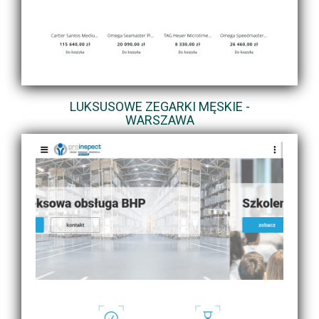
LUKSUSOWE ZEGARKI MĘSKIE -
WARSZAWA