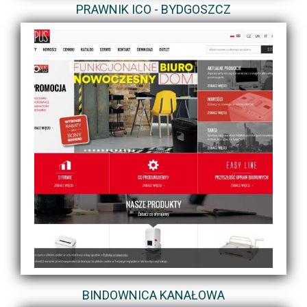
PRAWNIK ICO - BYDGOSZCZ
BINDOWNICA KANAŁOWA