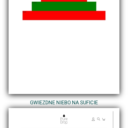
GWIEZDNE NIEBO NA SUFICIE