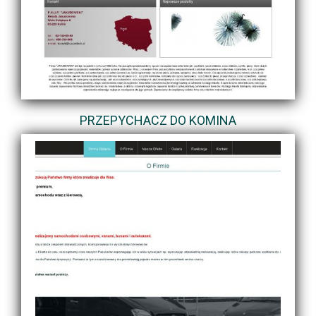
PRZEPYCHACZ DO KOMINA