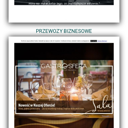
PRZEWOZY BIZNESOWE