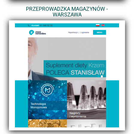
PRZEPROWADZKA MAGAZYNÓW -
WARSZAWA