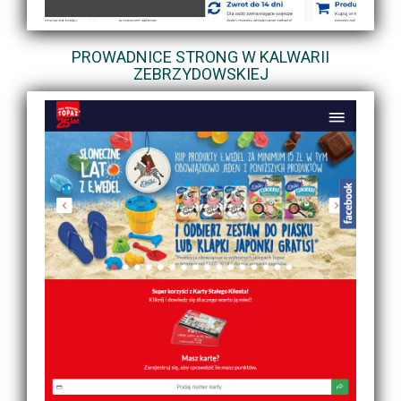
PROWADNICE STRONG W KALWARII
ZEBRZYDOWSKIEJ