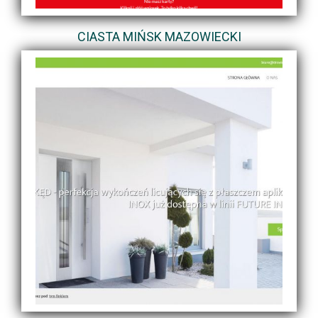
CIASTA MIŃSK MAZOWIECKI