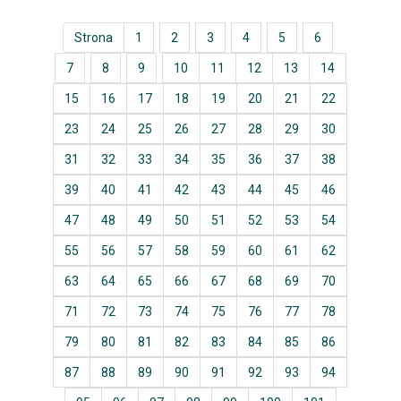
Strona
1
2
3
4
5
6
7
8
9
10
11
12
13
14
15
16
17
18
19
20
21
22
23
24
25
26
27
28
29
30
31
32
33
34
35
36
37
38
39
40
41
42
43
44
45
46
47
48
49
50
51
52
53
54
55
56
57
58
59
60
61
62
63
64
65
66
67
68
69
70
71
72
73
74
75
76
77
78
79
80
81
82
83
84
85
86
87
88
89
90
91
92
93
94