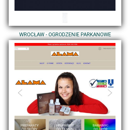
WROCŁAW - OGRODZENIE PARKANOWE