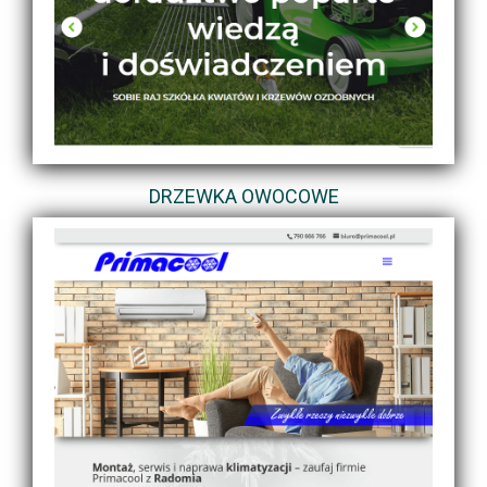
DRZEWKA OWOCOWE