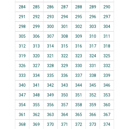
284
285
286
287
288
289
290
291
292
293
294
295
296
297
298
299
300
301
302
303
304
305
306
307
308
309
310
311
312
313
314
315
316
317
318
319
320
321
322
323
324
325
326
327
328
329
330
331
332
333
334
335
336
337
338
339
340
341
342
343
344
345
346
347
348
349
350
351
352
353
354
355
356
357
358
359
360
361
362
363
364
365
366
367
368
369
370
371
372
373
374