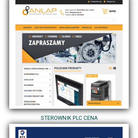
STEROWNIK PLC CENA