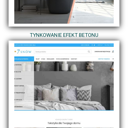
TYNKOWANIE EFEKT BETONU