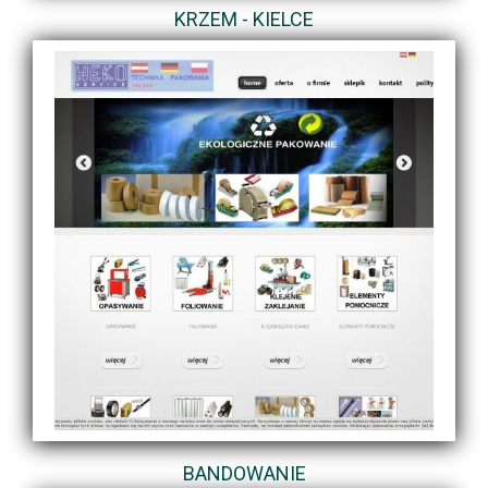
KRZEM - KIELCE
BANDOWANIE