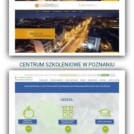
CENTRUM SZKOLENIOWE W POZNANIU