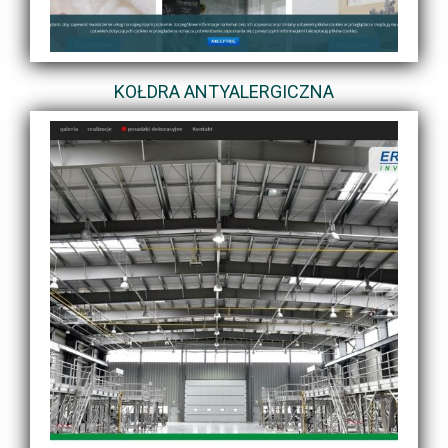
KOŁDRA ANTYALERGICZNA