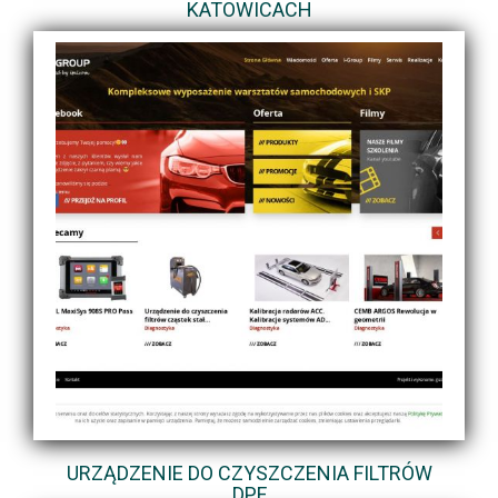
KATOWICACH
URZĄDZENIE DO CZYSZCZENIA FILTRÓW
DPF