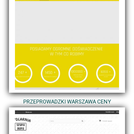
PRZEPROWADZKI WARSZAWA CENY