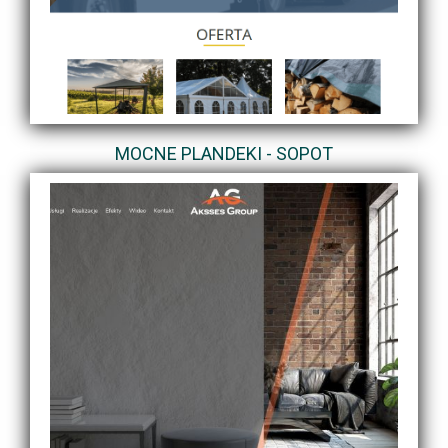
MOCNE PLANDEKI - SOPOT