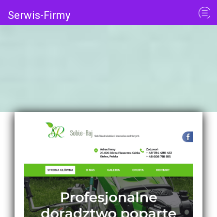
Serwis-Firmy