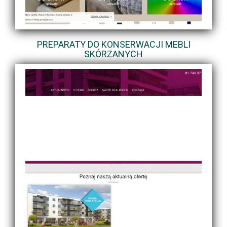
PREPARATY DO KONSERWACJI MEBLI
SKÓRZANYCH