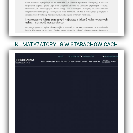
KLIMATYZATORY LG W STARACHOWICACH