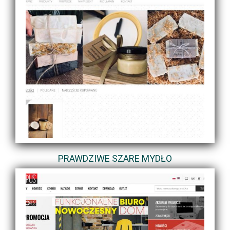
PRAWDZIWE SZARE MYDŁO