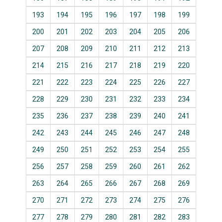
193
194
195
196
197
198
199
200
201
202
203
204
205
206
207
208
209
210
211
212
213
214
215
216
217
218
219
220
221
222
223
224
225
226
227
228
229
230
231
232
233
234
235
236
237
238
239
240
241
242
243
244
245
246
247
248
249
250
251
252
253
254
255
256
257
258
259
260
261
262
263
264
265
266
267
268
269
270
271
272
273
274
275
276
277
278
279
280
281
282
283