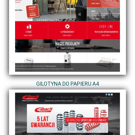
GILOTYNA DO PAPIERU A4