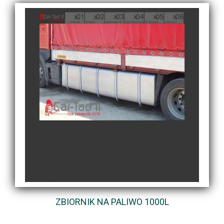
ZBIORNIK NA PALIWO 1000L