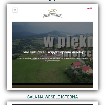
SALA NA WESELE ISTEBNA