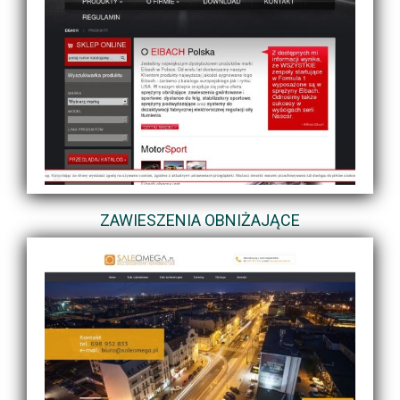
ZAWIESZENIA OBNIŻAJĄCE