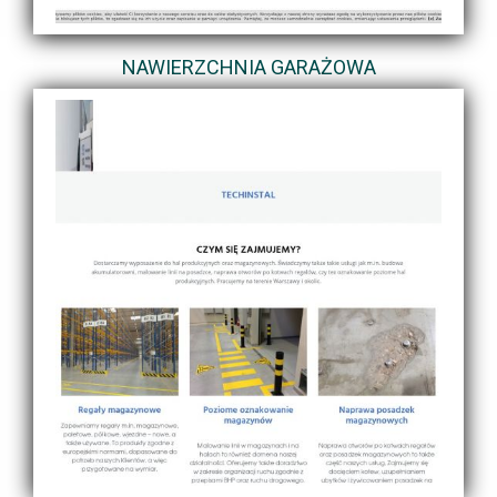
NAWIERZCHNIA GARAŻOWA