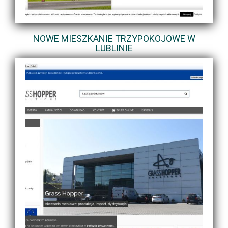
NOWE MIESZKANIE TRZYPOKOJOWE W
LUBLINIE