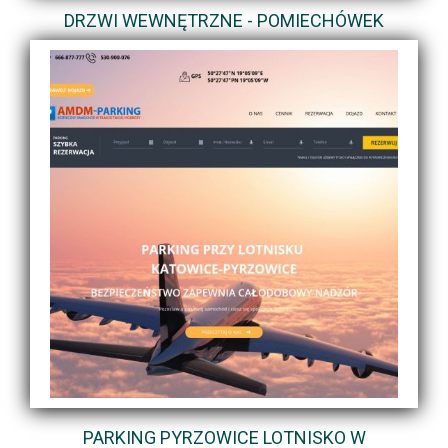
DRZWI WEWNĘTRZNE - POMIECHÓWEK
PARKING PYRZOWICE LOTNISKO W