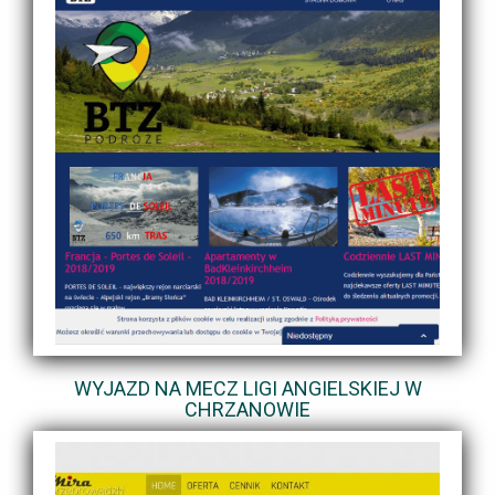
WYJAZD NA MECZ LIGI ANGIELSKIEJ W
CHRZANOWIE