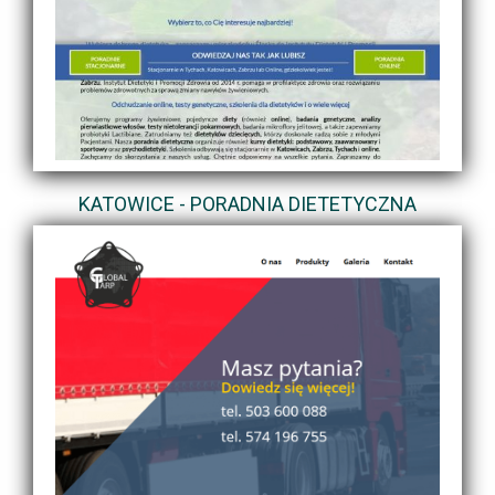
KATOWICE - PORADNIA DIETETYCZNA