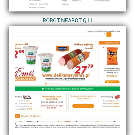
ROBOT NEABOT Q11