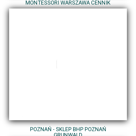
MONTESSORI WARSZAWA CENNIK
POZNAŃ - SKLEP BHP POZNAŃ
GRUNWALD