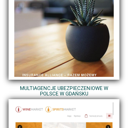
MULTIAGENCJE UBEZPIECZENIOWE W
POLSCE W GDAŃSKU