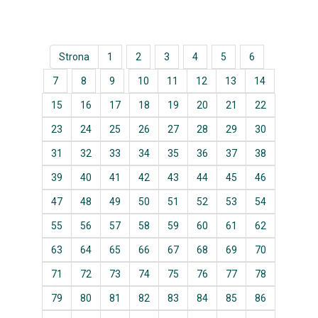
Strona
1
2
3
4
5
6
7
8
9
10
11
12
13
14
15
16
17
18
19
20
21
22
23
24
25
26
27
28
29
30
31
32
33
34
35
36
37
38
39
40
41
42
43
44
45
46
47
48
49
50
51
52
53
54
55
56
57
58
59
60
61
62
63
64
65
66
67
68
69
70
71
72
73
74
75
76
77
78
79
80
81
82
83
84
85
86