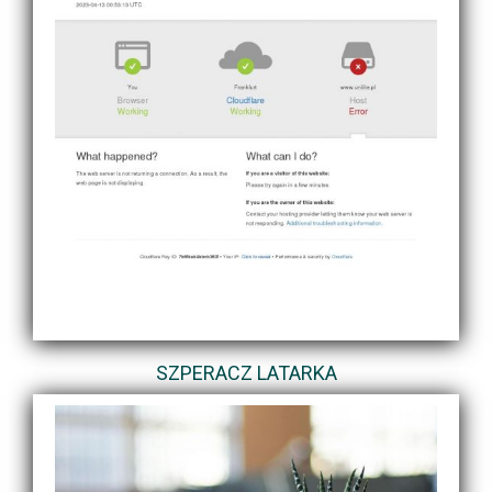
SZPERACZ LATARKA