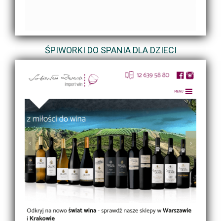
ŚPIWORKI DO SPANIA DLA DZIECI