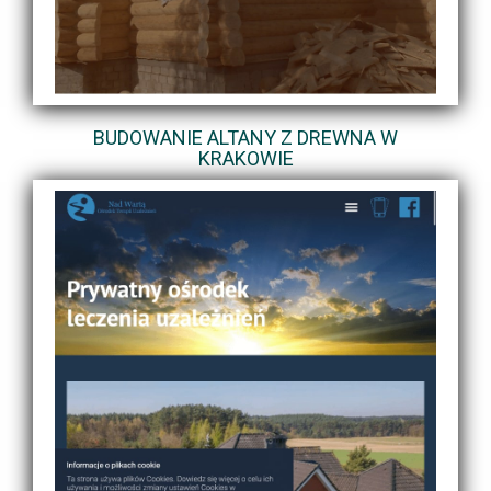
BUDOWANIE ALTANY Z DREWNA W
KRAKOWIE