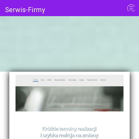
Serwis-Firmy