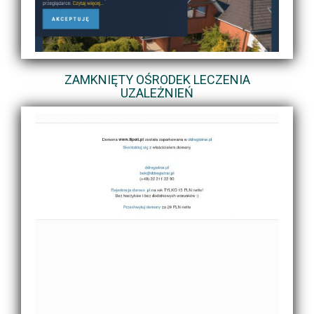
ZAMKNIĘTY OŚRODEK LECZENIA
UZALEŻNIEŃ