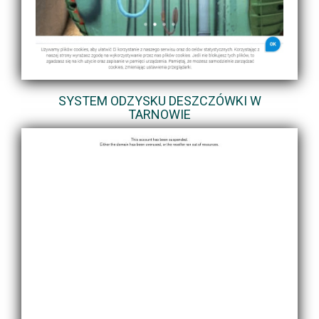
SYSTEM ODZYSKU DESZCZÓWKI W
TARNOWIE