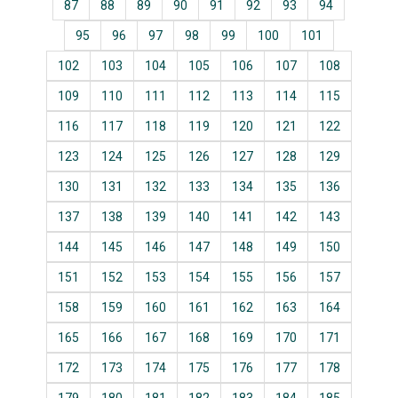
87
88
89
90
91
92
93
94
95
96
97
98
99
100
101
102
103
104
105
106
107
108
109
110
111
112
113
114
115
116
117
118
119
120
121
122
123
124
125
126
127
128
129
130
131
132
133
134
135
136
137
138
139
140
141
142
143
144
145
146
147
148
149
150
151
152
153
154
155
156
157
158
159
160
161
162
163
164
165
166
167
168
169
170
171
172
173
174
175
176
177
178