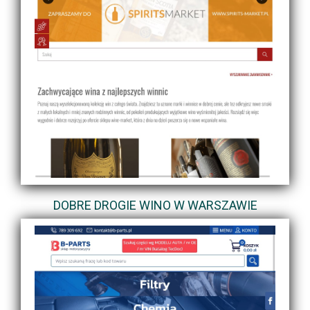
DOBRE DROGIE WINO W WARSZAWIE