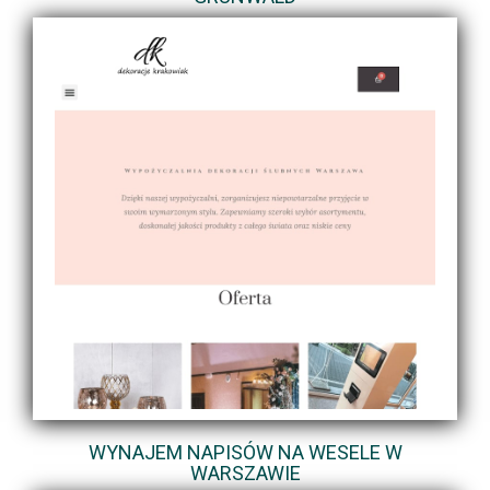
WYNAJEM NAPISÓW NA WESELE W
WARSZAWIE