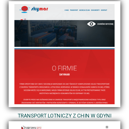
TRANSPORT LOTNICZY Z CHIN W GDYNI