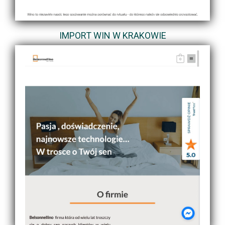
IMPORT WIN W KRAKOWIE