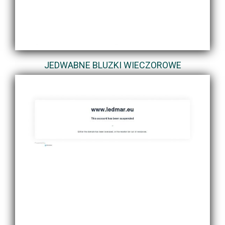
JEDWABNE BLUZKI WIECZOROWE