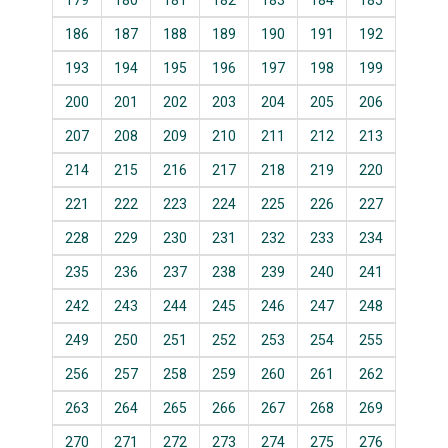
179
180
181
182
183
184
185
186
187
188
189
190
191
192
193
194
195
196
197
198
199
200
201
202
203
204
205
206
207
208
209
210
211
212
213
214
215
216
217
218
219
220
221
222
223
224
225
226
227
228
229
230
231
232
233
234
235
236
237
238
239
240
241
242
243
244
245
246
247
248
249
250
251
252
253
254
255
256
257
258
259
260
261
262
263
264
265
266
267
268
269
270
271
272
273
274
275
276