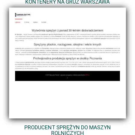
KONTENERY NA GRUZ WARSZAWA
PRODUCENT SPRĘŻYN DO MASZYN
ROLNICZYCH