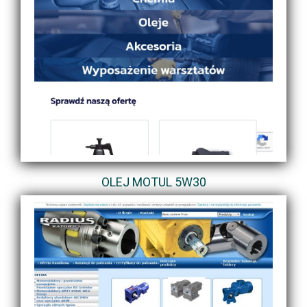
OLEJ MOTUL 5W30