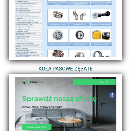
KOŁA PASOWE ZĘBATE