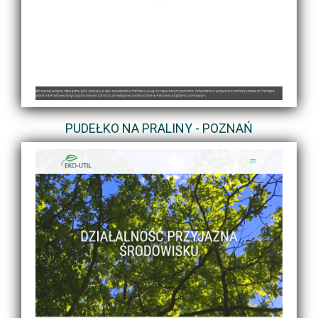
PUDEŁKO NA PRALINY - POZNAŃ