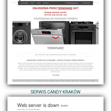
SERWIS CANDY KRAKÓW