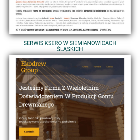
SERWIS KSERO W SIEMIANOWICACH
ŚLĄSKICH