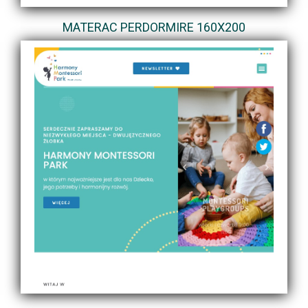
MATERAC PERDORMIRE 160X200