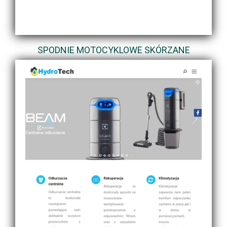
SPODNIE MOTOCYKLOWE SKÓRZANE