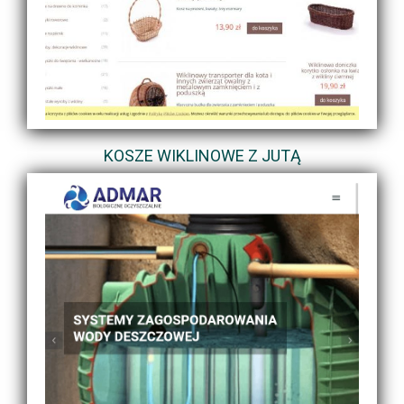
KOSZE WIKLINOWE Z JUTĄ