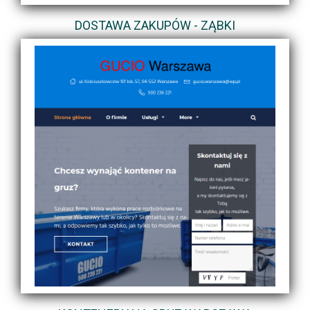
DOSTAWA ZAKUPÓW - ZĄBKI