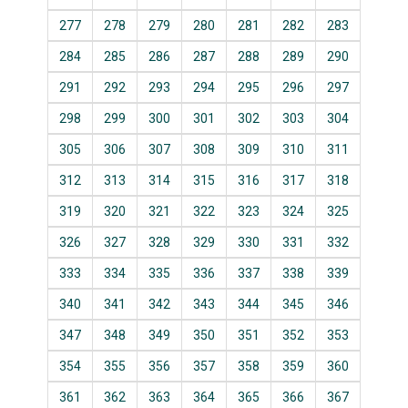
277
278
279
280
281
282
283
284
285
286
287
288
289
290
291
292
293
294
295
296
297
298
299
300
301
302
303
304
305
306
307
308
309
310
311
312
313
314
315
316
317
318
319
320
321
322
323
324
325
326
327
328
329
330
331
332
333
334
335
336
337
338
339
340
341
342
343
344
345
346
347
348
349
350
351
352
353
354
355
356
357
358
359
360
361
362
363
364
365
366
367