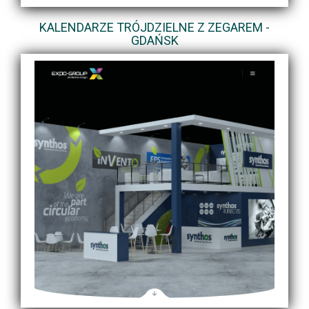
KALENDARZE TRÓJDZIELNE Z ZEGAREM -
GDAŃSK