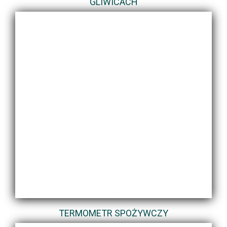
GLIWICACH
TERMOMETR SPOŻYWCZY