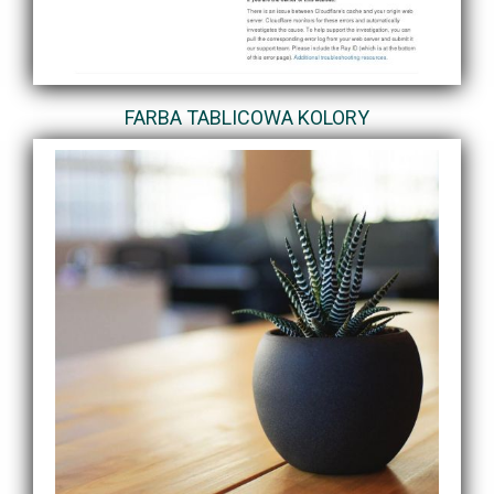
FARBA TABLICOWA KOLORY