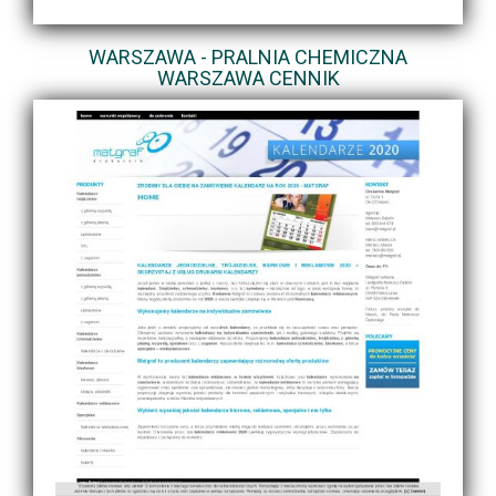
WARSZAWA - PRALNIA CHEMICZNA
WARSZAWA CENNIK