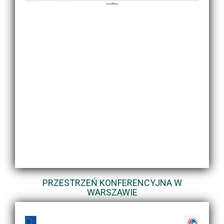
PRZESTRZEŃ KONFERENCYJNA W
WARSZAWIE