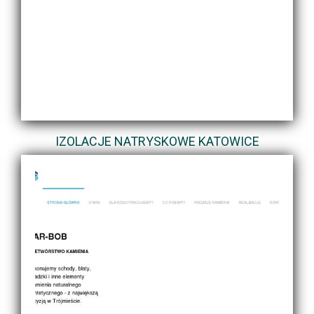
IZOLACJE NATRYSKOWE KATOWICE