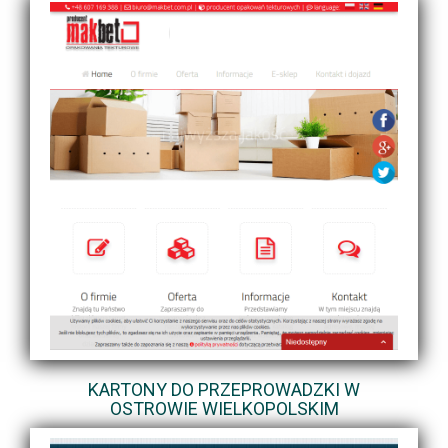
KARTONY DO PRZEPROWADZKI W
OSTROWIE WIELKOPOLSKIM