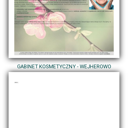
GABINET KOSMETYCZNY - WEJHEROWO