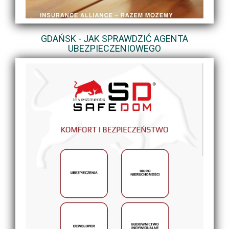
GDAŃSK - JAK SPRAWDZIĆ AGENTA
UBEZPIECZENIOWEGO