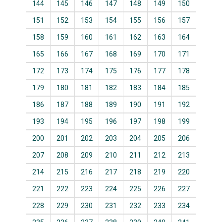
144
145
146
147
148
149
150
151
152
153
154
155
156
157
158
159
160
161
162
163
164
165
166
167
168
169
170
171
172
173
174
175
176
177
178
179
180
181
182
183
184
185
186
187
188
189
190
191
192
193
194
195
196
197
198
199
200
201
202
203
204
205
206
207
208
209
210
211
212
213
214
215
216
217
218
219
220
221
222
223
224
225
226
227
228
229
230
231
232
233
234