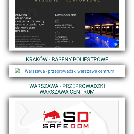
KRAKÓW - BASENY POLIESTROWE
WARSZAWA - PRZEPROWADZKI
WARSZAWA CENTRUM