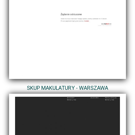
SKUP MAKULATURY - WARSZAWA