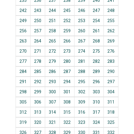
235
236
237
238
239
240
241
242
243
244
245
246
247
248
249
250
251
252
253
254
255
256
257
258
259
260
261
262
263
264
265
266
267
268
269
270
271
272
273
274
275
276
277
278
279
280
281
282
283
284
285
286
287
288
289
290
291
292
293
294
295
296
297
298
299
300
301
302
303
304
305
306
307
308
309
310
311
312
313
314
315
316
317
318
319
320
321
322
323
324
325
326
327
328
329
330
331
332