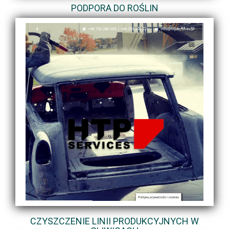
PODPORA DO ROŚLIN
CZYSZCZENIE LINII PRODUKCYJNYCH W