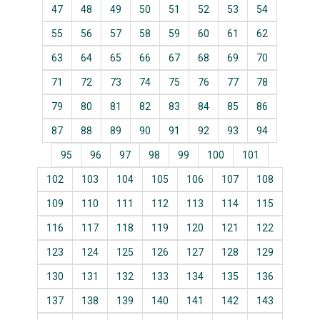
47
48
49
50
51
52
53
54
55
56
57
58
59
60
61
62
63
64
65
66
67
68
69
70
71
72
73
74
75
76
77
78
79
80
81
82
83
84
85
86
87
88
89
90
91
92
93
94
95
96
97
98
99
100
101
102
103
104
105
106
107
108
109
110
111
112
113
114
115
116
117
118
119
120
121
122
123
124
125
126
127
128
129
130
131
132
133
134
135
136
137
138
139
140
141
142
143