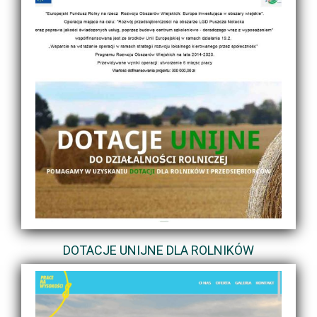
DOTACJE UNIJNE DLA ROLNIKÓW