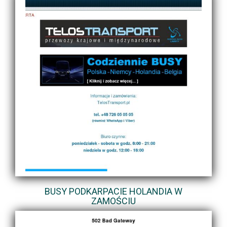
BUSY PODKARPACIE HOLANDIA W
ZAMOŚCIU