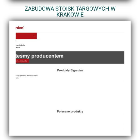
ZABUDOWA STOISK TARGOWYCH W
KRAKOWIE