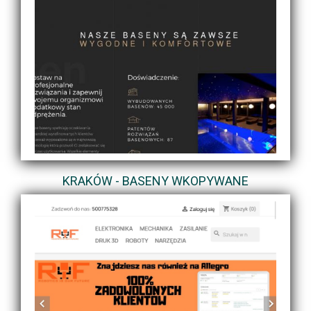
KRAKÓW - BASENY WKOPYWANE