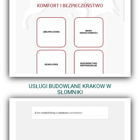
USŁUGI BUDOWLANE KRAKOW W
SŁOMNIKI