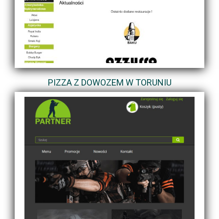
PIZZA Z DOWOZEM W TORUNIU