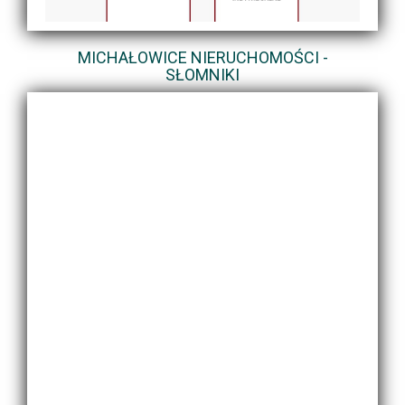
MICHAŁOWICE NIERUCHOMOŚCI -
SŁOMNIKI