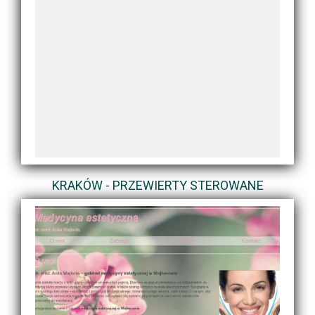
KRAKÓW - PRZEWIERTY STEROWANE