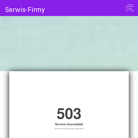
Serwis-Firmy