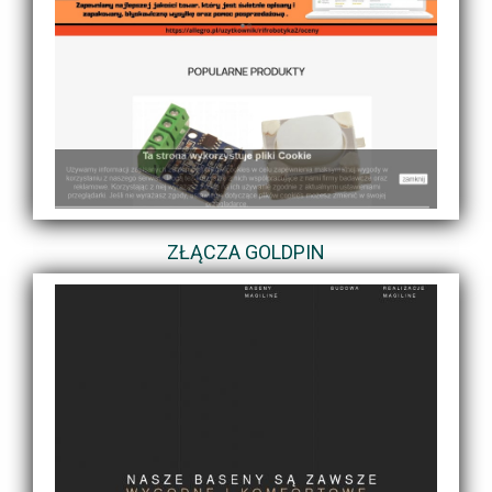
ZŁĄCZA GOLDPIN