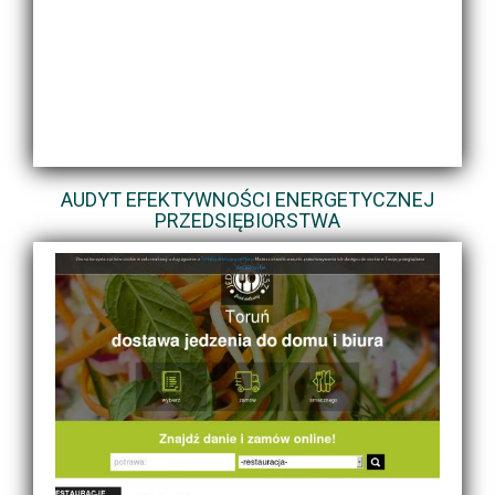
AUDYT EFEKTYWNOŚCI ENERGETYCZNEJ
PRZEDSIĘBIORSTWA