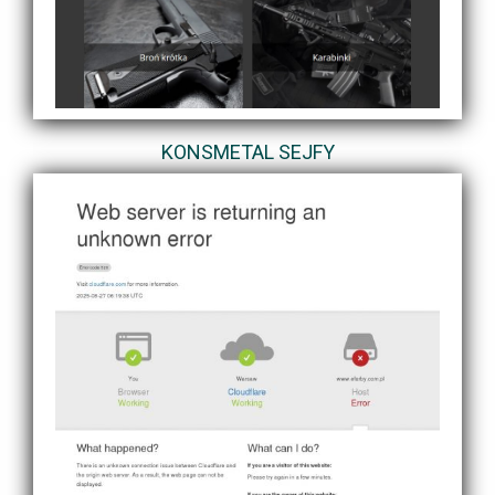
KONSMETAL SEJFY