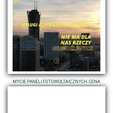
MYCIE PANELI FOTOWOLTAICZNYCH CENA