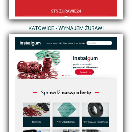
KATOWICE - WYNAJEM ŻURAWI