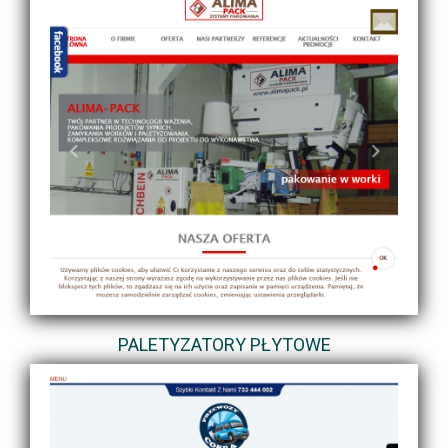
PALETYZATORY PŁYTOWE