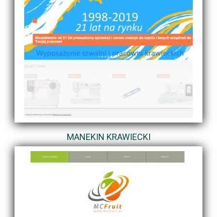
MANEKIN KRAWIECKI