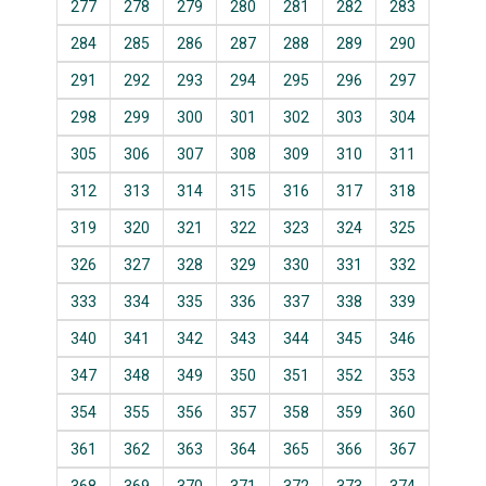
277
278
279
280
281
282
283
284
285
286
287
288
289
290
291
292
293
294
295
296
297
298
299
300
301
302
303
304
305
306
307
308
309
310
311
312
313
314
315
316
317
318
319
320
321
322
323
324
325
326
327
328
329
330
331
332
333
334
335
336
337
338
339
340
341
342
343
344
345
346
347
348
349
350
351
352
353
354
355
356
357
358
359
360
361
362
363
364
365
366
367
368
369
370
371
372
373
374