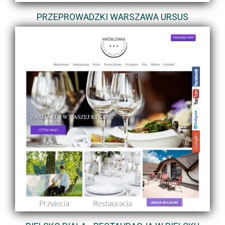
PRZEPROWADZKI WARSZAWA URSUS