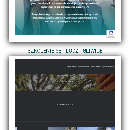
SZKOLENIE SEP ŁÓDŹ - GLIWICE