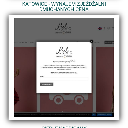
KATOWICE - WYNAJEM ZJEŻDŻALNI
DMUCHANYCH CENA