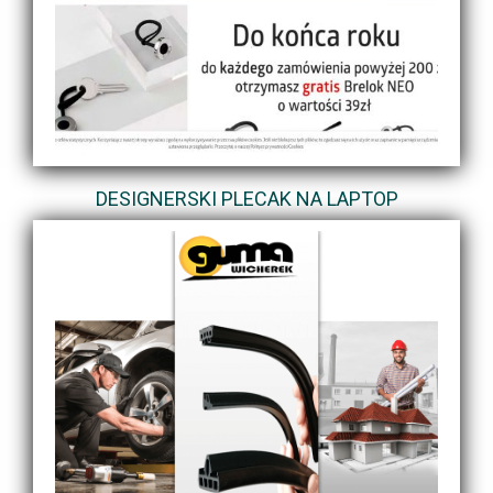
DESIGNERSKI PLECAK NA LAPTOP