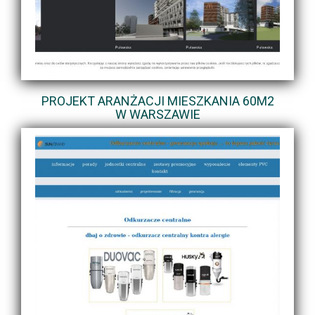
PROJEKT ARANŻACJI MIESZKANIA 60M2
W WARSZAWIE