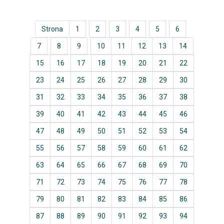
Strona
1
2
3
4
5
6
7
8
9
10
11
12
13
14
15
16
17
18
19
20
21
22
23
24
25
26
27
28
29
30
31
32
33
34
35
36
37
38
39
40
41
42
43
44
45
46
47
48
49
50
51
52
53
54
55
56
57
58
59
60
61
62
63
64
65
66
67
68
69
70
71
72
73
74
75
76
77
78
79
80
81
82
83
84
85
86
87
88
89
90
91
92
93
94