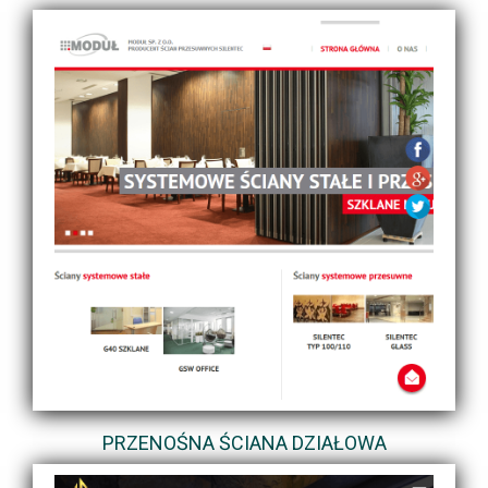
PRZENOŚNA ŚCIANA DZIAŁOWA