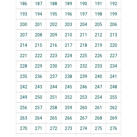
186
187
188
189
190
191
192
193
194
195
196
197
198
199
200
201
202
203
204
205
206
207
208
209
210
211
212
213
214
215
216
217
218
219
220
221
222
223
224
225
226
227
228
229
230
231
232
233
234
235
236
237
238
239
240
241
242
243
244
245
246
247
248
249
250
251
252
253
254
255
256
257
258
259
260
261
262
263
264
265
266
267
268
269
270
271
272
273
274
275
276