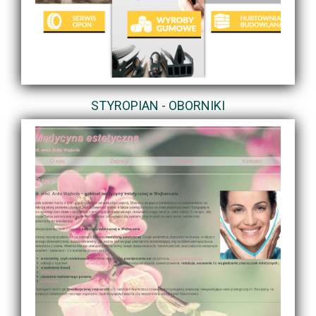
STYROPIAN - OBORNIKI