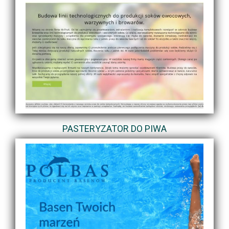
PASTERYZATOR DO PIWA