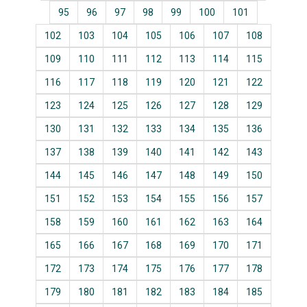
95
96
97
98
99
100
101
102
103
104
105
106
107
108
109
110
111
112
113
114
115
116
117
118
119
120
121
122
123
124
125
126
127
128
129
130
131
132
133
134
135
136
137
138
139
140
141
142
143
144
145
146
147
148
149
150
151
152
153
154
155
156
157
158
159
160
161
162
163
164
165
166
167
168
169
170
171
172
173
174
175
176
177
178
179
180
181
182
183
184
185