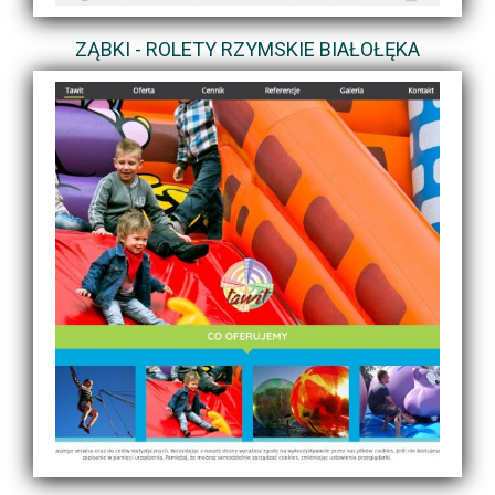
ZĄBKI - ROLETY RZYMSKIE BIAŁOŁĘKA