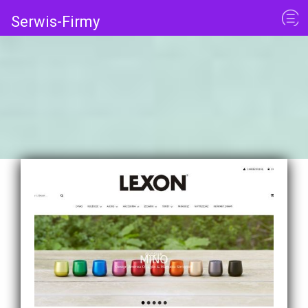
Serwis-Firmy