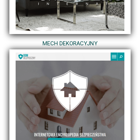
MECH DEKORACYJNY