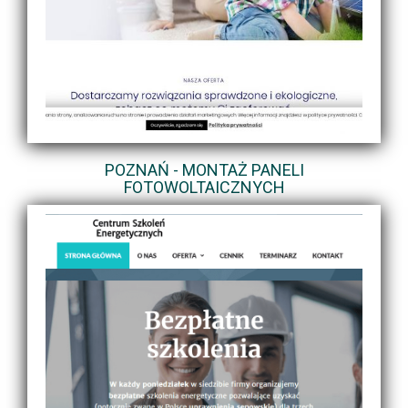
POZNAŃ - MONTAŻ PANELI
FOTOWOLTAICZNYCH