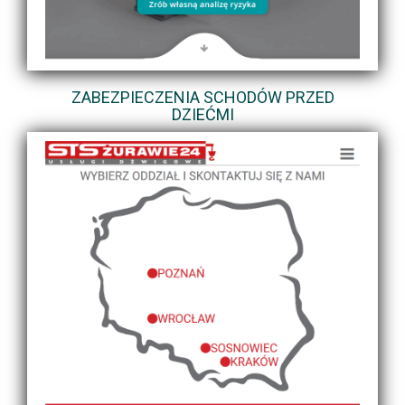
ZABEZPIECZENIA SCHODÓW PRZED
DZIEĆMI