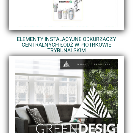
ELEMENTY INSTALACYJNE ODKURZACZY
CENTRALNYCH ŁÓDŹ W PIOTRKOWIE
TRYBUNALSKIM