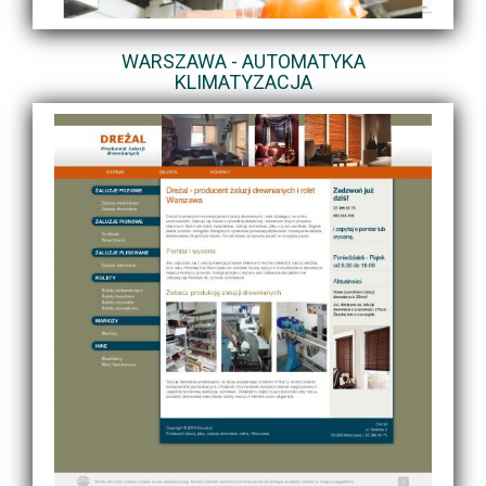
WARSZAWA - AUTOMATYKA
KLIMATYZACJA