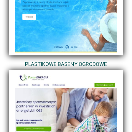
PLASTIKOWE BASENY OGRODOWE