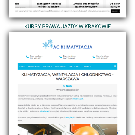
KURSY PRAWA JAZDY W KRAKOWIE