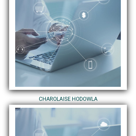
CHAROLAISE HODOWLA