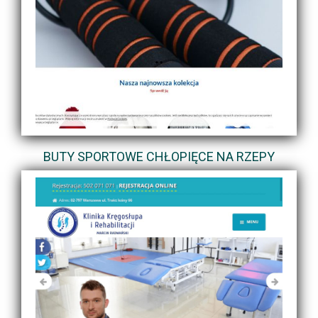
BUTY SPORTOWE CHŁOPIĘCE NA RZEPY