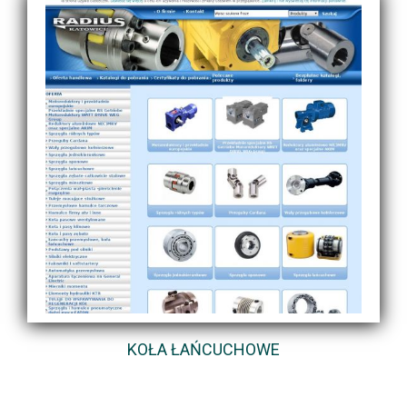
KOŁA ŁAŃCUCHOWE