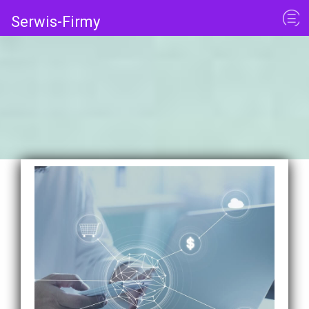
Serwis-Firmy