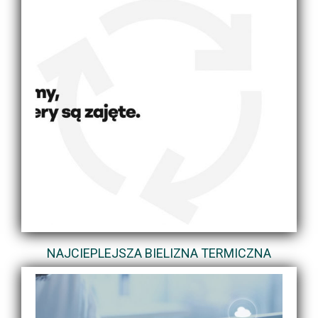
NAJCIEPLEJSZA BIELIZNA TERMICZNA