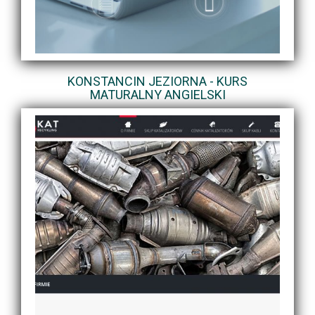
KONSTANCIN JEZIORNA - KURS
MATURALNY ANGIELSKI