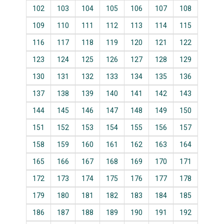
102
103
104
105
106
107
108
109
110
111
112
113
114
115
116
117
118
119
120
121
122
123
124
125
126
127
128
129
130
131
132
133
134
135
136
137
138
139
140
141
142
143
144
145
146
147
148
149
150
151
152
153
154
155
156
157
158
159
160
161
162
163
164
165
166
167
168
169
170
171
172
173
174
175
176
177
178
179
180
181
182
183
184
185
186
187
188
189
190
191
192