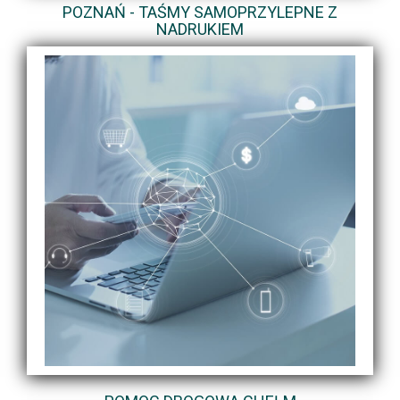
POZNAŃ - TAŚMY SAMOPRZYLEPNE Z
NADRUKIEM