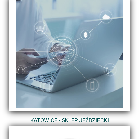
KATOWICE - SKLEP JEŹDZIECKI