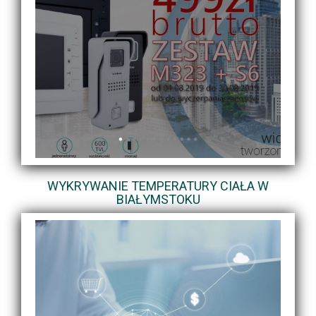
WYKRYWANIE TEMPERATURY CIAŁA W
BIAŁYMSTOKU