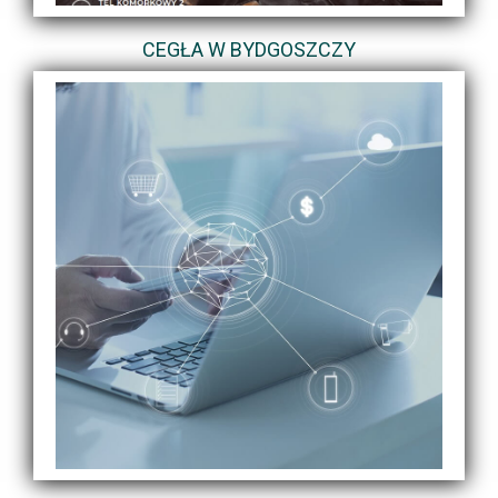
CEGŁA W BYDGOSZCZY