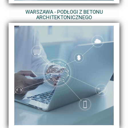
WARSZAWA - PODŁOGI Z BETONU
ARCHITEKTONICZNEGO