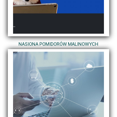
NASIONA POMIDORÓW MALINOWYCH