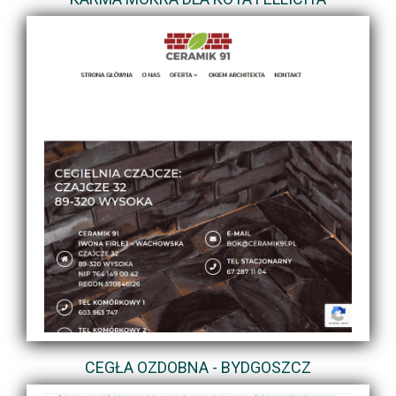
CEGŁA OZDOBNA - BYDGOSZCZ