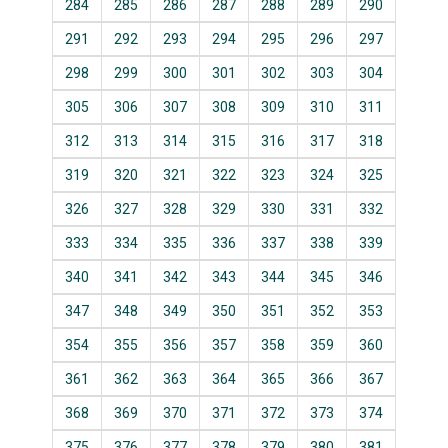
284
285
286
287
288
289
290
291
292
293
294
295
296
297
298
299
300
301
302
303
304
305
306
307
308
309
310
311
312
313
314
315
316
317
318
319
320
321
322
323
324
325
326
327
328
329
330
331
332
333
334
335
336
337
338
339
340
341
342
343
344
345
346
347
348
349
350
351
352
353
354
355
356
357
358
359
360
361
362
363
364
365
366
367
368
369
370
371
372
373
374
375
376
377
378
379
380
381