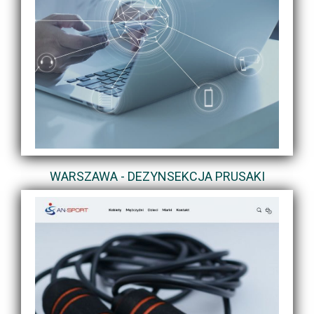
WARSZAWA - DEZYNSEKCJA PRUSAKI