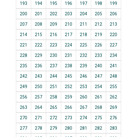
193
194
195
196
197
198
199
200
201
202
203
204
205
206
207
208
209
210
211
212
213
214
215
216
217
218
219
220
221
222
223
224
225
226
227
228
229
230
231
232
233
234
235
236
237
238
239
240
241
242
243
244
245
246
247
248
249
250
251
252
253
254
255
256
257
258
259
260
261
262
263
264
265
266
267
268
269
270
271
272
273
274
275
276
277
278
279
280
281
282
283