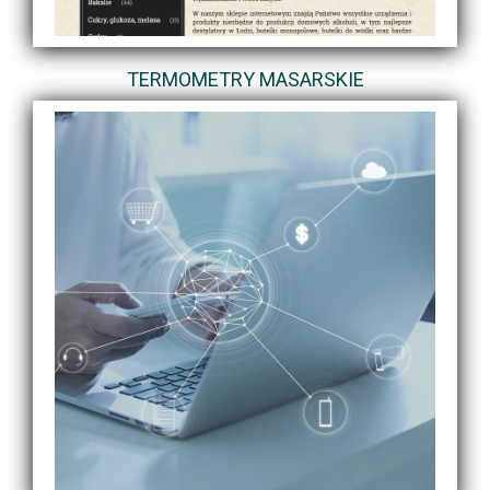
TERMOMETRY MASARSKIE