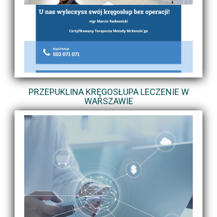
PRZEPUKLINA KRĘGOSŁUPA LECZENIE W
WARSZAWIE