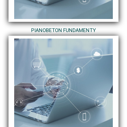
PIANOBETON FUNDAMENTY