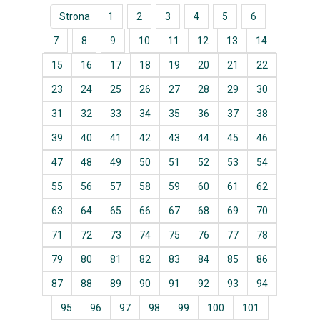
Strona
1
2
3
4
5
6
7
8
9
10
11
12
13
14
15
16
17
18
19
20
21
22
23
24
25
26
27
28
29
30
31
32
33
34
35
36
37
38
39
40
41
42
43
44
45
46
47
48
49
50
51
52
53
54
55
56
57
58
59
60
61
62
63
64
65
66
67
68
69
70
71
72
73
74
75
76
77
78
79
80
81
82
83
84
85
86
87
88
89
90
91
92
93
94
95
96
97
98
99
100
101