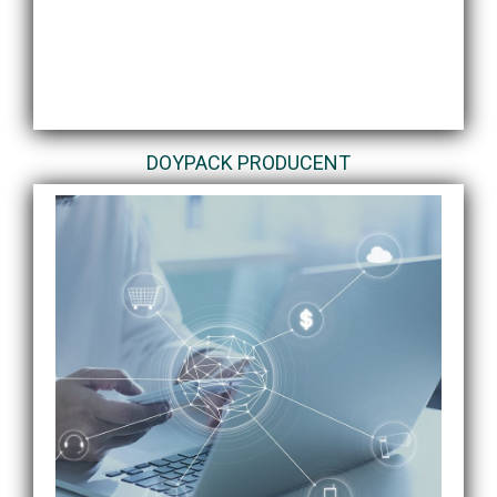
DOYPACK PRODUCENT