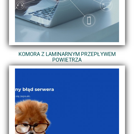
KOMORA Z LAMINARNYM PRZEPŁYWEM
POWIETRZA