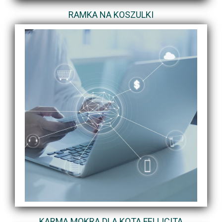
RAMKA NA KOSZULKI
KARMA MOKRA DLA KOTA FELLICITA