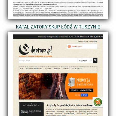
KATALIZATORY SKUP ŁÓDŹ W TUSZYNIE