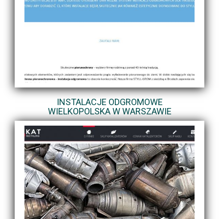
INSTALACJE ODGROMOWE
WIELKOPOLSKA W WARSZAWIE