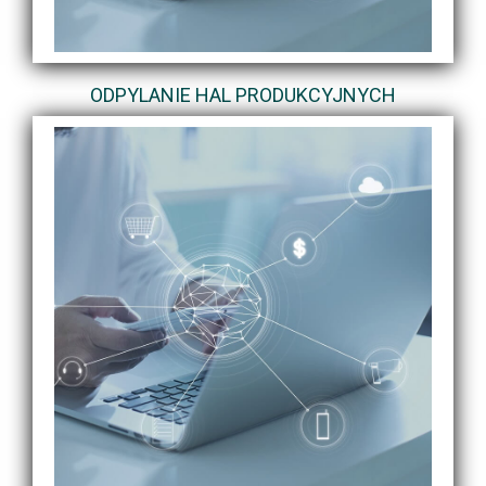
ODPYLANIE HAL PRODUKCYJNYCH