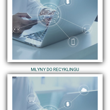
MŁYNY DO RECYKLINGU