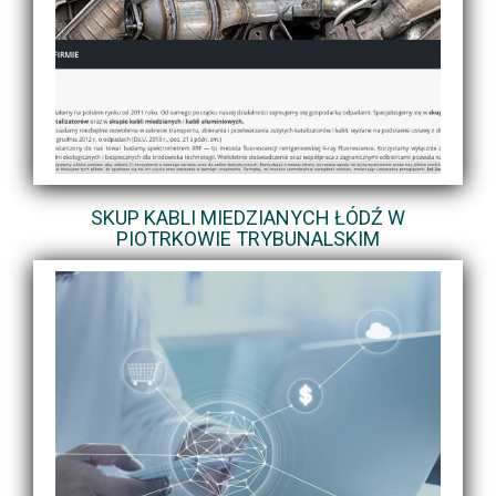
SKUP KABLI MIEDZIANYCH ŁÓDŹ W
PIOTRKOWIE TRYBUNALSKIM