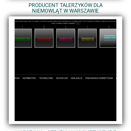
PRODUCENT TALERZYKÓW DLA
NIEMOWLĄT W WARSZAWIE