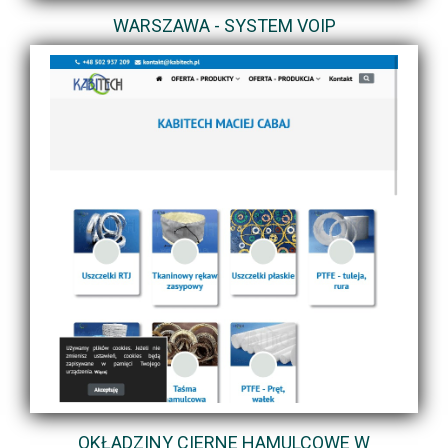
WARSZAWA - SYSTEM VOIP
OKŁADZINY CIERNE HAMULCOWE W