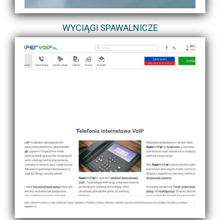
WYCIĄGI SPAWALNICZE