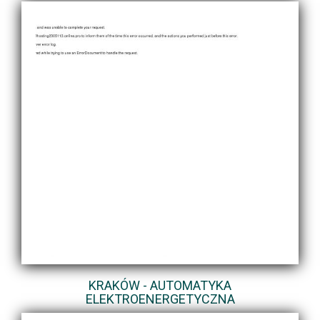
KRAKÓW - AUTOMATYKA
ELEKTROENERGETYCZNA