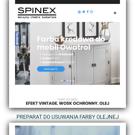
PREPARAT DO USUWANIA FARBY OLEJNEJ