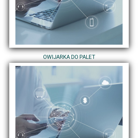
OWIJARKA DO PALET