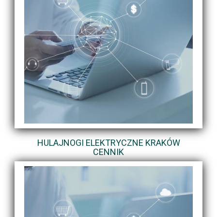
HULAJNOGI ELEKTRYCZNE KRAKÓW
CENNIK