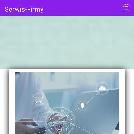
Serwis-Firmy