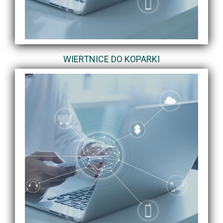
WIERTNICE DO KOPARKI