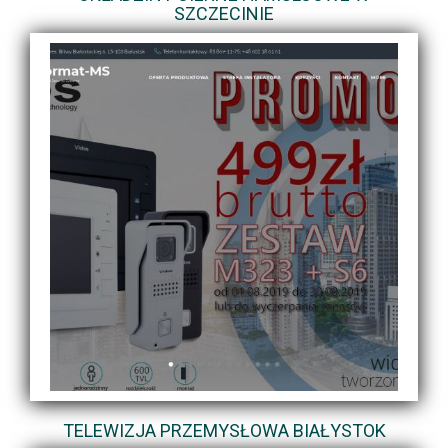
SZCZECINIE
TELEWIZJA PRZEMYSŁOWA BIAŁYSTOK