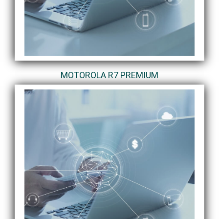
MOTOROLA R7 PREMIUM