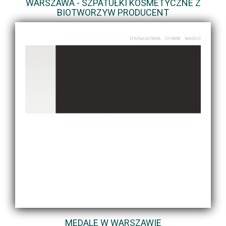
WARSZAWA - SZPATUŁKI KOSMETYCZNE Z
BIOTWORZYW PRODUCENT
MEDALE W WARSZAWIE