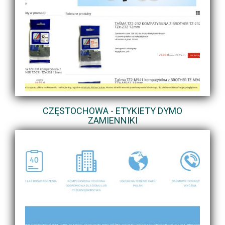
CZĘSTOCHOWA - ETYKIETY DYMO
ZAMIENNIKI