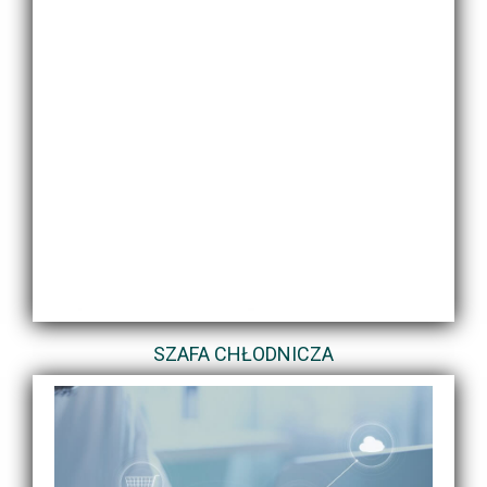
SZAFA CHŁODNICZA