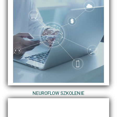
NEUROFLOW SZKOLENIE