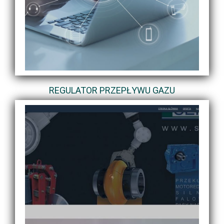
REGULATOR PRZEPŁYWU GAZU