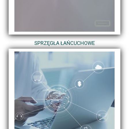
SPRZĘGŁA ŁAŃCUCHOWE