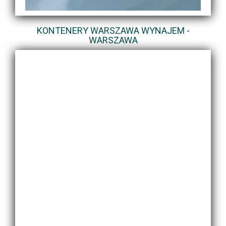
KONTENERY WARSZAWA WYNAJEM -
WARSZAWA