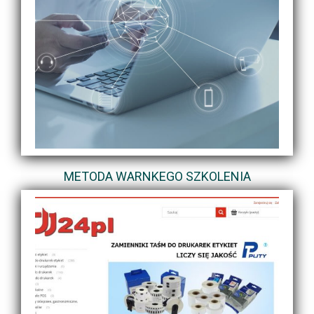
METODA WARNKEGO SZKOLENIA