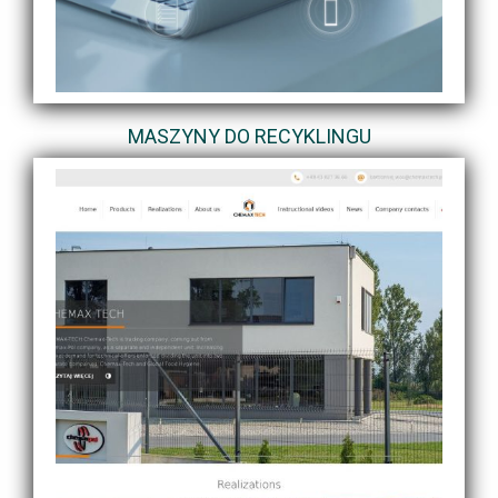
MASZYNY DO RECYKLINGU