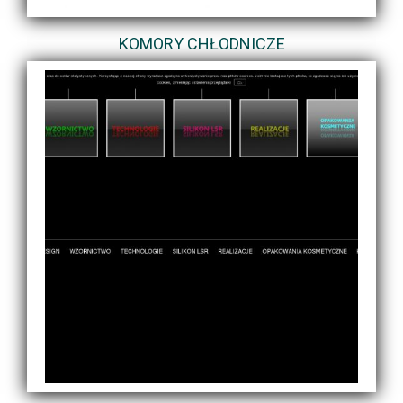
KOMORY CHŁODNICZE