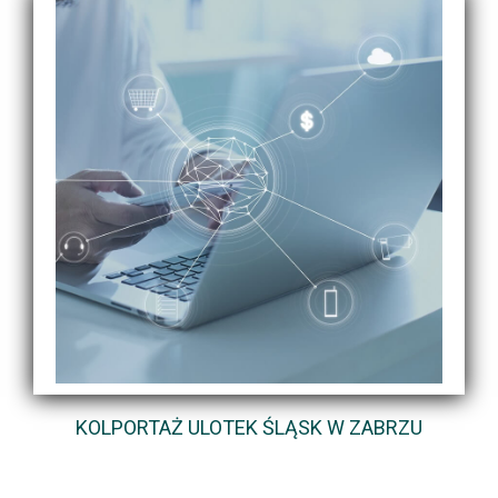
KOLPORTAŻ ULOTEK ŚLĄSK W ZABRZU