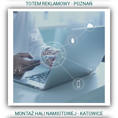
TOTEM REKLAMOWY - POZNAŃ
MONTAŻ HALI NAMIOTOWEJ - KATOWICE