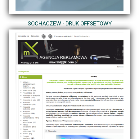
SOCHACZEW - DRUK OFFSETOWY