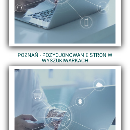
POZNAŃ - POZYCJONOWANIE STRON W
WYSZUKIWARKACH