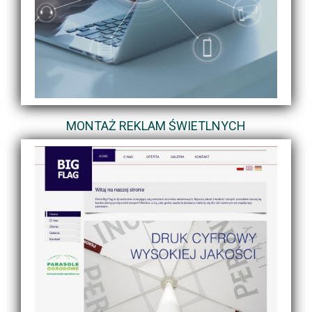
MONTAŻ REKLAM ŚWIETLNYCH