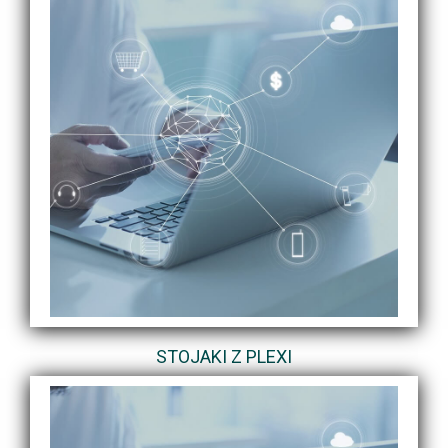
STOJAKI Z PLEXI