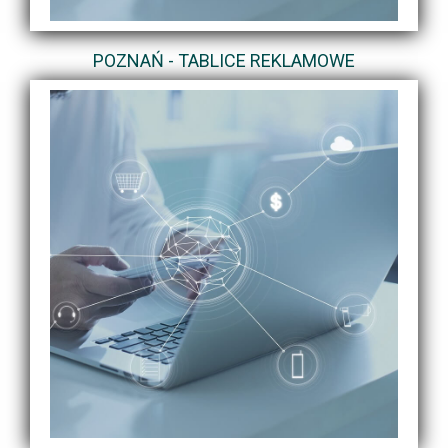
POZNAŃ - TABLICE REKLAMOWE