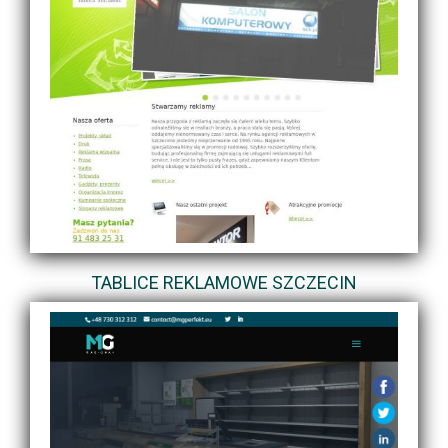
TABLICE REKLAMOWE SZCZECIN