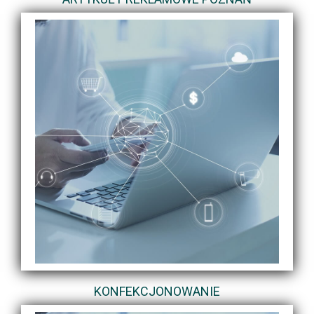
KONFEKCJONOWANIE