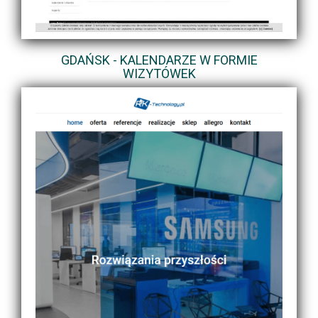
GDAŃSK - KALENDARZE W FORMIE
WIZYTÓWEK