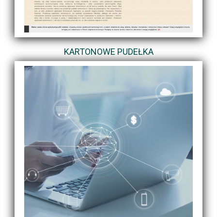
KARTONOWE PUDEŁKA