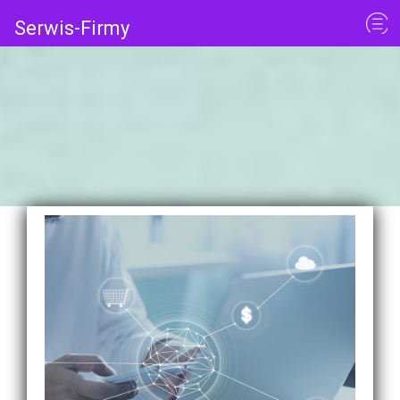
Serwis-Firmy