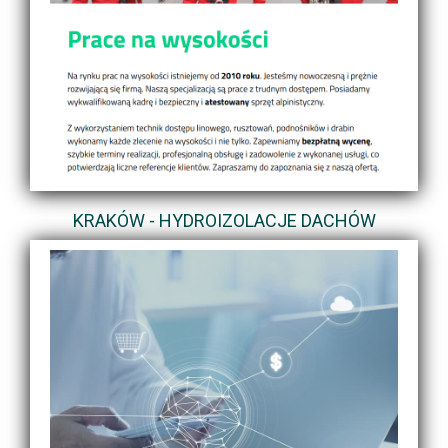
KRAKÓW - HYDROIZOLACJE DACHÓW