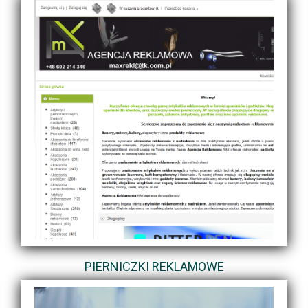
PIERNICZKI REKLAMOWE