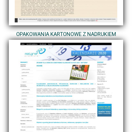
OPAKOWANIA KARTONOWE Z NADRUKIEM