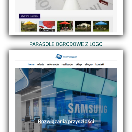
PARASOLE OGRODOWE Z LOGO