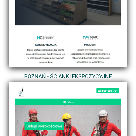
POZNAŃ - ŚCIANKI EKSPOZYCYJNE