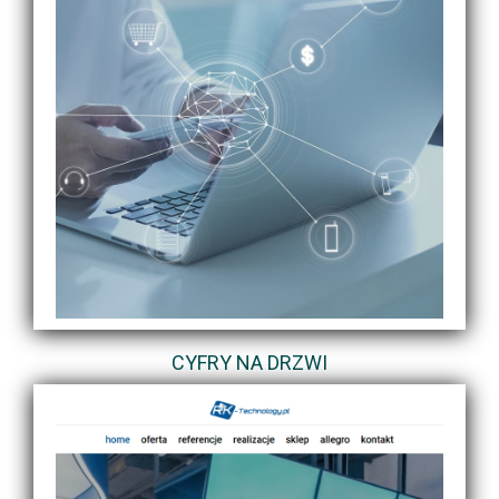
CYFRY NA DRZWI