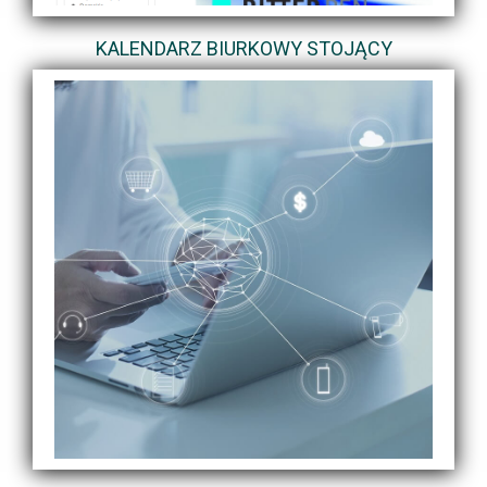
KALENDARZ BIURKOWY STOJĄCY