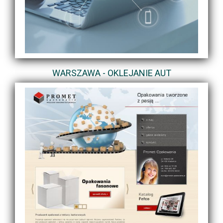
WARSZAWA - OKLEJANIE AUT