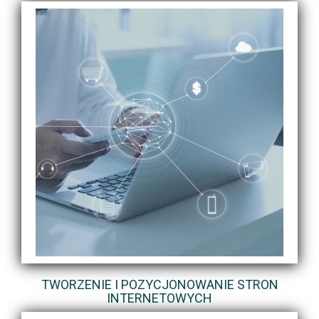
TWORZENIE I POZYCJONOWANIE STRON
INTERNETOWYCH