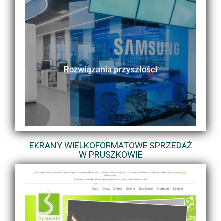
EKRANY WIELKOFORMATOWE SPRZEDAŻ
W PRUSZKOWIE