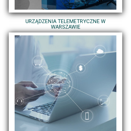
URZĄDZENIA TELEMETRYCZNE W
WARSZAWIE