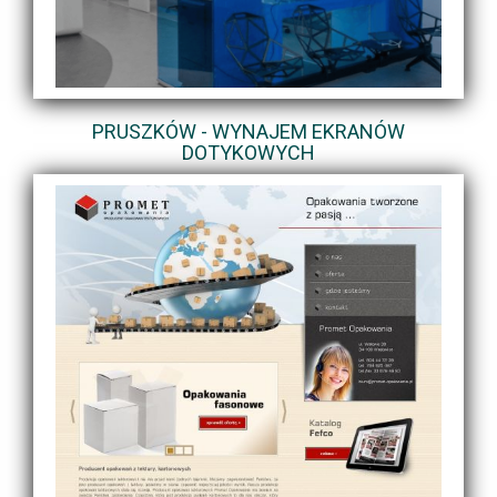
PRUSZKÓW - WYNAJEM EKRANÓW
DOTYKOWYCH