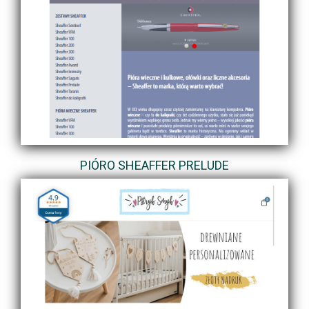
PIÓRO SHEAFFER PRELUDE