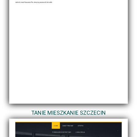
TANIE MIESZKANIE SZCZECIN