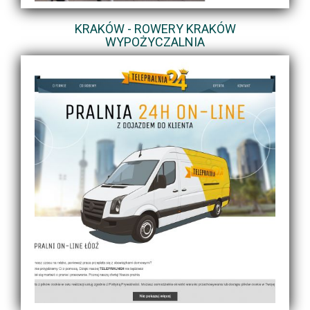
KRAKÓW - ROWERY KRAKÓW
WYPOŻYCZALNIA