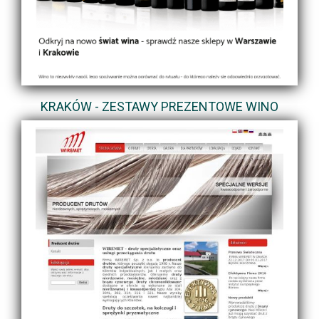
KRAKÓW - ZESTAWY PREZENTOWE WINO