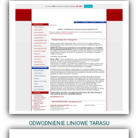
ODWODNIENIE LINIOWE TARASU