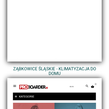
ZĄBKOWICE ŚLĄSKIE - KLIMATYZACJA DO
DOMU