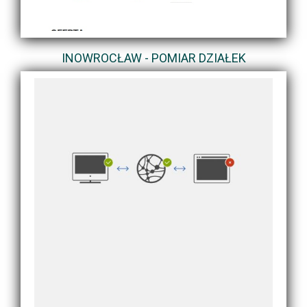
INOWROCŁAW - POMIAR DZIAŁEK