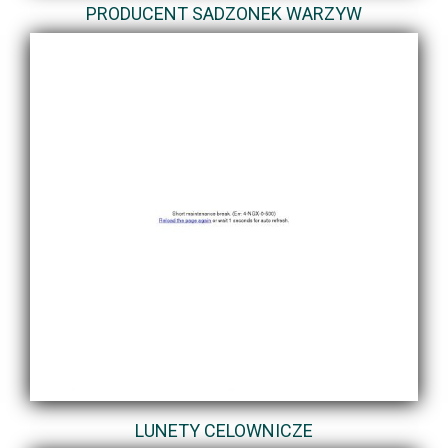
PRODUCENT SADZONEK WARZYW
LUNETY CELOWNICZE