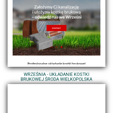
WRZEŚNIA - UKŁADANIE KOSTKI
BRUKOWEJ ŚRODA WIELKOPOLSKA