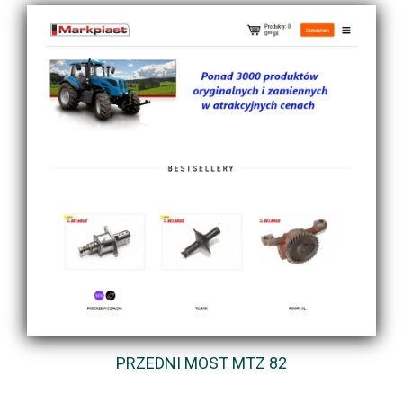
PRZEDNI MOST MTZ 82