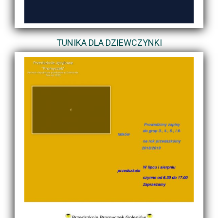
TUNIKA DLA DZIEWCZYNKI