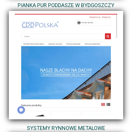
PIANKA PUR PODDASZE W BYDGOSZCZY
SYSTEMY RYNNOWE METALOWE