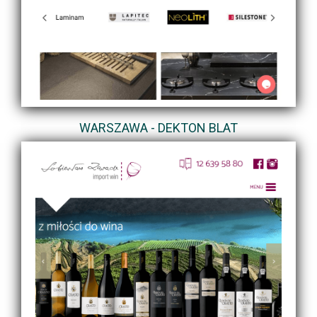
WARSZAWA - DEKTON BLAT