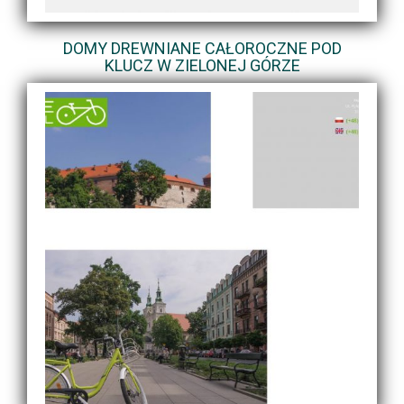
DOMY DREWNIANE CAŁOROCZNE POD
KLUCZ W ZIELONEJ GÓRZE