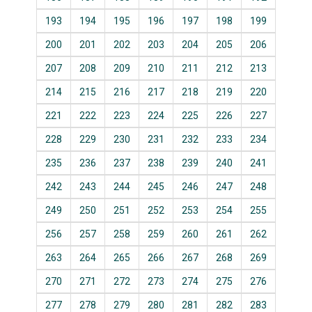
193
194
195
196
197
198
199
200
201
202
203
204
205
206
207
208
209
210
211
212
213
214
215
216
217
218
219
220
221
222
223
224
225
226
227
228
229
230
231
232
233
234
235
236
237
238
239
240
241
242
243
244
245
246
247
248
249
250
251
252
253
254
255
256
257
258
259
260
261
262
263
264
265
266
267
268
269
270
271
272
273
274
275
276
277
278
279
280
281
282
283