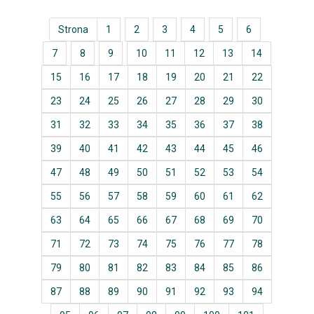
Strona
1
2
3
4
5
6
7
8
9
10
11
12
13
14
15
16
17
18
19
20
21
22
23
24
25
26
27
28
29
30
31
32
33
34
35
36
37
38
39
40
41
42
43
44
45
46
47
48
49
50
51
52
53
54
55
56
57
58
59
60
61
62
63
64
65
66
67
68
69
70
71
72
73
74
75
76
77
78
79
80
81
82
83
84
85
86
87
88
89
90
91
92
93
94