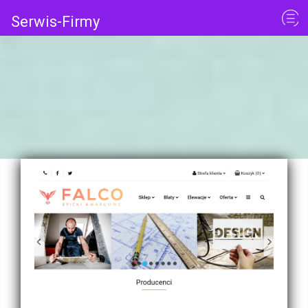
Serwis-Firmy