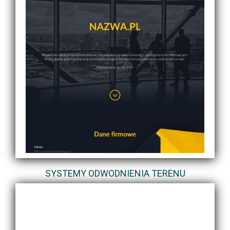
SYSTEMY ODWODNIENIA TERENU