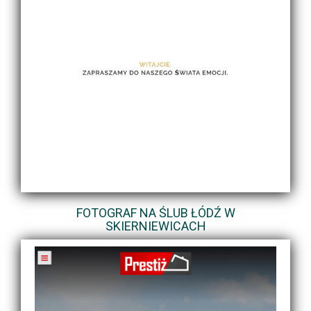
FOTOGRAF NA ŚLUB ŁÓDŹ W
SKIERNIEWICACH