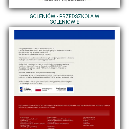
GOLENIÓW - PRZEDSZKOLA W
GOLENIOWIE