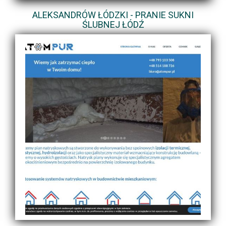
ALEKSANDRÓW ŁÓDZKI - PRANIE SUKNI
ŚLUBNEJ ŁÓDŹ