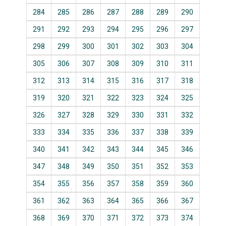
284
285
286
287
288
289
290
291
292
293
294
295
296
297
298
299
300
301
302
303
304
305
306
307
308
309
310
311
312
313
314
315
316
317
318
319
320
321
322
323
324
325
326
327
328
329
330
331
332
333
334
335
336
337
338
339
340
341
342
343
344
345
346
347
348
349
350
351
352
353
354
355
356
357
358
359
360
361
362
363
364
365
366
367
368
369
370
371
372
373
374