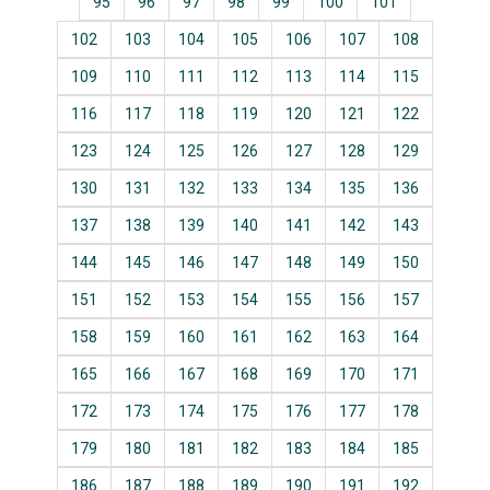
95
96
97
98
99
100
101
102
103
104
105
106
107
108
109
110
111
112
113
114
115
116
117
118
119
120
121
122
123
124
125
126
127
128
129
130
131
132
133
134
135
136
137
138
139
140
141
142
143
144
145
146
147
148
149
150
151
152
153
154
155
156
157
158
159
160
161
162
163
164
165
166
167
168
169
170
171
172
173
174
175
176
177
178
179
180
181
182
183
184
185
186
187
188
189
190
191
192