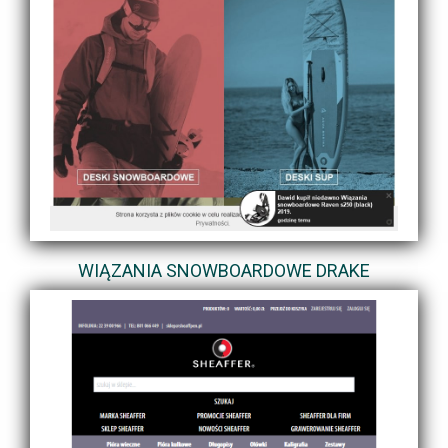
WIĄZANIA SNOWBOARDOWE DRAKE