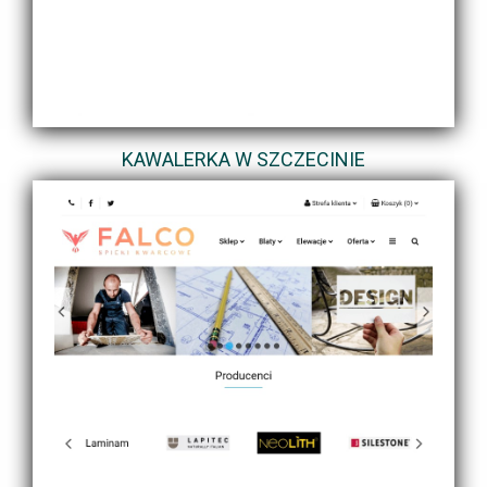
KAWALERKA W SZCZECINIE