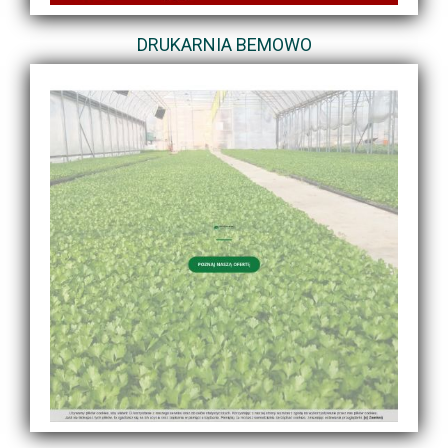
DRUKARNIA BEMOWO