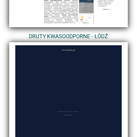
DRUTY KWASOODPORNE - ŁÓDŹ