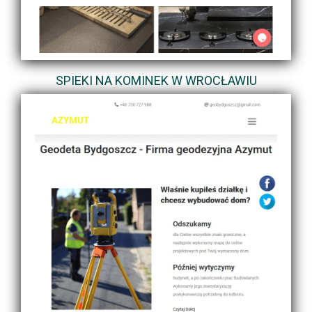
SPIEKI NA KOMINEK W WROCŁAWIU