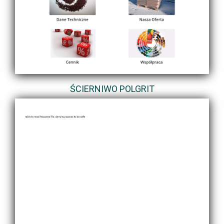
ŚCIERNIWO POLGRIT