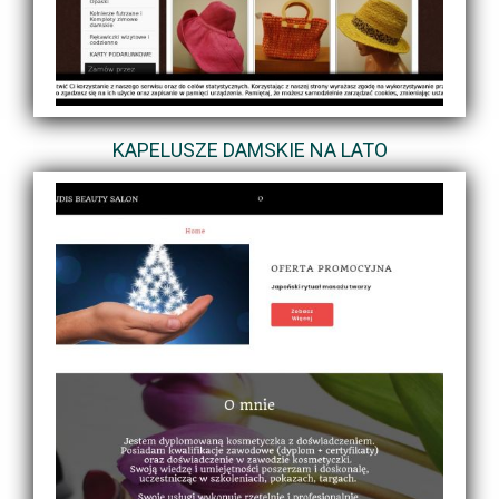
KAPELUSZE DAMSKIE NA LATO