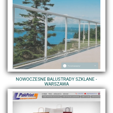
NOWOCZESNE BALUSTRADY SZKLANE -
WARSZAWA