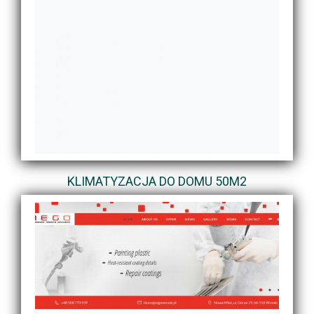
KLIMATYZACJA DO DOMU 50M2