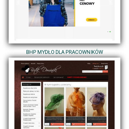
BHP MYDŁO DLA PRACOWNIKÓW