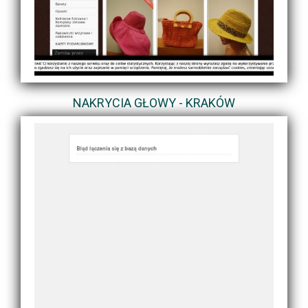
NAKRYCIA GŁOWY - KRAKÓW