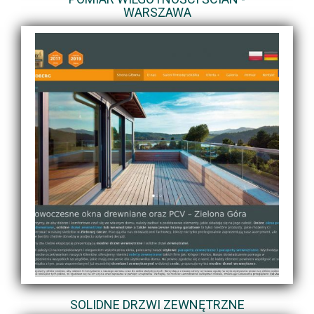
WARSZAWA
SOLIDNE DRZWI ZEWNĘTRZNE