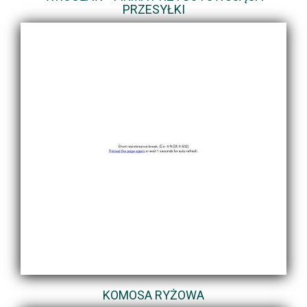
PRZESYŁKI
KOMOSA RYŻOWA