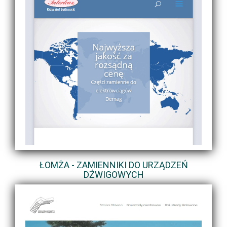
ŁOMŻA - ZAMIENNIKI DO URZĄDZEŃ
DŹWIGOWYCH