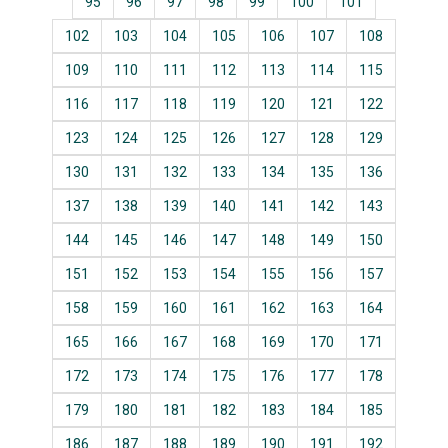
95
96
97
98
99
100
101
102
103
104
105
106
107
108
109
110
111
112
113
114
115
116
117
118
119
120
121
122
123
124
125
126
127
128
129
130
131
132
133
134
135
136
137
138
139
140
141
142
143
144
145
146
147
148
149
150
151
152
153
154
155
156
157
158
159
160
161
162
163
164
165
166
167
168
169
170
171
172
173
174
175
176
177
178
179
180
181
182
183
184
185
186
187
188
189
190
191
192