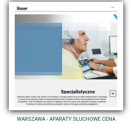
WARSZAWA - APARATY SŁUCHOWE CENA