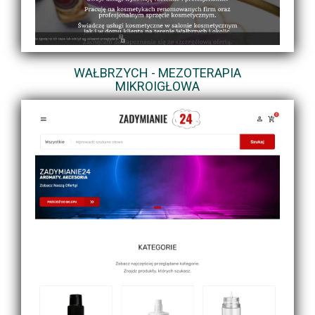
WAŁBRZYCH - MEZOTERAPIA
MIKROIGŁOWA