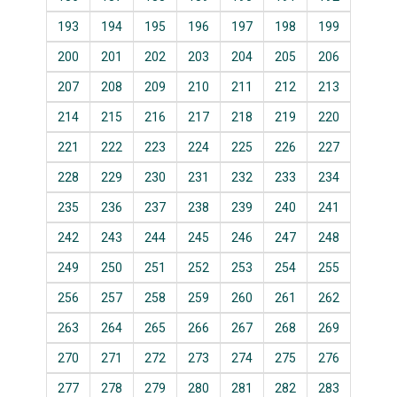
193
194
195
196
197
198
199
200
201
202
203
204
205
206
207
208
209
210
211
212
213
214
215
216
217
218
219
220
221
222
223
224
225
226
227
228
229
230
231
232
233
234
235
236
237
238
239
240
241
242
243
244
245
246
247
248
249
250
251
252
253
254
255
256
257
258
259
260
261
262
263
264
265
266
267
268
269
270
271
272
273
274
275
276
277
278
279
280
281
282
283