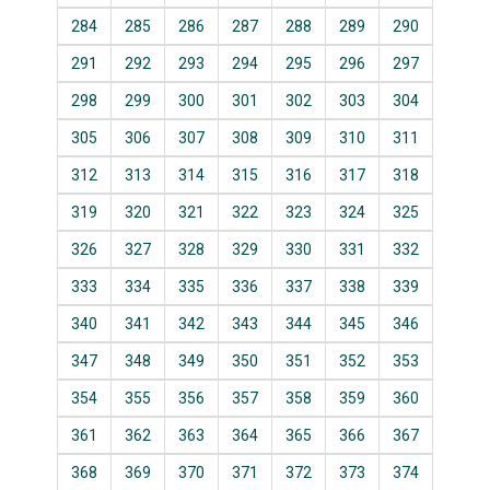
284
285
286
287
288
289
290
291
292
293
294
295
296
297
298
299
300
301
302
303
304
305
306
307
308
309
310
311
312
313
314
315
316
317
318
319
320
321
322
323
324
325
326
327
328
329
330
331
332
333
334
335
336
337
338
339
340
341
342
343
344
345
346
347
348
349
350
351
352
353
354
355
356
357
358
359
360
361
362
363
364
365
366
367
368
369
370
371
372
373
374