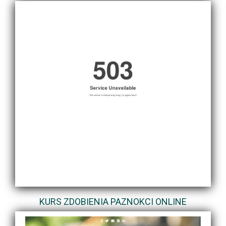
KURS ZDOBIENIA PAZNOKCI ONLINE