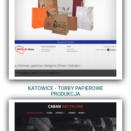
KATOWICE - TORBY PAPIEROWE
PRODUKCJA