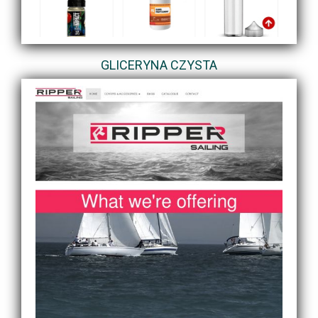
GLICERYNA CZYSTA