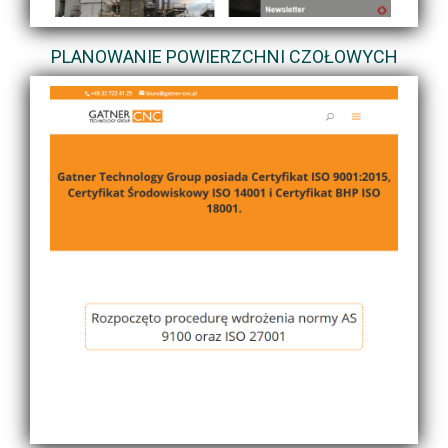
PLANOWANIE POWIERZCHNI CZOŁOWYCH