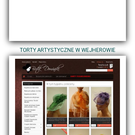
TORTY ARTYSTYCZNE W WEJHEROWIE