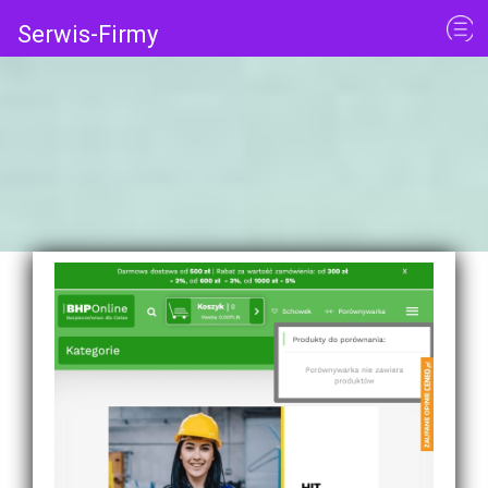
Serwis-Firmy