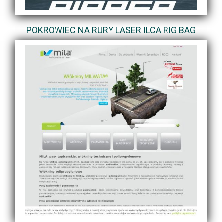
POKROWIEC NA RURY LASER ILCA RIG BAG