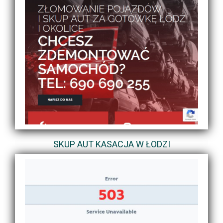
SKUP AUT KASACJA W ŁODZI