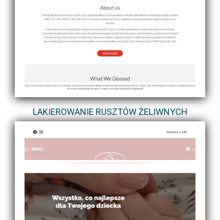
LAKIEROWANIE RUSZTÓW ŻELIWNYCH