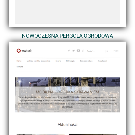
NOWOCZESNA PERGOLA OGRODOWA