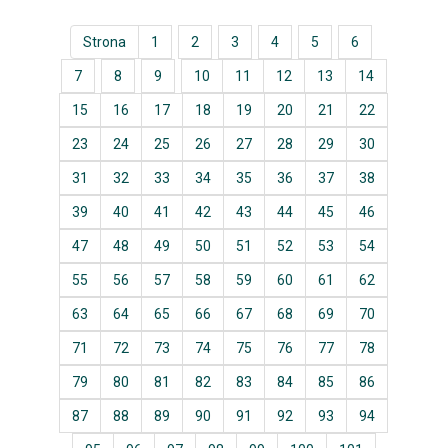
Strona
1
2
3
4
5
6
7
8
9
10
11
12
13
14
15
16
17
18
19
20
21
22
23
24
25
26
27
28
29
30
31
32
33
34
35
36
37
38
39
40
41
42
43
44
45
46
47
48
49
50
51
52
53
54
55
56
57
58
59
60
61
62
63
64
65
66
67
68
69
70
71
72
73
74
75
76
77
78
79
80
81
82
83
84
85
86
87
88
89
90
91
92
93
94