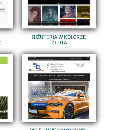
BIŻUTERIA W KOLORZE
I
ZŁOTA