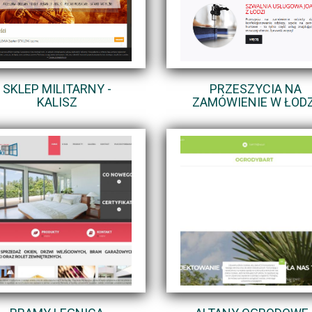
SKLEP MILITARNY -
PRZESZYCIA NA
KALISZ
ZAMÓWIENIE W ŁODZ