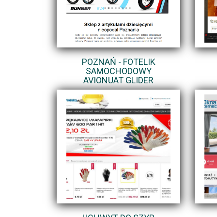
POZNAŃ - FOTELIK
SAMOCHODOWY
AVIONUAT GLIDER