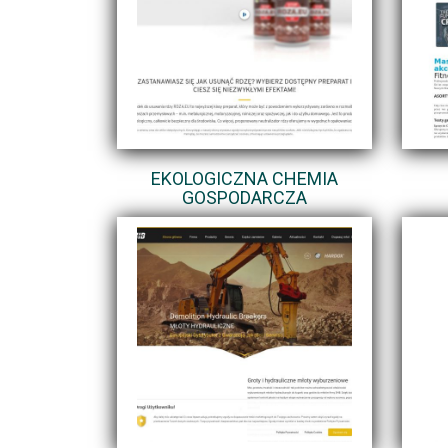
EKOLOGICZNA CHEMIA
GOSPODARCZA