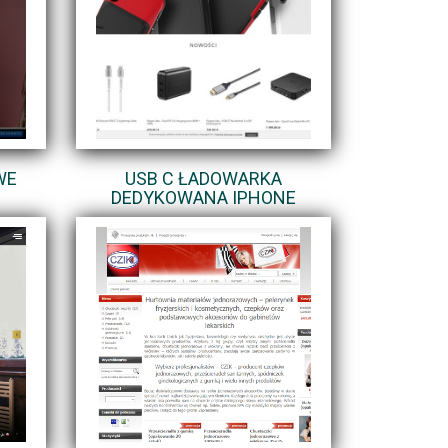
WE
USB C ŁADOWARKA
DEDYKOWANA IPHONE