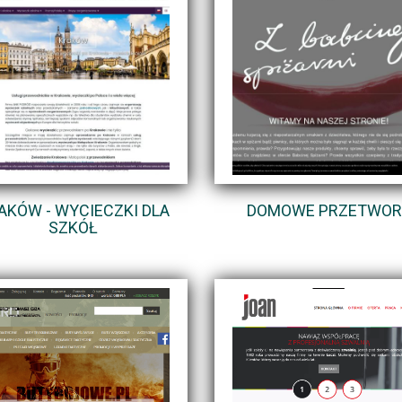
AKÓW - WYCIECZKI DLA
DOMOWE PRZETWOR
SZKÓŁ