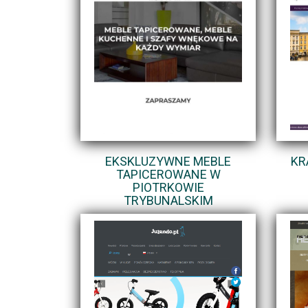
EKSKLUZYWNE MEBLE
KR
TAPICEROWANE W
PIOTRKOWIE
TRYBUNALSKIM