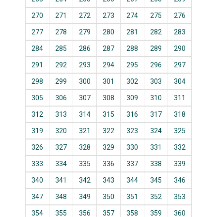
270
271
272
273
274
275
276
277
278
279
280
281
282
283
284
285
286
287
288
289
290
291
292
293
294
295
296
297
298
299
300
301
302
303
304
305
306
307
308
309
310
311
312
313
314
315
316
317
318
319
320
321
322
323
324
325
326
327
328
329
330
331
332
333
334
335
336
337
338
339
340
341
342
343
344
345
346
347
348
349
350
351
352
353
354
355
356
357
358
359
360