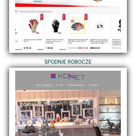
SPODNIE ROBOCZE