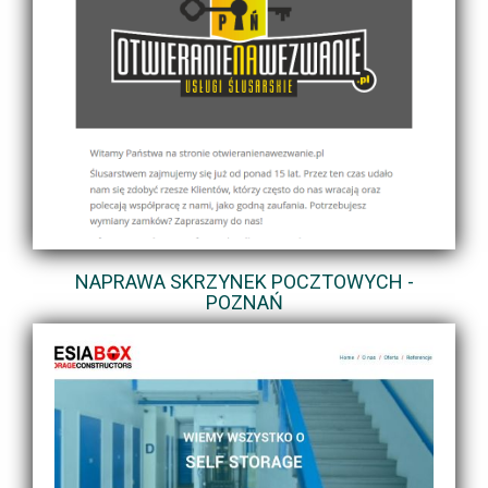
NAPRAWA SKRZYNEK POCZTOWYCH -
POZNAŃ