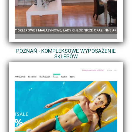
POZNAŃ - KOMPLEKSOWE WYPOSAŻENIE
SKLEPÓW