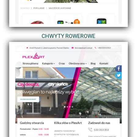
CHWYTY ROWEROWE