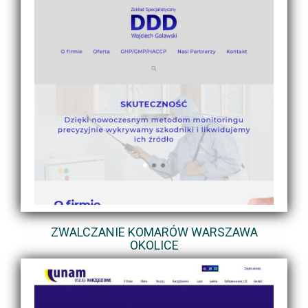
ZWALCZANIE KOMARÓW WARSZAWA
OKOLICE