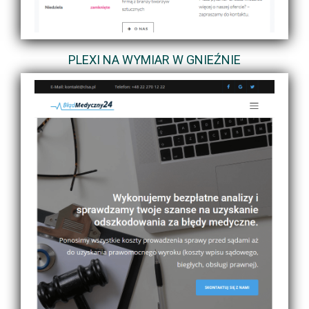
PLEXI NA WYMIAR W GNIEŹNIE