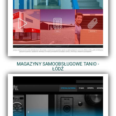
MAGAZYNY SAMOOBSŁUGOWE TANIO -
ŁÓDŹ