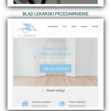
BŁĄD LEKARSKI PRZEDAWNIENIE