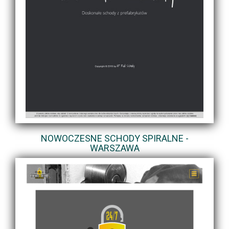
NOWOCZESNE SCHODY SPIRALNE -
WARSZAWA