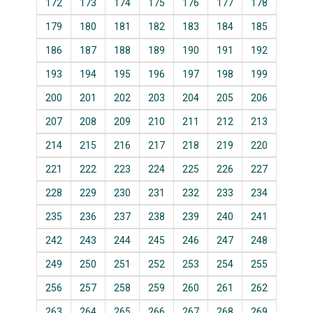
172
173
174
175
176
177
178
179
180
181
182
183
184
185
186
187
188
189
190
191
192
193
194
195
196
197
198
199
200
201
202
203
204
205
206
207
208
209
210
211
212
213
214
215
216
217
218
219
220
221
222
223
224
225
226
227
228
229
230
231
232
233
234
235
236
237
238
239
240
241
242
243
244
245
246
247
248
249
250
251
252
253
254
255
256
257
258
259
260
261
262
263
264
265
266
267
268
269