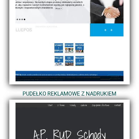
PUDEŁKO REKLAMOWE Z NADRUKIEM