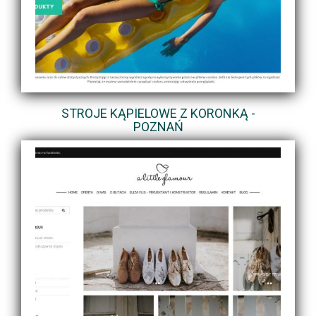
STROJE KĄPIELOWE Z KORONKĄ -
POZNAŃ