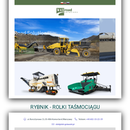
RYBNIK - ROLKI TAŚMOCIĄGU