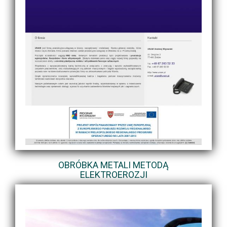
OBRÓBKA METALI METODĄ
ELEKTROEROZJI