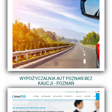
WYPOŻYCZALNIA AUT POZNAŃ BEZ
KAUCJI - POZNAŃ