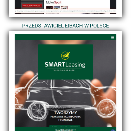
PRZEDSTAWICIEL EIBACH W POLSCE