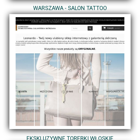
WARSZAWA - SALON TATTOO
EKSKLUZYWNE TOREBKI WŁOSKIE