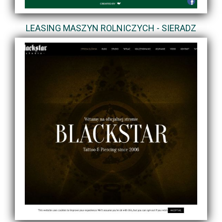
LEASING MASZYN ROLNICZYCH - SIERADZ