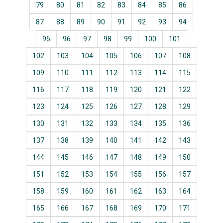
79
80
81
82
83
84
85
86
87
88
89
90
91
92
93
94
95
96
97
98
99
100
101
102
103
104
105
106
107
108
109
110
111
112
113
114
115
116
117
118
119
120
121
122
123
124
125
126
127
128
129
130
131
132
133
134
135
136
137
138
139
140
141
142
143
144
145
146
147
148
149
150
151
152
153
154
155
156
157
158
159
160
161
162
163
164
165
166
167
168
169
170
171