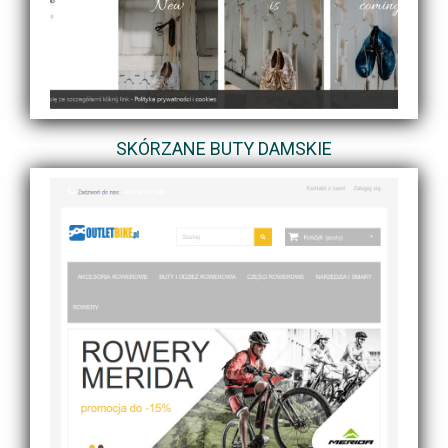
SKÓRZANE BUTY DAMSKIE