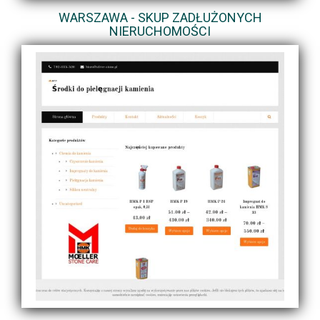
WARSZAWA - SKUP ZADŁUŻONYCH
NIERUCHOMOŚCI