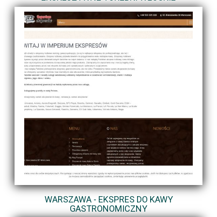
WARSZAWA - EKSPRES DO KAWY
GASTRONOMICZNY