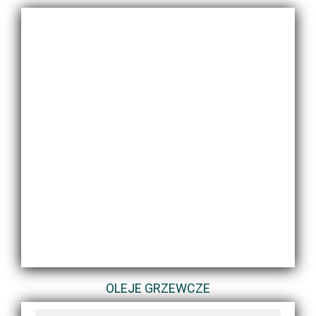
OLEJE GRZEWCZE