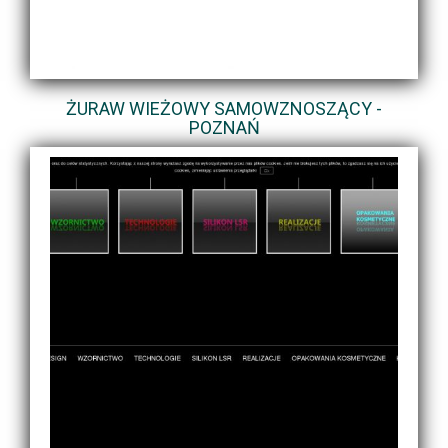
ŻURAW WIEŻOWY SAMOWZNOSZĄCY -
POZNAŃ