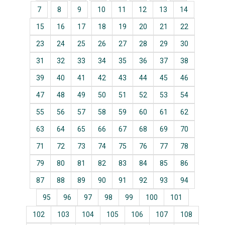
7
8
9
10
11
12
13
14
15
16
17
18
19
20
21
22
23
24
25
26
27
28
29
30
31
32
33
34
35
36
37
38
39
40
41
42
43
44
45
46
47
48
49
50
51
52
53
54
55
56
57
58
59
60
61
62
63
64
65
66
67
68
69
70
71
72
73
74
75
76
77
78
79
80
81
82
83
84
85
86
87
88
89
90
91
92
93
94
95
96
97
98
99
100
101
102
103
104
105
106
107
108