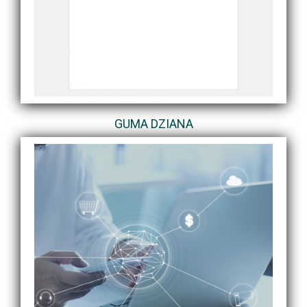
GUMA DZIANA