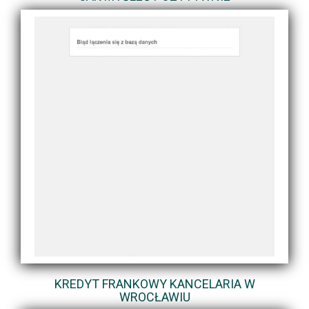
KREDYT FRANKOWY KANCELARIA W
WROCŁAWIU