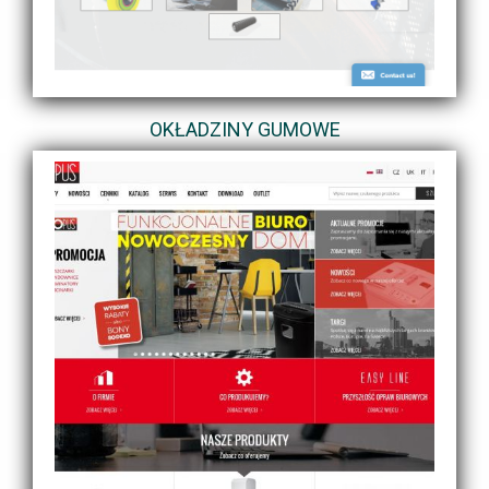
OKŁADZINY GUMOWE