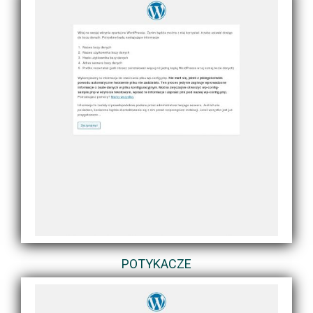
POTYKACZE