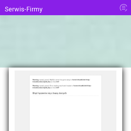
Serwis-Firmy