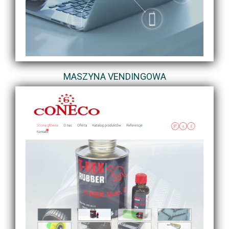
MASZYNA VENDINGOWA