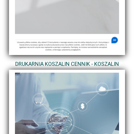
DRUKARNIA KOSZALIN CENNIK - KOSZALIN