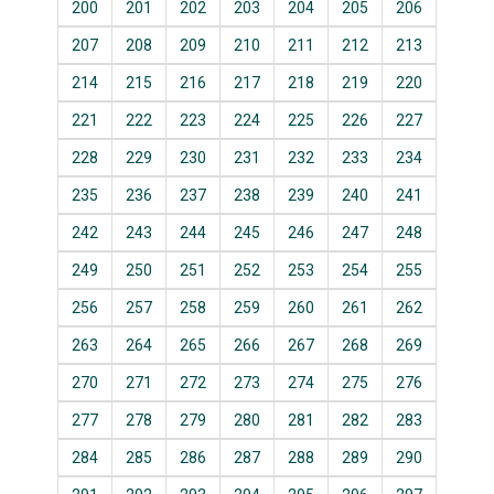
200
201
202
203
204
205
206
207
208
209
210
211
212
213
214
215
216
217
218
219
220
221
222
223
224
225
226
227
228
229
230
231
232
233
234
235
236
237
238
239
240
241
242
243
244
245
246
247
248
249
250
251
252
253
254
255
256
257
258
259
260
261
262
263
264
265
266
267
268
269
270
271
272
273
274
275
276
277
278
279
280
281
282
283
284
285
286
287
288
289
290