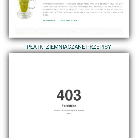
PŁATKI ZIEMNIACZANE PRZEPISY