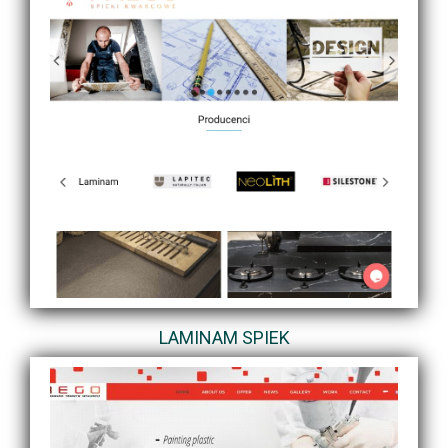
LAMINAM SPIEK