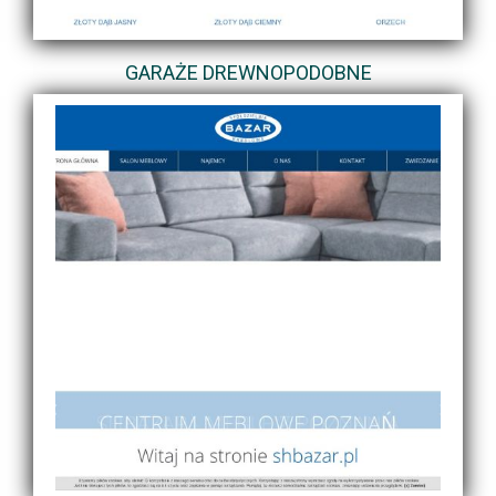
GARAŻE DREWNOPODOBNE