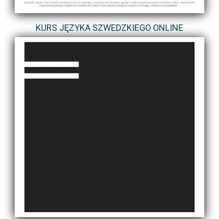
KURS JĘZYKA SZWEDZKIEGO ONLINE