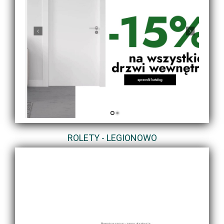
ROLETY - LEGIONOWO