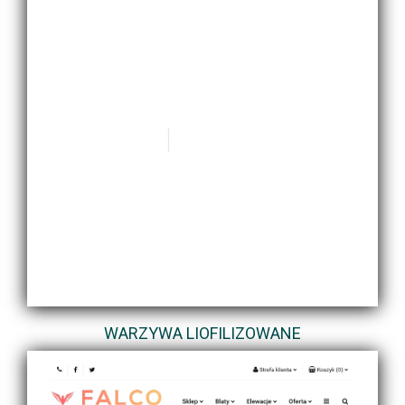
WARZYWA LIOFILIZOWANE