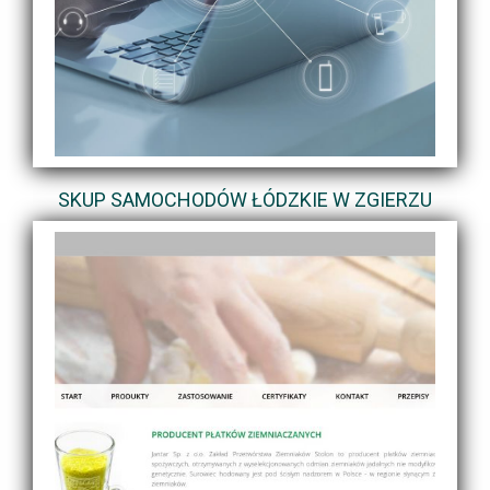
SKUP SAMOCHODÓW ŁÓDZKIE W ZGIERZU