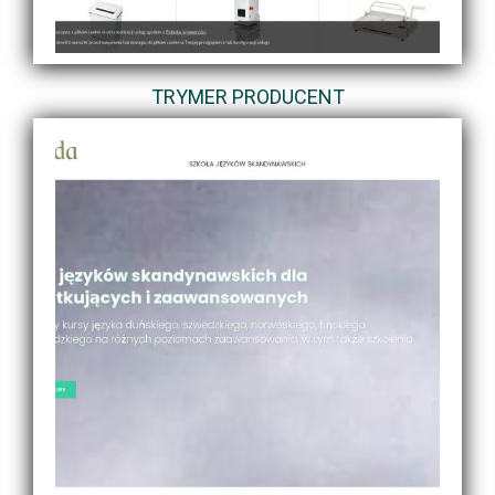
TRYMER PRODUCENT