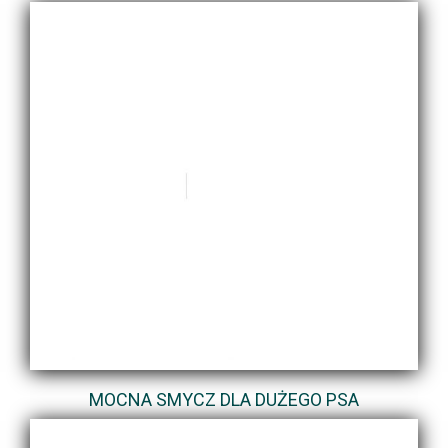
MOCNA SMYCZ DLA DUŻEGO PSA