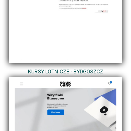
KURSY LOTNICZE - BYDGOSZCZ