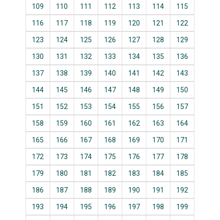
109
110
111
112
113
114
115
116
117
118
119
120
121
122
123
124
125
126
127
128
129
130
131
132
133
134
135
136
137
138
139
140
141
142
143
144
145
146
147
148
149
150
151
152
153
154
155
156
157
158
159
160
161
162
163
164
165
166
167
168
169
170
171
172
173
174
175
176
177
178
179
180
181
182
183
184
185
186
187
188
189
190
191
192
193
194
195
196
197
198
199