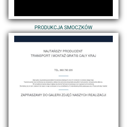
PRODUKCJA SMOCZKÓW