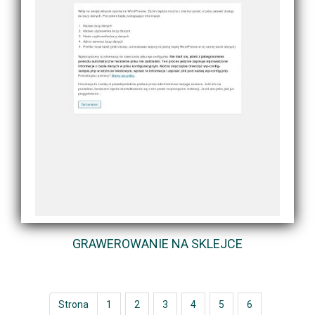
GRAWEROWANIE NA SKLEJCE
Strona
1
2
3
4
5
6