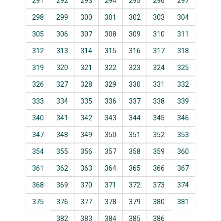
291
292
293
294
295
296
297
298
299
300
301
302
303
304
305
306
307
308
309
310
311
312
313
314
315
316
317
318
319
320
321
322
323
324
325
326
327
328
329
330
331
332
333
334
335
336
337
338
339
340
341
342
343
344
345
346
347
348
349
350
351
352
353
354
355
356
357
358
359
360
361
362
363
364
365
366
367
368
369
370
371
372
373
374
375
376
377
378
379
380
381
382
383
384
385
386