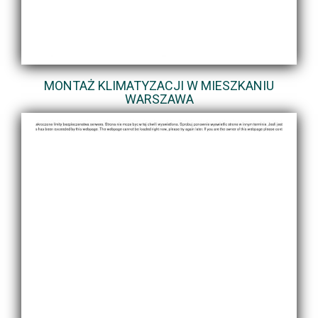
MONTAŻ KLIMATYZACJI W MIESZKANIU
WARSZAWA