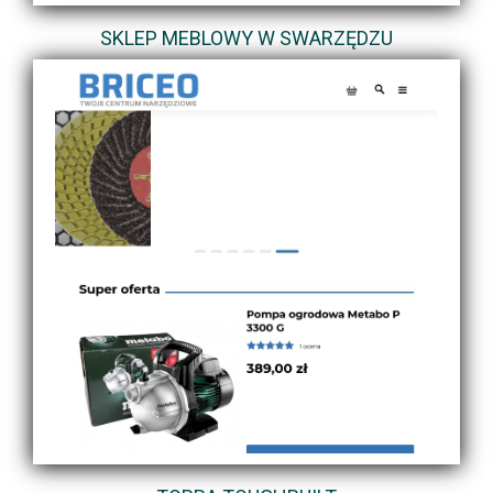
SKLEP MEBLOWY W SWARZĘDZU