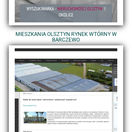
MIESZKANIA OLSZTYN RYNEK WTÓRNY W
BARCZEWO