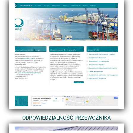
ODPOWIEDZIALNOŚĆ PRZEWOŹNIKA