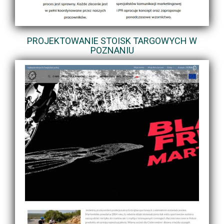
PROJEKTOWANIE STOISK TARGOWYCH W
POZNANIU