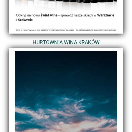
HURTOWNIA WINA KRAKÓW