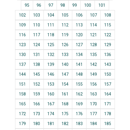
95
96
97
98
99
100
101
102
103
104
105
106
107
108
109
110
111
112
113
114
115
116
117
118
119
120
121
122
123
124
125
126
127
128
129
130
131
132
133
134
135
136
137
138
139
140
141
142
143
144
145
146
147
148
149
150
151
152
153
154
155
156
157
158
159
160
161
162
163
164
165
166
167
168
169
170
171
172
173
174
175
176
177
178
179
180
181
182
183
184
185