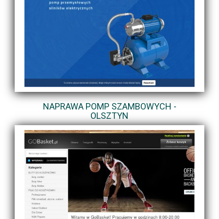
NAPRAWA POMP SZAMBOWYCH -
OLSZTYN