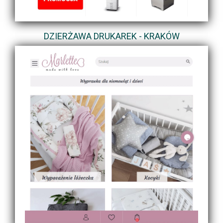
DZIERŻAWA DRUKAREK - KRAKÓW