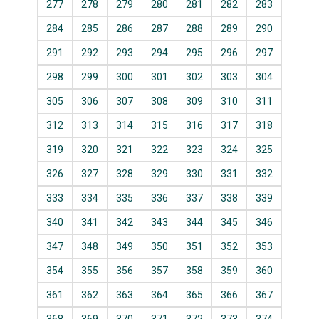
277
278
279
280
281
282
283
284
285
286
287
288
289
290
291
292
293
294
295
296
297
298
299
300
301
302
303
304
305
306
307
308
309
310
311
312
313
314
315
316
317
318
319
320
321
322
323
324
325
326
327
328
329
330
331
332
333
334
335
336
337
338
339
340
341
342
343
344
345
346
347
348
349
350
351
352
353
354
355
356
357
358
359
360
361
362
363
364
365
366
367
368
369
370
371
372
373
374