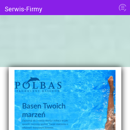
Serwis-Firmy