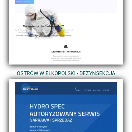
OSTRÓW WIELKOPOLSKI - DEZYNSEKCJA