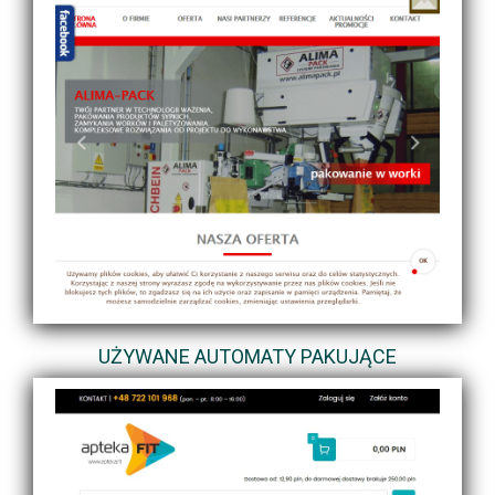
UŻYWANE AUTOMATY PAKUJĄCE