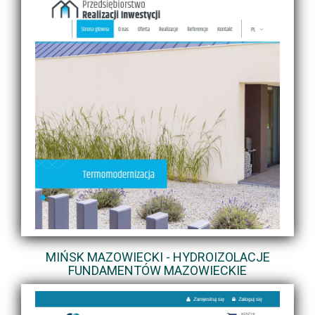
MIŃSK MAZOWIECKI - HYDROIZOLACJE
FUNDAMENTÓW MAZOWIECKIE