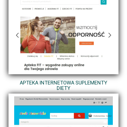
APTEKA INTERNETOWA SUPLEMENTY
DIETY