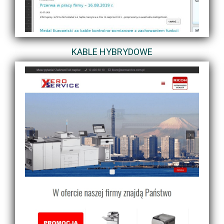
KABLE HYBRYDOWE