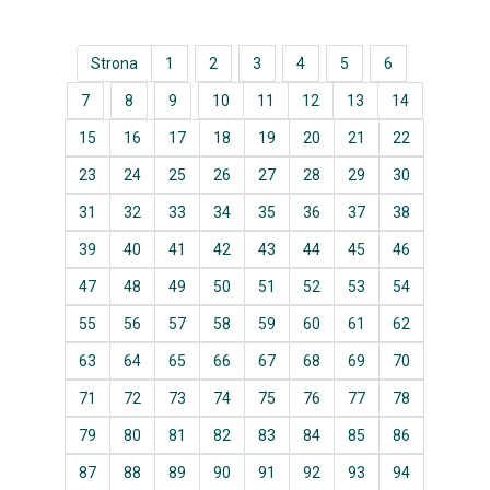
Strona
1
2
3
4
5
6
7
8
9
10
11
12
13
14
15
16
17
18
19
20
21
22
23
24
25
26
27
28
29
30
31
32
33
34
35
36
37
38
39
40
41
42
43
44
45
46
47
48
49
50
51
52
53
54
55
56
57
58
59
60
61
62
63
64
65
66
67
68
69
70
71
72
73
74
75
76
77
78
79
80
81
82
83
84
85
86
87
88
89
90
91
92
93
94