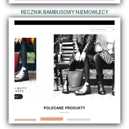
RECZNIK BAMBUSOWY NIEMOWLECY