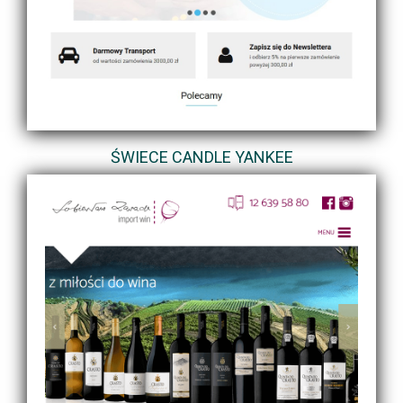
ŚWIECE CANDLE YANKEE