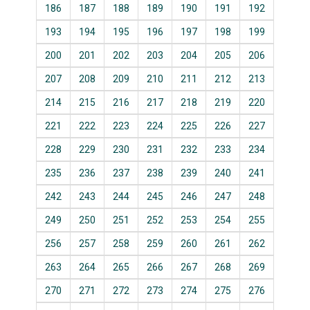
186
187
188
189
190
191
192
193
194
195
196
197
198
199
200
201
202
203
204
205
206
207
208
209
210
211
212
213
214
215
216
217
218
219
220
221
222
223
224
225
226
227
228
229
230
231
232
233
234
235
236
237
238
239
240
241
242
243
244
245
246
247
248
249
250
251
252
253
254
255
256
257
258
259
260
261
262
263
264
265
266
267
268
269
270
271
272
273
274
275
276