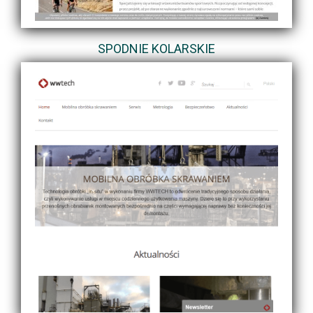
SPODNIE KOLARSKIE