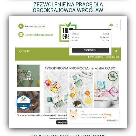
ZEZWOLENIE NA PRACĘ DLA
OBCOKRAJOWCA WROCŁAW