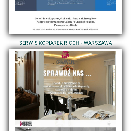
SERWIS KOPIAREK RICOH - WARSZAWA