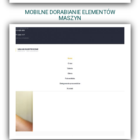
MOBILNE DORABIANIE ELEMENTÓW
MASZYN