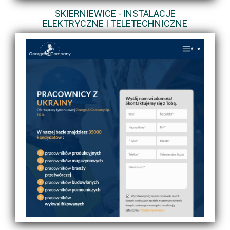
SKIERNIEWICE - INSTALACJE
ELEKTRYCZNE I TELETECHNICZNE