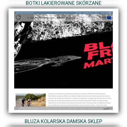
BOTKI LAKIEROWANE SKÓRZANE
BLUZA KOLARSKA DAMSKA SKLEP