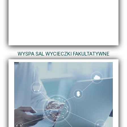
WYSPA SAL WYCIECZKI FAKULTATYWNE