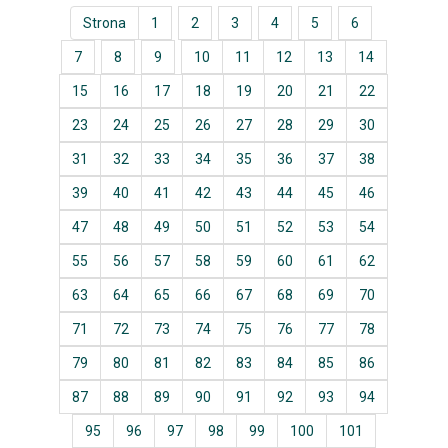
Strona
1
2
3
4
5
6
7
8
9
10
11
12
13
14
15
16
17
18
19
20
21
22
23
24
25
26
27
28
29
30
31
32
33
34
35
36
37
38
39
40
41
42
43
44
45
46
47
48
49
50
51
52
53
54
55
56
57
58
59
60
61
62
63
64
65
66
67
68
69
70
71
72
73
74
75
76
77
78
79
80
81
82
83
84
85
86
87
88
89
90
91
92
93
94
95
96
97
98
99
100
101