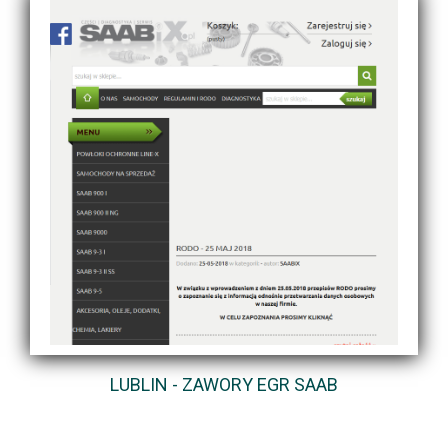
LUBLIN - ZAWORY EGR SAAB