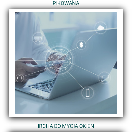
PIKOWANA
IRCHA DO MYCIA OKIEN