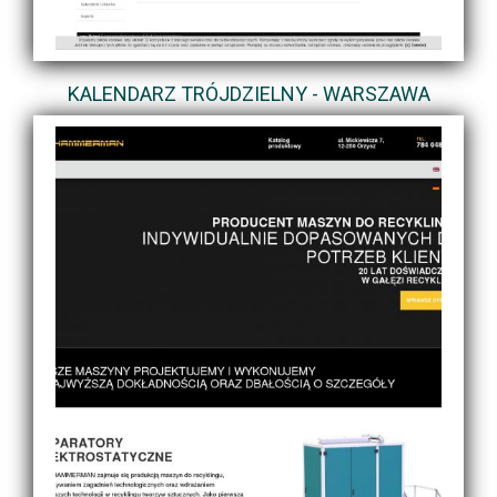
KALENDARZ TRÓJDZIELNY - WARSZAWA