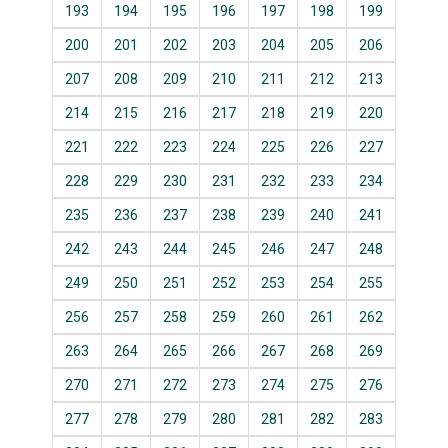
193
194
195
196
197
198
199
200
201
202
203
204
205
206
207
208
209
210
211
212
213
214
215
216
217
218
219
220
221
222
223
224
225
226
227
228
229
230
231
232
233
234
235
236
237
238
239
240
241
242
243
244
245
246
247
248
249
250
251
252
253
254
255
256
257
258
259
260
261
262
263
264
265
266
267
268
269
270
271
272
273
274
275
276
277
278
279
280
281
282
283