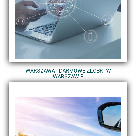
WARSZAWA - DARMOWE ŻŁOBKI W
WARSZAWIE