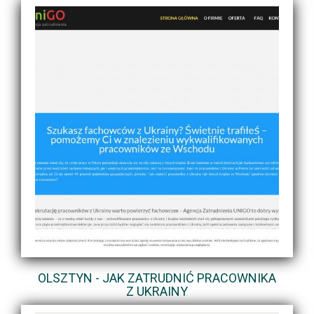
OLSZTYN - JAK ZATRUDNIĆ PRACOWNIKA
Z UKRAINY