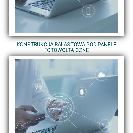
KONSTRUKCJA BALASTOWA POD PANELE
FOTOWOLTAICZNE