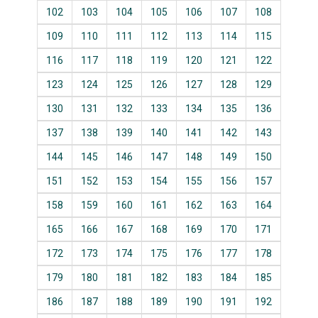
102
103
104
105
106
107
108
109
110
111
112
113
114
115
116
117
118
119
120
121
122
123
124
125
126
127
128
129
130
131
132
133
134
135
136
137
138
139
140
141
142
143
144
145
146
147
148
149
150
151
152
153
154
155
156
157
158
159
160
161
162
163
164
165
166
167
168
169
170
171
172
173
174
175
176
177
178
179
180
181
182
183
184
185
186
187
188
189
190
191
192