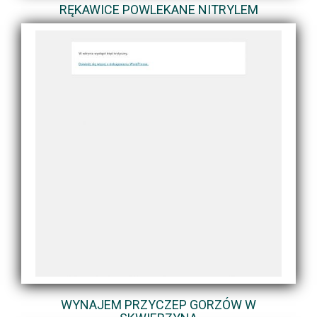
RĘKAWICE POWLEKANE NITRYLEM
WYNAJEM PRZYCZEP GORZÓW W