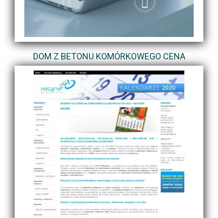
DOM Z BETONU KOMÓRKOWEGO CENA