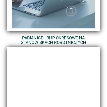
PABIANICE - BHP OKRESOWE NA
STANOWISKACH ROBOTNICZYCH