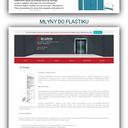
MŁYNY DO PLASTIKU