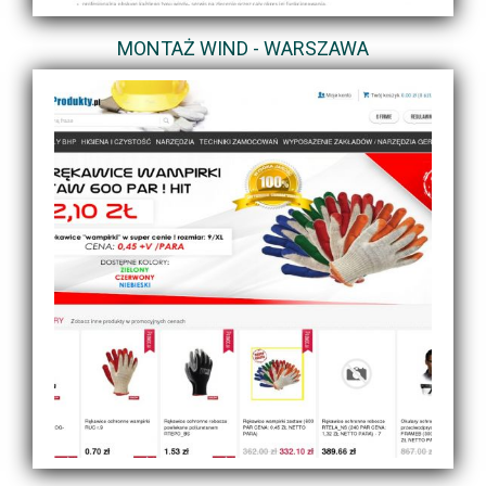
MONTAŻ WIND - WARSZAWA