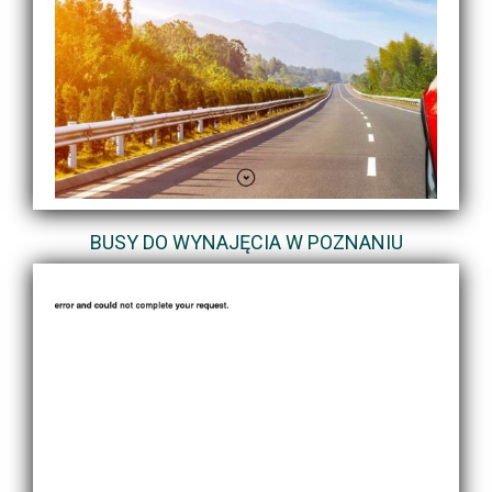
BUSY DO WYNAJĘCIA W POZNANIU