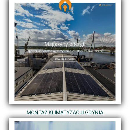
MONTAŻ KLIMATYZACJI GDYNIA