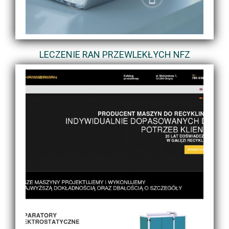
LECZENIE RAN PRZEWLEKŁYCH NFZ