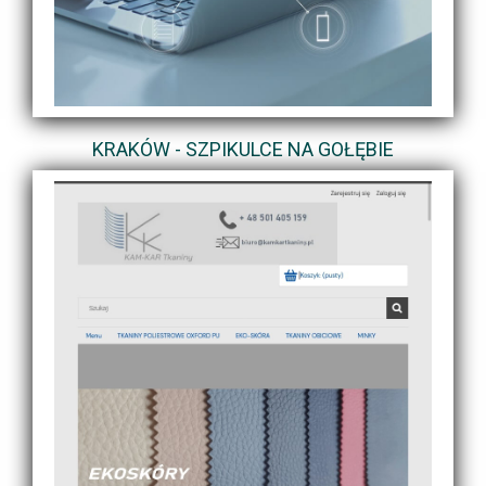
KRAKÓW - SZPIKULCE NA GOŁĘBIE