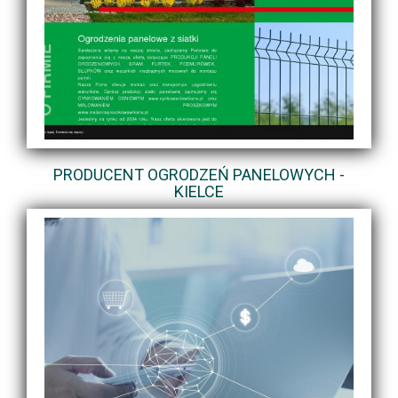
PRODUCENT OGRODZEŃ PANELOWYCH -
KIELCE