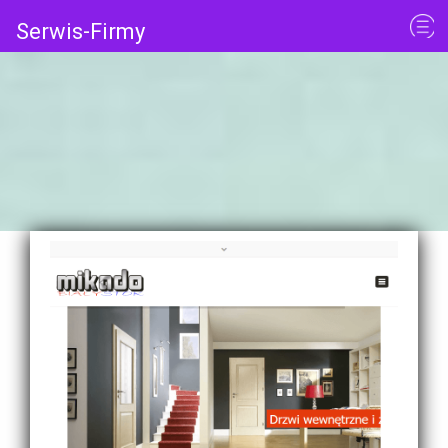
Serwis-Firmy