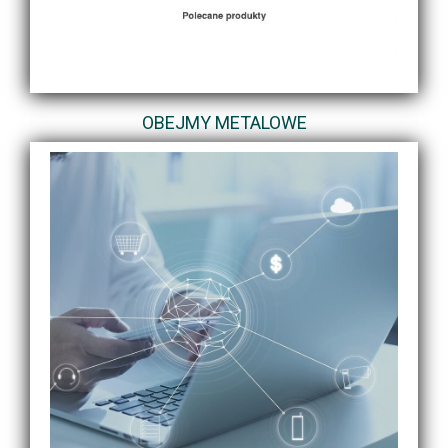
OBEJMY METALOWE