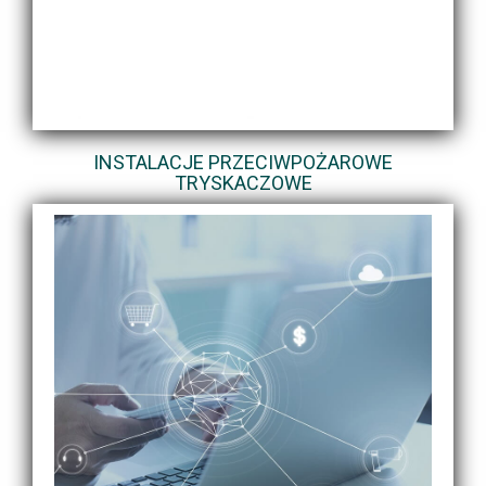
INSTALACJE PRZECIWPOŻAROWE
TRYSKACZOWE