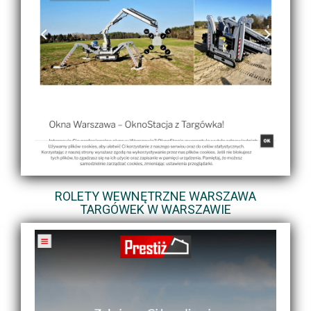
ROLETY WEWNĘTRZNE WARSZAWA
TARGÓWEK W WARSZAWIE