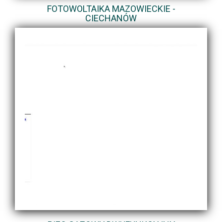
FOTOWOLTAIKA MAZOWIECKIE -
CIECHANÓW