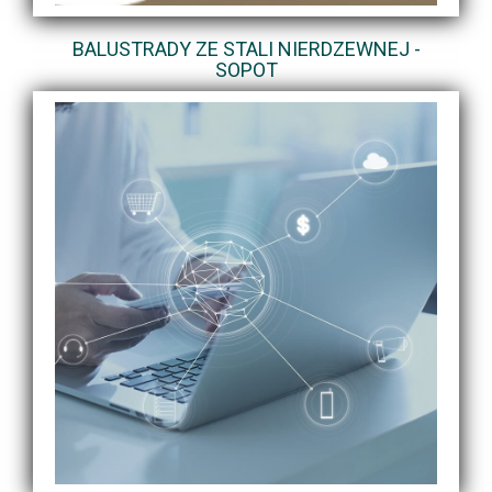
BALUSTRADY ZE STALI NIERDZEWNEJ -
SOPOT