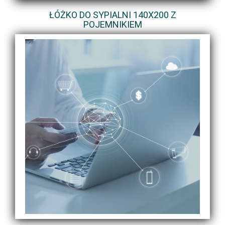
ŁÓŻKO DO SYPIALNI 140X200 Z
POJEMNIKIEM