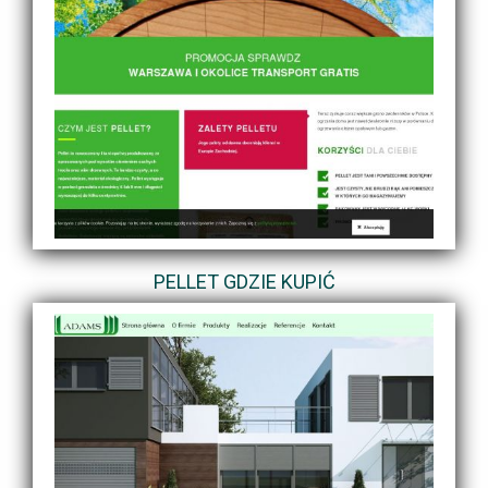
PELLET GDZIE KUPIĆ