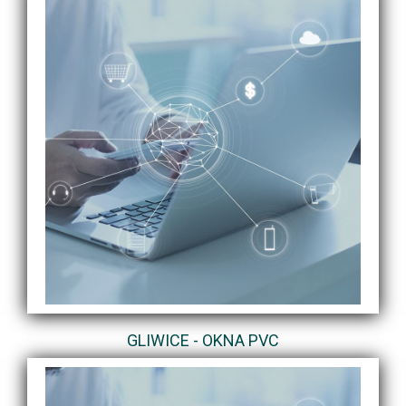
GLIWICE - OKNA PVC