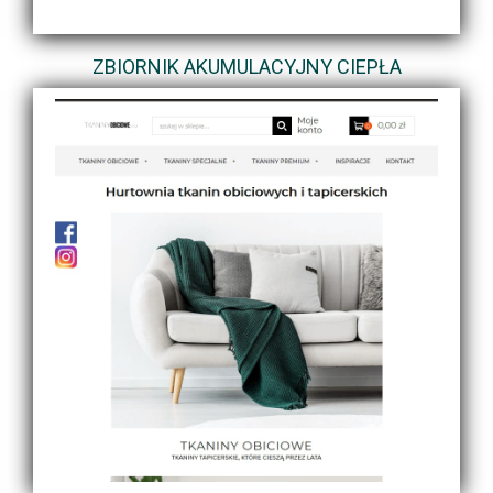
ZBIORNIK AKUMULACYJNY CIEPŁA