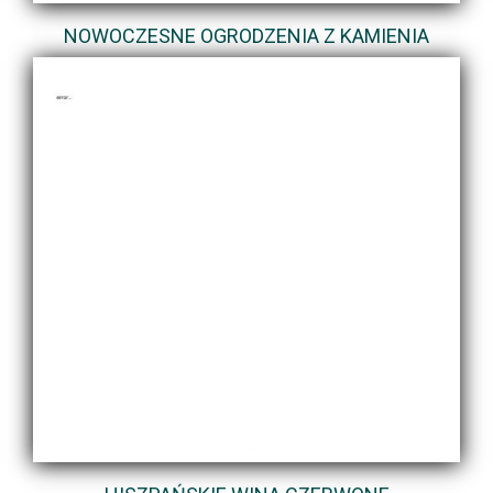
NOWOCZESNE OGRODZENIA Z KAMIENIA