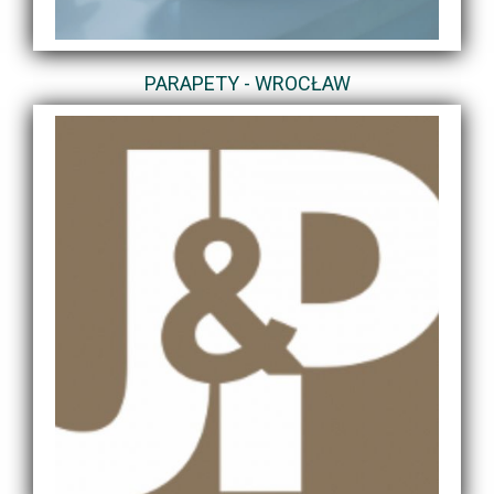
PARAPETY - WROCŁAW