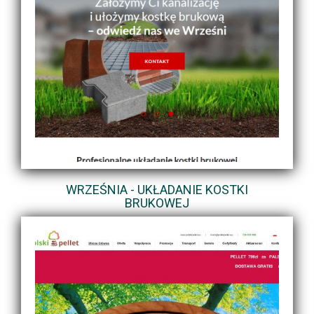
WRZEŚNIA - UKŁADANIE KOSTKI
BRUKOWEJ