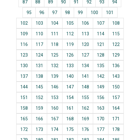
87
88
89
90
91
92
93
94
95
96
97
98
99
100
101
102
103
104
105
106
107
108
109
110
111
112
113
114
115
116
117
118
119
120
121
122
123
124
125
126
127
128
129
130
131
132
133
134
135
136
137
138
139
140
141
142
143
144
145
146
147
148
149
150
151
152
153
154
155
156
157
158
159
160
161
162
163
164
165
166
167
168
169
170
171
172
173
174
175
176
177
178