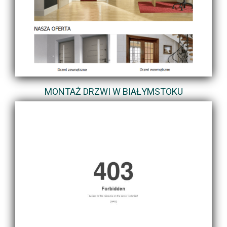
MONTAŻ DRZWI W BIAŁYMSTOKU