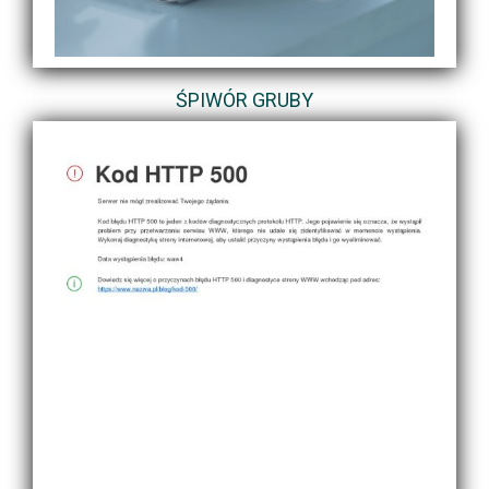
ŚPIWÓR GRUBY