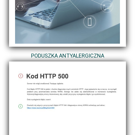
PODUSZKA ANTYALERGICZNA