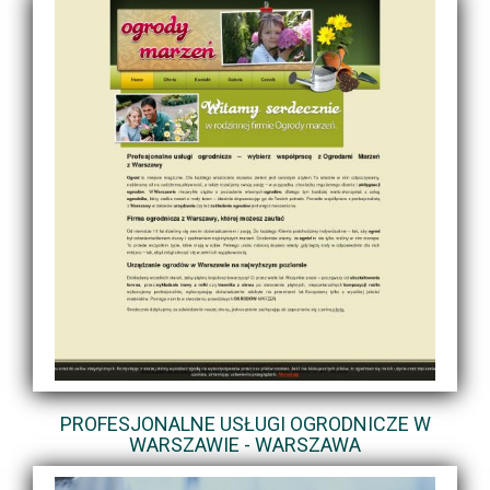
PROFESJONALNE USŁUGI OGRODNICZE W
WARSZAWIE - WARSZAWA