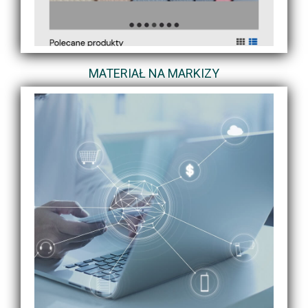
MATERIAŁ NA MARKIZY