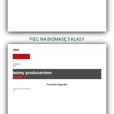
PIEC NA BIOMASĘ 5 KLASY