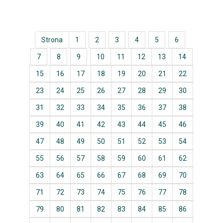
Strona
1
2
3
4
5
6
7
8
9
10
11
12
13
14
15
16
17
18
19
20
21
22
23
24
25
26
27
28
29
30
31
32
33
34
35
36
37
38
39
40
41
42
43
44
45
46
47
48
49
50
51
52
53
54
55
56
57
58
59
60
61
62
63
64
65
66
67
68
69
70
71
72
73
74
75
76
77
78
79
80
81
82
83
84
85
86