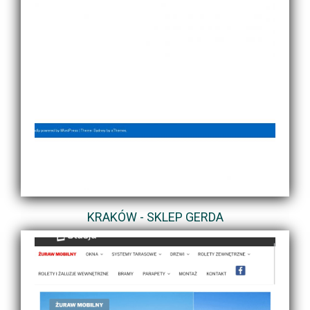
KRAKÓW - SKLEP GERDA