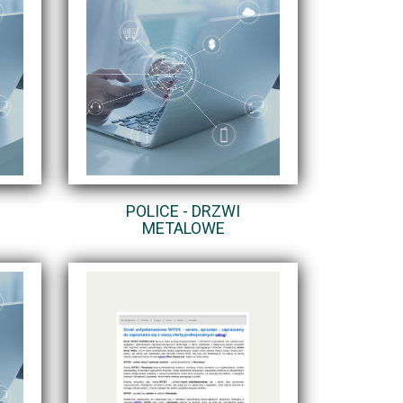
POLICE - DRZWI
METALOWE