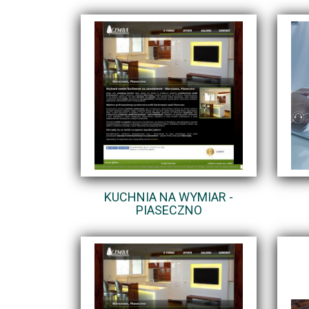
KUCHNIA NA WYMIAR -
PIASECZNO