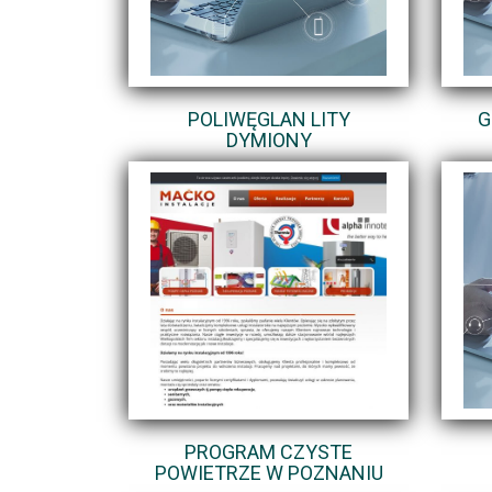
POLIWĘGLAN LITY
G
DYMIONY
PROGRAM CZYSTE
POWIETRZE W POZNANIU