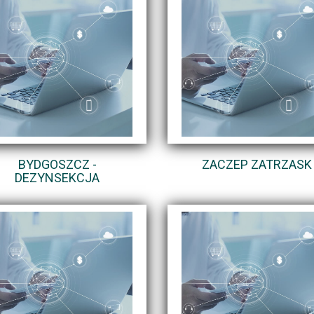
BYDGOSZCZ -
ZACZEP ZATRZASK
DEZYNSEKCJA