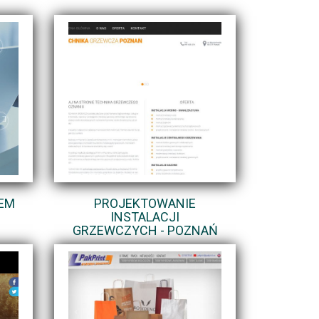
ŁEM
PROJEKTOWANIE
INSTALACJI
GRZEWCZYCH - POZNAŃ