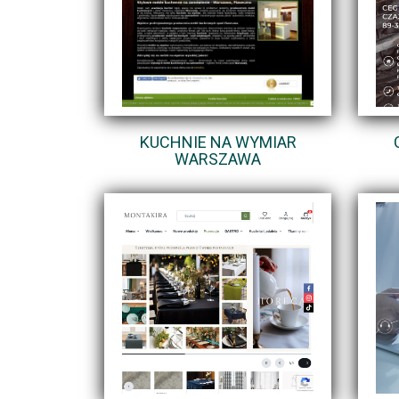
KUCHNIE NA WYMIAR
WARSZAWA