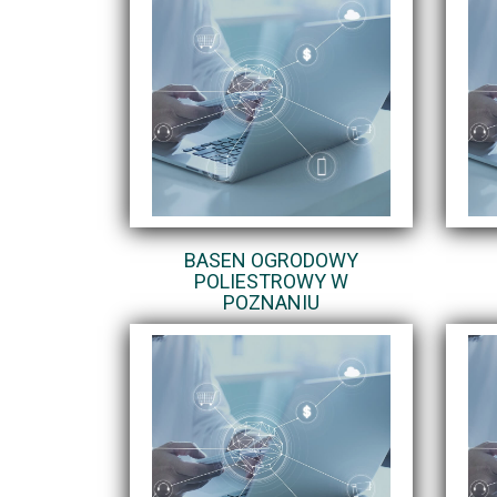
BASEN OGRODOWY
POLIESTROWY W
POZNANIU