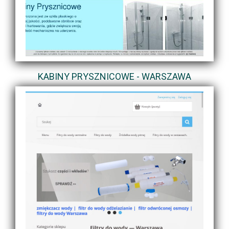
KABINY PRYSZNICOWE - WARSZAWA