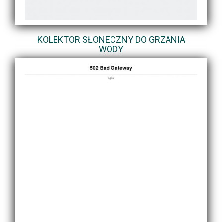
KOLEKTOR SŁONECZNY DO GRZANIA
WODY