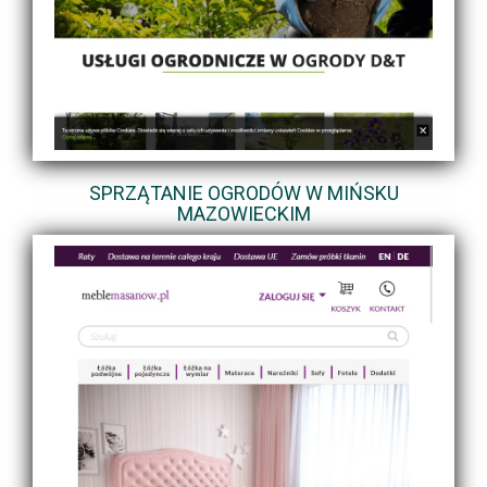
SPRZĄTANIE OGRODÓW W MIŃSKU
MAZOWIECKIM