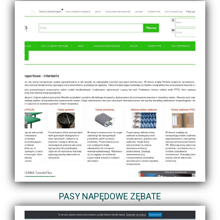
PASY NAPĘDOWE ZĘBATE