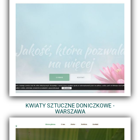
KWIATY SZTUCZNE DONICZKOWE -
WARSZAWA