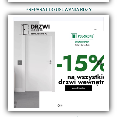
PREPARAT DO USUWANIA RDZY