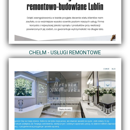
CHEŁM - USŁUGI REMONTOWE