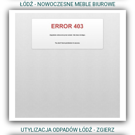
ŁÓDŹ - NOWOCZESNE MEBLE BIUROWE
UTYLIZACJA ODPADÓW ŁÓDŹ - ZGIERZ