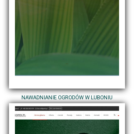
NAWADNIANIE OGRODÓW W LUBONIU