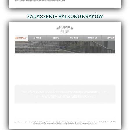
ZADASZENIE BALKONU KRAKÓW