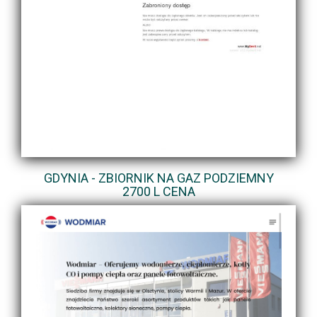
GDYNIA - ZBIORNIK NA GAZ PODZIEMNY
2700 L CENA