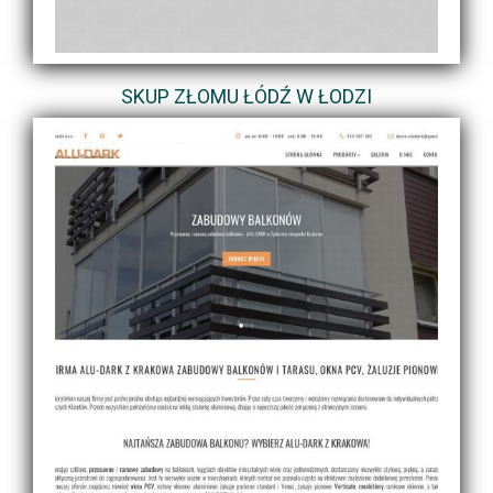
SKUP ZŁOMU ŁÓDŹ W ŁODZI