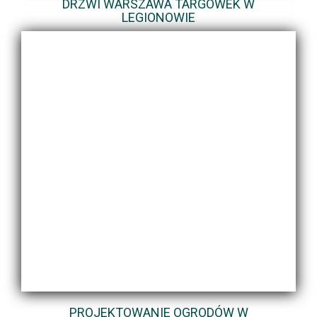
DRZWI WARSZAWA TARGÓWEK W
LEGIONOWIE
PROJEKTOWANIE OGRODÓW W