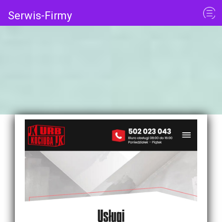
Serwis-Firmy