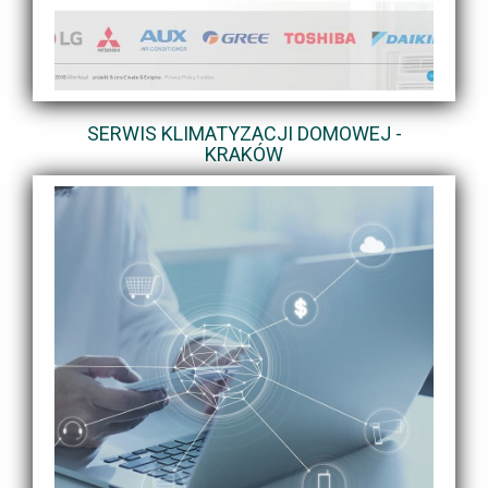
SERWIS KLIMATYZACJI DOMOWEJ -
KRAKÓW