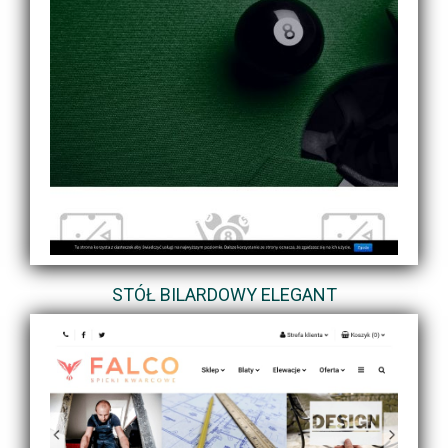
STÓŁ BILARDOWY ELEGANT