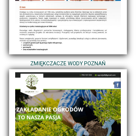
ZMIĘKCZACZE WODY POZNAŃ