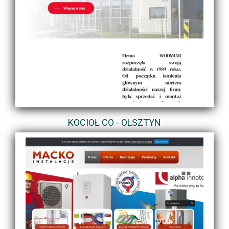
KOCIOŁ CO - OLSZTYN