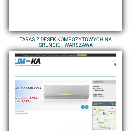
TARAS Z DESEK KOMPOZYTOWYCH NA
GRUNCIE - WARSZAWA