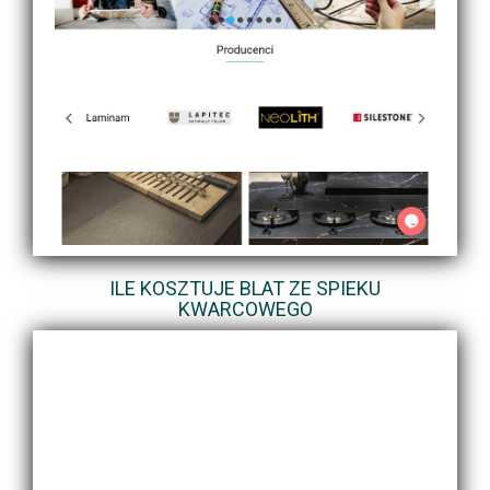
ILE KOSZTUJE BLAT ZE SPIEKU
KWARCOWEGO