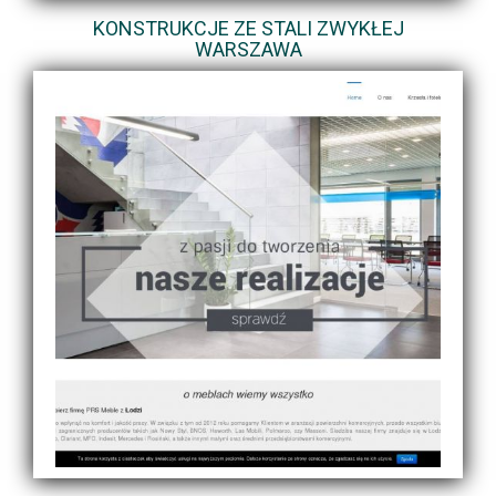
KONSTRUKCJE ZE STALI ZWYKŁEJ
WARSZAWA