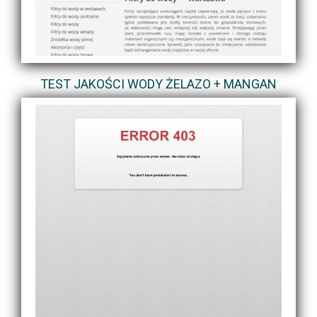
TEST JAKOŚCI WODY ŻELAZO + MANGAN