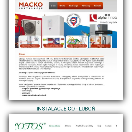
INSTALACJE CO - LUBOŃ