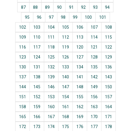
87
88
89
90
91
92
93
94
95
96
97
98
99
100
101
102
103
104
105
106
107
108
109
110
111
112
113
114
115
116
117
118
119
120
121
122
123
124
125
126
127
128
129
130
131
132
133
134
135
136
137
138
139
140
141
142
143
144
145
146
147
148
149
150
151
152
153
154
155
156
157
158
159
160
161
162
163
164
165
166
167
168
169
170
171
172
173
174
175
176
177
178