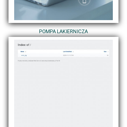
POMPA LAKIERNICZA