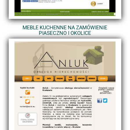
MEBLE KUCHENNE NA ZAMÓWIENIE
PIASECZNO I OKOLICE