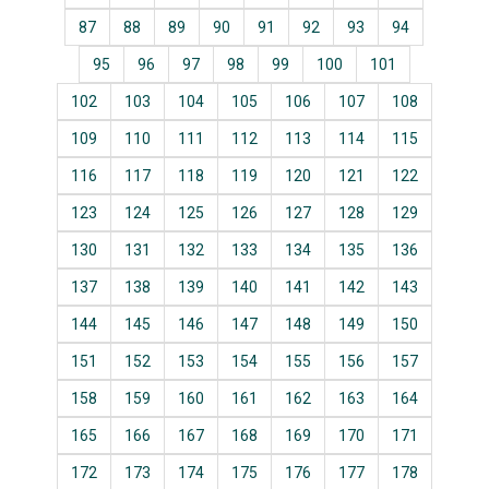
87
88
89
90
91
92
93
94
95
96
97
98
99
100
101
102
103
104
105
106
107
108
109
110
111
112
113
114
115
116
117
118
119
120
121
122
123
124
125
126
127
128
129
130
131
132
133
134
135
136
137
138
139
140
141
142
143
144
145
146
147
148
149
150
151
152
153
154
155
156
157
158
159
160
161
162
163
164
165
166
167
168
169
170
171
172
173
174
175
176
177
178