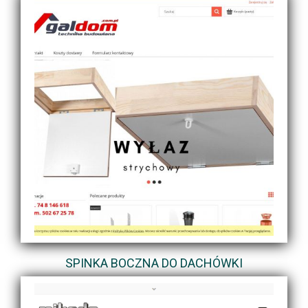
SPINKA BOCZNA DO DACHÓWKI