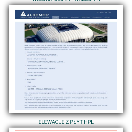
ELEWACJE Z PŁYT HPL