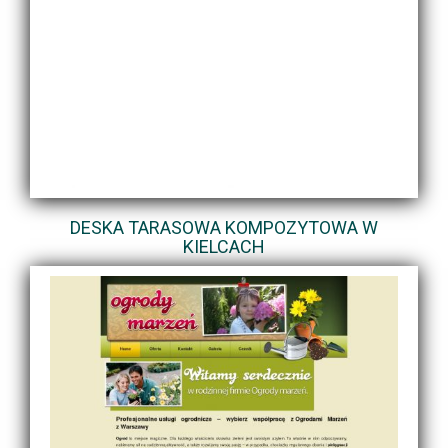
DESKA TARASOWA KOMPOZYTOWA W
KIELCACH