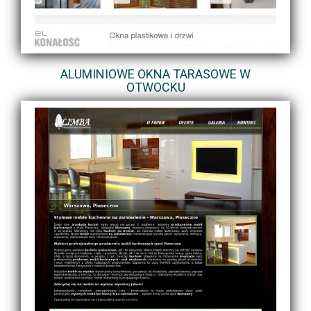
ALUMINIOWE OKNA TARASOWE W
OTWOCKU