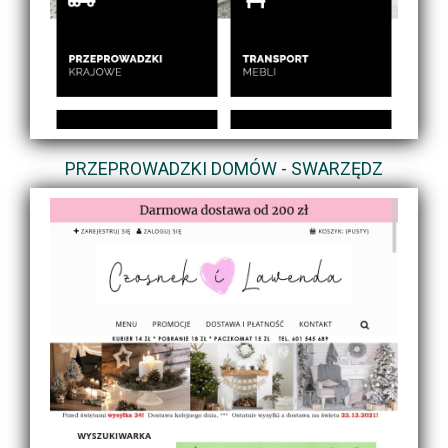
PRZEPROWADZKI DOMÓW - SWARZĘDZ