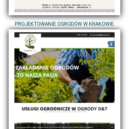
PROJEKTOWANIE OGRODÓW W KRAKOWIE