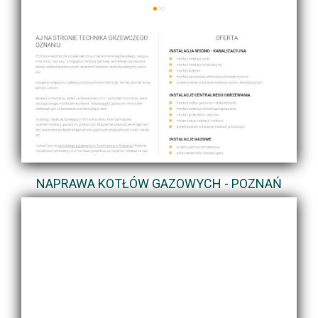
NAPRAWA KOTŁÓW GAZOWYCH - POZNAŃ