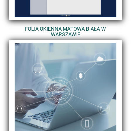
FOLIA OKIENNA MATOWA BIAŁA W
WARSZAWIE