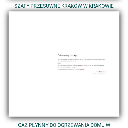
SZAFY PRZESUWNE KRAKOW W KRAKOWIE
GAZ PŁYNNY DO OGRZEWANIA DOMU W