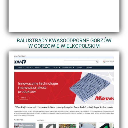
BALUSTRADY KWASOODPORNE GORZÓW
W GORZOWIE WIELKOPOLSKIM