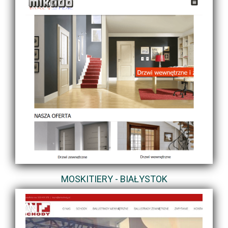
MOSKITIERY - BIAŁYSTOK