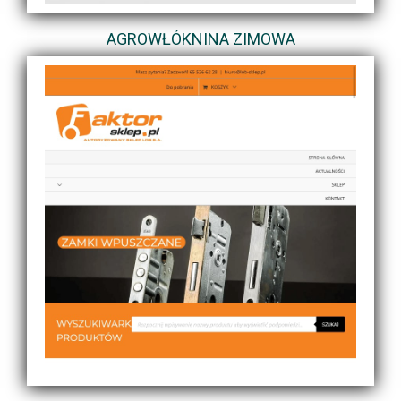
AGROWŁÓKNINA ZIMOWA