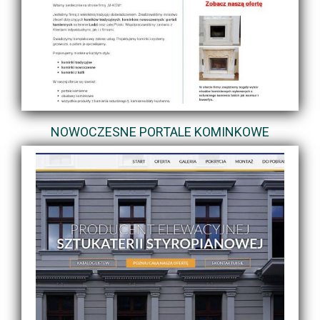
NOWOCZESNE PORTALE KOMINKOWE