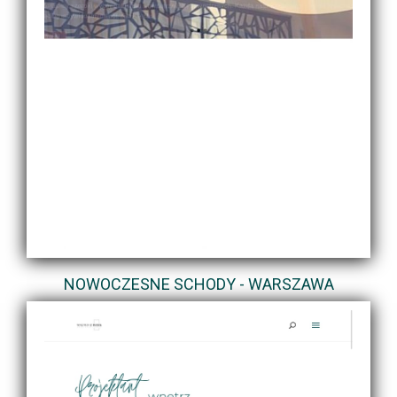
NOWOCZESNE SCHODY - WARSZAWA