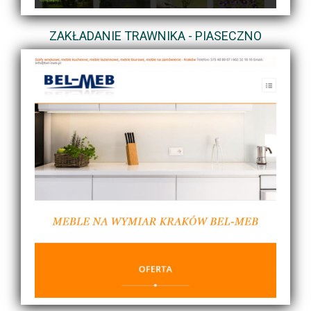
ZAKŁADANIE TRAWNIKA - PIASECZNO