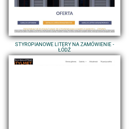
STYROPIANOWE LITERY NA ZAMÓWIENIE -
ŁÓDŹ