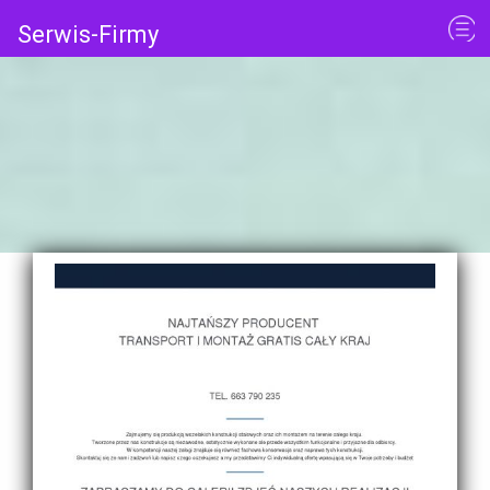
Serwis-Firmy