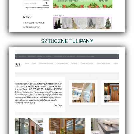
SZTUCZNE TULIPANY