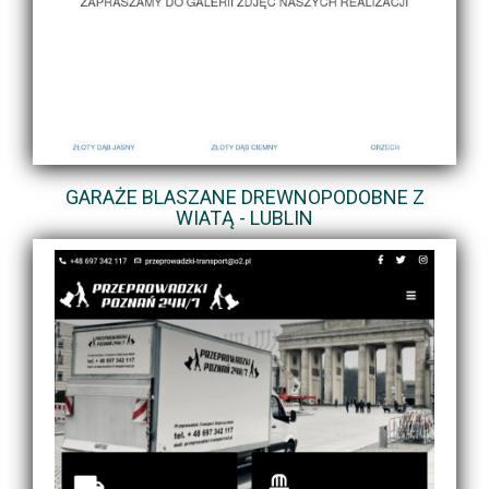
GARAŻE BLASZANE DREWNOPODOBNE Z
WIATĄ - LUBLIN