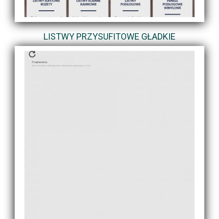
LISTWY PRZYSUFITOWE GŁADKIE