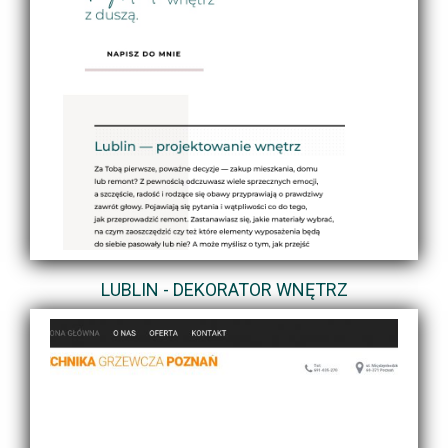
LUBLIN - DEKORATOR WNĘTRZ