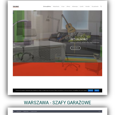
WARSZAWA - SZAFY GARAŻOWE