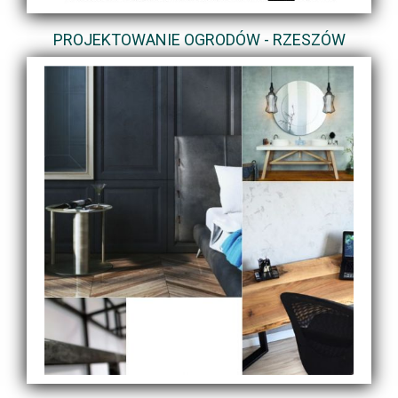
PROJEKTOWANIE OGRODÓW - RZESZÓW