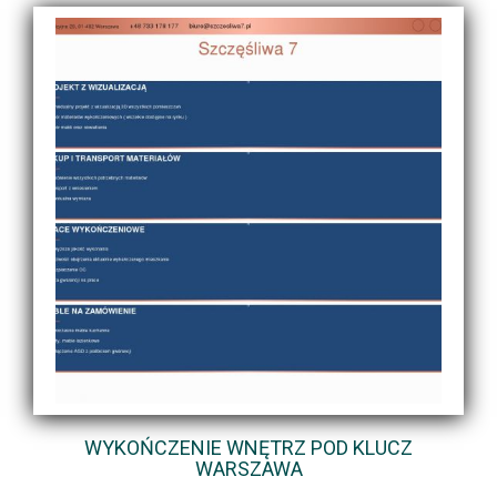
WYKOŃCZENIE WNĘTRZ POD KLUCZ
WARSZAWA