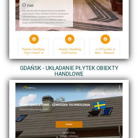
GDAŃSK - UKŁADANIE PŁYTEK OBIEKTY
HANDLOWE