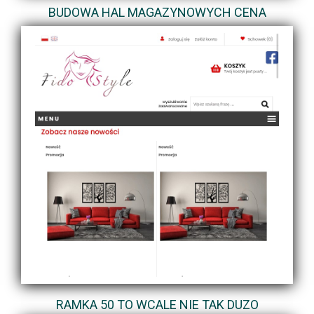
BUDOWA HAL MAGAZYNOWYCH CENA
RAMKA 50 TO WCALE NIE TAK DUZO