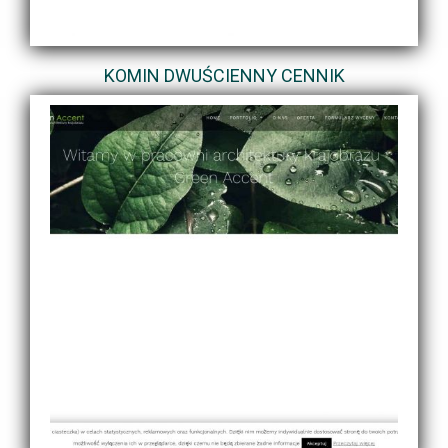
KOMIN DWUŚCIENNY CENNIK