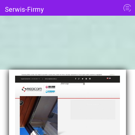
Serwis-Firmy