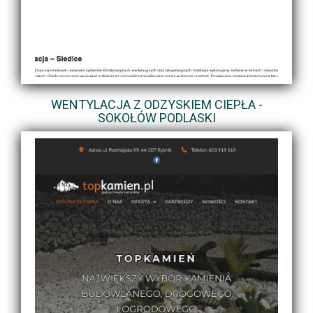
WENTYLACJA Z ODZYSKIEM CIEPŁA -
SOKOŁÓW PODLASKI