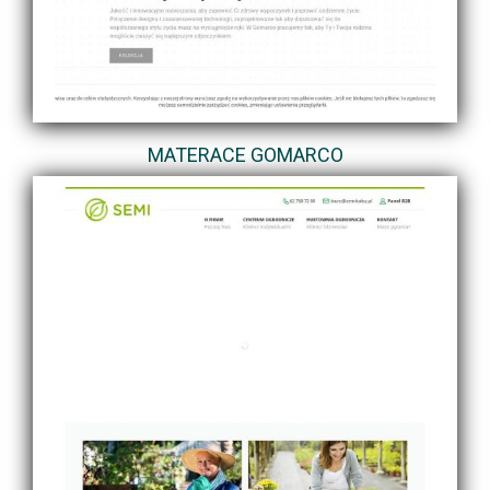
MATERACE GOMARCO