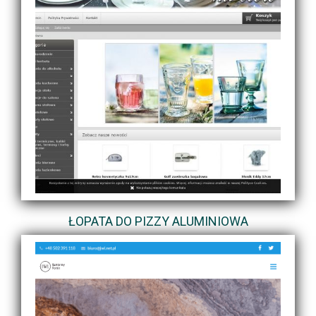
ŁOPATA DO PIZZY ALUMINIOWA