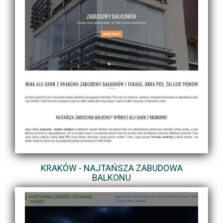
KRAKÓW - NAJTAŃSZA ZABUDOWA
BALKONU