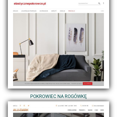
POKROWIEC NA ROGÓWKĘ