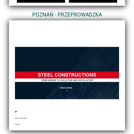
POZNAŃ - PRZEPROWADZKA