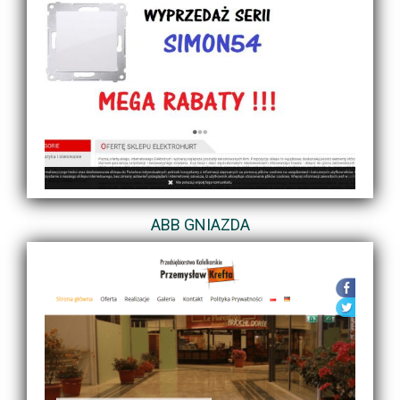
ABB GNIAZDA