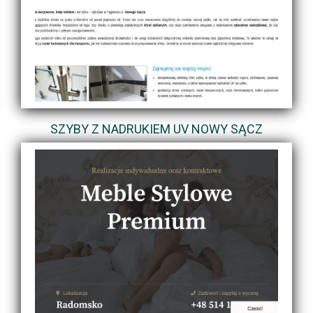
SZYBY Z NADRUKIEM UV NOWY SĄCZ