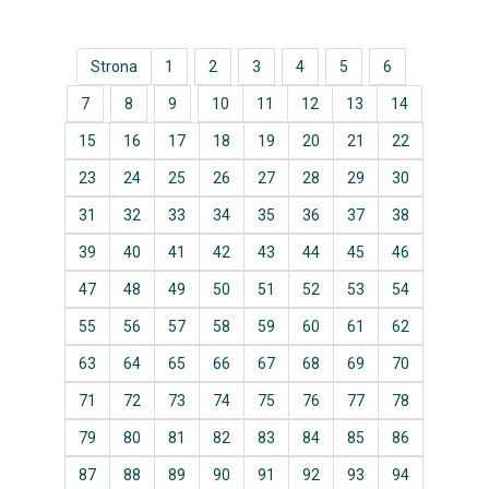
Strona
1
2
3
4
5
6
7
8
9
10
11
12
13
14
15
16
17
18
19
20
21
22
23
24
25
26
27
28
29
30
31
32
33
34
35
36
37
38
39
40
41
42
43
44
45
46
47
48
49
50
51
52
53
54
55
56
57
58
59
60
61
62
63
64
65
66
67
68
69
70
71
72
73
74
75
76
77
78
79
80
81
82
83
84
85
86
87
88
89
90
91
92
93
94