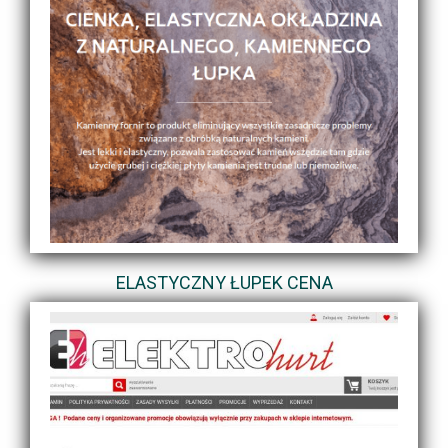
ELASTYCZNY ŁUPEK CENA