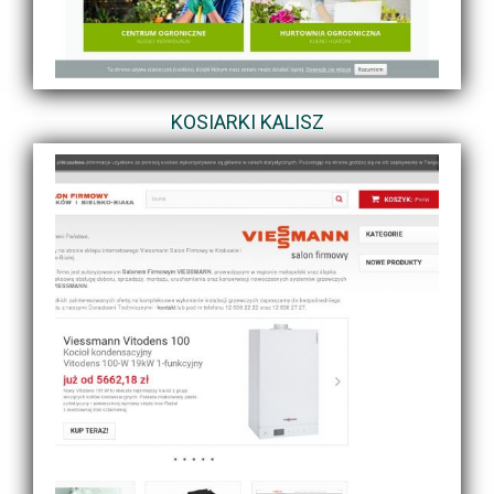
KOSIARKI KALISZ