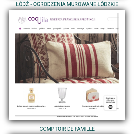
ŁÓDŹ - OGRODZENIA MUROWANE ŁÓDZKIE
COMPTOIR DE FAMILLE