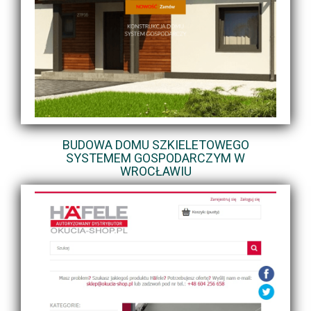
BUDOWA DOMU SZKIELETOWEGO
SYSTEMEM GOSPODARCZYM W
WROCŁAWIU