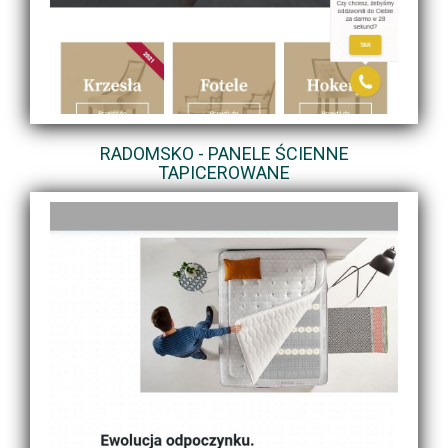
RADOMSKO - PANELE ŚCIENNE
TAPICEROWANE