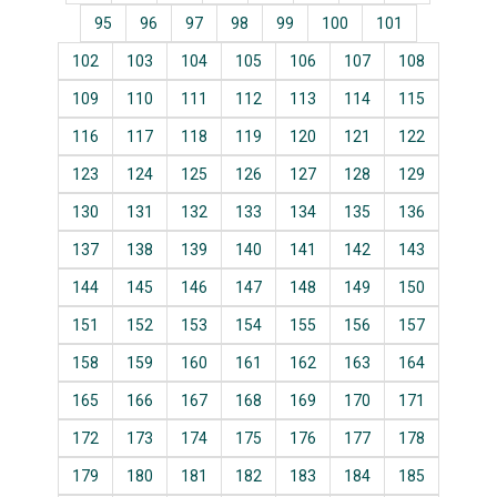
95
96
97
98
99
100
101
102
103
104
105
106
107
108
109
110
111
112
113
114
115
116
117
118
119
120
121
122
123
124
125
126
127
128
129
130
131
132
133
134
135
136
137
138
139
140
141
142
143
144
145
146
147
148
149
150
151
152
153
154
155
156
157
158
159
160
161
162
163
164
165
166
167
168
169
170
171
172
173
174
175
176
177
178
179
180
181
182
183
184
185