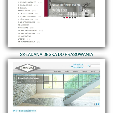
SKŁADANA DESKA DO PRASOWANIA