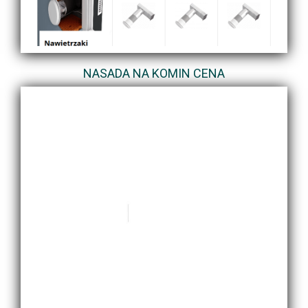
NASADA NA KOMIN CENA